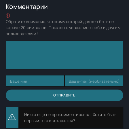
Комментарии
Обратите внимание, что комментарий должен быть не
короче 20 символов. Покажите уважение к себе и другим
пользователям!
ОТПРАВИТЬ
Никто еще не прокомментировал. Хотите быть
первым, кто выскажется?