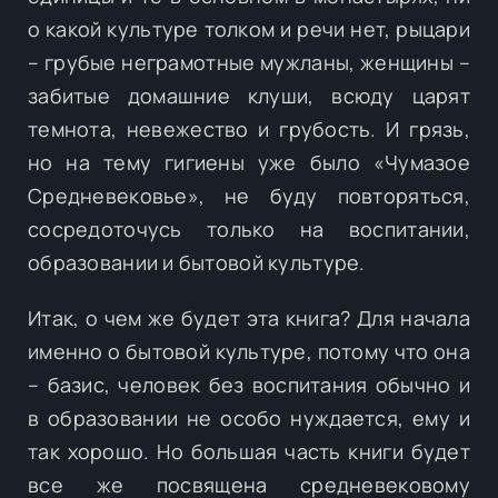
о какой культуре толком и речи нет, рыцари
– грубые неграмотные мужланы, женщины –
забитые домашние клуши, всюду царят
темнота, невежество и грубость. И грязь,
но на тему гигиены уже было «Чумазое
Средневековье», не буду повторяться,
сосредоточусь только на воспитании,
образовании и бытовой культуре.
Итак, о чем же будет эта книга? Для начала
именно о бытовой культуре, потому что она
– базис, человек без воспитания обычно и
в образовании не особо нуждается, ему и
так хорошо. Но большая часть книги будет
все же посвящена средневековому