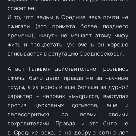
спасет ее.
И то, что ведьм в Средние века почти не
сжигали (это примета более позднего
времени), ничуть не мешает этому мифу
жить и процветать, уж очень он хорошо
вписывается в репутацию Средневековья.
А вот Галилея действительно грозились
сжечь, было дело, правда не за научные
труды, а за ересь и еще больше за дурной
характер – человек умудрился, выступая
против церковных догматов, еще и
перессориться со всеми своими
покровителями. Правда, и это было не
в Средние века, а на добрую сотню лет