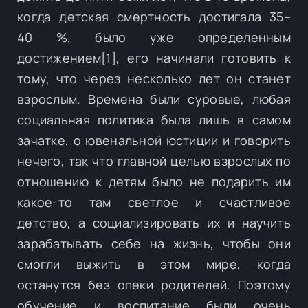
когда детская смертность достигала 35–
40 %, было уже определенным
достижением[1], его начинали готовить к
тому, что через несколько лет он станет
взрослым. Времена были суровые, любая
социальная политика была лишь в самом
зачатке, о ювенальной юстиции и говорить
нечего, так что главной целью взрослых по
отношению к детям было не подарить им
какое-то там светлое и счастливое
детство, а социализировать их и научить
зарабатывать себе на жизнь, чтобы они
смогли выжить в этом мире, когда
останутся без опеки родителей. Поэтому
обучение и воспитание были очень