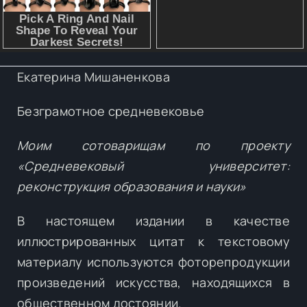
Екатерина Мишаненкова
Безграмотное средневековье
Моим сотоварищам по проекту
«Средневековый университет:
реконструкция образования и науки»
В настоящем издании в качестве
иллюстрированных цитат к текстовому
материалу используются фоторепродукции
произведений искусства, находящихся в
общественном достоянии.