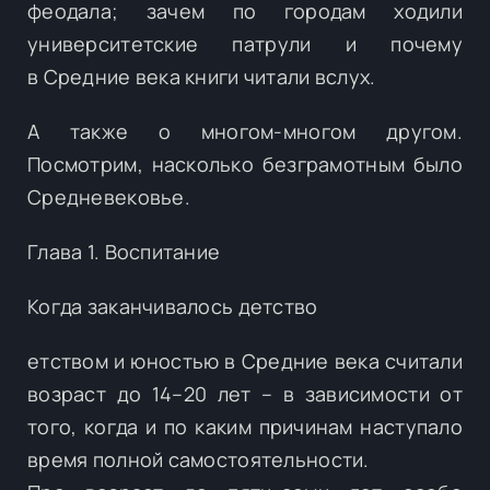
феодала; зачем по городам ходили
университетские патрули и почему
в Средние века книги читали вслух.
А также о многом-многом другом.
Посмотрим, насколько безграмотным было
Средневековье.
Глава 1. Воспитание
Когда заканчивалось детство
етством и юностью в Средние века считали
возраст до 14–20 лет – в зависимости от
того, когда и по каким причинам наступало
время полной самостоятельности.