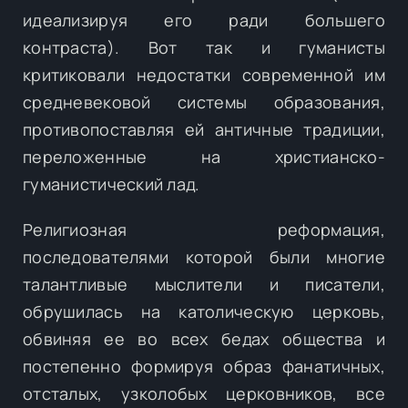
идеализируя его ради большего
контраста). Вот так и гуманисты
критиковали недостатки современной им
средневековой системы образования,
противопоставляя ей античные традиции,
переложенные на христианско-
гуманистический лад.
Религиозная реформация,
последователями которой были многие
талантливые мыслители и писатели,
обрушилась на католическую церковь,
обвиняя ее во всех бедах общества и
постепенно формируя образ фанатичных,
отсталых, узколобых церковников, все