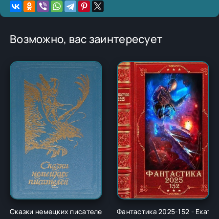
Возможно, вас заинтересует
Сказки немецких писателей - Новалис
Фантастика 2025-152 - Екате