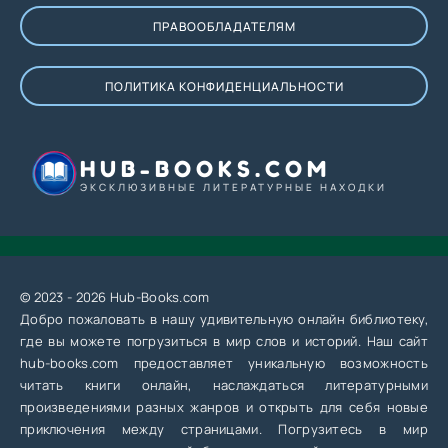
ПРАВООБЛАДАТЕЛЯМ
ПОЛИТИКА КОНФИДЕНЦИАЛЬНОСТИ
HUB-BOOKS.COM
ЭКСКЛЮЗИВНЫЕ ЛИТЕРАТУРНЫЕ НАХОДКИ
© 2023 - 2026 Hub-Books.com
Добро пожаловать в нашу удивительную онлайн библиотеку,
где вы можете погрузиться в мир слов и историй. Наш сайт
hub-books.com предоставляет уникальную возможность
читать книги онлайн, наслаждаться литературными
произведениями разных жанров и открыть для себя новые
приключения между страницами. Погрузитесь в мир