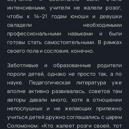
интенсивными, учителя не жалели розог,
чтобы к 14–21 годам юноши и девушки
овладели необходимыми
профессиональными навыками и были
готовы стать самостоятельными. В рамках
своего пола и сословия, конечно.
Заботливые и образованные родители
пороли детей, однако не просто так, а по
науке. Педагогическая литература уже
вполне активно развивалась, советов там
авторы давали много, хотя в отношении
непослушных и не желающих прилежно
учиться детей дружно соглашались с царем
Соломоном: «Кто жалеет розги своей, тот