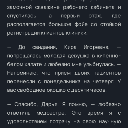
замочной скважине рабочего кабинета и
спустилась на первый этаж, где
располагается большое фойе со стойкой
регистрации клиентов клиники.
— До свидания, Кира Игоревна, —
попрощалась молодая девушка в кипенно-
белом халате и любезно мне улыбнулась. —
Напоминаю, что прием двоих пациентов
перенесли с понедельника на четверг. У
вас свободное окошко с десяти часов.
— Спасибо, Дарья. Я помню, — любезно
ответила медсестре. Это время я с
удовольствием потрачу на свою научную