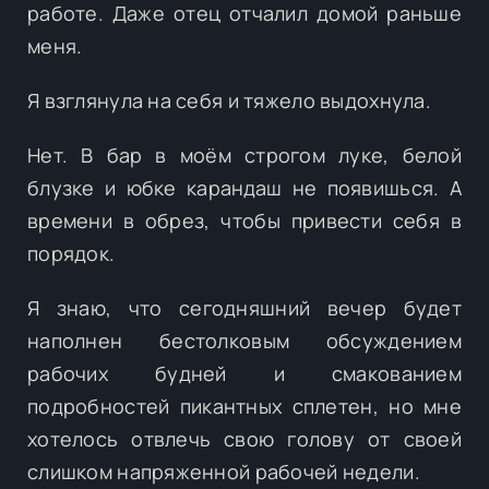
работе. Даже отец отчалил домой раньше
меня.
Я взглянула на себя и тяжело выдохнула.
Нет. В бар в моём строгом луке, белой
блузке и юбке карандаш не появишься. А
времени в обрез, чтобы привести себя в
порядок.
Я знаю, что сегодняшний вечер будет
наполнен бестолковым обсуждением
рабочих будней и смакованием
подробностей пикантных сплетен, но мне
хотелось отвлечь свою голову от своей
слишком напряженной рабочей недели.