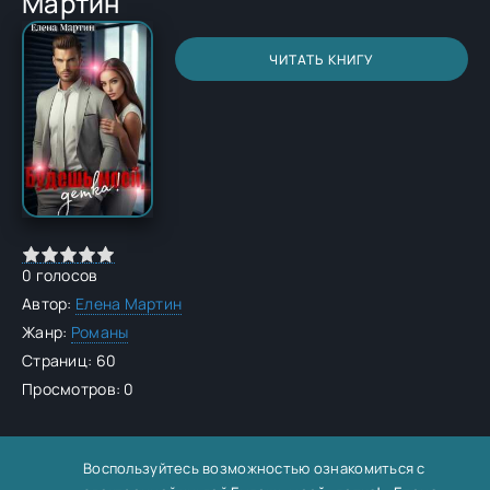
Мартин
ЧИТАТЬ КНИГУ
0
голосов
Автор:
Елена Мартин
Жанр:
Романы
Страниц: 60
Просмотров: 0
Воспользуйтесь возможностью ознакомиться с