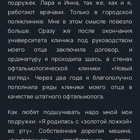
подружек. Лара и Инна, так же, как и я,
работают врачами. Только в городской
поликлинике. Мне в этом смысле повезло
больше. Сразу же после окончания
университета клиника под руководством
моего отца заключила договор, и
ординатуру я проходила здесь, в стенах
офтальмологической клиники «Новый
взгляд». Через два года я благополучно
пополнила ряды клиники моего отца в
качестве штатного офтальмолога.
Как любят подшучивать надо мной мои
подружки: «Я родилась с «золотой ложкой»
во рту». Собственная дорогая машина,
«симпатичная» заработанная плата,