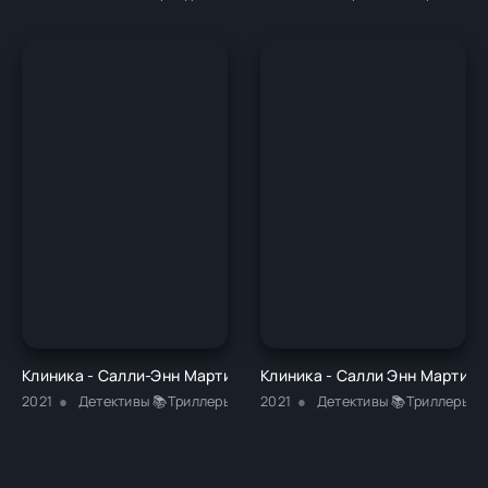
Клиника - Салли-Энн Мартин
Клиника - Салли Энн Мартин
2021
Детективы 📚Триллеры
2021
Детективы 📚Триллеры