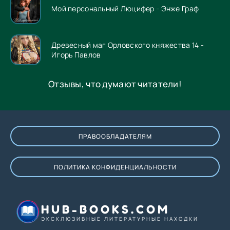
Мой персональный Люцифер - Энже Граф
Древесный маг Орловского княжества 14 -
Игорь Павлов
Отзывы, что думают читатели!
ПРАВООБЛАДАТЕЛЯМ
ПОЛИТИКА КОНФИДЕНЦИАЛЬНОСТИ
HUB-BOOKS.COM
ЭКСКЛЮЗИВНЫЕ ЛИТЕРАТУРНЫЕ НАХОДКИ