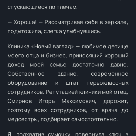
спускающиеся по плечам.
— Хороша! — Рассматривая себя в зеркале,
подытожила, слегка улыбнувшись.
Клиника «Новый взгляд» — любимое детище
моего отца и бизнес, приносящий хороший
доход моей семье достаточно давно.
Собственное здание, современное
оборудование и штат первоклассных
сотрудников. Репутацией клиники мой отец,
Смирнов Игорь Максимович, дорожит,
поэтому всех сотрудников, от врача до
медсестры, подбирает самостоятельно.
Я, подхватив сумочку, повернула ключ в