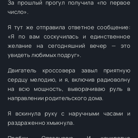
За прошлый прогул получила «по первое
число».
Я тут же отправила ответное сообщение:
«Я по вам соскучилась и единственное
желание на сегодняшний вечер — это
увидеть любимых подруг».
Двигатель кроссовера завыл приятную
сердцу мелодию, и я, включив радиоволну
на всю мощность, выворачиваю руль в
направлении родительского дома.
Я вскинула руку с наручными часами и
раздраженно хмыкнула.
Пробки… Опаздываю… И конкретно