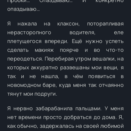
опаздываю…
Я нажала на клаксон, поторапливая
нерасторопного водителя, еле
плетущегося впереди. Ещё нужно успеть
сделать макияж поярче и во что-то
переодеться. Перебирая утром вешалки, на
которых аккуратно развешаны мои вещи, я
так и не нашла, в чём появиться в
новомодном баре, куда меня так отчаянно
тянут мои подруги.
Я нервно забарабанила пальцами. У меня
нет времени просто добраться до дома. Я,
как обычно, задержалась на своей любимой