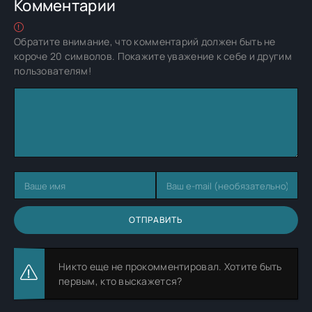
Комментарии
Обратите внимание, что комментарий должен быть не
короче 20 символов. Покажите уважение к себе и другим
пользователям!
ОТПРАВИТЬ
Никто еще не прокомментировал. Хотите быть
первым, кто выскажется?