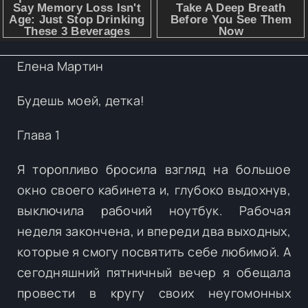
Елена Мартин
Будешь моей, детка!
Глава 1
Я торопливо бросила взгляд на большое
окно своего кабинета и, глубоко выдохнув,
выключила рабочий ноутбук. Рабочая
неделя закончена, и впереди два выходных,
которые я смогу посвятить себе любимой. А
сегодняшний пятничный вечер я обещала
провести в кругу своих неугомонных