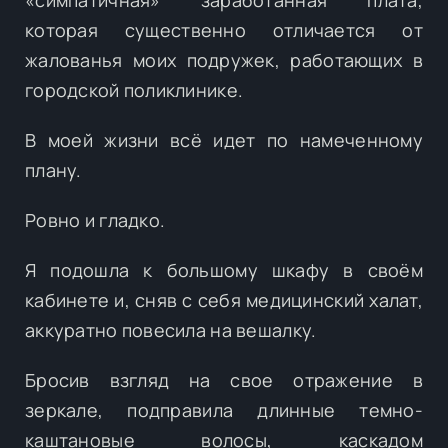
которая существенно отличается от
жалованья моих подружек, работающих в
городской поликлинике.
В моей жизни всё идет по намеченному
плану.
Ровно и гладко.
Я подошла к большому шкафу в своём
кабинете и, сняв с себя медицинский халат,
аккуратно повесила на вешалку.
Бросив взгляд на свое отражение в
зеркале, подправила длинные темно-
каштановые волосы, каскадом