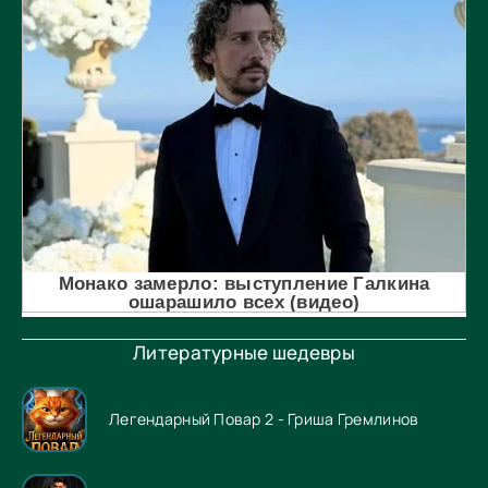
Литературные шедевры
Легендарный Повар 2 - Гриша Гремлинов