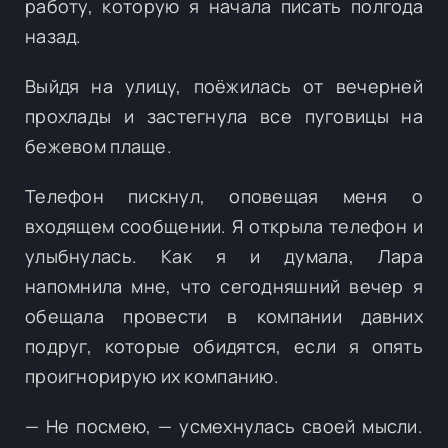
работу, которую я начала писать полгода
назад.
Выйдя на улицу, поёжилась от вечерней
прохлады и застегнула все пуговицы на
бежевом плаще.
Телефон пискнул, оповещая меня о
входящем сообщении. Я открыла телефон и
улыбнулась. Как я и думала, Лара
напомнила мне, что сегодняшний вечер я
обещала провести в компании давних
подруг, которые обидятся, если я опять
проигнорирую их компанию.
— Не посмею, — усмехнулась своей мысли.