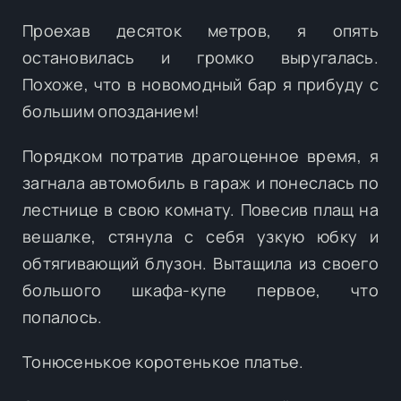
Проехав десяток метров, я опять
остановилась и громко выругалась.
Похоже, что в новомодный бар я прибуду с
большим опозданием!
Порядком потратив драгоценное время, я
загнала автомобиль в гараж и понеслась по
лестнице в свою комнату. Повесив плащ на
вешалке, стянула с себя узкую юбку и
обтягивающий блузон. Вытащила из своего
большого шкафа-купе первое, что
попалось.
Тонюсенькое коротенькое платье.