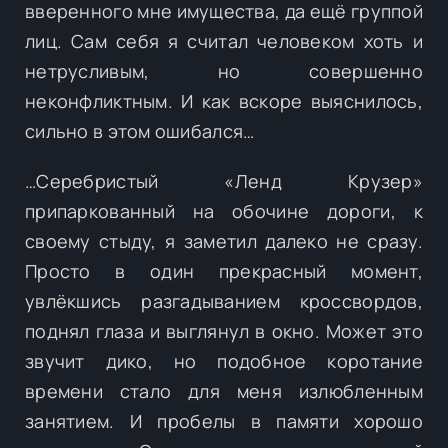
вверенного мне имущества, да ещё группой
лиц. Сам себя я считал человеком хоть и
нетрусливым, но совершенно
неконфликтным. И как вскоре выяснилось,
сильно в этом ошибался…
…Серебристый «Ленд Крузер»
припаркованный на обочине дороги, к
своему стыду, я заметил далеко не сразу.
Просто в один прекрасный момент,
увлёкшись разгадыванием кроссвордов,
поднял глаза и выглянул в окно. Может это
звучит дико, но подобное коротание
времени стало для меня излюбленным
занятием. И пробелы в памяти хорошо