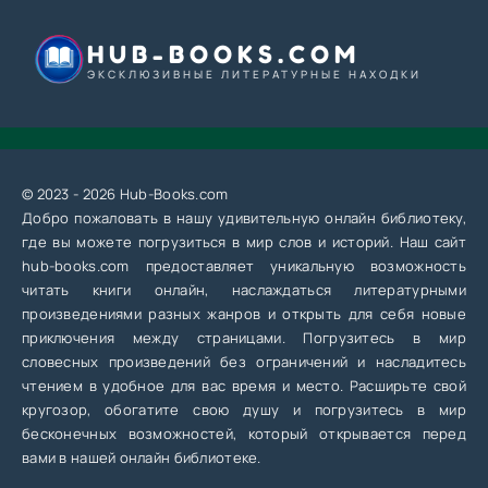
HUB-BOOKS.COM
ЭКСКЛЮЗИВНЫЕ ЛИТЕРАТУРНЫЕ НАХОДКИ
© 2023 - 2026 Hub-Books.com
Добро пожаловать в нашу удивительную онлайн библиотеку,
где вы можете погрузиться в мир слов и историй. Наш сайт
hub-books.com предоставляет уникальную возможность
читать книги онлайн, наслаждаться литературными
произведениями разных жанров и открыть для себя новые
приключения между страницами. Погрузитесь в мир
словесных произведений без ограничений и насладитесь
чтением в удобное для вас время и место. Расширьте свой
кругозор, обогатите свою душу и погрузитесь в мир
бесконечных возможностей, который открывается перед
вами в нашей онлайн библиотеке.