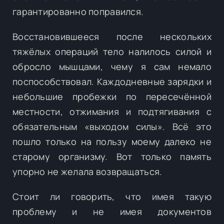
гарантированно поправился.
Восстановившееся после нескольких
тяжёлых операций тело налилось силой и
обросло мышцами, чему я сам немало
поспособствовал. Каждодневные зарядки и
небольшие пробежки по пересечённой
местности, отжимания и подтягивания с
обязательным «выходом силы». Всё это
пошло только на пользу моему далеко не
старому организму. Вот только память
упорно не желала возвращаться.
Стоит ли говорить, что имея такую
проблему и не имея документов