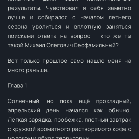
результаты. Чувствовал я себя заметно
лучше и собирался с началом летнего
сезона уволиться и вплотную заняться
поисками ответа на вопрос – кто же ты
такой Михаил Олегович Бесфамильный?
Вот только прошлое само нашло меня на
много раньше…
Глава 1
Солнечный, но пока ещё прохладный,
апрельский день начался как обычно.
Лёгкая зарядка, пробежка, плотный завтрак
с кружкой ароматного растворимого кофе с
молоком и обход территории.