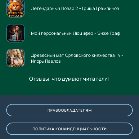
Легендарный Повар 2 - Гриша Гремлинов
Мой персональный Люцифер - Энже Граф
Древесный маг Орловского княжества 14 -
Игорь Павлов
Отзывы, что думают читатели!
ПРАВООБЛАДАТЕЛЯМ
ПОЛИТИКА КОНФИДЕНЦИАЛЬНОСТИ