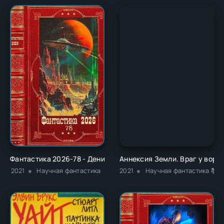
Фантастика 2026-78 - Денис Арзамасов
Аннексия Земли. Враг у воро
2021
Научная фантастика
2021
Научная фантастика 📚Р