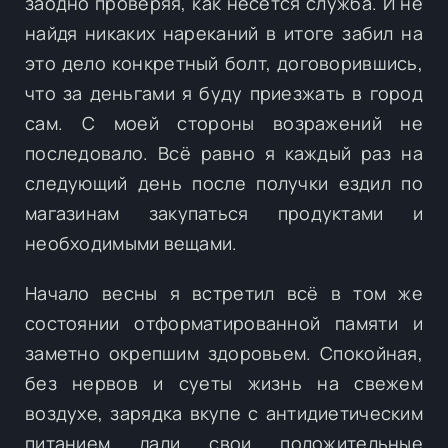
заодно проверяя, как несётся служба. И не
найдя никаких нареканий в итоге забил на
это дело конкретный болт, договорившись,
что за деньгами я буду приезжать в город
сам. С моей стороны возражений не
последовало. Всё равно я каждый раз на
следующий день после получки ездил по
магазинам закупаться продуктами и
необходимыми вещами.
Начало весны я встретил всё в том же
состоянии отформатированной памяти и
заметно окрепшим здоровьем. Спокойная,
без нервов и суеты жизнь на свежем
воздухе, зарядка вкупе с антидиетическим
питанием дали свои положительные