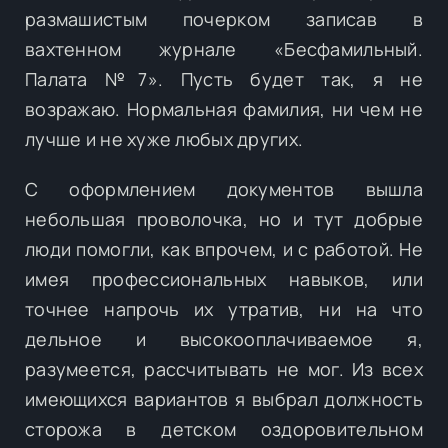
размашистым почерком записав в
вахтенном журнале «Бесфамильный.
Палата №7». Пусть будет так, я не
возражаю. Нормальная фамилия, ни чем не
лучше и не хуже любых других.
С оформлением документов вышла
небольшая проволочка, но и тут добрые
люди помогли, как впрочем, и с работой. Не
имея профессиональных навыков, или
точнее напрочь их утратив, ни на что
дельное и высокооплачиваемое я,
разумеется, рассчитывать не мог. Из всех
имеющихся вариантов я выбрал должность
сторожа в детском оздоровительном