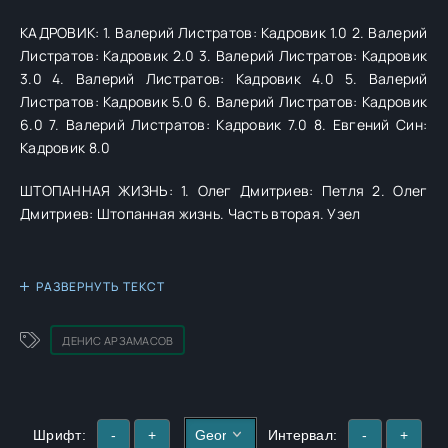
КАДРОВИК: 1. Валерий Листратов: Кадровик 1.0 2. Валерий
Листратов: Кадровик 2.0 3. Валерий Листратов: Кадровик
3.0 4. Валерий Листратов: Кадровик 4.0 5. Валерий
Листратов: Кадровик 5.0 6. Валерий Листратов: Кадровик
6.0 7. Валерий Листратов: Кадровик 7.0 8. Евгений Син:
Кадровик 8.0
ШТОПАННАЯ ЖИЗНЬ: 1. Олег Дмитриев: Петля 2. Олег
Дмитриев: Штопанная жизнь. Часть вторая. Узел
РАЗВЕРНУТЬ ТЕКСТ
ДЕНИС АРЗАМАСОВ
Шрифт:
-
+
Интервал:
-
+