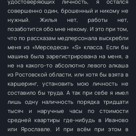
удостоверяющих личность, я остался
совершенно один, брошенный и никому не
нужный. Жилья нет, работы нет,
позаботится обо мне некому. И это при том,
что по рассказам медперсонала выскребли
меня из «Мерседеса» «S» класса. Если бы
машина была зарегистрирована на меня, а
не на какого-то абсолютно левого алкаша
из Ростовской области, или хотя бы взята в
каршеринг, установить мою личность не
составило бы труда. А так при себе я имел
лишь одну наличность порядка тридцати
тысяч и наручные часы по стоимости
средней квартиры где-нибудь в Иваново
или Ярославле. И при всём при этом в