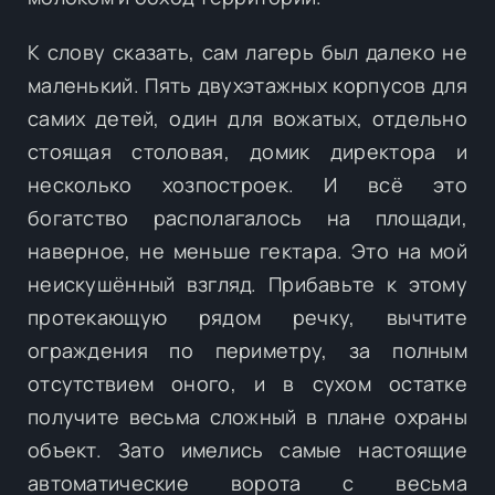
К слову сказать, сам лагерь был далеко не
маленький. Пять двухэтажных корпусов для
самих детей, один для вожатых, отдельно
стоящая столовая, домик директора и
несколько хозпостроек. И всё это
богатство располагалось на площади,
наверное, не меньше гектара. Это на мой
неискушённый взгляд. Прибавьте к этому
протекающую рядом речку, вычтите
ограждения по периметру, за полным
отсутствием оного, и в сухом остатке
получите весьма сложный в плане охраны
объект. Зато имелись самые настоящие
автоматические ворота с весьма