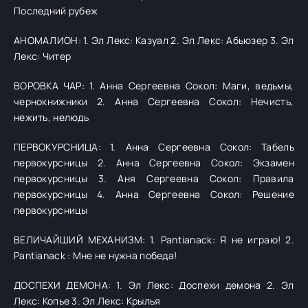
Последний рубеж
АНОМАЛИОН: 1. Эл Лекс: Казуал 2. Эл Лекс: Абьюзер 3. Эл
Лекс: Читер
ВОРОВКА ЧАР: 1. Анна Сергеевна Сокол: Маги, ведьмы,
чернокнижники 2. Анна Сергеевна Сокол: Нечисть,
нежить, нелюдь
ПЕРВОКУРСНИЦА: 1. Анна Сергеевна Сокол: Табель
первокурсницы 2. Анна Сергеевна Сокол: Экзамен
первокурсницы 3. Аня Сергеевна Сокол: Правила
первокурсницы 4. Анна Сергеевна Сокол: Решение
первокурсницы
ВЕЛИЧАЙШИЙ МЕХАНИЗМ: 1. Pantianack: Я не играю! 2.
Pantianack : Мне не нужна победа!
ДОСПЕХИ ДЕМОНА: 1. Эл Лекс: Доспехи демона 2. Эл
Лекс: Копье 3. Эл Лекс: Крылья