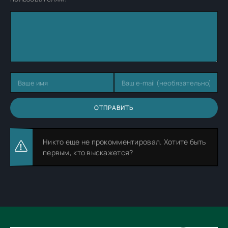
ОТПРАВИТЬ
Никто еще не прокомментировал. Хотите быть
первым, кто выскажется?