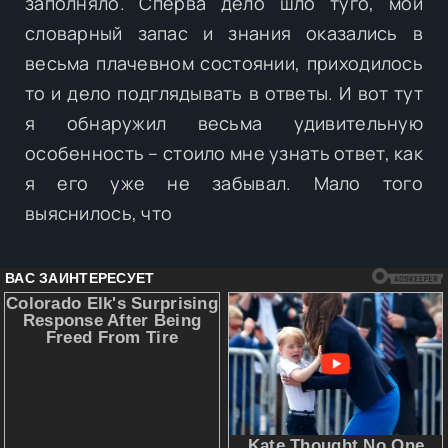
заполняло. Сперва дело шло туго, мой
словарный запас и знания оказались в
весьма плачевном состоянии, приходилось
то и дело подглядывать в ответы. И вот тут
я обнаружил весьма удивительную
особенность – стоило мне узнать ответ, как
я его уже не забывал. Мало того
выяснилось, что