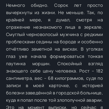
Немного обидно. Сорок лет просто
вычеркнуты из жизни. Не меньше. Так, по
крайней мере, я думал, смотря на
отражение незнакомого лица в зеркале.
Смуглый черноволосый мужчина с редкими
проблесками седины на бороде и особенно
отчётливо заметной на висках. В уголках
глаз уже начала формироваться тонкая
паутинка морщин. Спокойный взгляд
знающего себе цену человека. Рост – 182
сантиметра, вес – 68 килограммов, судя по
записи в моей карточке, с историей
болезни заведённой в городской больнице,
куда я попал после той злополучной аварии.
Это на момент выписки, но сейчас я