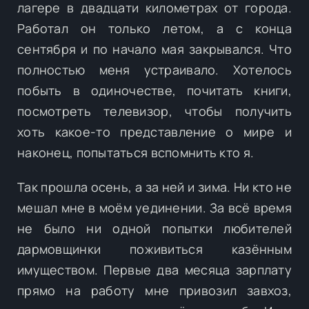
лагере в двадцати километрах от города.
Работал он только летом, а с конца
сентября и по начало мая закрывался. Что
полностью меня устраивало. Хотелось
побыть в одиночестве, почитать книги,
посмотреть телевизор, чтобы получить
хоть какое-то представление о мире и
наконец, попытаться вспомнить кто я.
Так прошла осень, а за ней и зима. Ни кто не
мешал мне в моём уединении. За всё время
не было ни одной попытки любителей
дармовщинки поживиться казённым
имуществом. Первые два месяца зарплату
прямо на работу мне привозил завхоз,