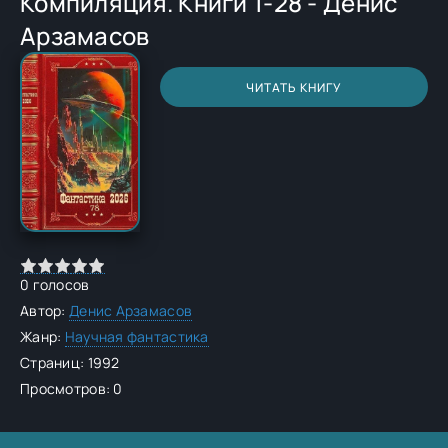
Компиляция. Книги 1-28 - Денис
Арзамасов
ЧИТАТЬ КНИГУ
0
голосов
Автор:
Денис Арзамасов
Жанр:
Научная фантастика
Страниц: 1992
Просмотров: 0