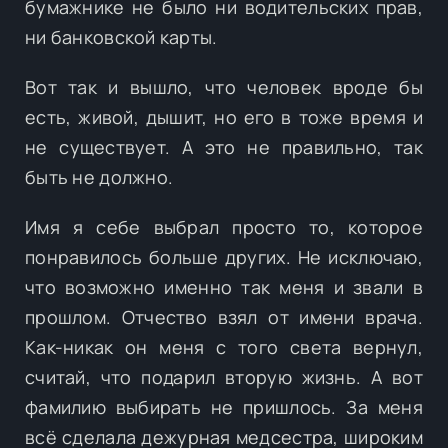
бумажнике не было ни водительских прав,
ни банковской карты.
Вот так и вышло, что человек вроде бы
есть, живой, дышит, но его в тоже время и
не существует. А это не правильно, так
быть не должно.
Имя я себе выбрал просто то, которое
понравилось больше других. Не исключаю,
что возможно именно так меня и звали в
прошлом. Отчество взял от имени врача.
Как-никак он меня с того света вернул,
считай, что подарил вторую жизнь. А вот
фамилию выбирать не пришлось. За меня
всё сделала дежурная медсестра, широким