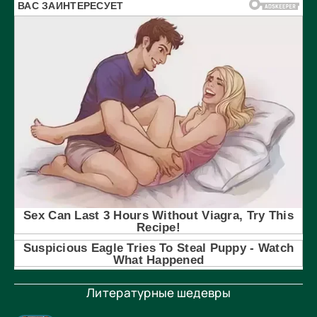
Литературные шедевры