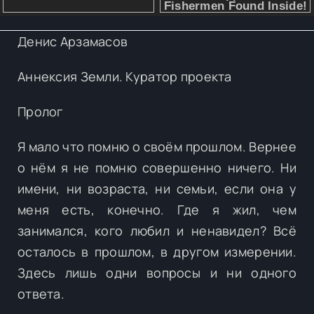
Денис Арзамасов
Аннексия Земли. Куратор проекта
Пролог
Я мало что помню о своём прошлом. Вернее
о нём я не помню совершенно ничего. Ни
имени, ни возраста, ни семьи, если она у
меня есть, конечно. Где я жил, чем
занимался, кого любил и ненавидел? Всё
осталось в прошлом, в другом измерении.
Здесь лишь одни вопросы и ни одного
ответа.