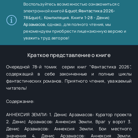
Воспользуйтесь возможностью ознакомиться с
электронной книгой
&quot;Фантастика 2026-
78&quot;. Компиляция. Книги 1-28 - Денис
Арзамасов
, однако, для полного чтения, мы
рекомендуем приобрести лицензионную версию и
уважить труд авторов!
Краткое представление о книге
Очередной 78-й томик серии книг "Фантастика 2026",
содержащий в себе законченные и полные циклы
фантастических романов. Приятного чтения, уважаемый
читатель!
Содержание:
АННЕКСИЯ ЗЕМЛИ: 1. Денис Арзамасов: Куратор проекта
2. Денис Арзамасов: Аннексия Земли. Враг у ворот 3.
Денис Арзамасов: Аннексия Земли. Бои местного
значения 4. Денис Арзамасов: Аннексия Земли.