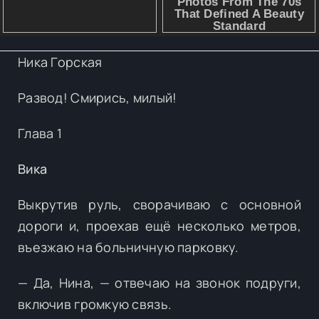
Ника Горская
Развод! Смирись, милый!
Глава 1
Вика
Выкрутив руль, сворачиваю с основной
дороги и, проехав ещё несколько метров,
въезжаю на больничную парковку.
— Да, Нина, — отвечаю на звонок подруги,
включив громкую связь.