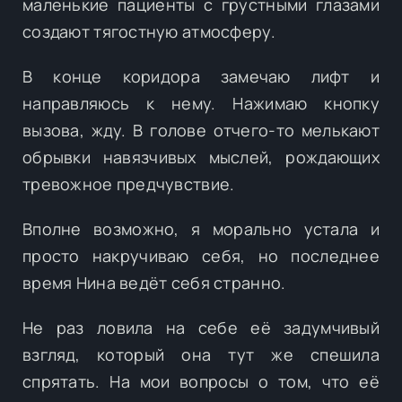
маленькие пациенты с грустными глазами
создают тягостную атмосферу.
В конце коридора замечаю лифт и
направляюсь к нему. Нажимаю кнопку
вызова, жду. В голове отчего-то мелькают
обрывки навязчивых мыслей, рождающих
тревожное предчувствие.
Вполне возможно, я морально устала и
просто накручиваю себя, но последнее
время Нина ведёт себя странно.
Не раз ловила на себе её задумчивый
взгляд, который она тут же спешила
спрятать. На мои вопросы о том, что её