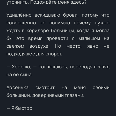
уточнить. Подождёте меня здесь?
Удивлённо вскидываю брови, потому что
совершенно не понимаю почему нужно
ждать в коридоре больницы, когда я могла
бы это время провести с малышом на
свежем воздухе. Но место, явно не
подходящее для споров.
— Хорошо, — соглашаюсь, переводя взгляд
на её сына.
Арсенька смотрит на меня своими
большими, доверчивыми глазами.
— Я быстро.