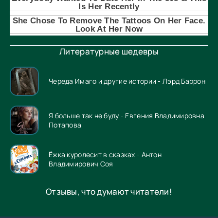
Литературные шедевры
Череда Имаго и другие истории - Лэрд Баррон
Я больше так не буду - Евгения Владимировна
Потапова
Ёжка куролесит в сказках - Антон
Владимирович Соя
Отзывы, что думают читатели!