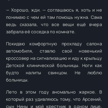
— Хорошо, жди. — соглашаюсь я, хоть и не
понимаю с чем ей там помощь нужна. Сама
ведь сказала, что все вещи ещё вчера
забрала её соседка по комнате.
Покидаю комфортную прохладу салона
автомобиля, ставлю свой новенький
кроссовер на сигнализацию и иду к крыльцу
Детской клинической больницы. Ноги как
будто налиты свинцом. Не люблю
больницы.
Лето в этом году аномально жаркое. В
который раз удивляюсь тому, что Арсений,
сын Нины и мой крестник в одном лице,