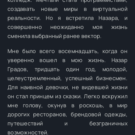
создавать новые миры в виртуальной
реальности. Но я встретила Назара, и
совершенно неожиданно моя жизнь
сменила выбранный ранее вектор.
Мне было всего восемнадцать, когда он
уверенно вошел в мою жизнь. Назар
Градов, тридцать один год, молодой,
целеустремленный, успешный бизнесмен.
Для наивной девочки, не видевшей жизни
он стал принцем из сказки. Легко вскружил
мне голову, окунув в роскошь, в мир
дорогих ресторанов, брендовой одежды,
путешествий и безграничных
возможностей.