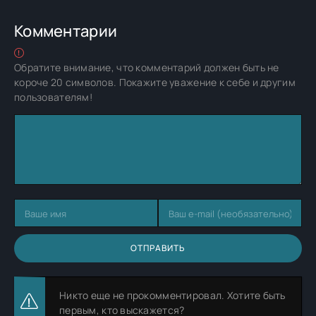
Комментарии
Обратите внимание, что комментарий должен быть не
короче 20 символов. Покажите уважение к себе и другим
пользователям!
ОТПРАВИТЬ
Никто еще не прокомментировал. Хотите быть
первым, кто выскажется?