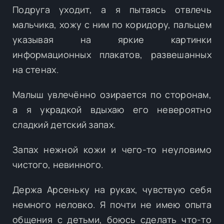
Подруга уходит, а я пытаясь отвлечь
мальчика, хожу с ним по коридору, пальцем
указывая на яркие картинки
информационных плакатов, развешанных
на стенах.
Малыш увлечённо озирается по сторонам,
а я украдкой вдыхаю его невероятно
сладкий детский запах.
Запах нежной кожи и чего-то неуловимо
чистого, невинного.
Держа Арсеньку на руках, чувствую себя
немного неловко. Я почти не имею опыта
общения с детьми, боюсь сделать что-то