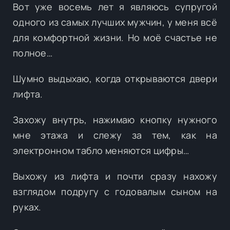
Вот уже восемь лет я являюсь супругой
одного из самых лучших мужчин, у меня всё
для комфортной жизни. Но моё счастье не
полное…
Шумно выдыхаю, когда открываются двери
лифта.
Захожу внутрь, нажимаю кнопку нужного
мне этажа и слежу за тем, как на
электронном табло меняются цифры…
Выхожу из лифта и почти сразу нахожу
взглядом подругу с годовалым сыном на
руках.