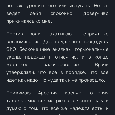
не так, уронить его или испугать. Но он
ведёт себя спокойно, доверчиво
прижимаясь ко мне.
Против воли накатывают неприятные
воспоминания. Две неудачные процедуры
ЭКО. Бесконечные анализы, гормональные
уколы, надежда и отчаяние, и в конце
жестокое разочарование. Врачи
утверждали, что всё в порядке, что всё
идёт как надо. Но чуда так и не произошло.
Прижимаю Арсения крепче, отгоняя
тяжёлые мысли. Смотрю в его ясные глаза и
думаю о том, что всё же надежда есть, и