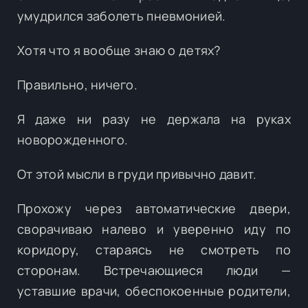
умудрился заболеть пневмонией.
Хотя что я вообще знаю о детях?
Правильно, ничего.
Я даже ни разу не держала на руках
новорожденного.
От этой мысли в груди привычно давит.
Прохожу через автоматические двери,
сворачиваю налево и уверенно иду по
коридору, стараясь не смотреть по
сторонам. Встречающиеся люди —
уставшие врачи, обеспокоенные родители,