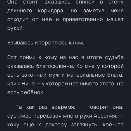
Она стоит, вжавшись спиной в стену
длинного коридора, но заметив меня
отходит от неё и приветственно машет
рукой.
Улыбаюсь и тороплюсь к ним.
Вот пойми к кому из нас в итоге судьба
оказалась благосклонна. Ко мне у которой
есть законный муж и материальные блага,
или к Нине — у которой нет ничего этого, но
есть ребёнок.
— Ты как раз вовремя, — говорит она,
суетливо передавая мне в руки Арсения, —
хочу ещё к доктору заглянуть, кое-что