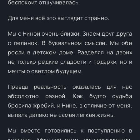
беспокоит отшучивалась.
Для меня всё это выглядит странно.
Мы с Ниной очень близки. Знаем друг друга
с пелёнок. В буквальном смысле. Мы обе
росли в детском доме. Разделяя на двоих
не только редкие сладости и подарки, но и
мечты о светлом будущем.
Правда реальность оказалась для нас
абсолютно разной. Как будто судьба
бросила жребий, и Нине, в отличие от меня,
выпала далеко не самая лёгкая жизнь.
Мы вместе готовились к поступлению в
колледж. Мечтали стать программистами,