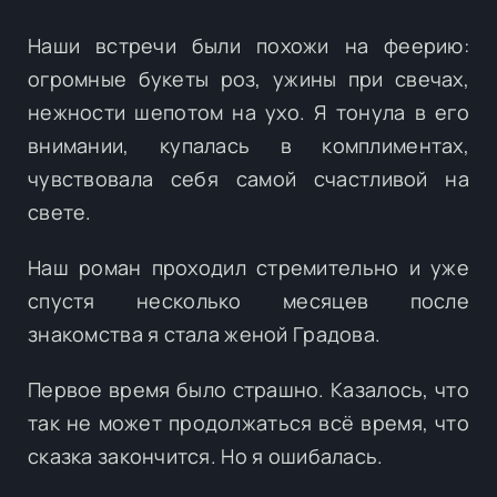
Наши встречи были похожи на феерию:
огромные букеты роз, ужины при свечах,
нежности шепотом на ухо. Я тонула в его
внимании, купалась в комплиментах,
чувствовала себя самой счастливой на
свете.
Наш роман проходил стремительно и уже
спустя несколько месяцев после
знакомства я стала женой Градова.
Первое время было страшно. Казалось, что
так не может продолжаться всё время, что
сказка закончится. Но я ошибалась.