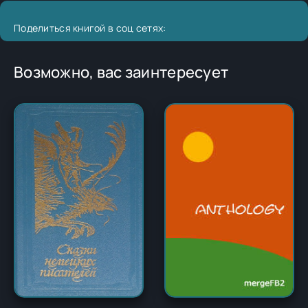
Поделиться книгой в соц сетях:
Возможно, вас заинтересует