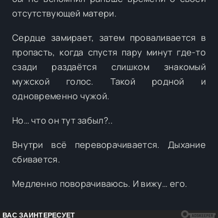
отсутствующей матери.
Сердце замирает, затем проваливается в
пропасть, когда спустя пару минут где-то
сзади раздаётся слишком знакомый
мужской голос. Такой родной и
одновременно чужой.
Но… что он тут забыл?..
Внутри всё переворачивается. Дыхание
сбивается.
Медленно поворачиваюсь. И вижу… его.