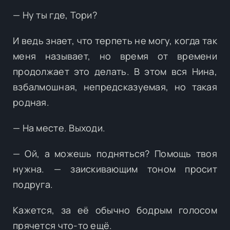
— Ну ты где, Тори?
И ведь знает, что терпеть не могу, когда так
меня называет, но время от времени
продолжает это делать. В этом вся Нина,
взбалмошная, непредсказуемая, но такая
родная.
— На месте. Выходи.
— Ой, а можешь подняться? Помощь твоя
нужна. — заискивающим тоном просит
подруга.
Кажется, за её обычно бодрым голосом
прячется что-то ещё.