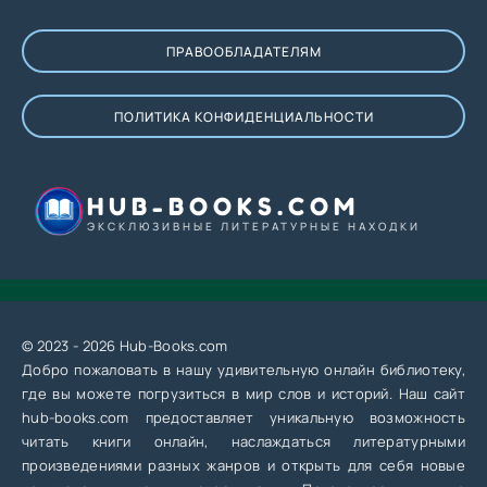
ПРАВООБЛАДАТЕЛЯМ
ПОЛИТИКА КОНФИДЕНЦИАЛЬНОСТИ
HUB-BOOKS.COM
ЭКСКЛЮЗИВНЫЕ ЛИТЕРАТУРНЫЕ НАХОДКИ
© 2023 - 2026 Hub-Books.com
Добро пожаловать в нашу удивительную онлайн библиотеку,
где вы можете погрузиться в мир слов и историй. Наш сайт
hub-books.com предоставляет уникальную возможность
читать книги онлайн, наслаждаться литературными
произведениями разных жанров и открыть для себя новые