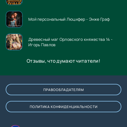
Мой персональный Люцифер - Энже Граф
Древесный маг Орловского княжества 14 -
Игорь Павлов
Отзывы, что думают читатели!
ПРАВООБЛАДАТЕЛЯМ
ПОЛИТИКА КОНФИДЕНЦИАЛЬНОСТИ