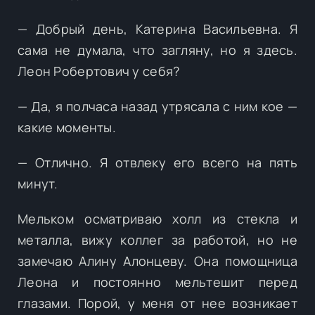
— Добрый день, Катерина Васильевна. Я
сама не думала, что загляну, но я здесь.
Леон Робертович у себя?
— Да, я полчаса назад утрясала с ним кое —
какие моменты.
— Отлично. Я отвлеку его всего на пять
минут.
Мельком осматриваю холл из стекла и
металла, вижу коллег за работой, но не
замечаю Алину Алонцеву. Она помощница
Леона и постоянно мельтешит перед
глазами. Порой, у меня от нее возникает