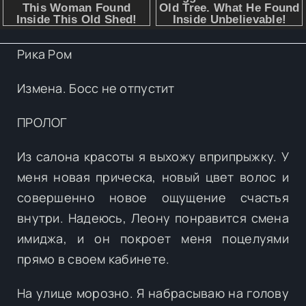
Рика Ром
Измена. Босс не отпустит
ПРОЛОГ
Из салона красоты я выхожу вприпрыжку. У
меня новая прическа, новый цвет волос и
совершенно новое ощущение счастья
внутри. Надеюсь, Леону понравится смена
имиджа, и он покроет меня поцелуями
прямо в своем кабинете.
На улице морозно. Я набрасываю на голову