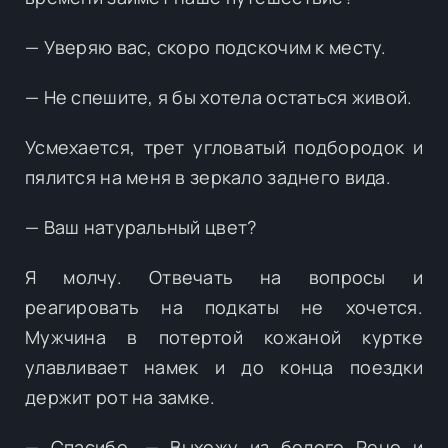
— Уверяю вас, скоро подскочим к месту.
— Не спешите, я бы хотела остаться живой.
Усмехается, трет угловатый подбородок и
пялится на меня в зеркало заднего вида.
— Ваш натуральный цвет?
Я молчу. Отвечать на вопросы и
реагировать на подкаты не хочется.
Мужчина в потертой кожаной куртке
улавливает намек и до конца поездки
держит рот на замке.
— Спасибо. — Выхожу из белого Рено и