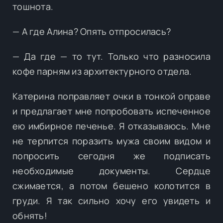
тошнота.
— А где Алина? Опять отпросилась?
— Да где — то тут. Только что разносила
кофе парням из архитектурного отдела.
Катерина поправляет очки в тонкой оправе
и предлагает мне попробовать испеченное
ею имбирное печенье. Я отказываюсь. Мне
не терпится поразить мужа своим видом и
попросить сегодня же подписать
необходимые документы. Сердце
сжимается, а потом бешено колотится в
груди. Я так сильно хочу его увидеть и
обнять!