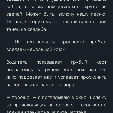
собой, но и вкусным ужином в окружении
свечей. Может быть, включу нашу песню.
Ту, под которую мы танцевали наш первый
танец на свадьбе.
— На центральном проспекте пробка,
сделаем небольшой крюк.
Водитель показывает грубый жест
незнакомцу за рулем внедорожника. Он
лихо подрезает нас и успевает проскочить
на зелёный сигнал светофора.
— Хорошо, — я поглядываю в окно и слежу
за происходящим на дороге, — сколько по
времени займет наше путешествие?