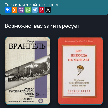
Поделиться книгой в соц сетях:
Возможно, вас заинтересует