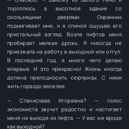
тороплюсь в высотное здание со
скользящими дверями. Охранник
подмигивает мне, и я спиной ощущаю его
пристальный взгляд. Возле лифтов меня
пробирает мелкая дрожь. Я никогда не
приезжала на работу в выходной или отгул.
В последний год, я много чего делаю
впервые. И это прекрасно! Жизнь иногда
должна преподносить сюрпризы. С ними
жить гораздо веселее.
— Станислава Игоревна? — голос
экономиста звучит радостно и настигает
меня на выходе из лифта. — У вас же вроде
как выходной?