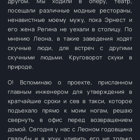
другом. Мы ходили в оперу, театр,
посещали различные модные рестораны,
ненавистные моему мужу, пока Эрнест и
его жена Регина не уехали в столицу. По
мнению Леона, в такие заведения ходят
скучные люди, для встреч с другими
скучными людьми. Круговорот скуки в
природе.
О! Вспоминаю о проекте, присланном
главным инженером для утверждения в
кратчайшие сроки и сев в такси, которое
подъехало прямо к моим ногам, решаю
свернуть в офис перед возвращением
домой. Сегодня у нас с Леоном годовщина
свадьбы и я хочу удивить его не только