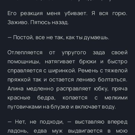
Его реакция меня убивает. Я вся горю.
Заживо. Пятюсь назад.
— Постой, все не так, как ты думаешь.
Отлепляется от упругого зада своей
помощницы, натягивает брюки и быстро
справляется с ширинкой. Ремень с тяжелой
пряжкой так и остается лениво болтаться.
Алина медленно расправляет юбку, пряча
красные бедра, копается с мелкими
пуговичками на блузке и включает воду.
— Нет, не подходи, — выставляю вперед
ладонь, едва муж выдвигается в мою