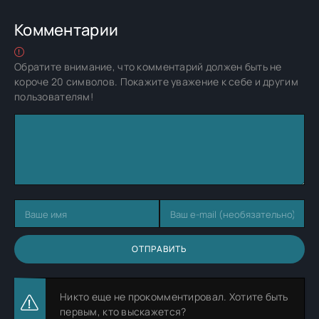
Комментарии
Обратите внимание, что комментарий должен быть не
короче 20 символов. Покажите уважение к себе и другим
пользователям!
ОТПРАВИТЬ
Никто еще не прокомментировал. Хотите быть
первым, кто выскажется?