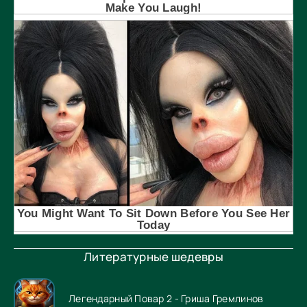
Литературные шедевры
Легендарный Повар 2 - Гриша Гремлинов