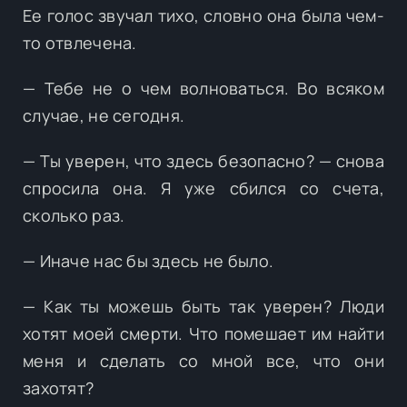
Ее голос звучал тихо, словно она была чем-
то отвлечена.
— Тебе не о чем волноваться. Во всяком
случае, не сегодня.
— Ты уверен, что здесь безопасно? — снова
спросила она. Я уже сбился со счета,
сколько раз.
— Иначе нас бы здесь не было.
— Как ты можешь быть так уверен? Люди
хотят моей смерти. Что помешает им найти
меня и сделать со мной все, что они
захотят?