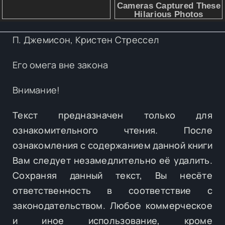
П. Джемисон, Кристен Стрессел
Его омега вне закона
Внимание!
Текст предназначен только для
ознакомительного чтения. После
ознакомления с содержанием данной книги
Вам следует незамедлительно её удалить.
Сохраняя данный текст, Вы несёте
ответственность в соответствие с
законодательством. Любое коммерческое
и иное использование, кроме