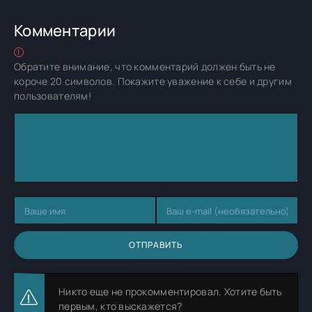
Комментарии
Обратите внимание, что комментарий должен быть не
короче 20 символов. Покажите уважение к себе и другим
пользователям!
ОТПРАВИТЬ
Никто еще не прокомментировал. Хотите быть
первым, кто выскажется?