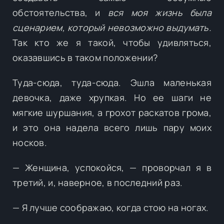
обстоятельства, и
вся моя жизнь была
сценарием, который невозможно выдумать.
Так кто же я такой, чтобы удивляться,
оказавшись в таком положении?
Туда-сюда, туда-сюда. Эшла маленькая
девочка, даже хрупкая. Но ее шаги не
мягкие шуршания, а грохот раскатов грома,
и это она надела всего лишь пару моих
носков.
— Женщина, успокойся, — проворчал я в
третий, и, наверное, в последний раз.
— Я лучше соображаю, когда стою на ногах.