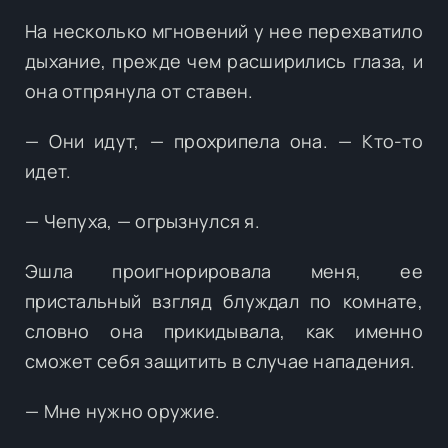
На несколько мгновений у нее перехватило
дыхание, прежде чем расширились глаза, и
она отпрянула от ставен.
— Они идут, — прохрипела она. — Кто-то
идет.
— Чепуха, — огрызнулся я.
Эшла проигнорировала меня, ее
пристальный взгляд блуждал по комнате,
словно она прикидывала, как именно
сможет себя защитить в случае нападения.
— Мне нужно оружие.