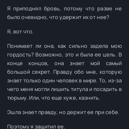
Я приподнял бровь, потому что разве не
было очевидно, что удержит их от нее?
Я, вот что.
Понимает ли она, как сильно задела мою
гордость? Возможно, это и была ее цель. В
конце концов, она знает мой самый
большой секрет. Правду обо мне, которую
знает только один человек в мире. То, из-за
чего меня могли лишить титула и посадить в
тюрьму. Или, что еще хуже, казнить.
Эшла знает правду, но держит ее при себе.
Поэтому я защитил ее.