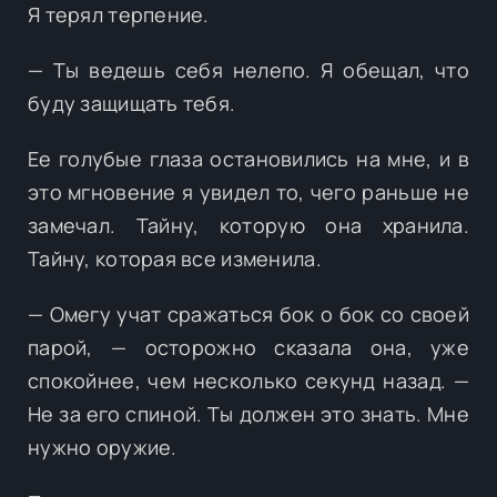
Я терял терпение.
— Ты ведешь себя нелепо. Я обещал, что
буду защищать тебя.
Ее голубые глаза остановились на мне, и в
это мгновение я увидел то, чего раньше не
замечал. Тайну, которую она хранила.
Тайну, которая все изменила.
— Омегу учат сражаться бок о бок со своей
парой, — осторожно сказала она, уже
спокойнее, чем несколько секунд назад. —
Не за его спиной. Ты должен это знать. Мне
нужно оружие.