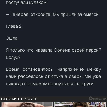
постучали кулаком.
— Генерал, откройте! Мы пришли за омегой.
Глава 2
Эшла
Я только что назвала Солена своей парой?
Вслух?
Время остановилось, напряжение между
нами рассеялось от стука в дверь. Мы уже
никогда не сможем вернуть все на круги