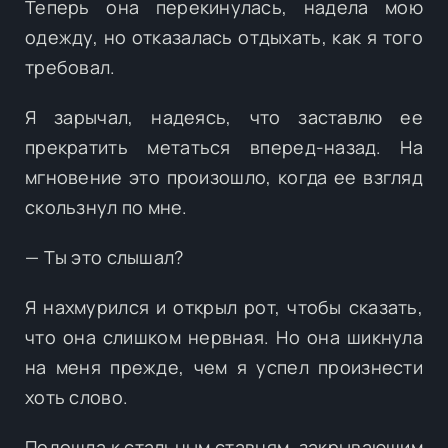
Теперь она перекинулась, надела мою
одежду, но отказалась отдыхать, как я того
требовал.
Я зарычал, надеясь, что заставлю ее
прекратить метаться вперед-назад. На
мгновение это произошло, когда ее взгляд
скользнул по мне.
— Ты это слышал?
Я нахмурился и открыл рот, чтобы сказать,
что она слишком нервная. Но она шикнула
на меня прежде, чем я успел произнести
хоть слово.
Подошла к стальным ставням, закрывающим