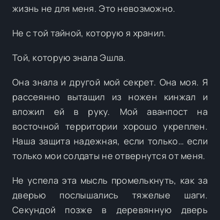
жизнь не для меня. Это невозможно.
Не с той тайной, которую я хранил.
Той, которую знала Эшла.
Она знала и другой мой секрет. Она моя. Я
рассеянно вытащил из ножен кинжал и
вложил ей в руку. Мой аванпост на
восточной территории хорошо укреплен.
Наша защита надежная, если только… если
только мои солдаты не отвернутся от меня.
Не успела эта мысль промелькнуть, как за
дверью послышались тяжелые шаги.
Секундой позже в деревянную дверь