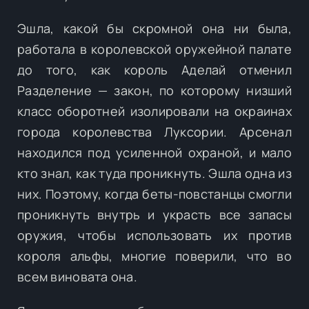
Эшла, какой бы скромной она ни была,
работала в королевской оружейной палате
до того, как король Аделай отменил
Разделение — закон, по которому низший
класс оборотней изолировали на окраинах
города королевства Луксории. Арсенал
находился под усиленной охраной, и мало
кто знал, как туда проникнуть. Эшла одна из
них. Поэтому, когда беты-повстанцы смогли
проникнуть внутрь и украсть все запасы
оружия, чтобы использовать их против
короля альфы, многие поверили, что во
всем виновата она.