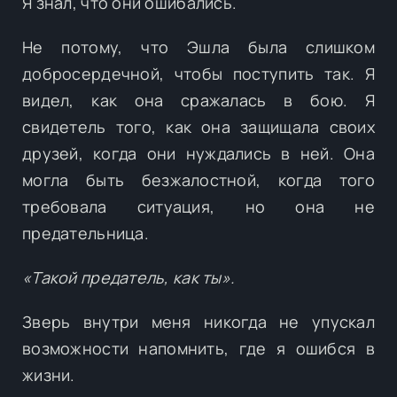
Я знал, что они ошибались.
Не потому, что Эшла была слишком
добросердечной, чтобы поступить так. Я
видел, как она сражалась в бою. Я
свидетель того, как она защищала своих
друзей, когда они нуждались в ней. Она
могла быть безжалостной, когда того
требовала ситуация, но она не
предательница.
«Такой предатель, как ты».
Зверь внутри меня никогда не упускал
возможности напомнить, где я ошибся в
жизни.