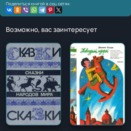
Поделиться книгой в соц сетях:
Возможно, вас заинтересует