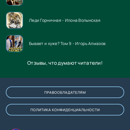
Леди Горничная - Илона Волынская
Бывает и хуже? Том 9 - Игорь Алмазов
Отзывы, что думают читатели!
ПРАВООБЛАДАТЕЛЯМ
ПОЛИТИКА КОНФИДЕНЦИАЛЬНОСТИ