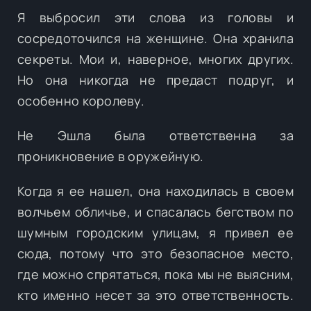
Я выбросил эти слова из головы и
сосредоточился на женщине. Она хранила
секреты. Мои и, наверное, многих других.
Но она никогда не предаст подруг, и
особенно королеву.
Не Эшла была ответственна за
проникновение в оружейную.
Когда я ее нашел, она находилась в своем
волчьем обличье, и спасалась бегством по
шумным городским улицам, я привел ее
сюда, потому что это безопасное место,
где можно спрятаться, пока мы не выясним,
кто именно несет за это ответственность.