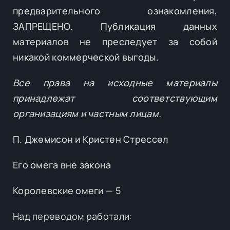
предварительного ознакомления,
ЗАПРЕЩЕНО. Публикация данных
материалов не преследует за собой
никакой коммерческой выгоды.
Все права на исходные материалы
принадлежат соответствующим
организациям и частным лицам.
П. Джемисон и Кристен Стрессел
Его омега вне закона
Королевские омеги — 5
Над переводом работали: