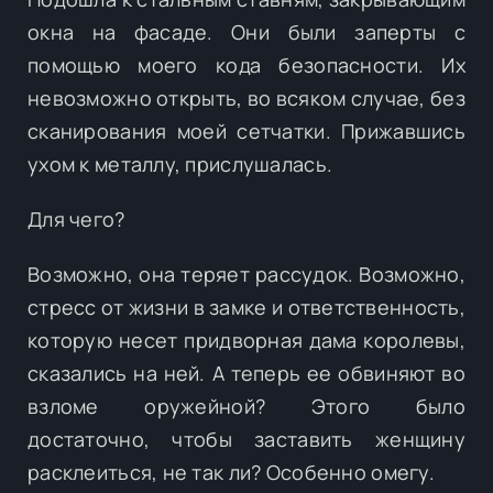
окна на фасаде. Они были заперты с
помощью моего кода безопасности. Их
невозможно открыть, во всяком случае, без
сканирования моей сетчатки. Прижавшись
ухом к металлу, прислушалась.
Для чего?
Возможно, она теряет рассудок. Возможно,
стресс от жизни в замке и ответственность,
которую несет придворная дама королевы,
сказались на ней. А теперь ее обвиняют во
взломе оружейной? Этого было
достаточно, чтобы заставить женщину
расклеиться, не так ли? Особенно омегу.