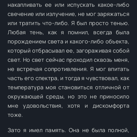
накапливать ее или испускать какое-либо
свечение или излучение, не мог заряжаться
или тратить что-либо. Я был просто тенью.
Любая тень, как я помнил, всегда была
порождением света и какого-либо объекта,
который отбрасывал ее, загораживая собой
свет. Но свет сейчас проходил сквозь меня,
не встречая сопротивления. Я мог впитать
часть его спектра, и тогда я чувствовал, как
температура моя становиться отличной от
окружающей среды, но это не приносило
мне удовольствия, хотя и дискомфорта
тоже.
Зато я имел память. Она не была полной,