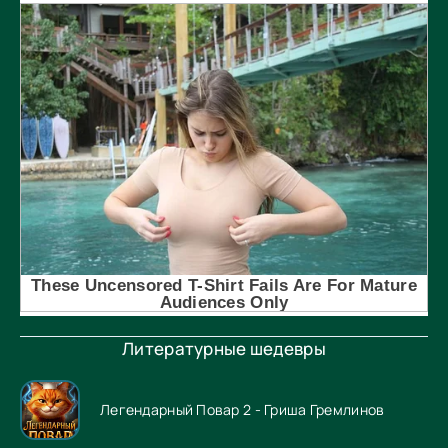
Литературные шедевры
Легендарный Повар 2 - Гриша Гремлинов