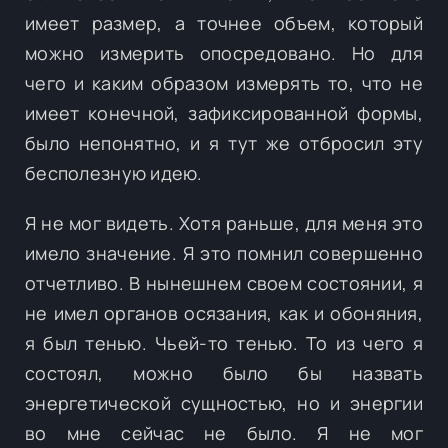
имеет размер, а точнее объем, который
можно измерить опосредовано. Но для
чего и каким образом измерять то, что не
имеет конечной, зафиксированной формы,
было непонятно, и я тут же отбросил эту
бесполезную идею.
Я не мог видеть. Хотя раньше, для меня это
имело значение. Я это помнил совершенно
отчетливо. В нынешнем своем состоянии, я
не имел органов осязания, как и обоняния,
я был тенью. Чьей-то тенью. То из чего я
состоял, можно было бы назвать
энергетической сущностью, но и энергии
во мне сейчас не было. Я не мог