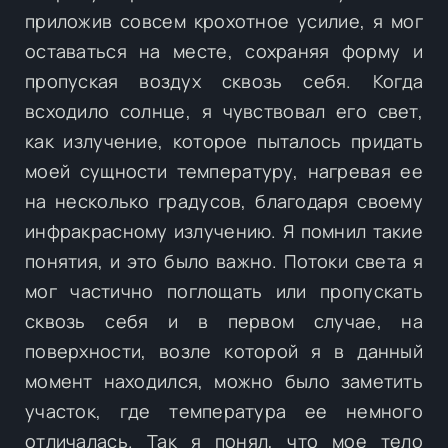
приложив совсем крохотное усилие, я мог
оставаться на месте, сохраняя форму и
пропуская воздух сквозь себя. Когда
всходило солнце, я чувствовал его свет,
как излучение, которое пыталось придать
моей сущности температуру, нагревая ее
на несколько градусов, благодаря своему
инфракрасному излучению. Я помнил такие
понятия, и это было важно. Потоки света я
мог частично поглощать или пропускать
сквозь себя и в первом случае, на
поверхности, возле которой я в данный
момент находился, можно было заметить
участок, где температура ее немного
отличалась. Так я понял, что мое тело