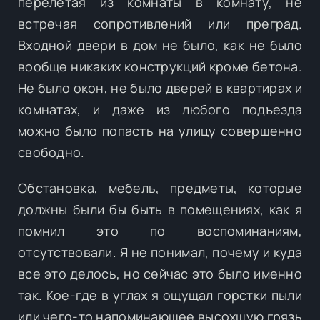
перелетая из комнаты в комнату, не
встречая сопротивлений или преград.
Входной двери в дом не было, как не было
вообще никаких конструкций кроме бетона.
Не было окон, не было дверей в квартирах и
комнатах, и даже из любого подъезда
можно было попасть на улицу совершенно
свободно.
Обстановка, мебель, предметы, которые
должны были бы быть в помещениях, как я
помнил это по воспоминаниям,
отсутствовали. Я не понимал, почему и куда
все это делось, но сейчас это было именно
так. Кое-где в углах я ощущал горстки пыли
или чего-то напоминающее высохшую грязь