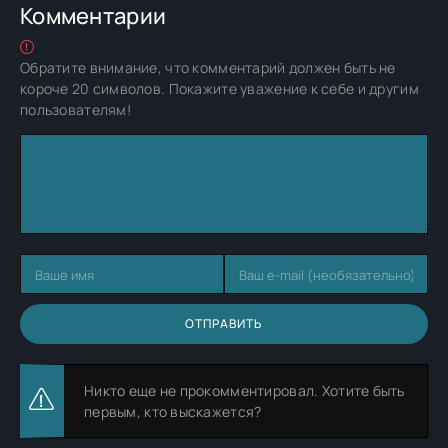
Комментарии
Обратите внимание, что комментарий должен быть не
короче 20 символов. Покажите уважение к себе и другим
пользователям!
ОТПРАВИТЬ
Никто еще не прокомментировал. Хотите быть
первым, кто выскажется?