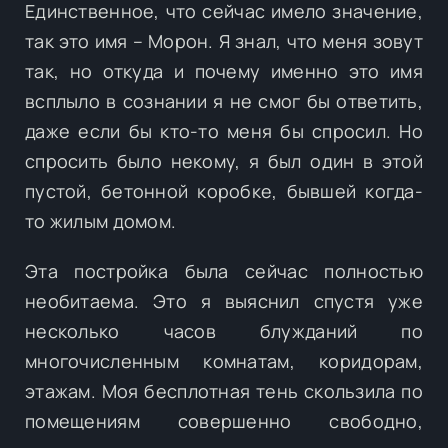
Единственное, что сейчас имело значение,
так это имя – Морон. Я знал, что меня зовут
так, но откуда и почему именно это имя
всплыло в сознании я не смог бы ответить,
даже если бы кто-то меня бы спросил. Но
спросить было некому, я был один в этой
пустой, бетонной коробке, бывшей когда-
то жилым домом.
Эта постройка была сейчас полностью
необитаема. Это я выяснил спустя уже
несколько часов блужданий по
многочисленным комнатам, коридорам,
этажам. Моя бесплотная тень скользила по
помещениям совершенно свободно,