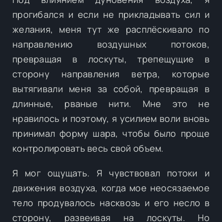
прогибался и если не прикладывать сил и
желания, меня тут же расплёскивало по
направлению воздушных потоков,
превращая в лоскуты, трепещущие в
сторону направления ветра, которые
вытягивали меня за собой, превращая в
длинные, рваные нити. Мне это не
нравилось и поэтому, я усилием воли вновь
принимал форму шара, чтобы было проще
контролировать весь свой объем.
Я мог ощущать. Я чувствовал потоки и
движения воздуха, когда мое неосязаемое
тело продувалось насквозь и его несло в
сторону, развеивая на лоскуты. Но