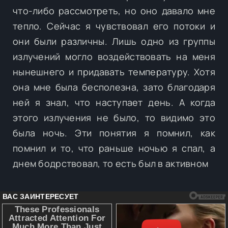
что-либо рассмотреть, но оно давало мне
тепло. Сейчас я чувствовал его потоки и
они были различны. Лишь одно из группы
излучений могло воздействовать на меня
нынешнего и придавать температуру. Хотя
она мне была бесполезна, зато благодаря
ней я знал, что наступает день. А когда
этого излучения не было, то видимо это
была ночь. Эти понятия я помнил, как
помнил и то, что раньше ночью я спал, а
днем бодрствовал, то есть был в активном