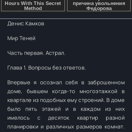
Денис Камков
Мир Теней
Часть первая. Астрал.
Глава 1. Вопросы без ответов.
Впервые я осознал себя в заброшенном
доме, бывшем когда-то многоэтажкой в
квартале из подобных ему строений. В доме
было пять этажей и в каждом из них
имелось с десяток квартир разной
планировки и различных размеров комнат.