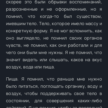
скорее это были обрывки воспоминаний,
разрозненные и не оформленные, но я
помнил, что когда-то был существом,
имевшим тело. Тело, которое имело массу и
конкретную форму. Я не мог вспомнить, как
оно выглядело, не помнил своих органов
чувств, не помнил, как они работали и для
чего они были мне нужны. Я не помнил, что
значит видеть или слышать, каков на вкус
воздух, вода или пища.
Пища. Я помнил, что раньше мне нужно
было питаться, поглощать органику, воду и
воздух, чтобы поддерживать свое тело в
состоянии, для совершения каких-либо
действий. Я не помнил, чтобы за последний