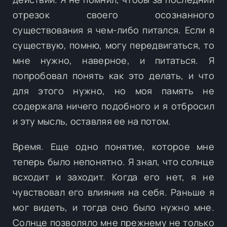
отрезок своего осознанного
существования я чем-либо питался. Если я
существую, помню, могу передвигаться, то
мне нужно, наверное, и питаться. Я
попробовал понять как это делать, и что
для этого нужно, но моя память не
содержала ничего подобного и я отбросил
и эту мысль, оставляя ее на потом.
Время. Еще одно понятие, которое мне
теперь было непонятно. Я знал, что солнце
всходит и заходит. Когда его нет, я не
чувствовал его влияния на себя. Раньше я
мог видеть, и тогда оно было нужно мне.
Солнце позволяло мне прежнему не только