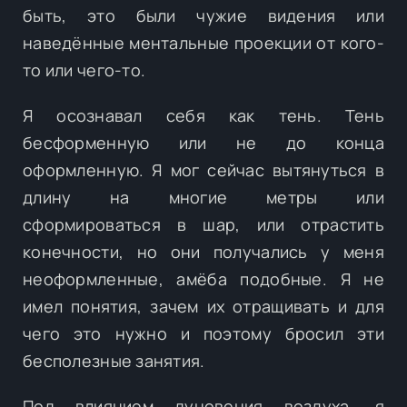
быть, это были чужие видения или
наведённые ментальные проекции от кого-
то или чего-то.
Я осознавал себя как тень. Тень
бесформенную или не до конца
оформленную. Я мог сейчас вытянуться в
длину на многие метры или
сформироваться в шар, или отрастить
конечности, но они получались у меня
неоформленные, амёба подобные. Я не
имел понятия, зачем их отращивать и для
чего это нужно и поэтому бросил эти
бесполезные занятия.
Под влиянием дуновения воздуха, я