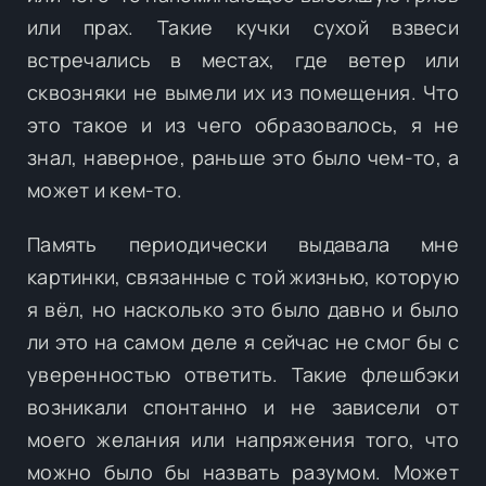
или прах. Такие кучки сухой взвеси
встречались в местах, где ветер или
сквозняки не вымели их из помещения. Что
это такое и из чего образовалось, я не
знал, наверное, раньше это было чем-то, а
может и кем-то.
Память периодически выдавала мне
картинки, связанные с той жизнью, которую
я вёл, но насколько это было давно и было
ли это на самом деле я сейчас не смог бы с
уверенностью ответить. Такие флешбэки
возникали спонтанно и не зависели от
моего желания или напряжения того, что
можно было бы назвать разумом. Может