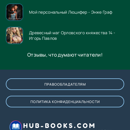
Мой персональный Люцифер - Энже Граф
Древесный маг Орловского княжества 14 -
Игорь Павлов
Отзывы, что думают читатели!
ПРАВООБЛАДАТЕЛЯМ
ПОЛИТИКА КОНФИДЕНЦИАЛЬНОСТИ
HUB-BOOKS.COM