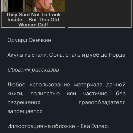
Эдуард Овечкин
Акулы из стали. Соль, сталь и румб до Норда
Сборник рассказов
Любое использование материала данной
книги, полностью или частично, без
разрешения правообладателя
запрещается.
Иллюстрация на обложке – Ева Эллер.