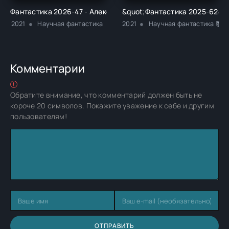
Фантастика 2026-47 - Алексей Анатольевич Евтушенко
&quot;Фантастика 2025-62&qu
2021
Научная фантастика
2021
Научная фантастика 📚Р
Комментарии
Обратите внимание, что комментарий должен быть не
короче 20 символов. Покажите уважение к себе и другим
пользователям!
ОТПРАВИТЬ