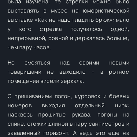
была изучена, те стрелки можно было
выставлять в музее на юмористической
выставке «Как не надо гладить брюк»: мало
у кого стрелка получалось одной,
непрерывной, ровной и держалась больше,
чем пару часов.
Но смеяться над своими новыми
товарищами не выходило – в ротном
помещении висели зеркала.
С пришиванием погон, курсовок и боевых
номеров выходил отдельный цирк:
насквозь прошитые рукава, погоны на
спине, стежки длиной в пару сантиметров и
заваленный горизонт. А ведь это еще на