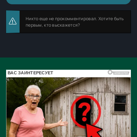
Никто еще не прокомментировал. Хотите быть
первым, кто выскажется?