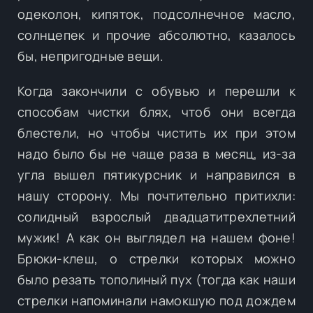
одеколон, кипяток, подсолнечное масло,
солнцепек и прочие абсолютно, казалось
бы, непригодные вещи.
Когда закончили с обувью и перешли к
способам чистки блях, чтоб они всегда
блестели, но чтобы чистить их при этом
надо было бы не чаще раза в месяц, из-за
угла вышел пятикурсник и направился в
нашу сторону. Мы почтительно притихли:
солидный взрослый двадцатитрехлетний
мужик! А как он выглядел на нашем фоне!
Брюки-клеш, о стрелки которых можно
было резать тополиный пух (тогда как наши
стрелки напоминали намокшую под дождем