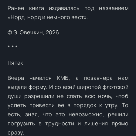
Ранее книга издавалась под названием
«Норд, норд и немного вест».
© Э. Овечкин, 2026
* * *
Пятак
Вчера начался КМБ, а позавчера нам
выдали форму. И со всей широтой флотской
души разрешили не спать всю ночь, чтоб
успеть привести ее в порядок к утру. То
есть, зная, что это невозможно, решили
погрузить в трудности и лишения прямо
сразу.