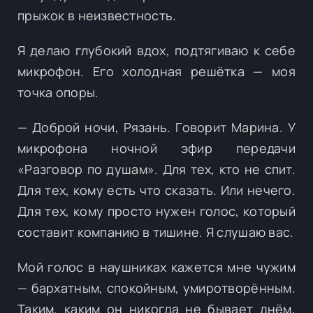
прыжок в неизвестность.
Я делаю глубокий вдох, подтягиваю к себе
микрофон. Его холодная решётка — моя
точка опоры.
— Доброй ночи, Рязань. Говорит Марина. У
микрофона ночной эфир передачи
«Разговор по душам». Для тех, кто не спит.
Для тех, кому есть что сказать. Или нечего.
Для тех, кому просто нужен голос, который
составит компанию в тишине. Я слушаю вас.
Мой голос в наушниках кажется мне чужим
— бархатным, спокойным, умиротворённым.
Таким, каким он никогда не бывает днём,