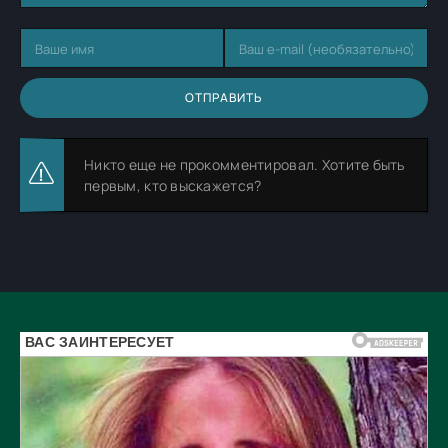
ОТПРАВИТЬ
Никто еще не прокомментировал. Хотите быть
первым, кто выскажется?