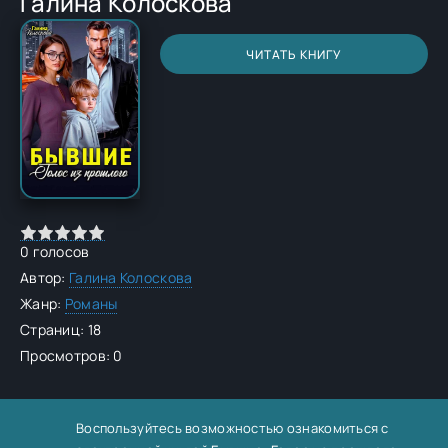
Галина Колоскова
ЧИТАТЬ КНИГУ
0
голосов
Автор:
Галина Колоскова
Жанр:
Романы
Страниц: 18
Просмотров: 0
Воспользуйтесь возможностью ознакомиться с