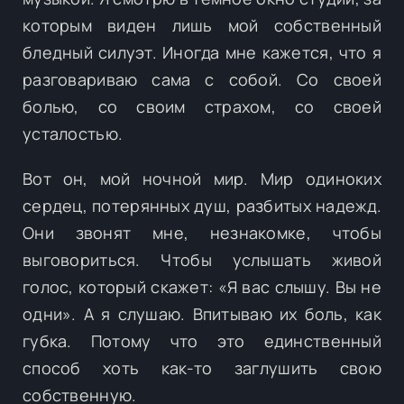
которым виден лишь мой собственный
бледный силуэт. Иногда мне кажется, что я
разговариваю сама с собой. Со своей
болью, со своим страхом, со своей
усталостью.
Вот он, мой ночной мир. Мир одиноких
сердец, потерянных душ, разбитых надежд.
Они звонят мне, незнакомке, чтобы
выговориться. Чтобы услышать живой
голос, который скажет: «Я вас слышу. Вы не
одни». А я слушаю. Впитываю их боль, как
губка. Потому что это единственный
способ хоть как-то заглушить свою
собственную.