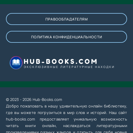
ПРАВООБЛАДАТЕЛЯМ
ПОЛИТИКА КОНФИДЕНЦИАЛЬНОСТИ
HUB-BOOKS.COM
ЭКСКЛЮЗИВНЫЕ ЛИТЕРАТУРНЫЕ НАХОДКИ
© 2023 - 2026 Hub-Books.com
Добро пожаловать в нашу удивительную онлайн библиотеку,
где вы можете погрузиться в мир слов и историй. Наш сайт
hub-books.com предоставляет уникальную возможность
читать книги онлайн, наслаждаться литературными
произведениями разных жанров и открыть для себя новые