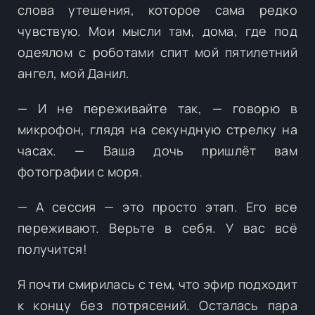
слова утешения, которое сама редко
чувствую. Мои мысли там, дома, где под
одеялом с роботами спит мой пятилетний
ангел, мой Данил.
— И не переживайте так, — говорю в
микрофон, глядя на секундную стрелку на
часах. — Ваша дочь пришлёт вам
фотографии с моря.
— А сессия — это просто этап. Его все
переживают. Верьте в себя. У вас всё
получится!
Я почти смирилась с тем, что эфир подходит
к концу без потрясений. Осталась пара