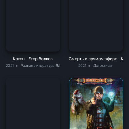
Кокон - Егор Волков
Смерть в прямом эфире - Кир
2021
Разная литература 📚Классика
2021
Детективы