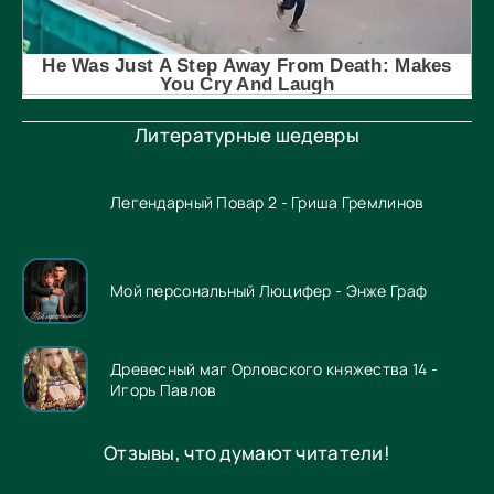
Литературные шедевры
Легендарный Повар 2 - Гриша Гремлинов
Мой персональный Люцифер - Энже Граф
Древесный маг Орловского княжества 14 -
Игорь Павлов
Отзывы, что думают читатели!