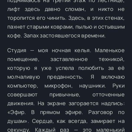
лифт здесь давно сломан, и никто не
торопится его чинить. Здесь, в этих стенах,
пахнет старыми коврами, пылью и остывшим
кофе. Запах застоявшегося времени.
Студия — моя ночная келья. Маленькое
помещение, заставленное техникой,
которую я уже успела полюбить за её
молчаливую преданность. Я включаю
компьютер, микрофон, наушники. Руки
совершают привычные, отточенные
движения. На экране загорается надпись:
«Эфир. В прямом эфире. Разговор по
душам». Сердце, как всегда, замирает на
секунду. Каждый раз — это маленький