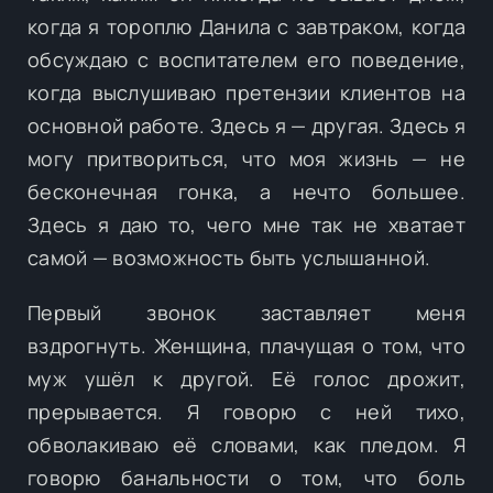
когда я тороплю Данила с завтраком, когда
обсуждаю с воспитателем его поведение,
когда выслушиваю претензии клиентов на
основной работе. Здесь я — другая. Здесь я
могу притвориться, что моя жизнь — не
бесконечная гонка, а нечто большее.
Здесь я даю то, чего мне так не хватает
самой — возможность быть услышанной.
Первый звонок заставляет меня
вздрогнуть. Женщина, плачущая о том, что
муж ушёл к другой. Её голос дрожит,
прерывается. Я говорю с ней тихо,
обволакиваю её словами, как пледом. Я
говорю банальности о том, что боль