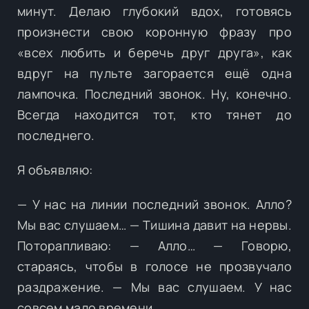
минут. Делаю глубокий вдох, готовясь
произнести свою коронную фразу про
«всех любить и беречь друг друга», как
вдруг на пульте загорается ещё одна
лампочка. Последний звонок. Ну, конечно.
Всегда находится тот, кто тянет до
последнего.
Я объявляю:
— У нас на линии последний звонок. Алло?
Мы вас слушаем… — Тишина давит на нервы.
Поторапливаю: — Алло… — Говорю,
стараясь, чтобы в голосе не прозвучало
раздражение. — Мы вас слушаем. У нас
совсем мало времени.