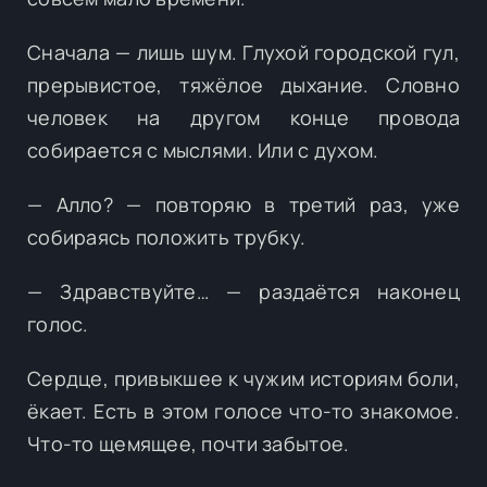
Сначала — лишь шум. Глухой городской гул,
прерывистое, тяжёлое дыхание. Словно
человек на другом конце провода
собирается с мыслями. Или с духом.
— Алло? — повторяю в третий раз, уже
собираясь положить трубку.
— Здравствуйте… — раздаётся наконец
голос.
Сердце, привыкшее к чужим историям боли,
ёкает. Есть в этом голосе что-то знакомое.
Что-то щемящее, почти забытое.