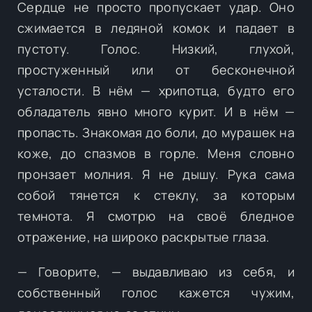
Сердце не просто пропускает удар. Оно
сжимается в ледяной комок и падает в
пустоту. Голос. Низкий, глухой,
простуженный или от бесконечной
усталости. В нём — хрипотца, будто его
обладатель явно много курит. И в нём —
пропасть. Знакомая до боли, до мурашек на
коже, до спазмов в горле. Меня словно
пронзает молния. Я не дышу. Рука сама
собой тянется к стеклу, за которым
темнота. Я смотрю на своё бледное
отражение, на широко раскрытые глаза.
— Говорите, — выдавливаю из себя, и
собственный голос кажется чужим,