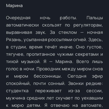
Марина
Очередная ночь работы. Пальцы
автоматически скользят по регуляторам,
выравнивая звук. За стеклом — ночная
Рязань, усыпанная россыпями огней. Здесь,
в студии, время течёт иначе. Оно густое,
тягучее, пропитанное чужими секретами и
тихой музыкой. Я — Марина. Всего лишь
голос в ночи. Проводник между миром снов
и миром бессонницы. Сегодня эфир
спокойный, почти сонный. Звонки редкие:
студентка переживает из-за сессии,
мужчина средних лет скучает по уехавшим
к морю детям. Я отвечаю на автомате,