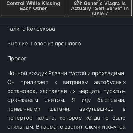
Галина Колоскова
Бывшие. Голос из прошлого
Пролог
Ночной воздух Рязани густой и прохладный.
Он прилипает к витринам автобусных
остановок, заставляя их мерцать тусклым
оранжевым светом. Я иду быстрыми,
привычными шагами, закутавшись в
потёртое пальто, которое когда-то было
стильным. В кармане звенят ключи и жмутся