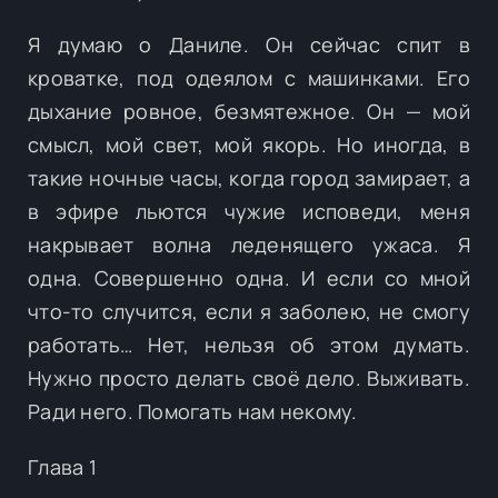
Я думаю о Даниле. Он сейчас спит в
кроватке, под одеялом с машинками. Его
дыхание ровное, безмятежное. Он — мой
смысл, мой свет, мой якорь. Но иногда, в
такие ночные часы, когда город замирает, а
в эфире льются чужие исповеди, меня
накрывает волна леденящего ужаса. Я
одна. Совершенно одна. И если со мной
что-то случится, если я заболею, не смогу
работать… Нет, нельзя об этом думать.
Нужно просто делать своё дело. Выживать.
Ради него. Помогать нам некому.
Глава 1