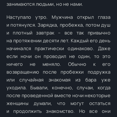
занимаются людьми, но не нами.
Наступало утро. Мужчина открыл глаза
и потянулся. Зарядка, пробежка, потом душ
и плотный завтрак – все так привычно
на протяжении десяти лет. Каждый его день
начинался практически одинаково. Даже
если ночи он проводил не один, то это
ничего не меняло. Обычно к его
возвращению после пробежки подружка
или случайная знакомая из бара уже
уходила. Бывали, конечно, случаи, когда
после проведенной вместе ночи некоторые
женщины думали, что могут остаться
и продолжить знакомство. Но все они