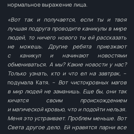
нормальное выражение лица.
«Вот так и получается, если ты и твоя
лучшая подруга проводите каникулы в мире
людей, то ничего нового ты ей рассказать
не можешь. Другие ребята приезжают
с каникул и начинают новостями
обмениваться. А мы? Какие новости у нас?
Только узнать, кто и что ел на завтрак,
–
подумала Катя. –
Вот чистокровных магов
в мир людей не заманишь. Еще бы, они так
кичатся своим происхождением
и магической кровью, что и подойти нельзя.
Меня это устраивает. Проблем меньше. Вот
Света другое дело. Ей нравятся парни все