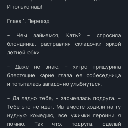
И только наш!
Глава 1. Переезд
– Чем займемся, Кать? – спросила
блондинка, расправляя складочки яркой
летней юбки.
– Даже не знаю, – хитро прищурила
блестящие карие глаза ее собеседница
и попыталась загадочно улыбнуться.
– Да ладно тебе, – засмеялась подруга. –
Тебе это не идет. Мы вместе ходили на ту
нудную комедию, все ужимки героини я
помню. Так что, подруга, сделай