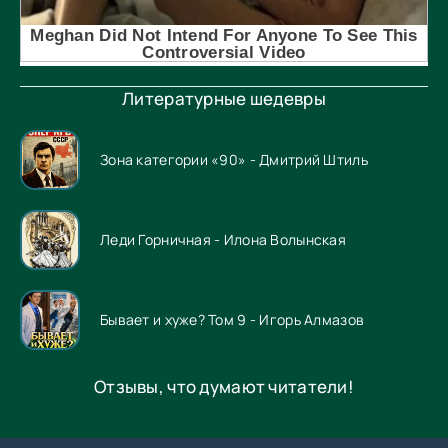
Литературные шедевры
Зона категории «90» - Дмитрий Штиль
Леди Горничная - Илона Волынская
Бывает и хуже? Том 9 - Игорь Алмазов
Отзывы, что думают читатели!