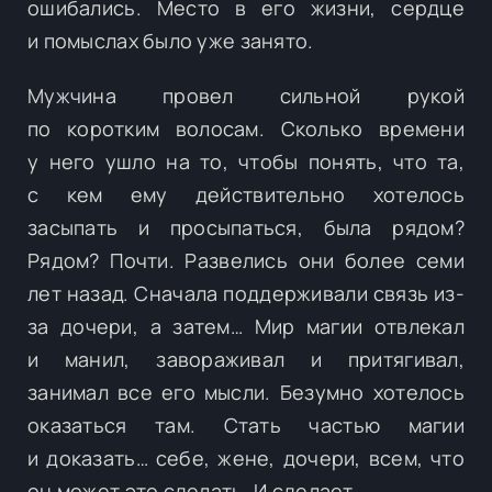
ошибались. Место в его жизни, сердце
и помыслах было уже занято.
Мужчина провел сильной рукой
по коротким волосам. Сколько времени
у него ушло на то, чтобы понять, что та,
с кем ему действительно хотелось
засыпать и просыпаться, была рядом?
Рядом? Почти. Развелись они более семи
лет назад. Сначала поддерживали связь из-
за дочери, а затем… Мир магии отвлекал
и манил, завораживал и притягивал,
занимал все его мысли. Безумно хотелось
оказаться там. Стать частью магии
и доказать… себе, жене, дочери, всем, что
он может это сделать. И сделает.