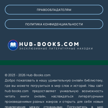
ПРАВООБЛАДАТЕЛЯМ
ПОЛИТИКА КОНФИДЕНЦИАЛЬНОСТИ
HUB-BOOKS.COM
ЭКСКЛЮЗИВНЫЕ ЛИТЕРАТУРНЫЕ НАХОДКИ
© 2023 - 2026 Hub-Books.com
Добро пожаловать в нашу удивительную онлайн библиотеку,
где вы можете погрузиться в мир слов и историй. Наш сайт
hub-books.com предоставляет уникальную возможность
читать книги онлайн, наслаждаться литературными
произведениями разных жанров и открыть для себя новые
приключения между страницами. Погрузитесь в мир