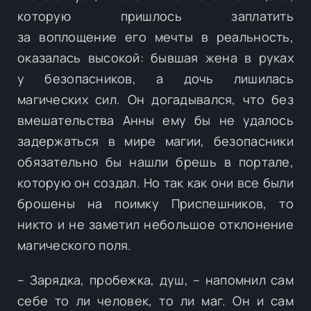
которую пришлось заплатить
за воплощение его мечты в реальность,
оказалась высокой: бывшая жена в руках
у безопасников, а дочь лишилась
магических сил. Он догадывался, что без
вмешательства Анны ему бы не удалось
задержаться в мире магии, безопасники
обязательно бы нашли брешь в портале,
которую он создал. Но так как они все были
брошены на поимку Приспешников, то
никто и не заметил небольшое отклонение
магического поля.
– Зарядка, пробежка, душ, – напомнил сам
себе то ли человек, то ли маг. Он и сам