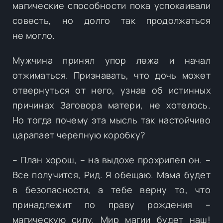
магические способности пока успокаивали
совесть, но долго так продолжаться
не могло.
Мужчина принял упор лежа и начал
отжиматься. Признавать, что дочь может
отвернуться от него, узнав об истинных
причинах Заговора матери, не хотелось.
Но тогда почему эта мысль так настойчиво
царапает черепную коробку?
– План хорош, – на выдохе прохрипел он. –
Все получится, Рид. Я обещаю. Мама будет
в безопасности, а тебе верну то, что
принадлежит по праву рождения –
магическую силу. Мир магии будет наш!