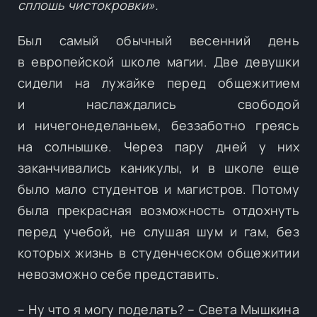
сплошь чистокровки».
Был самый обычный весенний день
в европейской школе магии. Две девушки
сидели на лужайке перед общежитием
и наслаждались свободой
и ничегонеделаньем, беззаботно греясь
на солнышке. Через пару дней у них
заканчивались каникулы, и в школе еще
было мало студентов и магистров. Потому
была прекрасная возможность отдохнуть
перед учебой, не слушая шум и гам, без
которых жизнь в студенческом общежитии
невозможно себе представить.
– Ну что я могу поделать? – Света Мышкина