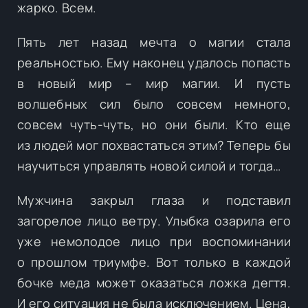
жарко. Всем.
Пять лет назад мечта о магии стала
реальностью. Ему наконец удалось попасть
в новый мир – мир магии. И пусть
волшебных сил было совсем немного,
совсем чуть-чуть, но они были. Кто еще
из людей мог похвастаться этим? Теперь бы
научиться управлять новой силой и тогда…
Мужчина закрыл глаза и подставил
загорелое лицо ветру. Улыбка озарила его
уже немолодое лицо при воспоминании
о прошлом триумфе. Вот только в каждой
бочке меда может оказаться ложка дегтя.
И его ситуация не была исключением. Цена,