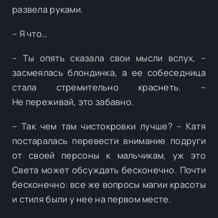
развела руками.
– Я что…
– Ты опять сказала свои мысли вслух, –
засмеялась блондинка, а ее собеседница
стала стремительно краснеть. –
Не переживай, это забавно.
– Так чем там чистокровки лучше? – Катя
постаралась перевести внимание подруги
от своей персоны к мальчикам, уж это
Света может обсуждать бесконечно. Почти
бесконечно: все же вопросы магии красоты
и стиля были у нее на первом месте.