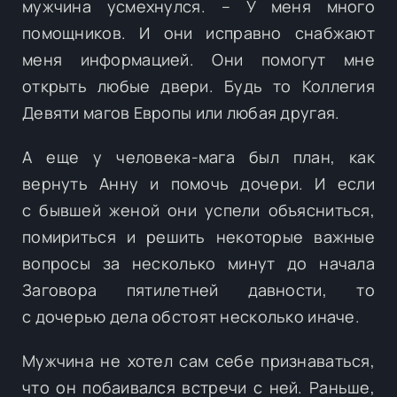
мужчина усмехнулся. – У меня много
помощников. И они исправно снабжают
меня информацией. Они помогут мне
открыть любые двери. Будь то Коллегия
Девяти магов Европы или любая другая.
А еще у человека-мага был план, как
вернуть Анну и помочь дочери. И если
с бывшей женой они успели объясниться,
помириться и решить некоторые важные
вопросы за несколько минут до начала
Заговора пятилетней давности, то
с дочерью дела обстоят несколько иначе.
Мужчина не хотел сам себе признаваться,
что он побаивался встречи с ней. Раньше,