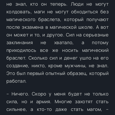
не знал, кто он теперь. Люди не могут
колдовать, маги не могут обходиться без
магического браслета, который получают
после экзамена в магической школе. А вот
он может и то, и другое. Сил на серьезные
заклинания не хватало, а потому
приходилось все же носить магический
браслет. Сколько сил и денег ушло на его
создание, никто, кроме мужчины, не знал.
Это был первый опытный образец, который
работал.
– Ничего. Скоро у меня будет не только
сила, но и армия. Многие захотят стать
сильнее, а кто-то даже стать магом, –