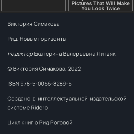
Виктория Симакова
Рид. Новые горизонты
Редактор
Екатерина Валерьевна Литвяк
© Виктория Симакова, 2022
ISBN 978-5-0056-8289-5
Создано в интеллектуальной издательской
системе Ridero
Цикл книг о Рид Роговой