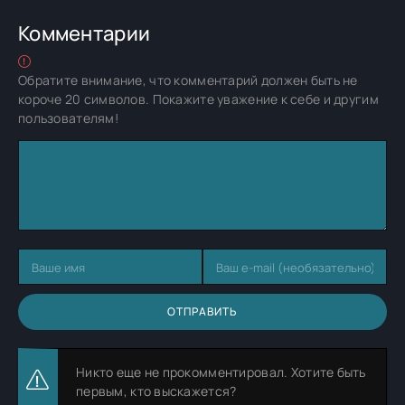
Комментарии
Обратите внимание, что комментарий должен быть не
короче 20 символов. Покажите уважение к себе и другим
пользователям!
ОТПРАВИТЬ
Никто еще не прокомментировал. Хотите быть
первым, кто выскажется?