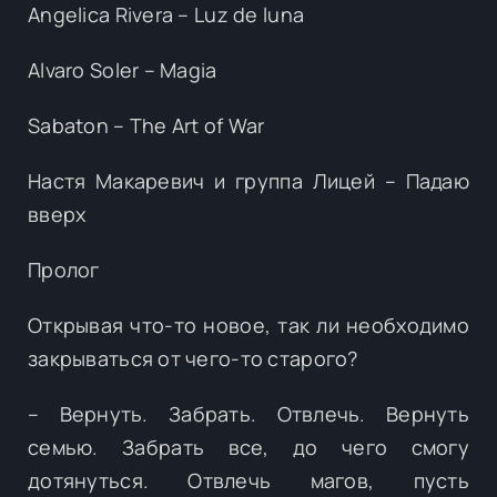
Angelica Rivera – Luz de luna
Alvaro Soler – Magia
Sabaton – The Art of War
Настя Макаревич и группа Лицей – Падаю
вверх
Пролог
Открывая что-то новое, так ли необходимо
закрываться от чего-то старого?
– Вернуть. Забрать. Отвлечь. Вернуть
семью. Забрать все, до чего смогу
дотянуться. Отвлечь магов, пусть