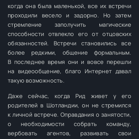
когда она была маленькой, все их встречи
проходили весело и задорно. Но затем
стремление заполучить магические
способности отвлекло его от отцовских
обязанностей. Встречи становились все
более редкими, общение формальным.
В последнее время они и вовсе перешли
на видеообщение, благо Интернет давал
такую возможность.
Даже сейчас, когда Рид живет у его
родителей в Шотландии, он не стремился
к личной встрече. Оправдания о занятости,
о необходимости собрать команду,
вербовать агентов, развивать свои