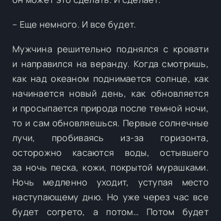
– Еще немного. И все будет.
Мужчина решительно поднялся с кровати
и направился на веранду. Когда смотришь,
как над океаном поднимается солнце, как
начинается новый день, как обновляется
и просыпается природа после темной ночи,
то и сам обновляешься. Первые солнечные
лучи, пробиваясь из-за горизонта,
осторожно касаются воды, остывшего
за ночь песка, кожи, покрытой мурашками.
Ночь медленно уходит, уступая место
наступающему дню. Но уже через час все
будет согрето, а потом… Потом будет