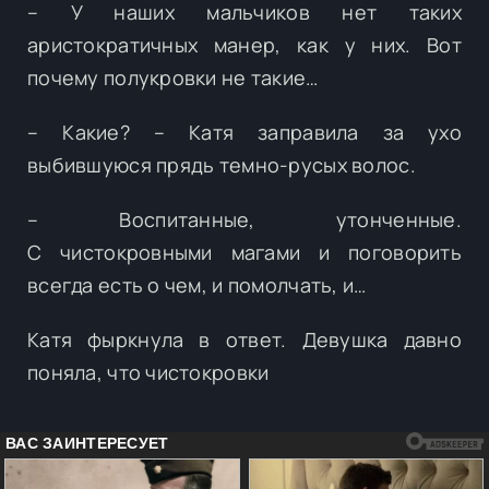
– У наших мальчиков нет таких
аристократичных манер, как у них. Вот
почему полукровки не такие…
– Какие? – Катя заправила за ухо
выбившуюся прядь темно-русых волос.
– Воспитанные, утонченные.
С чистокровными магами и поговорить
всегда есть о чем, и помолчать, и…
Катя фыркнула в ответ. Девушка давно
поняла, что чистокровки