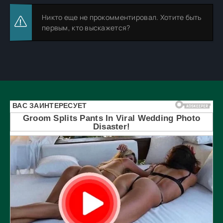
Никто еще не прокомментировал. Хотите быть
первым, кто выскажется?