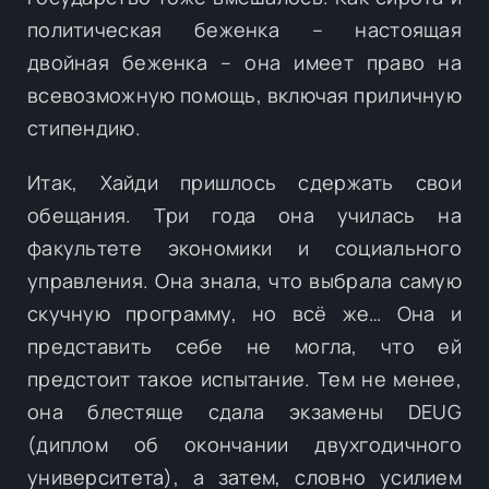
политическая беженка – настоящая
двойная беженка – она имеет право на
всевозможную помощь, включая приличную
стипендию.
Итак, Хайди пришлось сдержать свои
обещания. Три года она училась на
факультете экономики и социального
управления. Она знала, что выбрала самую
скучную программу, но всё же… Она и
представить себе не могла, что ей
предстоит такое испытание. Тем не менее,
она блестяще сдала экзамены DEUG
(диплом об окончании двухгодичного
университета), а затем, словно усилием