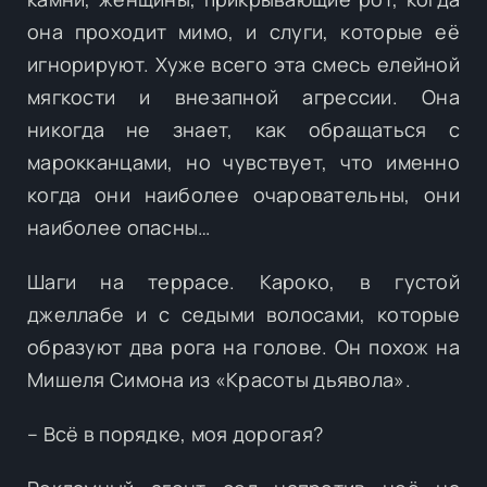
она проходит мимо, и слуги, которые её
игнорируют. Хуже всего эта смесь елейной
мягкости и внезапной агрессии. Она
никогда не знает, как обращаться с
марокканцами, но чувствует, что именно
когда они наиболее очаровательны, они
наиболее опасны…
Шаги на террасе. Кароко, в густой
джеллабе и с седыми волосами, которые
образуют два рога на голове. Он похож на
Мишеля Симона из «Красоты дьявола».
– Всё в порядке, моя дорогая?