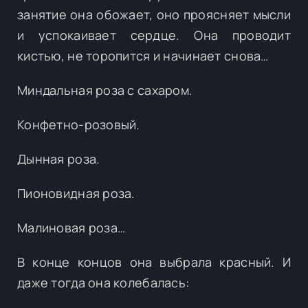
занятие она обожает, оно проясняет мысли
и успокаивает сердце. Она проводит
кистью, не торопится и начинает снова…
Миндальная роза с сахаром.
Конфетно-розовый.
Дынная роза.
Пионовидная роза.
Малиновая роза…
В конце концов она выбрала красный. И
даже тогда она колебалась: