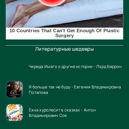
Литературные шедевры
Череда Имаго и другие истории - Лэрд Баррон
Я больше так не буду - Евгения Владимировна
Потапова
Ёжка куролесит в сказках - Антон
Владимирович Соя