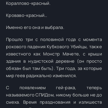
Кораллово-красный.
Кроваво-красный…
Именно его она и выбрала.
Прошло три с половиной года с момента
рокового падения Кубкового Убийцы, также
известного как Монстр Мачете, с крыши
здания в нудистской деревне (он просто
обязан был там быть). Три года, за которые
мир геев радикально изменился.
С появлением гей-рака, теперь
называемого СПИДом, никому больше не до
смеха. Время празднования и излишеств