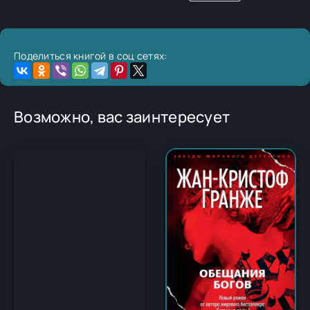
Поделиться книгой в соц сетях:
Возможно, вас заинтересует