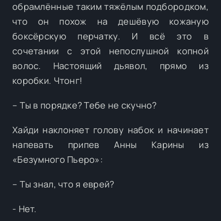
обрамлённые таким тяжёлым подбородком,
что он похож на дешёвую кожаную
боксёрскую перчатку. И всё это в
сочетании с этой непослушной копной
волос. Настоящий дьявол, прямо из
коробки. Чтонг!
– Ты в порядке? Тебе не скучно?
Хайди наклоняет голову набок и начинает
напевать припев Анны Карины из
«Безумного Пьеро»:
– Ты знал, что я еврей?
- Нет.