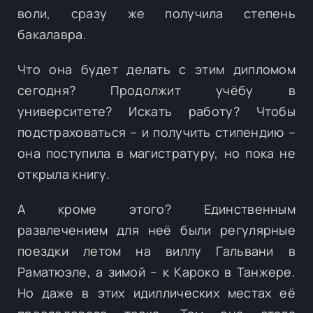
воли, сразу же получила степень
бакалавра.
Что она будет делать с этим дипломом
сегодня? Продолжит учёбу в
университете? Искать работу? Чтобы
подстраховаться – и получить стипендию –
она поступила в магистратуру, но пока не
открыла книгу.
А кроме этого? Единственным
развлечением для неё были регулярные
поездки летом на виллу Гальвани в
Раматюэле, а зимой – к Кароко в Танжере.
Но даже в этих идиллических местах её