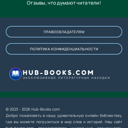
Отзывы, что думают читатели!
ПРАВООБЛАДАТЕЛЯМ
ПОЛИТИКА КОНФИДЕНЦИАЛЬНОСТИ
HUB-BOOKS.COM
ЭКСКЛЮЗИВНЫЕ ЛИТЕРАТУРНЫЕ НАХОДКИ
© 2023 - 2026 Hub-Books.com
Добро пожаловать в нашу удивительную онлайн библиотеку,
где вы можете погрузиться в мир слов и историй. Наш сайт