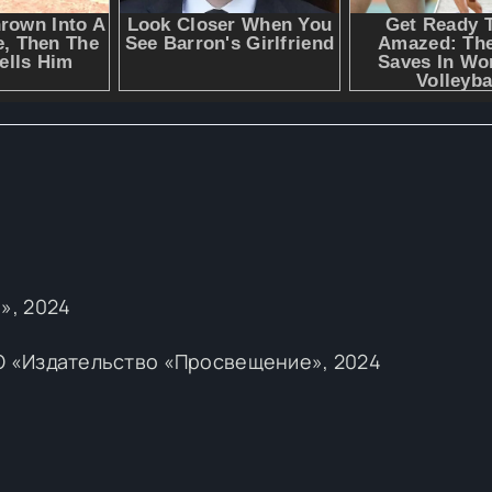
», 2024
 «Издательство «Просвещение», 2024