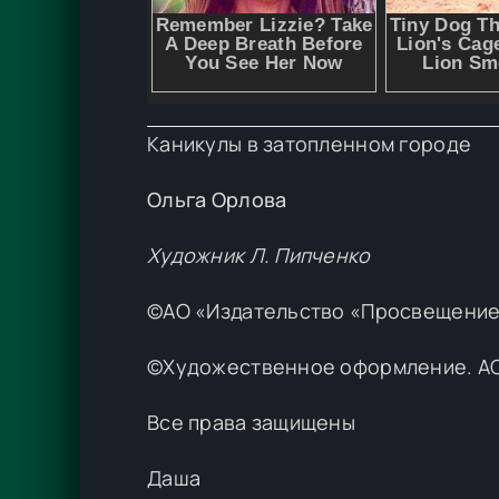
Каникулы в затопленном городе
Ольга Орлова
Художник Л. Пипченко
©АО «Издательство «Просвещение
©Художественное оформление. АО
Все права защищены
Даша