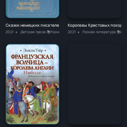
Сказки немецких писателей - Новалис
Королевы Крестовых походов
2021
Детская проза 📚Разная литература
2021
Разная литература 📚Ис