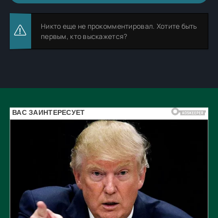
Никто еще не прокомментировал. Хотите быть
первым, кто выскажется?