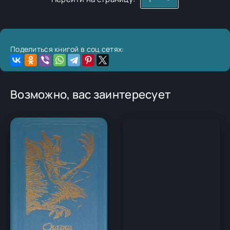
Поделиться книгой в соц сетях:
Возможно, вас заинтересует