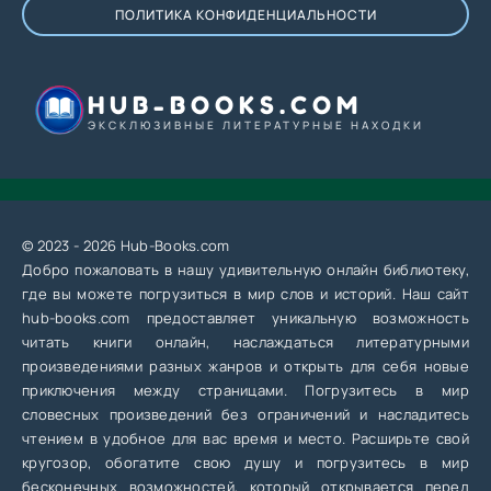
ПОЛИТИКА КОНФИДЕНЦИАЛЬНОСТИ
HUB-BOOKS.COM
ЭКСКЛЮЗИВНЫЕ ЛИТЕРАТУРНЫЕ НАХОДКИ
© 2023 - 2026 Hub-Books.com
Добро пожаловать в нашу удивительную онлайн библиотеку,
где вы можете погрузиться в мир слов и историй. Наш сайт
hub-books.com предоставляет уникальную возможность
читать книги онлайн, наслаждаться литературными
произведениями разных жанров и открыть для себя новые
приключения между страницами. Погрузитесь в мир
словесных произведений без ограничений и насладитесь
чтением в удобное для вас время и место. Расширьте свой
кругозор, обогатите свою душу и погрузитесь в мир
бесконечных возможностей, который открывается перед