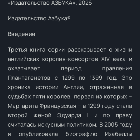
«Издательство АЗБУКА», 2026
Издательство Азбука®
Введение
Третья книга серии рассказывает о жизни
английских королев-консортов XIV века и
охватывает период правления
Плантагенетов с 1299 по 1399 год. Это
хроника истории Англии, отраженная в
судьбах пяти королев, первая из которых –
Маргарита Французская – в 1299 году стала
второй женой Эдуарда I и по праву
считалась искусным политиком. В 2005 году
я опубликовала биографию Изабеллы