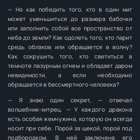
— Но как победить того, кто в один миг
может уменьшиться до размера бабочки
или заполнить собой все пространство от
неба до земли? Как одолеть того, кто парит
средь облаков или обращается в волну?
Как сокрушить того, кто светиться в
темноте лазурным огнем и обладает даром
невидимости, а если необходимо
обращается в бессмертного человека?
— Я знаю один секрет, — отвечал
волшебник-хитрец. — У каждого дракона
есть особая жемчужина, которую он всегда
носит при себе. Порой за щекой, порой под
подбородком. В ней заключена его