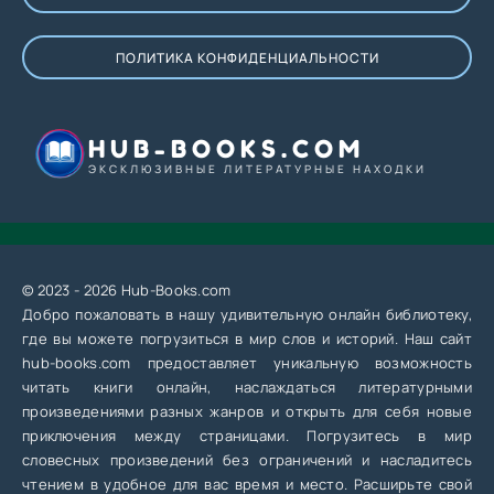
ПОЛИТИКА КОНФИДЕНЦИАЛЬНОСТИ
HUB-BOOKS.COM
ЭКСКЛЮЗИВНЫЕ ЛИТЕРАТУРНЫЕ НАХОДКИ
© 2023 - 2026 Hub-Books.com
Добро пожаловать в нашу удивительную онлайн библиотеку,
где вы можете погрузиться в мир слов и историй. Наш сайт
hub-books.com предоставляет уникальную возможность
читать книги онлайн, наслаждаться литературными
произведениями разных жанров и открыть для себя новые
приключения между страницами. Погрузитесь в мир
словесных произведений без ограничений и насладитесь
чтением в удобное для вас время и место. Расширьте свой