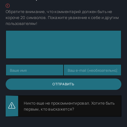
Обратите внимание, что комментарий должен быть не
короче 20 символов. Покажите уважение к себе и другим
пользователям!
ОТПРАВИТЬ
Никто еще не прокомментировал. Хотите быть
первым, кто выскажется?