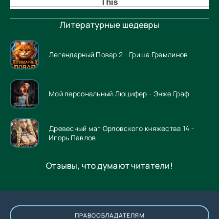
Литературные шедевры
Легендарный Повар 2 - Гриша Гремлинов
Мой персональный Люцифер - Энже Граф
Древесный маг Орловского княжества 14 -
Игорь Павлов
Отзывы, что думают читатели!
ПРАВООБЛАДАТЕЛЯМ