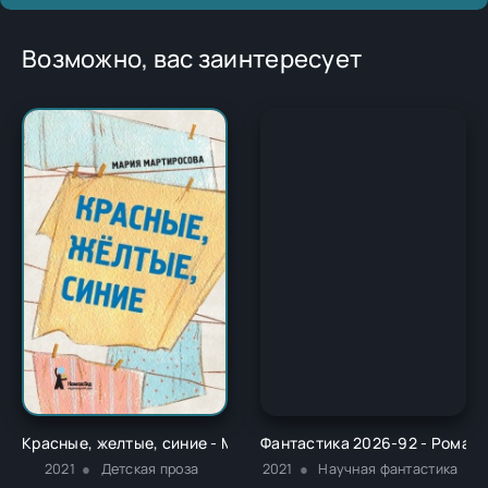
Возможно, вас заинтересует
Красные, желтые, синие - Мария Мартиросова
Фантастика 2026-92 - Роман
2021
Детская проза
2021
Научная фантастика