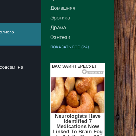
Домашняя
Эротика
Драма
полного
Фэнтези
ПОКАЗАТЬ ВСЕ (24)
 совсем не