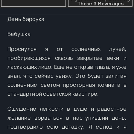
День барсука
Бабушка
Проснулся я от солнечных лучей,
пробирающихся сквозь закрытые веки и
ласкающих лицо. Еще не открыв глаза, я уже
знал, что сейчас увижу. Это будет залитая
солнечным светом просторная комната в
стандартной советской квартире.
Ощущение легкости в душе и радостное
желание ворваться в наступивший день,
подтвердило мою догадку. Я молод и я