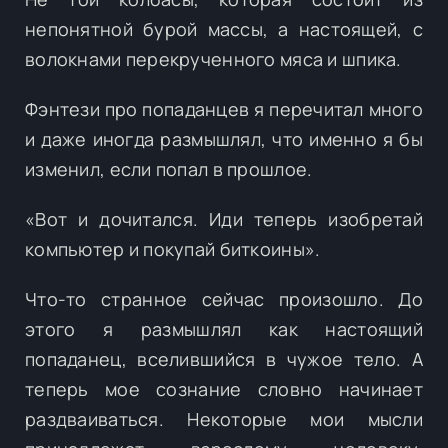
непонятной бурой массы, а настоящей, с
волокнами перекрученного мяса и шпика.
Фэнтези про попаданцев я перечитал много
и даже иногда размышлял, что именно я бы
изменил, если попал в прошлое.
«Вот и дочитался. Иди теперь изобретай
компьютер и покупай биткоины».
Что-то странное сейчас произошло. До
этого я размышлял как настоящий
попаданец, вселившийся в чужое тело. А
теперь мое сознание словно начинает
раздваиваться. Некоторые мои мысли