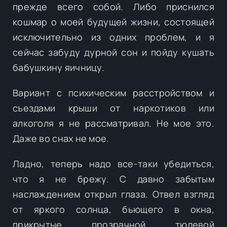
прежде всего собой. Либо приснился
кошмар о моей будущей жизни, состоящей
исключительно из одних проблем, и я
сейчас забуду дурной сон и пойду кушать
бабушкину яичницу.
Вариант с психическим расстройством и
съездами крыши от наркотиков или
алкоголя я не рассматривал. Не мое это.
Даже во снах не мое.
Ладно, теперь надо все-таки убедиться,
что я не брежу. С давно забытым
наслаждением открыл глаза. Отвел взгляд
от яркого солнца, бьющего в окна,
прикрытые прозрачной тюлевой