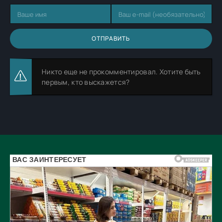
ОТПРАВИТЬ
Никто еще не прокомментировал. Хотите быть
первым, кто выскажется?