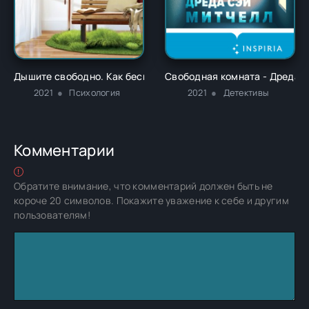
Дышите свободно. Как беспорядок в доме поможет разобрать
Свободная комната - Дреда 
2021
Психология
2021
Детективы
Комментарии
Обратите внимание, что комментарий должен быть не
короче 20 символов. Покажите уважение к себе и другим
пользователям!