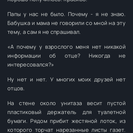
Папы у нас не было. Почему - я не знаю.
Бабушка и мама не говорили со мной на эту
тему, а сам я не спрашивал.
«А почему у взрослого меня нет никакой
информации об отце? Никогда не
интересовался?»
Ну нет и нет. У многих моих друзей нет
отцов.
На стене около унитаза весит пустой
пластиковый держатель для туалетной
бумаги. Рядом прибит жестяной лоток, из
которого торчат нарезанные листы газет.