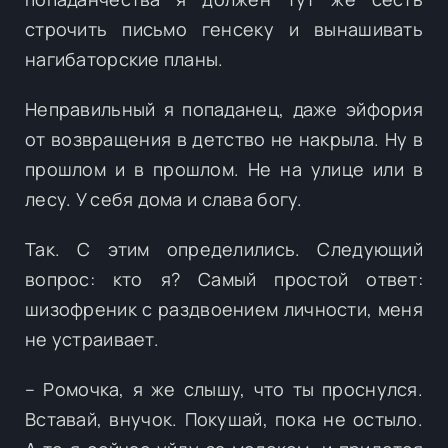
строчить письмо генсеку и вынашивать
нагибаторские планы.
Неправильный я попаданец, даже эйфория
от возвращения в детство не накрыла. Ну в
прошлом и в прошлом. Не на улице или в
лесу. У себя дома и слава богу.
Так. С этим определились. Следующий
вопрос: кто я? Самый простой ответ:
шизофреник с раздвоением личности, меня
не устраивает.
– Ромочка, я же слышу, что ты проснулся.
Вставай, внучок. Покушай, пока не остыло.