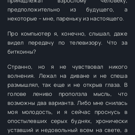
принадлежат взрослому человеку,
предположительно из будущего, а
некоторые – мне, пареньку из настоящего.
Про компьютер я, конечно, слышал, даже
видел передачу по телевизору. Что за
биткоины?
Странно, но я не чувствовал никого
волнения. Лежал на диване и не спеша
размышлял, так еще и не открыв глаза. В
голове лениво проползла мысль, что
возможны два варианта. Либо мне снилась
моя молодость, и я сейчас проснусь в
опостылевших серых буднях, хронически
уставший и недовольный всем на свете, а