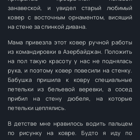
занавеской, и увидел старый любимый
ковер с восточным орнаментом, висящий
на стене за спинкой дивана.
Мама привезла этот ковер ручной работы
из командировки в Азербайджан. Положить
на пол такую красоту у нас не поднялась
рука, и поэтому ковер повесили на стенку.
Бабушка пришила к ковру специальные
петельки из бельевой веревки, а сосед
прибил на стену дюбеля, на которые
петельки цеплялись.
В детстве мне нравилось водить пальцем
по рисунку на ковре. Будто я иду по