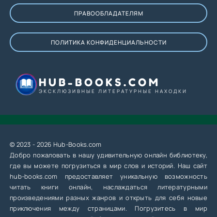
ПРАВООБЛАДАТЕЛЯМ
ПОЛИТИКА КОНФИДЕНЦИАЛЬНОСТИ
HUB-BOOKS.COM
ЭКСКЛЮЗИВНЫЕ ЛИТЕРАТУРНЫЕ НАХОДКИ
© 2023 - 2026 Hub-Books.com
Добро пожаловать в нашу удивительную онлайн библиотеку,
где вы можете погрузиться в мир слов и историй. Наш сайт
hub-books.com предоставляет уникальную возможность
читать книги онлайн, наслаждаться литературными
произведениями разных жанров и открыть для себя новые
приключения между страницами. Погрузитесь в мир