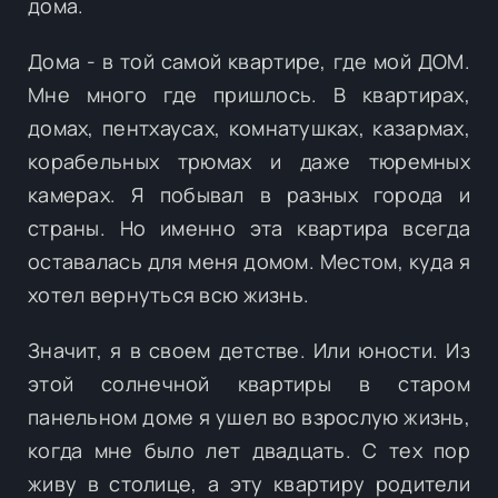
дома.
Дома - в той самой квартире, где мой ДОМ.
Мне много где пришлось. В квартирах,
домах, пентхаусах, комнатушках, казармах,
корабельных трюмах и даже тюремных
камерах. Я побывал в разных города и
страны. Но именно эта квартира всегда
оставалась для меня домом. Местом, куда я
хотел вернуться всю жизнь.
Значит, я в своем детстве. Или юности. Из
этой солнечной квартиры в старом
панельном доме я ушел во взрослую жизнь,
когда мне было лет двадцать. С тех пор
живу в столице, а эту квартиру родители