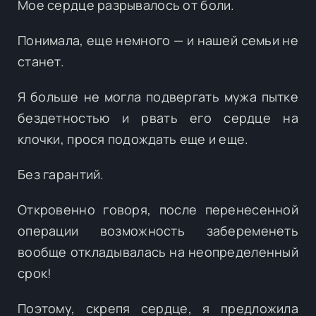
Мое сердце разрывалось от боли.
Понимала, еще немного — и нашей семьи не
станет.
Я больше не могла подвергать мужа пытке
бездетностью и рвать его сердце на
клочки, прося подождать еще и еще.
Без гарантий.
Откровенно говоря, после перенесенной
операции возможность забеременеть
вообще откладывалась на неопределенный
срок!
Поэтому, скрепя сердце, я предложила