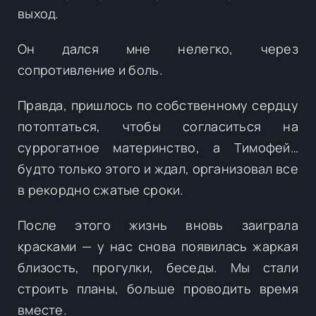
выход.
Он дался мне нелегко, через
сопротивление и боль.
Правда, пришлось по собственному сердцу
потоптаться, чтобы согласиться на
суррогатное материнство, а Тимофей…
будто только этого и ждал, организовал все
в рекордно сжатые сроки.
После этого жизнь вновь заиграла
красками — у нас снова появилась жаркая
близость, прогулки, беседы. Мы стали
строить планы, больше проводить время
вместе.