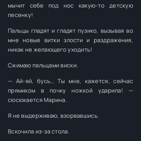
мычит себе под нос какую-то детскую
песенку!
Пальцы гладят и гладят пузико, вызывая во
мне новые витки злости и раздражения,
никак не желающего уходить!
Сжимаю пальцами виски.
— Ай-яй, бусь… Ты мне, кажется, сейчас
прямиком в почку ножкой ударила! —
сюсюкается Марина.
Я не выдерживаю, взорвавшись.
Вскочила из-за стола.