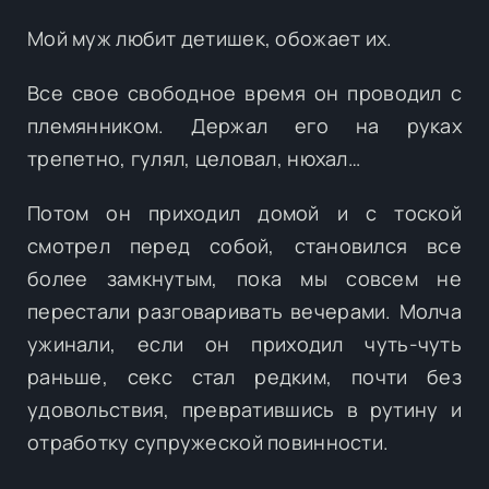
Мой муж любит детишек, обожает их.
Все свое свободное время он проводил с
племянником. Держал его на руках
трепетно, гулял, целовал, нюхал…
Потом он приходил домой и с тоской
смотрел перед собой, становился все
более замкнутым, пока мы совсем не
перестали разговаривать вечерами. Молча
ужинали, если он приходил чуть-чуть
раньше, секс стал редким, почти без
удовольствия, превратившись в рутину и
отработку супружеской повинности.