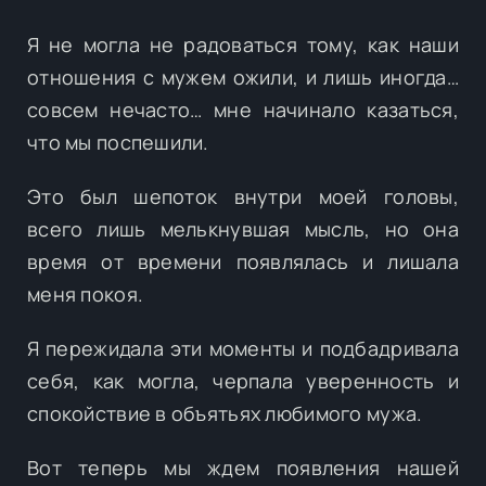
Я не могла не радоваться тому, как наши
отношения с мужем ожили, и лишь иногда…
совсем нечасто… мне начинало казаться,
что мы поспешили.
Это был шепоток внутри моей головы,
всего лишь мелькнувшая мысль, но она
время от времени появлялась и лишала
меня покоя.
Я пережидала эти моменты и подбадривала
себя, как могла, черпала уверенность и
спокойствие в объятьях любимого мужа.
Вот теперь мы ждем появления нашей