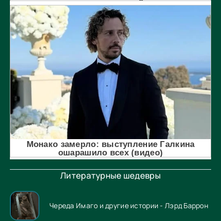
Литературные шедевры
Череда Имаго и другие истории - Лэрд Баррон