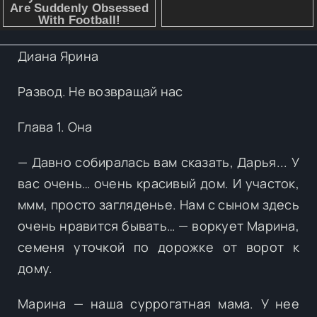
Диана Ярина
Развод. Не возвращай нас
Глава 1. Она
— Давно собиралась вам сказать, Дарья... У
вас очень… очень красивый дом. И участок,
ммм, просто загляденье. Нам с сыном здесь
очень нравится бывать… — воркует Марина,
семеня уточкой по дорожке от ворот к
дому.
Марина — наша суррогатная мама. У нее