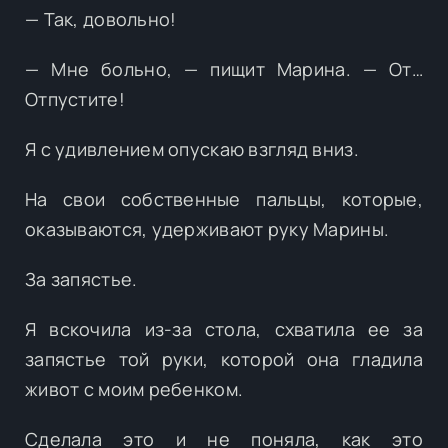
— Так, довольно!
— Мне больно, — пищит Марина. — От…
Отпустите!
Я с удивлением опускаю взгляд вниз.
На свои собственные пальцы, которые,
оказываются, удерживают руку Марины.
За запястье.
Я вскочила из-за стола, схватила ее за
запястье той руки, которой она гладила
живот с моим ребенком.
Сделала это и не поняла, как это