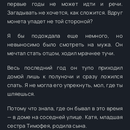
первые годы не может идти и речи.
Загадывать не хочется, как сложится. Вдруг
монета упадет не той стороной?
Я бы подождала еще немного, но
невыносимо было смотреть на мужа. Он
мечтал стать отцом, ходил мрачнее тучи.
Весь последний год он тупо приходил
домой лишь к полуночи и сразу ложился
спать. Я не могла его упрекнуть, мол, где ты
шляешься.
Потому что знала, где он бывал в это время
— в доме на соседней улице. Катя, младшая
сестра Тимофея, родила сына.