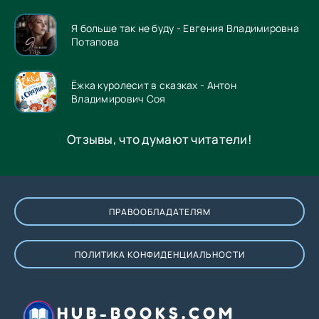
Я больше так не буду - Евгения Владимировна
Потапова
Ёжка куролесит в сказках - Антон
Владимирович Соя
Отзывы, что думают читатели!
ПРАВООБЛАДАТЕЛЯМ
ПОЛИТИКА КОНФИДЕНЦИАЛЬНОСТИ
HUB-BOOKS.COM