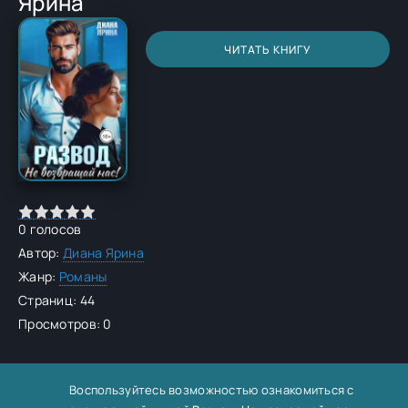
Ярина
ЧИТАТЬ КНИГУ
0
голосов
Автор:
Диана Ярина
Жанр:
Романы
Страниц: 44
Просмотров: 0
Воспользуйтесь возможностью ознакомиться с