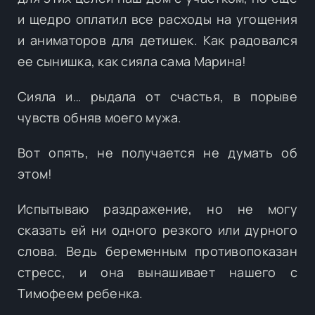
и щедро оплатил все расходы на угощения
и аниматоров для детишек. Как радовался
ее сынишка, как сияла сама Марина!
Сияла и… рыдала от счастья, в порыве
чувств обняв моего мужа.
Вот опять, не получается не думать об
этом!
Испытываю раздражение, но не могу
сказать ей ни одного резкого или дурного
слова. Ведь беременным противопоказан
стресс, и она вынашивает нашего с
Тимофеем ребенка.