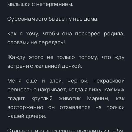
малышки с нетерпением.
Сурмама часто бывает у нас дома.
Как я хочу, чтобы она поскорее родила,
словами не передать!
Жажду этого не только потому, что жду
встречи с желанной дочкой.
Меня еще и злой, черной, некрасивой
ревностью накрывает, когда я вижу, как муж
гладит круглый животик Марины, как
восторженно он отзывается на толчки
нашей дочери.
Стараюсь изо всех сил не выходить из себя,