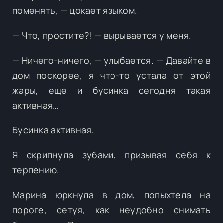
поменять, — цокает языком.
— Что, простите?! — вырывается у меня.
— Ничего-ничего, — улыбается. — Давайте в
дом поскорее, я что-то устала от этой
жары, еще и бусинка сегодня такая
активная…
Бусинка активная.
Я скрипнула зубами, призывая себя к
терпению.
Марина юркнула в дом, попыхтела на
пороге, сетуя, как неудобно снимать