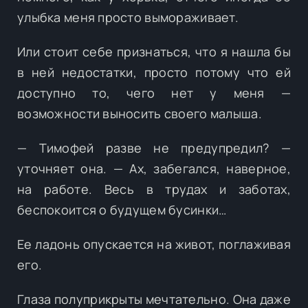
улыбка меня просто вымораживает.
Или стоит себе признаться, что я нашла бы
в ней недостатки, просто потому что ей
доступно то, чего нет у меня —
возможности выносить своего малыша.
— Тимофей разве не предупредил? —
уточняет она. — Ах, забегался, наверное,
на работе. Весь в трудах и заботах,
беспокоится о будущем бусинки…
Ее ладонь опускается на живот, поглаживая
его.
Глаза полуприкрыты мечтательно. Она даже