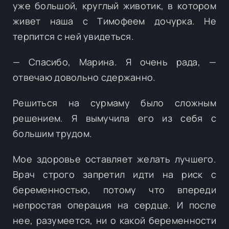
уже большой, круглый животик, в котором
живет наша с Тимофеем дочурка. Не
терпится с ней увидеться.
— Спасибо, Марина. Я очень рада, —
отвечаю довольно сдержанно.
Решиться на сурмаму было сложным
решением. Я вымучила его из себя с
большим трудом.
Мое здоровье оставляет желать лучшего.
Врач строго запретил идти на риск с
беременностью, потому что впереди
непростая операция на сердце. И после
нее, разумеется, ни о какой беременности