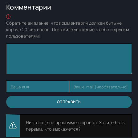
Комментарии
Обратите внимание, что комментарий должен быть не
короче 20 символов. Покажите уважение к себе и другим
пользователям!
ОТПРАВИТЬ
Никто еще не прокомментировал. Хотите быть
первым, кто выскажется?