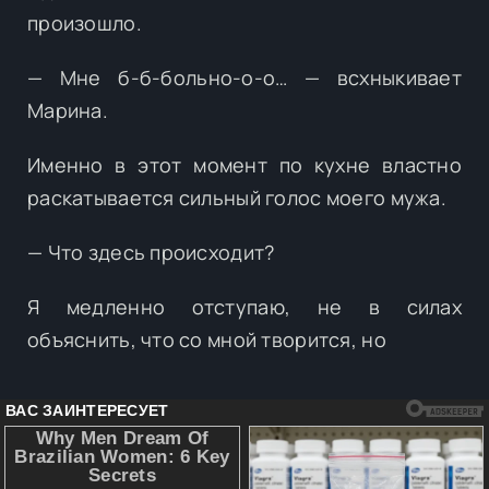
произошло.
— Мне б-б-больно-о-о… — всхныкивает
Марина.
Именно в этот момент по кухне властно
раскатывается сильный голос моего мужа.
— Что здесь происходит?
Я медленно отступаю, не в силах
объяснить, что со мной творится, но