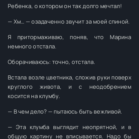
Ребенка, о котором он так долго мечтал!
— Хм… — озадаченно звучит за моей спиной.
Я притормаживаю, поняв, что Марина
немного отстала.
Оборачиваюсь: точно, отстала.
Встала возле цветника, сложив руки поверх
круглого живота, и с неодобрением
косится на клумбу.
— В чем дело? — пытаюсь быть вежливой.
— Эта клумба выглядит неопрятной, и в
общую картину не вписывается. Надо бы