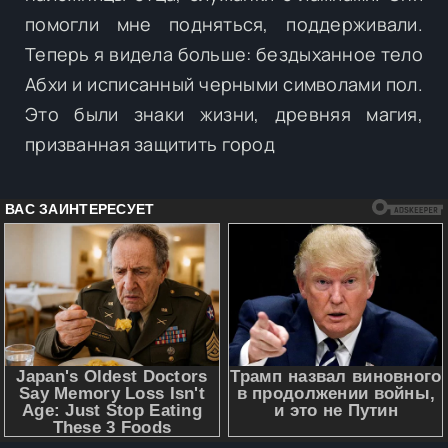
помогли мне подняться, поддерживали.
Теперь я видела больше: бездыханное тело
Абхи и исписанный черными символами пол.
Это были знаки жизни, древняя магия,
призванная защитить город