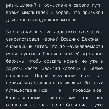
размышлений и осмысления своего пути,
время мыслителей и воров, что привыкли
действовать под покровом ночи.
За свою жизнь я лишь однажды видела, как
свирепствовал Черный Всадник Декхны –
сильнейший ветер, что до неузнаваемости
менял пустыню. Ровнял с землей огромные
барханы, чтобы создать новые, но уже в
другом месте. Засыпал колодцы и целые
поселения. Порой изменения были так
велики, что ставили в тупик даже бывалых
путешественников и проводников.
Единственными ориентирами для них
оставались звезды, но те были видны уже