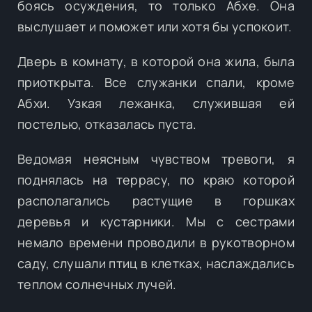
боясь осуждения, то только Абхе. Она
выслушает и поможет или хотя бы успокоит.
Дверь в комнату, в которой она жила, была
приоткрыта. Все служанки спали, кроме
Абхи. Узкая лежанка, служившая ей
постелью, отказалась пуста.
Ведомая неясным чувством тревоги, я
поднялась на террасу, по краю которой
располагались растущие в горшках
деревья и кустарники. Мы с сестрами
немало времени проводили в рукотворном
саду, слушали птиц в клетках, наслаждались
теплом солнечных лучей.