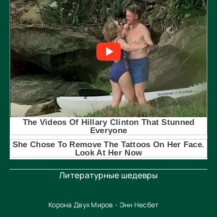
Литературные шедевры
Корона Двух Миров - Энн Несбет