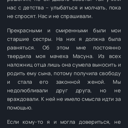
нас с детства – улыбаться и молчать, пока
не спросят. Нас и не спрашивали.
Прекрасными и смиренными были мои
старшие сестры. На них я должна была
равняться. Об этом мне постоянно
твердила моя мачеха Масуна. Из всех
наложниц отца лишь она сумела выносить и
родить ему сына, потому получила свободу
и стала его законной женой. Мы
недолюбливали друг друга, но не
враждовали. К ней не имело смысла идти за
помощью.
Если кому-то я и могла довериться, не