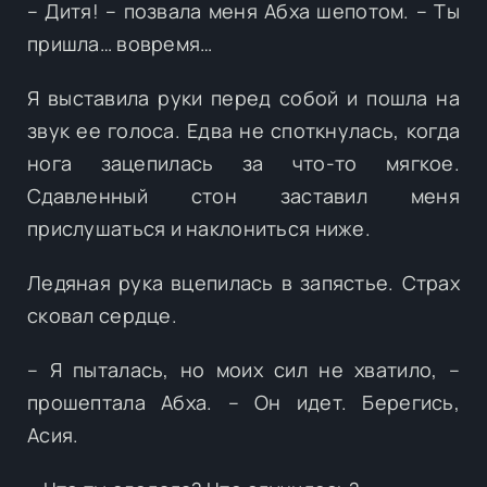
– Дитя! – позвала меня Абха шепотом. – Ты
пришла… вовремя…
Я выставила руки перед собой и пошла на
звук ее голоса. Едва не споткнулась, когда
нога зацепилась за что-то мягкое.
Сдавленный стон заставил меня
прислушаться и наклониться ниже.
Ледяная рука вцепилась в запястье. Страх
сковал сердце.
– Я пыталась, но моих сил не хватило, –
прошептала Абха. – Он идет. Берегись,
Асия.