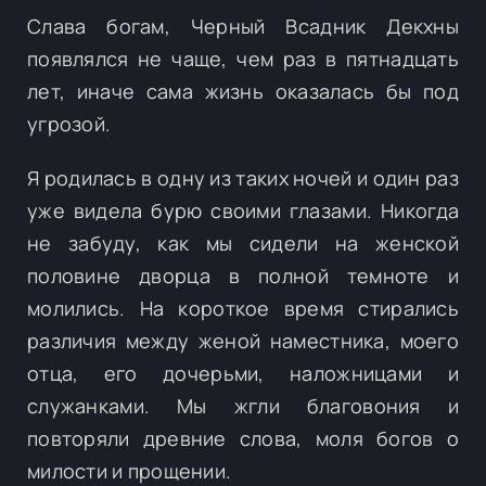
Слава богам, Черный Всадник Декхны
появлялся не чаще, чем раз в пятнадцать
лет, иначе сама жизнь оказалась бы под
угрозой.
Я родилась в одну из таких ночей и один раз
уже видела бурю своими глазами. Никогда
не забуду, как мы сидели на женской
половине дворца в полной темноте и
молились. На короткое время стирались
различия между женой наместника, моего
отца, его дочерьми, наложницами и
служанками. Мы жгли благовония и
повторяли древние слова, моля богов о
милости и прощении.