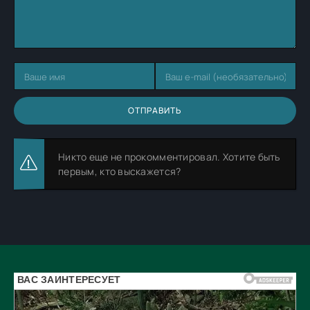
ОТПРАВИТЬ
Никто еще не прокомментировал. Хотите быть
первым, кто выскажется?