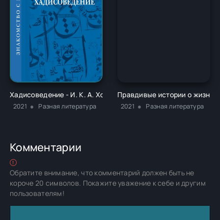
Хадисоведение - И. К. А. Ховард
Правдивые истории о жизни 
2021
Разная литература
2021
Разная литература
Комментарии
Обратите внимание, что комментарий должен быть не
короче 20 символов. Покажите уважение к себе и другим
пользователям!