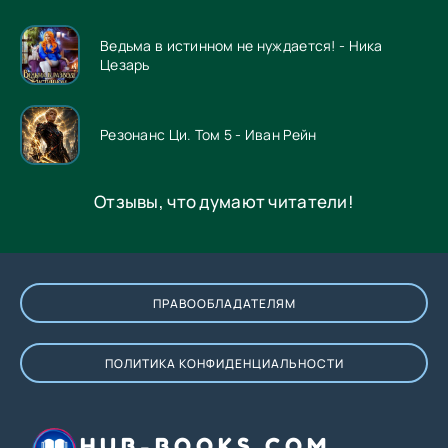
Ведьма в истинном не нуждается! - Ника
Цезарь
Резонанс Ци. Том 5 - Иван Рейн
Отзывы, что думают читатели!
ПРАВООБЛАДАТЕЛЯМ
ПОЛИТИКА КОНФИДЕНЦИАЛЬНОСТИ
HUB-BOOKS.COM