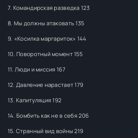
7. Командирская разведка 123
8. Мы должны атаковать 135
9. «Косилка маргариток» 144
10. Поворотный момент 155
11. Люди и миссия 167
12. Давление нарастает 179
13. Капитуляция 192
14. Бомбить как не в себя 206
15. Странный вид войны 219