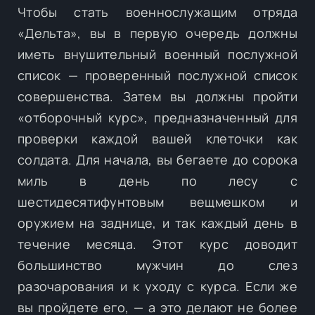
Чтобы стать военнослужащим отряда
«Дельта», вы в первую очередь должны
иметь внушительный военный послужной
список — проверенный послужной список
совершенства. Затем вы должны пройти
«отборочный курс», предназначенный для
проверки каждой вашей клеточки как
солдата. Для начала, вы бегаете до сорока
миль в день по лесу с
шестидесятифунтовым вещмешком и
оружием на заднице, и так каждый день в
течение месяца. Этот курс доводит
большинство мужчин до слез
разочарования и к уходу с курса. Если же
вы пройдете его, — а это делают не более