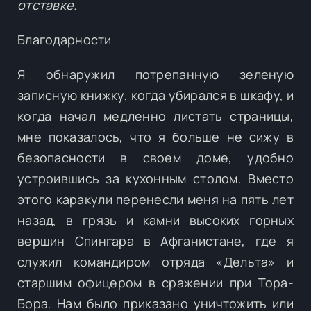
отставке.
Благодарности
Я обнаружил потрепанную зеленую
записную книжку, когда убирался в шкафу, и
когда начал медленно листать страницы,
мне показалось, что я больше не сижу в
безопасности в своем доме, удобно
устроившись за кухонным столом. Вместо
этого каракули перенесли меня на пять лет
назад, в грязь и камни высоких горных
вершин Спингара в Афганистане, где я
служил командиром отряда «Дельта» и
старшим офицером в сражении при Тора-
Бора. Нам было приказано уничтожить или