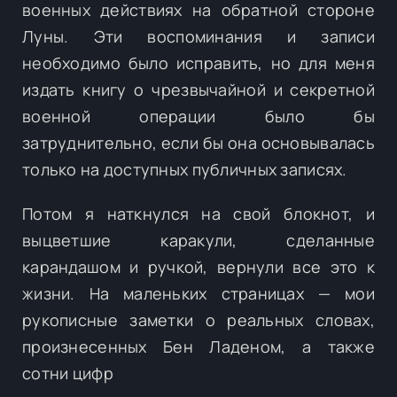
военных действиях на обратной стороне
Луны. Эти воспоминания и записи
необходимо было исправить, но для меня
издать книгу о чрезвычайной и секретной
военной операции было бы
затруднительно, если бы она основывалась
только на доступных публичных записях.
Потом я наткнулся на свой блокнот, и
выцветшие каракули, сделанные
карандашом и ручкой, вернули все это к
жизни. На маленьких страницах — мои
рукописные заметки о реальных словах,
произнесенных Бен Ладеном, а также
сотни цифр