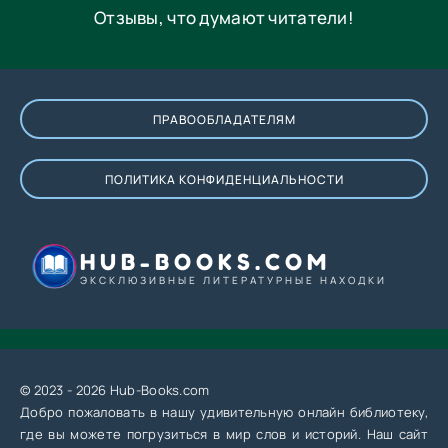
Отзывы, что думают читатели!
ПРАВООБЛАДАТЕЛЯМ
ПОЛИТИКА КОНФИДЕНЦИАЛЬНОСТИ
HUB-BOOKS.COM
ЭКСКЛЮЗИВНЫЕ ЛИТЕРАТУРНЫЕ НАХОДКИ
© 2023 - 2026 Hub-Books.com
Добро пожаловать в нашу удивительную онлайн библиотеку,
где вы можете погрузиться в мир слов и историй. Наш сайт