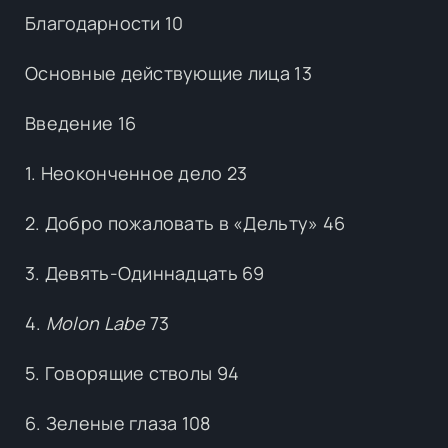
Благодарности 10
Основные действующие лица 13
Введение 16
1. Неоконченное дело 23
2. Добро пожаловать в «Дельту» 46
3. Девять-Одиннадцать 69
4.
Molon Labe
73
5. Говорящие стволы 94
6. Зеленые глаза 108