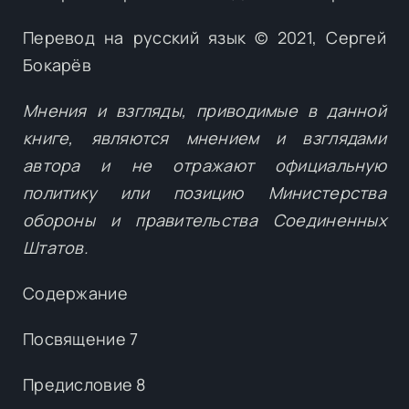
Перевод на русский язык © 2021, Сергей
Бокарёв
Мнения и взгляды, приводимые в данной
книге, являются мнением и взглядами
автора и не отражают официальную
политику или позицию Министерства
обороны и правительства Соединенных
Штатов.
Содержание
Посвящение 7
Предисловие 8