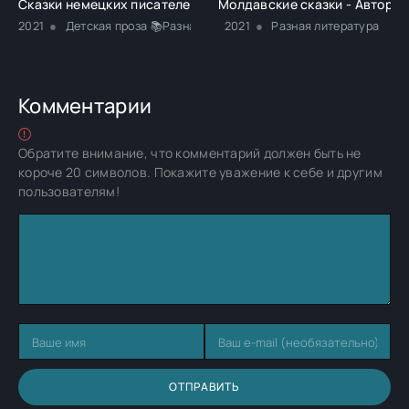
Сказки немецких писателей - Новалис
Молдавские сказки - Автор Н
2021
Детская проза 📚Разная литература
2021
Разная литература
Комментарии
Обратите внимание, что комментарий должен быть не
короче 20 символов. Покажите уважение к себе и другим
пользователям!
ОТПРАВИТЬ