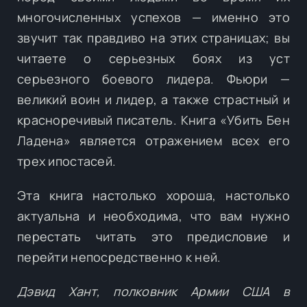
многочисленных успехов — именно это
звучит так правдиво на этих страницах; вы
читаете о серьезных боях из уст
серьезного боевого лидера. Фьюри —
великий воин и лидер, а также страстный и
красноречивый писатель. Книга «Убить Бен
Ладена» является отражением всех его
трех ипостасей.
Эта книга настолько хороша, настолько
актуальна и необходима, что вам нужно
перестать читать это предисловие и
перейти непосредственно к ней.
Дэвид Хант, полковник Армии США в