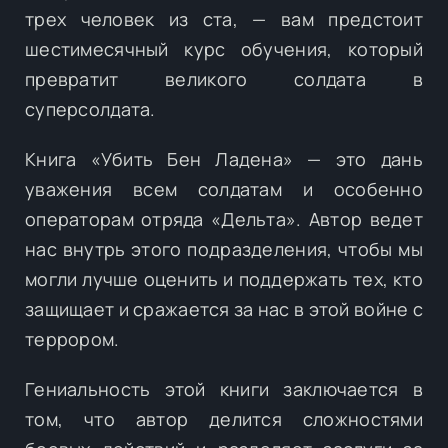
трех человек из ста, — вам предстоит
шестимесячный курс обучения, который
превратит великого солдата в
суперсолдата.
Книга «Убить Бен Ладена» — это дань
уважения всем солдатам и особенно
операторам отряда «Дельта». Автор ведет
нас внутрь этого подразделения, чтобы мы
могли лучше оценить и поддержать тех, кто
защищает и сражается за нас в этой войне с
террором.
Гениальность этой книги заключается в
том, что автор делится сложностями