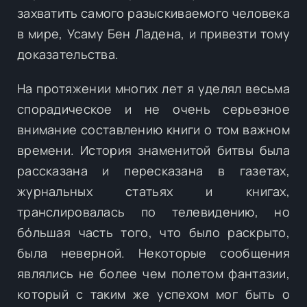
захватить самого разыскиваемого человека
в мире, Усаму Бен Ладена, и привезти тому
доказательства.
На протяжении многих лет я уделял весьма
спорадическое и не очень серьезное
внимание составлению книги о том важном
времени. История знаменитой битвы была
рассказана и пересказана в газетах,
журнальных статьях и книгах,
транслировалась по телевидению, но
бóльшая часть того, что было раскрыто,
была неверной. Некоторые сообщения
являлись не более чем полетом фантазии,
который с таким же успехом мог быть о