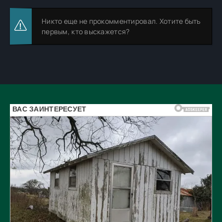
Никто еще не прокомментировал. Хотите быть
первым, кто выскажется?