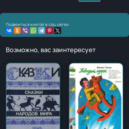
Поделиться книгой в соц сетях:
Возможно, вас заинтересует