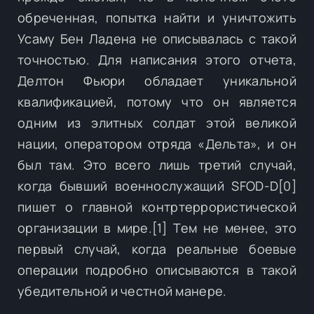
обреченная, попытка найти и уничтожить
Усаму Бен Ладена не описывалась с такой
точностью. Для написания этого отчета,
Делтон Фьюри обладает уникальной
квалификацией, потому что он является
одним из элитных солдат этой великой
нации, оператором отряда «Дельта», и он
был там. Это всего лишь третий случай,
когда бывший военнослужащий SFOD-D[0]
пишет о главной контртеррористической
организации в мире.[1] Тем не менее, это
первый случай, когда реальные боевые
операции подробно описываются в такой
убедительной и честной манере.