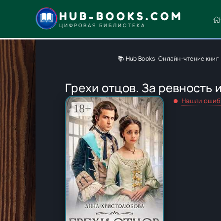
HUB-BOOKS.COM
ЦИФРОВАЯ БИБЛИОТЕКА
📚 Hub Books: Онлайн-чтение книг
Грехи отцов. За ревность 
Нашли ошиб