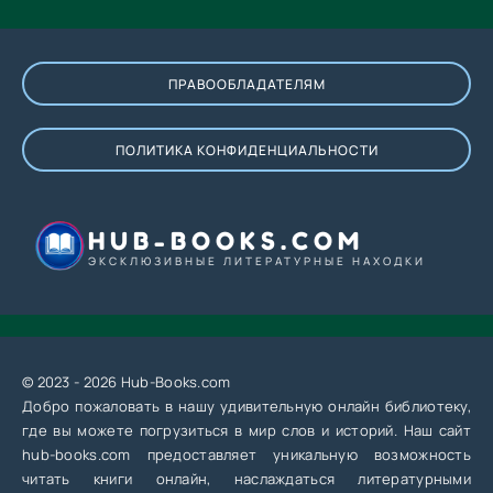
ПРАВООБЛАДАТЕЛЯМ
ПОЛИТИКА КОНФИДЕНЦИАЛЬНОСТИ
HUB-BOOKS.COM
ЭКСКЛЮЗИВНЫЕ ЛИТЕРАТУРНЫЕ НАХОДКИ
© 2023 - 2026 Hub-Books.com
Добро пожаловать в нашу удивительную онлайн библиотеку,
где вы можете погрузиться в мир слов и историй. Наш сайт
hub-books.com предоставляет уникальную возможность
читать книги онлайн, наслаждаться литературными