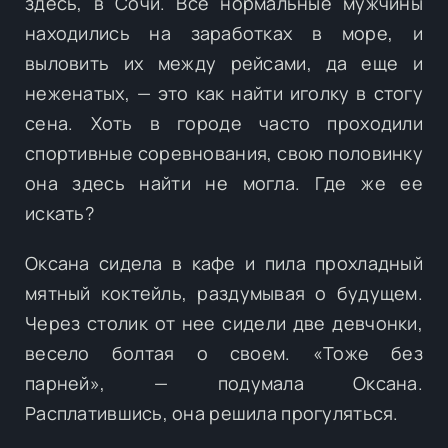
здесь, в Сочи. Все нормальные мужчины
находились на заработках в море, и
выловить их между рейсами, да еще и
неженатых, — это как найти иголку в стогу
сена. Хоть в городе часто проходили
спортивные соревнования, свою половинку
она здесь найти не могла. Где же ее
искать?
Оксана сидела в кафе и пила прохладный
мятный коктейль, раздумывая о будущем.
Через столик от нее сидели две девчонки,
весело болтая о своем. «Тоже без
парней», — подумала Оксана.
Расплатившись, она решила прогуляться.