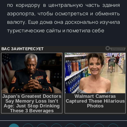
по коридору в центральную часть здания
аэропорта, чтобы осмотреться и обменять
валюту. Еще дома она досконально изучила
туристические сайты и пометила себе