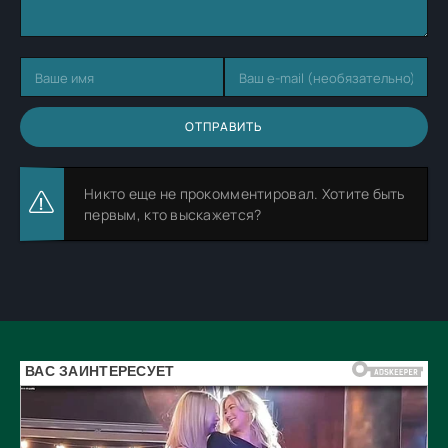
ОТПРАВИТЬ
Никто еще не прокомментировал. Хотите быть
первым, кто выскажется?