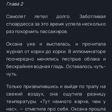
Глава 2
Самолет летел долго. Заботливая
стюардесса за это время успела несколько
раз покормить пассажиров.
Оксана уже и выспалась, и прочитала
журнал от корки до корки. В иллюминаторе
поочередно менялись пестрые облака и
бескрайняя водная гладь. Оставалось чуть-
чуть.
Только приземлившись и выйдя по трапу на
свежий воздух, она ощутила разницу
температуры. «Тут намного жарче, чем у
нас», — отметила про себя. Оксана прошла