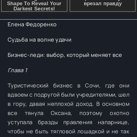
Елена Федоренко
Судьба на волне удачи
Бизнес-леди: выбор, который меняет все
Глава 1
Туристический бизнес в Сочи, где они
вдвоем с подругой были учредителями, шел
в гору, давая неплохой доход. В основном
все тянула Оксана, поэтому охотно
уступала бразды правления напарнице,
чтобы не быть тягловой лошадкой и не так