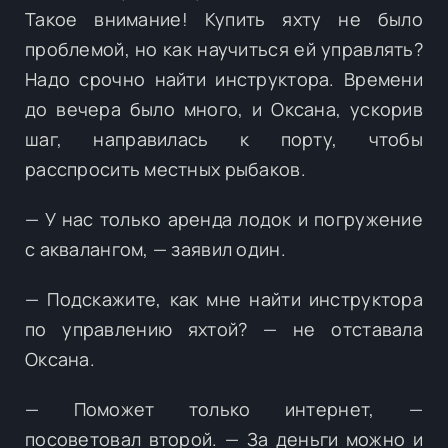
Такое внимание! Купить яхту не было
проблемой, но как научиться ей управлять?
Надо срочно найти инструктора. Времени
до вечера было много, и Оксана, ускорив
шаг, направилась к порту, чтобы
расспросить местных рыбаков.
— У нас только аренда лодок и погружение
с аквалангом, — заявил один.
— Подскажите, как мне найти инструктора
по управлению яхтой? — не отставала
Оксана.
— Поможет только интернет, —
посоветовал второй. — За деньги можно и