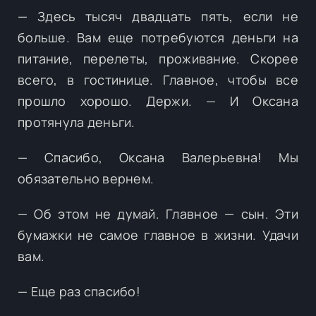
— Здесь тысяч двадцать пять, если не
больше. Вам еще потребуются деньги на
питание, перелеты, проживание. Скорее
всего, в гостинице. Главное, чтобы все
прошло хорошо. Держи. — И Оксана
протянула деньги.
— Спасибо, Оксана Валерьевна! Мы
обязательно вернем.
— Об этом не думай. Главное — сын. Эти
бумажки не самое главное в жизни. Удачи
вам.
— Еще раз спасибо!