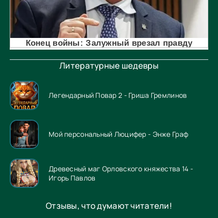
Литературные шедевры
Легендарный Повар 2 - Гриша Гремлинов
Мой персональный Люцифер - Энже Граф
Древесный маг Орловского княжества 14 -
Игорь Павлов
Отзывы, что думают читатели!