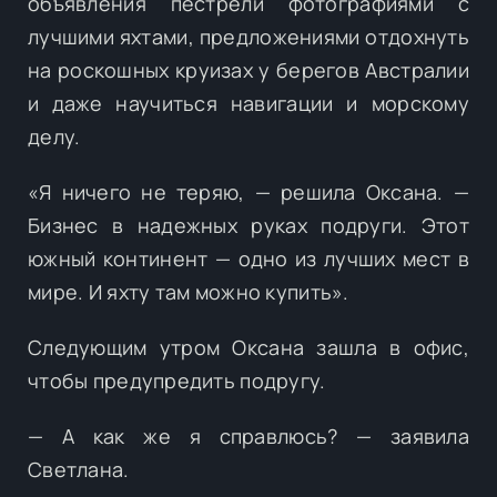
объявления пестрели фотографиями с
лучшими яхтами, предложениями отдохнуть
на роскошных круизах у берегов Австралии
и даже научиться навигации и морскому
делу.
«Я ничего не теряю, — решила Оксана. —
Бизнес в надежных руках подруги. Этот
южный континент — одно из лучших мест в
мире. И яхту там можно купить».
Следующим утром Оксана зашла в офис,
чтобы предупредить подругу.
— А как же я справлюсь? — заявила
Светлана.