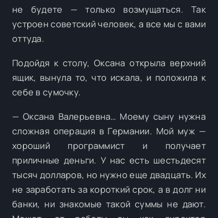
не будете — только возмущаться. Так
устроен советский человек, а все мы с вами
оттуда.
Подойдя к столу, Оксана открыла верхний
ящик, вынула то, что искала, и положила к
себе в сумочку.
— Оксана Валерьевна… Моему сыну нужна
сложная операция в Германии. Мой муж —
хороший программист и получает
приличные деньги. У нас есть шестьдесят
тысяч долларов, но нужно еще двадцать. Их
не заработать за короткий срок, а в долг ни
банки, ни знакомые такой суммы не дают.