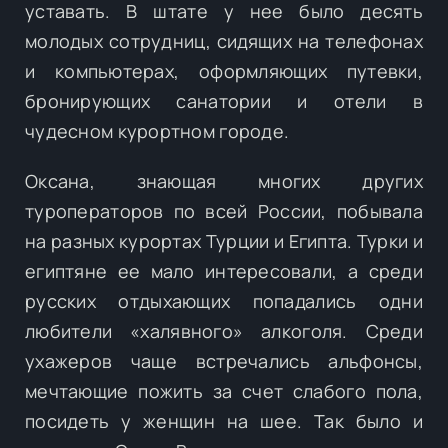
уставать. В штате у нее было десять
молодых сотрудниц, сидящих на телефонах
и компьютерах, оформляющих путевки,
бронирующих санатории и отели в
чудесном курортном городе.
Оксана, знающая многих других
туроператоров по всей России, побывала
на разных курортах Турции и Египта. Турки и
египтяне ее мало интересовали, а среди
русских отдыхающих попадались одни
любители «халявного» алкоголя. Среди
ухажеров чаще встречались альфонсы,
мечтающие пожить за счет слабого пола,
посидеть у женщин на шее. Так было и