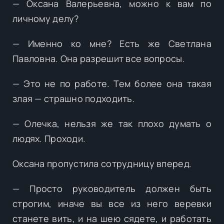
— Оксана Валерьевна, можно к вам по
личному делу?
— Именно ко мне? Есть же Светлана
Павловна. Она разрешит все вопросы.
— Это не по работе. Тем более она такая
злая — страшно подходить.
— Олечка, нельзя же так плохо думать о
людях. Проходи.
Оксана пропустила сотрудницу вперед.
— Просто руководитель должен быть
строгим, иначе вы все из него веревки
станете вить, и на шею сядете, и работать