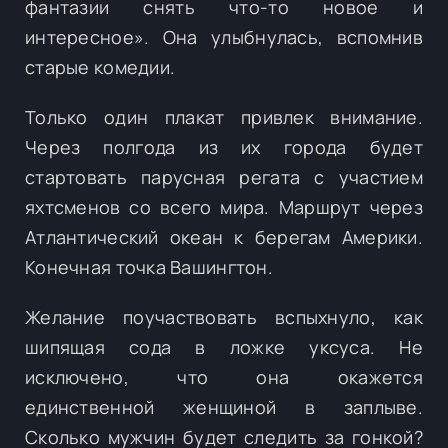
фантазии снять что-то новое и
интересное». Она улыбнулась, вспомнив
старые комедии.
Только один плакат привлек внимание.
Через полгода из их города будет
стартовать парусная регата с участием
яхтсменов со всего мира. Маршрут через
Атлантический океан к берегам Америки.
Конечная точка Вашингтон.
Желание поучаствовать вспыхнуло, как
шипящая сода в ложке уксуса. Не
исключено, что она окажется
единственной женщиной в заплыве.
Сколько мужчин будет следить за гонкой?