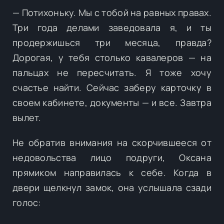
— Потихоньку. Мы с тобой на равных правах.
Три года делами заведовала я, и ты
продержишься три месяца, правда?
Дорогая, у тебя столько кавалеров — на
пальцах не пересчитать. Я тоже хочу
счастье найти. Сейчас заберу карточку в
своем кабинете, документы — и все. Завтра
вылет.
Не обратив внимания на скорчившееся от
недовольства лицо подруги, Оксана
прямиком направилась к себе. Когда в
двери щелкнул замок, она услышала сзади
голос: