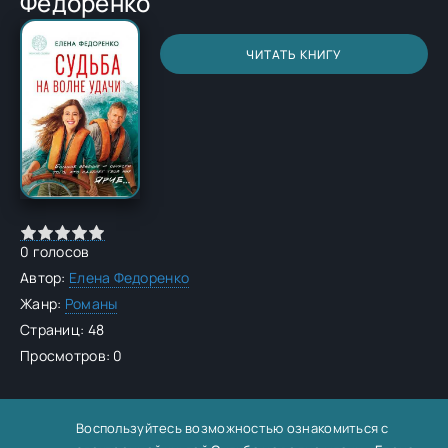
Федоренко
ЧИТАТЬ КНИГУ
0
голосов
Автор:
Елена Федоренко
Жанр:
Романы
Страниц: 48
Просмотров: 0
Воспользуйтесь возможностью ознакомиться с