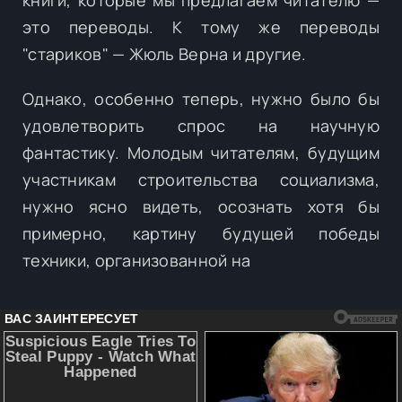
это переводы. К тому же переводы
"стариков" — Жюль Верна и другие.
Однако, особенно теперь, нужно было бы
удовлетворить спрос на научную
фантастику. Молодым читателям, будущим
участникам строительства социализма,
нужно ясно видеть, осознать хотя бы
примерно, картину будущей победы
техники, организованной на