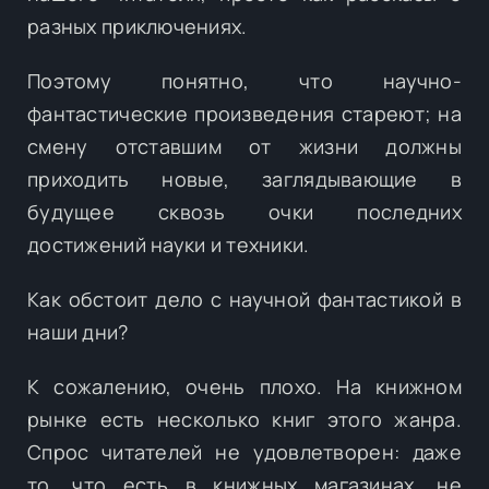
разных приключениях.
Поэтому понятно, что научно-
фантастические произведения стареют; на
смену отставшим от жизни должны
приходить новые, заглядывающие в
будущее сквозь очки последних
достижений науки и техники.
Как обстоит дело с научной фантастикой в
наши дни?
К сожалению, очень плохо. На книжном
рынке есть несколько книг этого жанра.
Спрос читателей не удовлетворен: даже
то, что есть в книжных магазинах, не