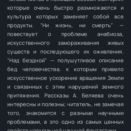
которые очень быстро размножаются и
культура которых заменяет собой все
продукты. "Ни жизнь, ни смерть" —
повествует о проблеме анабиоза,
искусственного замораживания живых
существ и последующего их оживления.
"Над бездной" — полушутливое описание
бед человечества, к которым привело
искусственное ускорение вращения Земли
и связанных с этим нарушений земного
притяжения. Рассказы А. Беляева очень
интересны и полезны; читатель, не замечая
того, знакомится с разными научными
проблемами, а это одно из самых ценных
свойств нормальной научной фантастики.