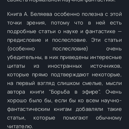
Книга А. Беляева особенно полезна с этой
точки зрения, потому что в ней есть
подробные статьи о науке и фантастике —
предисловие и послесловие. Эти статьи
(особенно послесловие) очень
убедительны, в них приведены интересные
цитаты из иностранных источников,
которые прямо подтверждают некоторые,
на первый взгляд слишком смелые, мысли
автора книги "Борьба в эфире". Очень
хорошо было бы, если бы ко всем научно-
фантастическим книгам добавляли такие
статьи, которые помогают обычному
читателю.