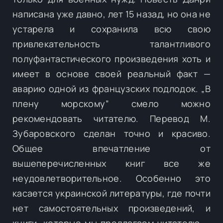
написана уже давно, лет 15 назад, но она не
устарела и сохранила всю свою
привлекательность талантливого
полуфантастического произведения хоть и
имеет в основе своей реальный факт —
аварию одной из французских подлодок. „В
плену морскому” смело можно
рекомендовать читателю. Перевод М.
Зубаровского сделан точно и красиво.
Общее впечатление от
вышеперечисленных книг все же
неудовлетворительное. Особенно это
касается украинской литературы, где почти
нет самостоятельных произведений, и
книги, которые мы предлагаем читателю —