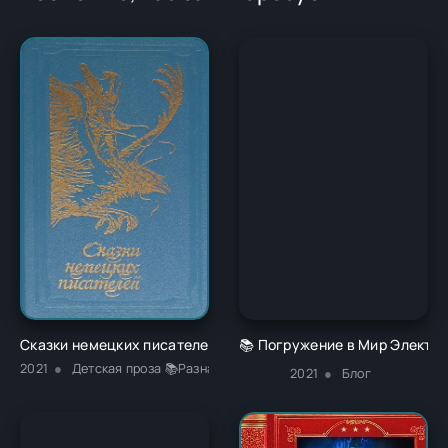
Сказки немецких писателей - Новалис
📚 Погружение в Мир Электро
2021
Детская проза 📚Разная литература
2021
Блог