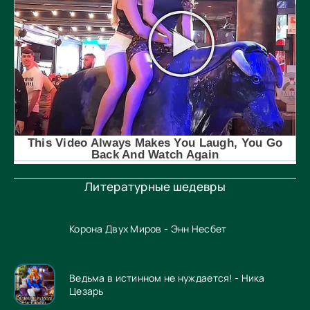
Литературные шедевры
Корона Двух Миров - Энн Несбет
Ведьма в истинном не нуждается! - Ника
Цезарь