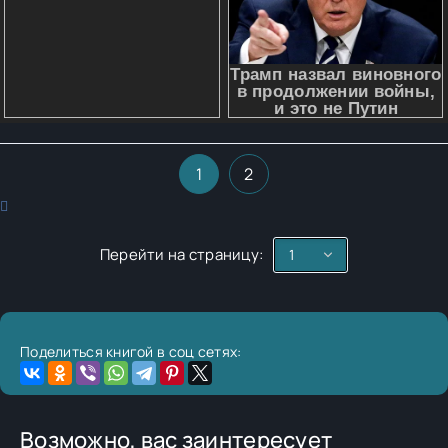
1
2
Перейти на страницу:
Поделиться книгой в соц сетях:
Возможно, вас заинтересует