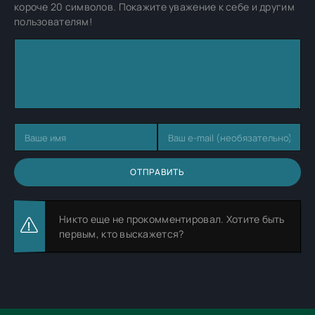
короче 20 символов. Покажите уважение к себе и другим
пользователям!
ОТПРАВИТЬ
Никто еще не прокомментировал. Хотите быть
первым, кто выскажется?