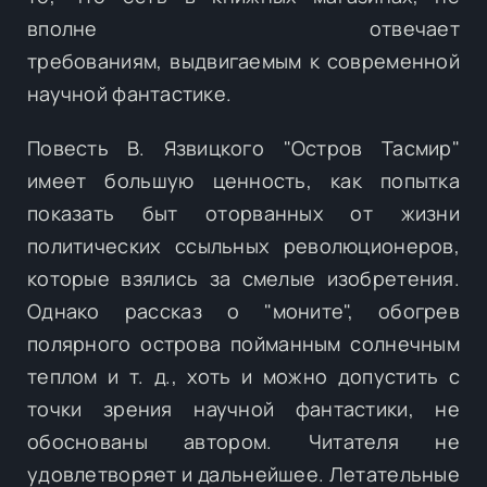
вполне отвечает
требованиям, выдвигаемым к современной
научной фантастике.
Повесть В. Язвицкого "Остров Тасмир"
имеет большую ценность, как попытка
показать быт оторванных от жизни
политических ссыльных революционеров,
которые взялись за смелые изобретения.
Однако рассказ о "моните", обогрев
полярного острова пойманным солнечным
теплом и т. д., хоть и можно допустить с
точки зрения научной фантастики, не
обоснованы автором. Читателя не
удовлетворяет и дальнейшее. Летательные