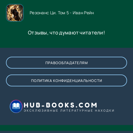
Резонанс Ци. Том 5 - Иван Рейн
Отзывы, что думают читатели!
ПРАВООБЛАДАТЕЛЯМ
ПОЛИТИКА КОНФИДЕНЦИАЛЬНОСТИ
HUB-BOOKS.COM
ЭКСКЛЮЗИВНЫЕ ЛИТЕРАТУРНЫЕ НАХОДКИ