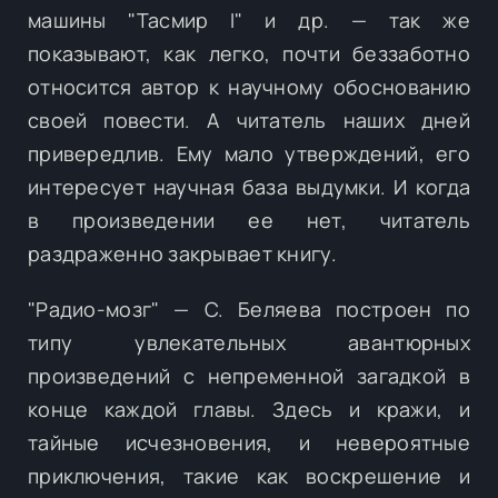
машины "Тасмир I" и др. — так же
показывают, как легко, почти беззаботно
относится автор к научному обоснованию
своей повести. А читатель наших дней
привередлив. Ему мало утверждений, его
интересует научная база выдумки. И когда
в произведении ее нет, читатель
раздраженно закрывает книгу.
"Радио-мозг" — С. Беляева построен по
типу увлекательных авантюрных
произведений с непременной загадкой в
конце каждой главы. Здесь и кражи, и
тайные исчезновения, и невероятные
приключения, такие как воскрешение и