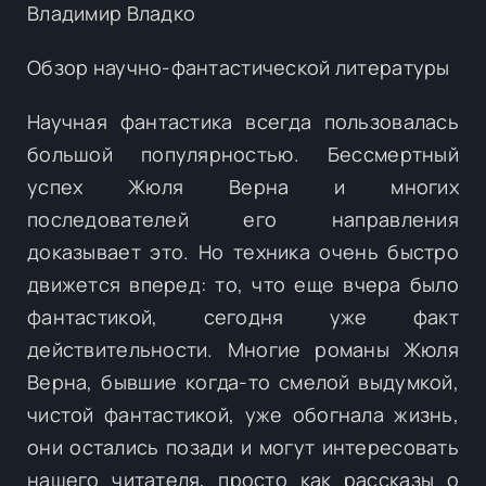
Владимир Владко
Обзор научно-фантастической литературы
Научная фантастика всегда пользовалась
большой популярностью. Бессмертный
успех Жюля Верна и многих
последователей его направления
доказывает это. Но техника очень быстро
движется вперед: то, что еще вчера было
фантастикой, сегодня уже факт
действительности. Многие романы Жюля
Верна, бывшие когда-то смелой выдумкой,
чистой фантастикой, уже обогнала жизнь,
они остались позади и могут интересовать
нашего читателя, просто как рассказы о