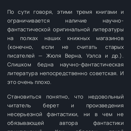
По сути говоря, этими тремя книгами и
ограничивается наличие научно-
фантастической оригинальной литературы
на полках наших книжных магазинов
(конечно, если не считать старых
писателей — Жюля Верна, Уэлса и др.).
Слишком бедна научно-фантастическая
литература непосредственно советская. И
это очень плохо.
Становиться понятно, что недовольный
читатель берет и произведения
несерьезной фантастики, ни в чем не
обязывающей автора фантастики