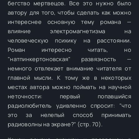
бегство мертвецов. Все это нужно было
автору для того, чтобы сделать как можно
интереснее основную тему романа —
влияние электромагнетизма на
человеческую психику на расстоянии.
Роман интересно читать, но
"натпинкертоновская" развязность —
немного отвлекает внимание читателя от
главной мысли. К тому же в некоторых
местах автора можно поймать на научной
неточности: первый попавшийся
радиолюбитель удивленно спросит: "что
это за нелепый способ принимать
радиоволны на экране?" (стр. 70).