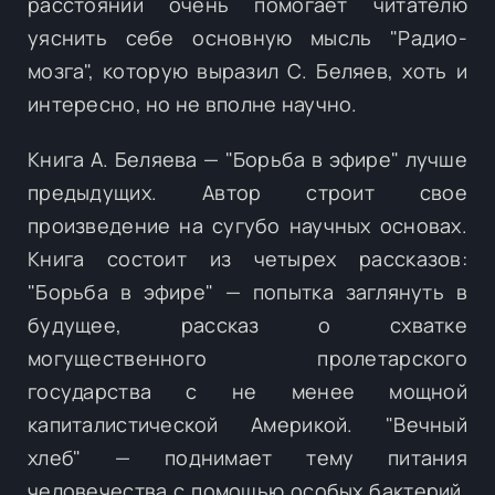
расстоянии очень помогает читателю
уяснить себе основную мысль "Радио-
мозга", которую выразил С. Беляев, хоть и
интересно, но не вполне научно.
Книга А. Беляева — "Борьба в эфире" лучше
предыдущих. Автор строит свое
произведение на сугубо научных основах.
Книга состоит из четырех рассказов:
"Борьба в эфире" — попытка заглянуть в
будущее, рассказ о схватке
могущественного пролетарского
государства с не менее мощной
капиталистической Америкой. "Вечный
хлеб" — поднимает тему питания
человечества с помощью особых бактерий,