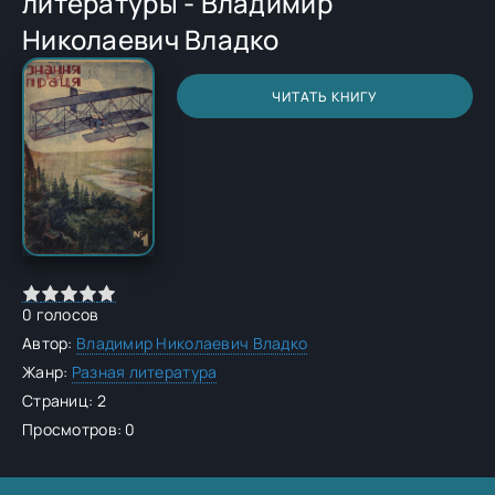
литературы - Владимир
Николаевич Владко
ЧИТАТЬ КНИГУ
0
голосов
Автор:
Владимир Николаевич Владко
Жанр:
Разная литература
Страниц: 2
Просмотров: 0