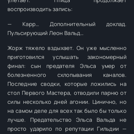
воспроизводить запись:
— Карр… Дополнительный доклад.
Пульсирующий Леон Вальд…
Жорж тяжело вздыхает. Он уже мысленно
приготовился услышать закономерный
финал: сын предателя Эльса умер от
болезненного схлопывания каналов.
Последние сводки, которые ложились на
стол Первого Мастера, отводили парню от
силы несколько дней агонии. Цинично, но
на самом деле для всех так было бы только
лучше. Предательство Эльса Вальда не
просто ударило по репутации Гильдии —