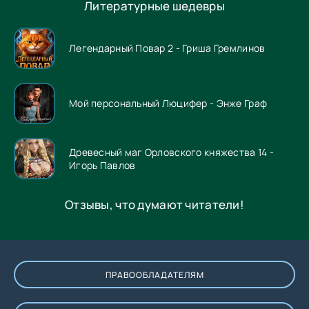
Литературные шедевры
Легендарный Повар 2 - Гриша Гремлинов
Мой персональный Люцифер - Энже Граф
Древесный маг Орловского княжества 14 -
Игорь Павлов
Отзывы, что думают читатели!
ПРАВООБЛАДАТЕЛЯМ