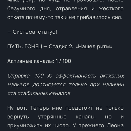
безумного дня, отравления и жесткого
отката почему-то так и не прибавилось сил.
— Система, статус!
ПУТЬ: ГОНЕЦ — Стадия 2: «Нашел ритм»
Активные каналы: 1 / 100
Справка
:
100 % эффективность активных
навыков достигается только при наличии
ста стабильных каналов.
Ну вот. Теперь мне предстоит не только
вернуть утерянные каналы, но и
приумножить их число. У прежнего Леона