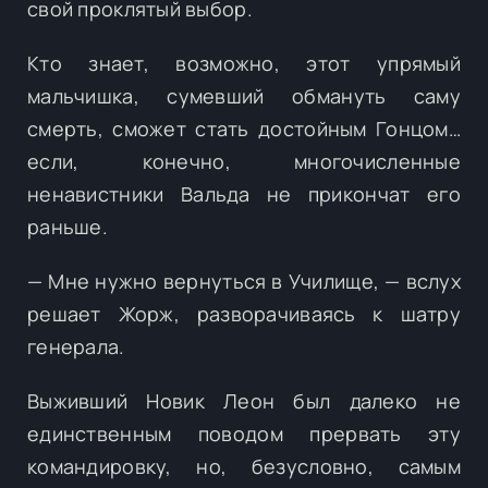
свой проклятый выбор.
Кто знает, возможно, этот упрямый
мальчишка, сумевший обмануть саму
смерть, сможет стать достойным Гонцом…
если, конечно, многочисленные
ненавистники Вальда не прикончат его
раньше.
— Мне нужно вернуться в Училище, — вслух
решает Жорж, разворачиваясь к шатру
генерала.
Выживший Новик Леон был далеко не
единственным поводом прервать эту
командировку, но, безусловно, самым