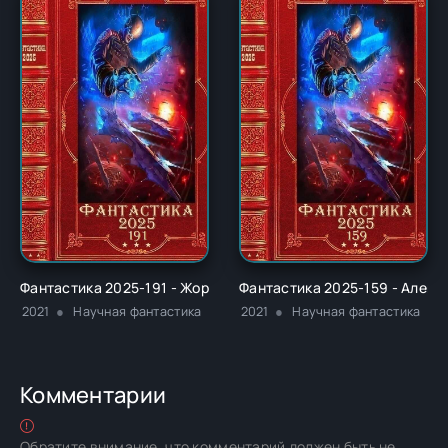
Фантастика 2025-191 - Жорж Бор
Фантастика 2025-159 - Алекс
2021
Научная фантастика
2021
Научная фантастика
Комментарии
Обратите внимание, что комментарий должен быть не