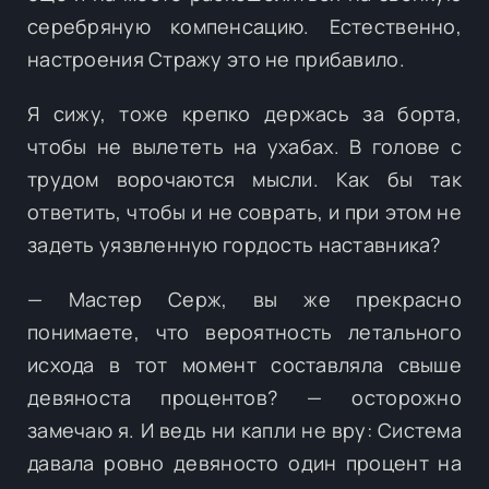
серебряную компенсацию. Естественно,
настроения Стражу это не прибавило.
Я сижу, тоже крепко держась за борта,
чтобы не вылететь на ухабах. В голове с
трудом ворочаются мысли. Как бы так
ответить, чтобы и не соврать, и при этом не
задеть уязвленную гордость наставника?
— Мастер Серж, вы же прекрасно
понимаете, что вероятность летального
исхода в тот момент составляла свыше
девяноста процентов? — осторожно
замечаю я. И ведь ни капли не вру: Система
давала ровно девяносто один процент на