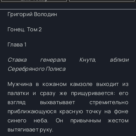
Григорий Володин
Гонец. Том 2
Глава 1
Ставка генерала Кнута, вблизи
Серебряного Полиса
Мужчина в кожаном камзоле выходит из
палатки и сразу же прищуривается: его
взгляд выхватывает стремительно
приближающуюся красную точку на фоне
синего неба. Он привычным жестом
вытягивает руку.