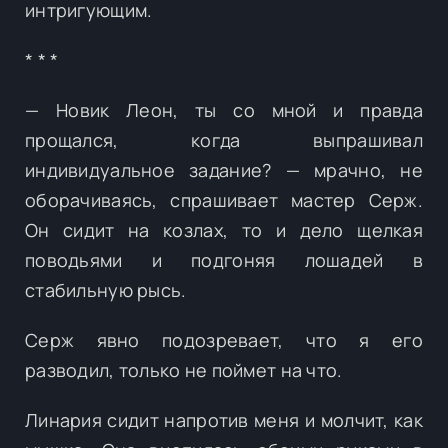
интригующим.
* * *
— Новик Леон, ты со мной и правда
прощался, когда выпрашивал
индивидуальное задание? — мрачно, не
оборачиваясь, спрашивает мастер Серж.
Он сидит на козлах, то и дело щелкая
поводьями и подгоняя лошадей в
стабильную рысь.
Серж явно подозревает, что я его
разводил, только не поймет на что.
Линария сидит напротив меня и молчит, как