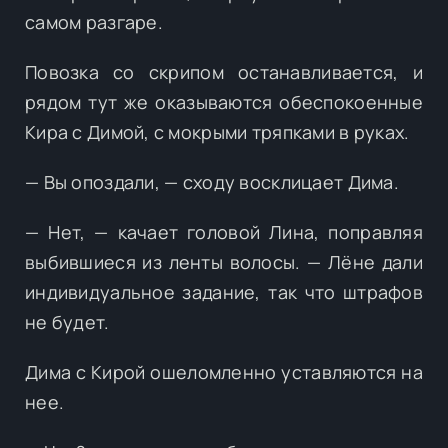
самом разгаре.
Повозка со скрипом останавливается, и
рядом тут же оказываются обеспокоенные
Кира с Димой, с мокрыми тряпками в руках.
— Вы опоздали, — сходу восклицает Дима.
— Нет, — качает головой Лина, поправляя
выбившиеся из ленты волосы. — Лёне дали
индивидуальное задание, так что штрафов
не будет.
Дима с Кирой ошеломленно уставляются на
нее.