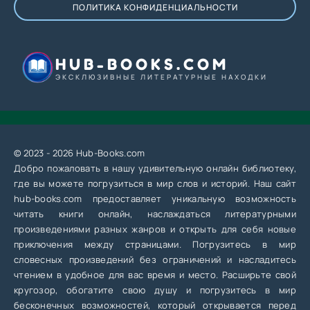
ПОЛИТИКА КОНФИДЕНЦИАЛЬНОСТИ
HUB-BOOKS.COM
ЭКСКЛЮЗИВНЫЕ ЛИТЕРАТУРНЫЕ НАХОДКИ
© 2023 - 2026 Hub-Books.com
Добро пожаловать в нашу удивительную онлайн библиотеку,
где вы можете погрузиться в мир слов и историй. Наш сайт
hub-books.com предоставляет уникальную возможность
читать книги онлайн, наслаждаться литературными
произведениями разных жанров и открыть для себя новые
приключения между страницами. Погрузитесь в мир
словесных произведений без ограничений и насладитесь
чтением в удобное для вас время и место. Расширьте свой
кругозор, обогатите свою душу и погрузитесь в мир
бесконечных возможностей, который открывается перед