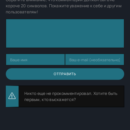
короче 20 символов. Покажите уважение к себе и другим
пользователям!
ОТПРАВИТЬ
Никто еще не прокомментировал. Хотите быть
первым, кто выскажется?