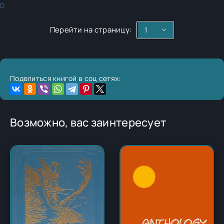
Перейти на страницу:
Поделиться книгой в соц сетях:
Возможно, вас заинтересует