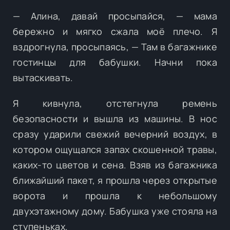
— Алина, давай просыпайся, — мама
бережно и мягко сжала моё плечо. Я
вздрогнула, просыпаясь, — Там в багажнике
гостинцы для бабушки. Начни пока
вытаскивать.
Я кивнула, отстегнула ремень
безопасности и вышла из машины. В нос
сразу ударили свежий вечерний воздух, в
котором ощущался запах скошенной травы,
каких-то цветов и сена. Взяв из багажника
ближайший пакет, я прошла через открытые
ворота и прошла к небольшому
двухэтажному дому. Бабушка уже стояла на
ступеньках.