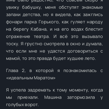
увижу бабушку, меня обступят знакомые
запахи детства, но я видела, как зажглись
фонари парка Горького, как гуляет народу
на берегу Кабана, и на его водах блестит
отражение театра. И всё это вызывало
тоску. Я грустно смотрела в окно и думала,
что если мне не удастся договориться с
мамой, то это правда будет худшее лето.
Глава 2, в которой я познакомилась с
«идеальным Маратом»
Я успела задремать к тому моменту, когда
мы приехали. Машина затормозила у
голубых ворот.