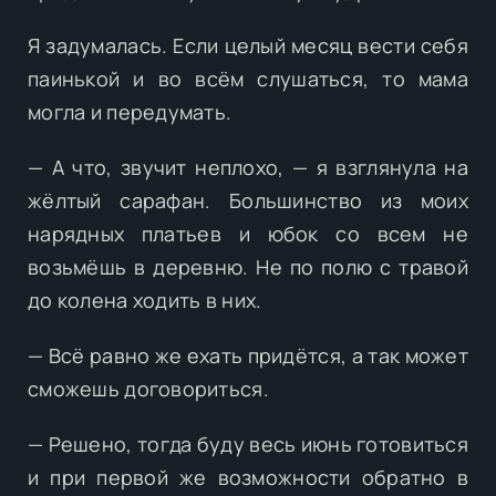
Я задумалась. Если целый месяц вести себя
паинькой и во всём слушаться, то мама
могла и передумать.
— А что, звучит неплохо, — я взглянула на
жёлтый сарафан. Большинство из моих
нарядных платьев и юбок со всем не
возьмёшь в деревню. Не по полю с травой
до колена ходить в них.
— Всё равно же ехать придётся, а так может
сможешь договориться.
— Решено, тогда буду весь июнь готовиться
и при первой же возможности обратно в