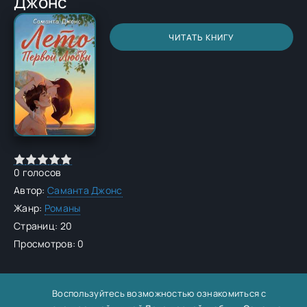
Джонс
ЧИТАТЬ КНИГУ
0
голосов
Автор:
Саманта Джонс
Жанр:
Романы
Страниц: 20
Просмотров: 0
Воспользуйтесь возможностью ознакомиться с