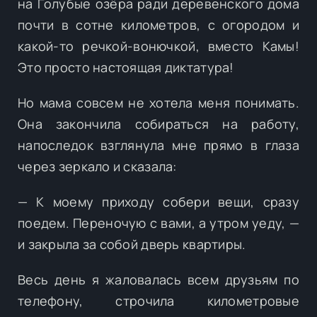
на Голубые озёра ради деревенского дома
почти в сотне километров, с огородом и
какой-то речкой-вонючкой, вместо Камы!
Это просто настоящая диктатура!
Но мама совсем не хотела меня понимать.
Она закончила собираться на работу,
напоследок взглянула мне прямо в глаза
через зеркало и сказала:
— К моему приходу собери вещи, сразу
поедем. Переночую с вами, а утром уеду, —
и закрыла за собой дверь квартиры.
Весь день я жаловалась всем друзьям по
телефону, строчила километровые