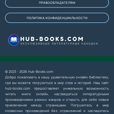
ПРАВООБЛАДАТЕЛЯМ
ПОЛИТИКА КОНФИДЕНЦИАЛЬНОСТИ
HUB-BOOKS.COM
ЭКСКЛЮЗИВНЫЕ ЛИТЕРАТУРНЫЕ НАХОДКИ
© 2023 - 2026 Hub-Books.com
Добро пожаловать в нашу удивительную онлайн библиотеку,
где вы можете погрузиться в мир слов и историй. Наш сайт
hub-books.com предоставляет уникальную возможность
читать книги онлайн, наслаждаться литературными
произведениями разных жанров и открыть для себя новые
приключения между страницами. Погрузитесь в мир
словесных произведений без ограничений и насладитесь