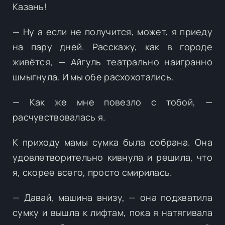
Казань!
— Ну а если не получится, может, я приеду
на пару дней. Расскажу, как в городе
живётся, — Айгуль театрально наигранно
шмыгнула. И мы обе расхохотались.
— Как же мне повезло с тобой, —
расчувствовалась я.
К приходу мамы сумка была собрана. Она
удовлетворительно кивнула и решила, что
я, скорее всего, просто смирилась.
— Давай, машина внизу, — она подхватила
сумку и вышла к лифтам, пока я натягивала