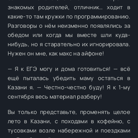
знакомых родителей, отличник… ходит в
какие-то там кружки по программированию.
Разговоры о нём неизменно появлялись за
обедом или когда мы вместе шли куда-
нибудь, но я старательно их игнорировала.
Нужен он мне, как макс на айфоне!
— Я к ЕГЭ могу и дома готовиться! — всё
ещё пыталась убедить маму остаться в
Казани я. — Честно-честно буду! Я к 1-му
сентября весь материал разберу!
Вы только представьте, променять целое
лето в Казани, с походами в кофейню, с
тусовками возле набережной и поездками