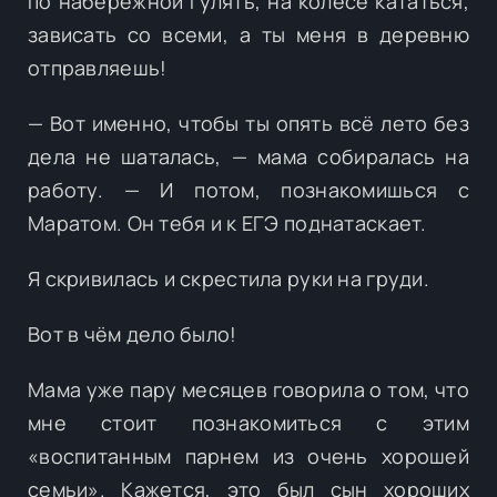
по набережной гулять, на колесе кататься,
зависать со всеми, а ты меня в деревню
отправляешь!
— Вот именно, чтобы ты опять всё лето без
дела не шаталась, — мама собиралась на
работу. — И потом, познакомишься с
Маратом. Он тебя и к ЕГЭ поднатаскает.
Я скривилась и скрестила руки на груди.
Вот в чём дело было!
Мама уже пару месяцев говорила о том, что
мне стоит познакомиться с этим
«воспитанным парнем из очень хорошей
семьи». Кажется, это был сын хороших