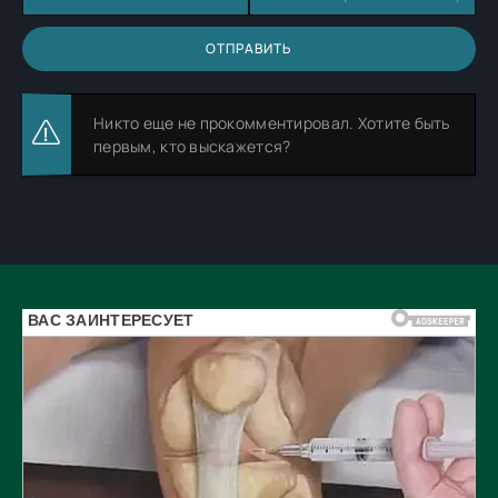
ОТПРАВИТЬ
Никто еще не прокомментировал. Хотите быть
первым, кто выскажется?