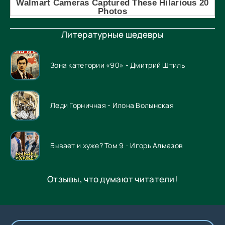
Литературные шедевры
Зона категории «90» - Дмитрий Штиль
Леди Горничная - Илона Волынская
Бывает и хуже? Том 9 - Игорь Алмазов
Отзывы, что думают читатели!