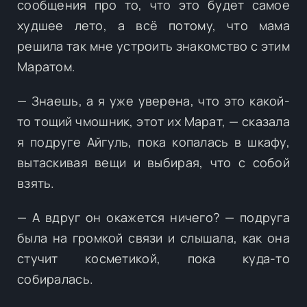
сообщения про то, что это будет самое
худшее лето, а всё потому, что мама
решила так мне устроить знакомство с этим
Маратом.
— Знаешь, а я уже уверена, что это какой-
то тощий чмошник, этот их Марат, — сказала
я подруге Айгуль, пока копалась в шкафу,
вытаскивая вещи и выбирая, что с собой
взять.
— А вдруг он окажется ничего? — подруга
была на громкой связи и слышала, как она
стучит косметикой, пока куда-то
собиралась.