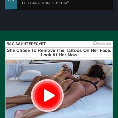
первым, кто выскажется?