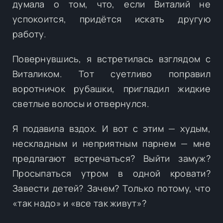
думала о том, что, если Виталий не
успокоится, придётся искать другую
работу.
Повернувшись, я встретилась взглядом с
Виталиком. Тот суетливо поправил
воротничок рубашки, пригладил жидкие
светлые волосы и отвернулся.
Я подавила вздох. И вот с этим — худым,
нескладным и неприятным парнем — мне
предлагают встречаться? Выйти замуж?
Просыпаться утром в одной кровати?
Завести детей? Зачем? Только потому, что
«так надо» и «все так живут»?