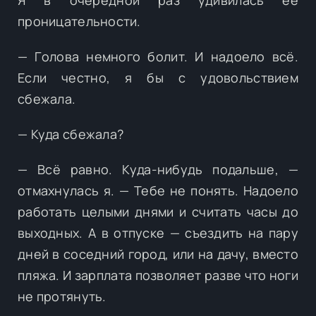
проницательности.
— Голова немного болит. И надоело всё.
Если честно, я бы с удовольствием
сбежала.
— Куда сбежала?
— Всё равно. Куда-нибудь подальше, —
отмахнулась я. — Тебе не понять. Надоело
работать целыми днями и считать часы до
выходных. А в отпуске — съездить на пару
дней в соседний город, или на дачу, вместо
пляжа. И зарплата позволяет разве что ноги
не протянуть.