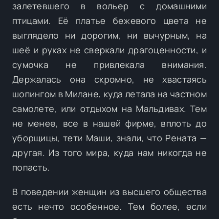
залетевшего в вольер с домашними
птицами. Её платье бежевого цвета не
выглядело ни дорогим, ни вычурным, на
шеё и руках не сверкали драгоценности, и
сумочка не привлекала внимания.
Держалась она скромно, не хвастаясь
шопингом в Милане, куда летала на частном
самолете, или отдыхом на Мальдивах. Тем
не менее, все в нашей фирме, вплоть до
уборщицы, тети Маши, знали, что Рената —
другая. Из того мира, куда нам никогда не
попасть.
В поведении женщин из высшего общества
есть нечто особенное. Тем более, если