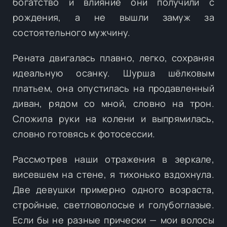
богатство и влияние они получили с
рождения, а не вышли замуж за
состоятельного мужчину.
Рената двигалась плавно, легко, сохраняя
идеальную осанку. Шурша шёлковым
платьем, она опустилась на продавленный
диван, рядом со мной, словно на трон.
Сложила руки на колени и выпрямилась,
словно готовясь к фотосессии.
Рассмотрев наши отражения в зеркале,
висевшем на стене, я тихонько вздохнула.
Две девушки примерно одного возраста,
стройные, светловолосые и голубоглазые.
Если бы не разные прически — мои волосы