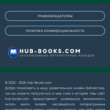
ПРАВООБЛАДАТЕЛЯМ
ПОЛИТИКА КОНФИДЕНЦИАЛЬНОСТИ
HUB-BOOKS.COM
ЭКСКЛЮЗИВНЫЕ ЛИТЕРАТУРНЫЕ НАХОДКИ
© 2023 - 2026 Hub-Books.com
Добро пожаловать в нашу удивительную онлайн библиотеку,
где вы можете погрузиться в мир слов и историй. Наш сайт
hub-books.com предоставляет уникальную возможность
читать книги онлайн, наслаждаться литературными
произведениями разных жанров и открыть для себя новые