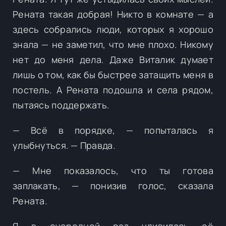
Рената такая добрая! Никто в комнате — а
здесь собрались люди, которых я хорошо
знала — не заметил, что мне плохо. Никому
нет до меня дела. Даже Виталик думает
лишь о том, как бы быстрее затащить меня в
постель. А Рената подошла и села рядом,
пытаясь поддержать.
— Всё в порядке, — попыталась я
улыбнуться. — Правда.
— Мне показалось, что ты готова
заплакать, — понизив голос, сказала
Рената.
Я в очередной раз удивилась её