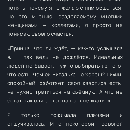
понять, почему я не желаю с ним общаться.
По его мнению, разделяемому многими
женщинами — коллегами, я просто не
понимаю своего счастья.
«Принца, что ли ждёт, — как-то услышала
я, — так ведь не дождётся. Идеальных
людей не бывает, нужно выбирать из того,
что есть. Чем ей Виталька не хорош? Тихий,
спокойный, работает, своя квартира есть,
не нужно тратиться на съёмную. А что не
богат, так олигархов на всех не хватит».
Я только пожимала плечами и
отшучивалась. И с некоторой тревогой