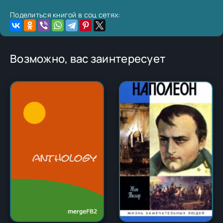
Поделиться книгой в соц сетях:
Возможно, вас заинтересует