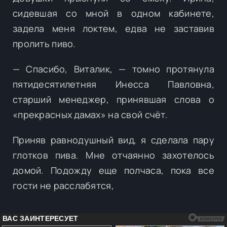
сидевшая со мной в одном кабинете,
задела меня локтем, едва не заставив
пролить пиво.
— Спасибо, Виталик, — томно протянула
пятидесятилетняя Инесса Павловна,
старший менеджер, принявшая слова о
«прекрасных дамах» на свой счёт.
Приняв равнодушный вид, я сделала пару
глотков пива. Мне отчаянно захотелось
домой. Подожду еще полчаса, пока все
гости не расслабятся,