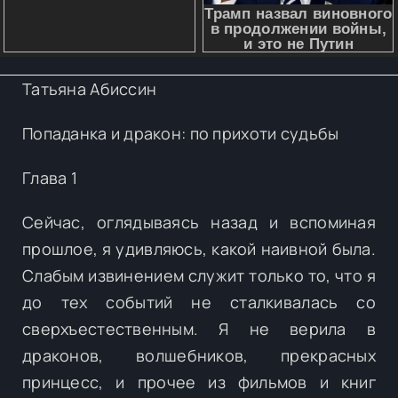
Татьяна Абиссин
Попаданка и дракон: по прихоти судьбы
Глава 1
Сейчас, оглядываясь назад и вспоминая
прошлое, я удивляюсь, какой наивной была.
Слабым извинением служит только то, что я
до тех событий не сталкивалась со
сверхъестественным. Я не верила в
драконов, волшебников, прекрасных
принцесс, и прочее из фильмов и книг