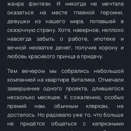
жанра фэнтези. И никогда не мечтала
оказаться на месте главной героини,
девушки из нашего мира, попавшей в
сказочную страну. Хотя, наверное, неплохо
навсегда забыть о работе, ипотеке и
вечной нехватке денег, получив корону и
любовь красивого принца в придачу.
Тем вечером мы собрались небольшой
компанией на квартире Виталика. Отмечали
завершение одного проекта, длившегося
несколько месяцев. К сожалению, особых
премий нам, обычным клеркам, не
досталось. Но радовало уже то, что больше
не придётся общаться с капризными