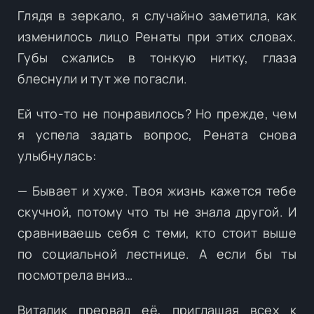
Глядя в зеркало, я случайно заметила, как
изменилось лицо Ренаты при этих словах.
Губы сжались в тонкую нитку, глаза
блеснули и тут же погасли.
Ей что-то не понравилось? Но прежде, чем
я успела задать вопрос, Рената снова
улыбнулась:
— Бывает и хуже. Твоя жизнь кажется тебе
скучной, потому что ты не знала другой. И
сравниваешь себя с теми, кто стоит выше
по социальной лестнице. А если бы ты
посмотрела вниз…
Виталик прервал её, приглашая всех к