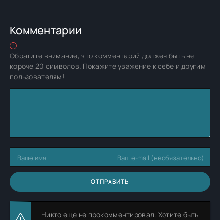
Комментарии
Обратите внимание, что комментарий должен быть не
короче 20 символов. Покажите уважение к себе и другим
пользователям!
ОТПРАВИТЬ
Никто еще не прокомментировал. Хотите быть