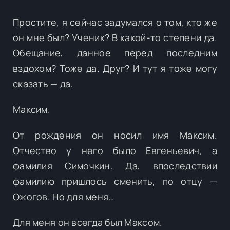
Простите, я сейчас задумался о том, кто же
он мне был? Ученик? В какой-то степени да.
Обещание, данное перед последним
вздохом? Тоже да. Друг? И тут я тоже могу
сказать — да.
Максим.
От рождения он носил имя Максим.
Отчество у него было Евгеньевич, а
фамилия Симочкин. Да, впоследствии
фамилию пришлось сменить, по отцу —
Ожогов. Но для меня…
Для меня он всегда был Максом.