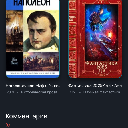
Наполеон, или Миф о "спасителе" - Жан Тюлар
Фантастика 2025-148 - Анна 
2021
Историческая проза
2021
Научная фантастика
Комментарии