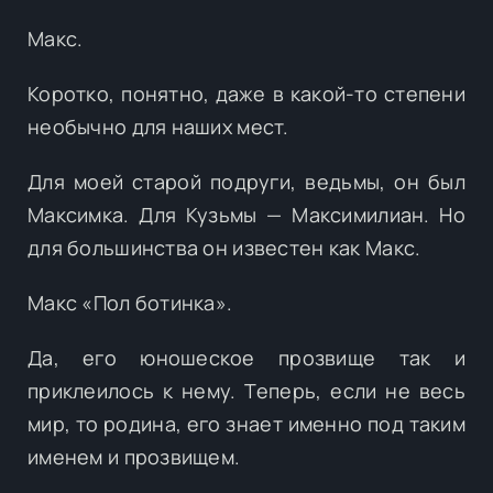
Макс.
Коротко, понятно, даже в какой-то степени
необычно для наших мест.
Для моей старой подруги, ведьмы, он был
Максимка. Для Кузьмы — Максимилиан. Но
для большинства он известен как Макс.
Макс «Пол ботинка».
Да, его юношеское прозвище так и
приклеилось к нему. Теперь, если не весь
мир, то родина, его знает именно под таким
именем и прозвищем.