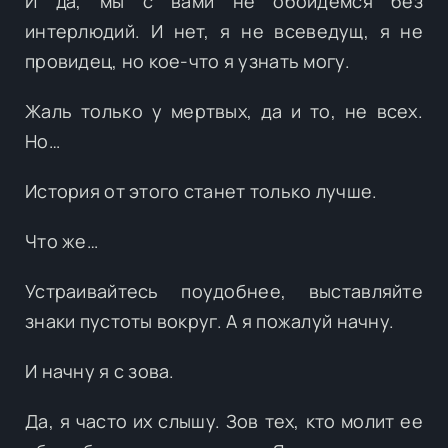
И да, мы с вами не обойдемся без
интерлюдий. И нет, я не всеведущ, я не
провидец, но кое-что я узнать могу.
Жаль только у мертвых, да и то, не всех.
Но…
История от этого станет только лучше.
Что же…
Устраивайтесь поудобнее, выставляйте
знаки пустоты вокруг. А я пожалуй начну.
И начну я с зова.
Да, я часто их слышу. Зов тех, кто молит ее