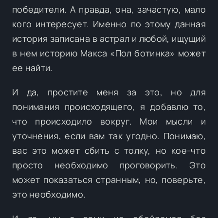
победители. А правда, она, зачастую, мало
кого интересует. Именно по этому данная
история записана в астрал и любой, ищущий
в нем историю Макса «Пол ботинка» может
ее найти.
И да, простите меня за это, но для
понимания происходящего, я добавлю то,
что происходило вокруг. Мои мысли и
уточнения, если вам так угодно. Понимаю,
вас это может сбить с толку, но кое-что
просто необходимо проговорить. Это
может показаться странным, но, поверьте,
это необходимо.