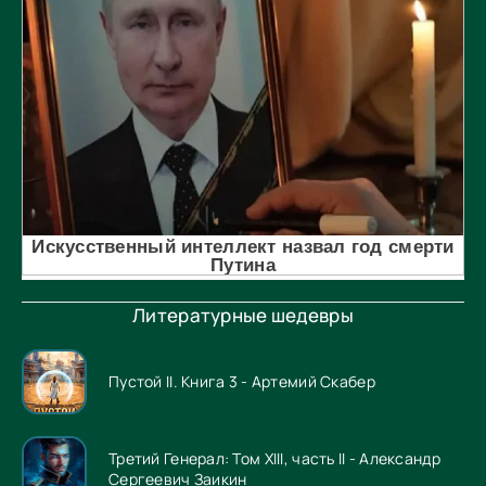
Литературные шедевры
Пустой II. Книга 3 - Артемий Скабер
Третий Генерал: Том XIII, часть II - Александр
Сергеевич Заикин