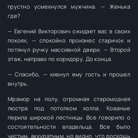
грустно усмехнулся мужчина. — Женька
где?
— Евгений Викторович ожидает вас в своих
покоях, — спокойно произнес старичок и
потянул ручку массивной двери. — Второй
этаж, направо по коридору. До конца.
— Спасибо, — кивнул ему гость и прошел
внутрь.
Мрамор на полу, огромная старомодная
люстра под потолком холла. Кованые
перила широкой лестницы. Все говорило о
состоятельности владельца. Все было
чистым, аккуратным, но видно, что роскошь