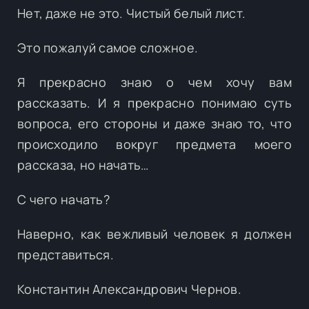
Нет, даже не это. Чистый белый лист.
Это пожалуй самое сложное.
Я прекрасно знаю о чем хочу вам
рассказать. И я прекрасно понимаю суть
вопроса, его стороны и даже знаю то, что
происходило вокруг предмета моего
рассказа, но начать…
С чего начать?
Наверно, как вежливый человек я должен
представиться.
Константин Александрович Чернов.