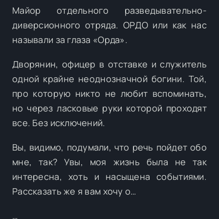
Майор отдельного разведывательно-
диверсионного отряда. ОРДО или как нас
называли за глаза «Орда».
Дворянин, офицер в отставке и служитель
одной крайне неоднозначной богини. Той,
про которую никто не любит вспоминать,
но через ласковые руки которой проходят
все. Без исключений.
Вы, видимо, подумали, что речь пойдет обо
мне, так? Увы, моя жизнь была не так
интересна, хоть и насыщена событиями.
Рассказать же я вам хочу о…
…