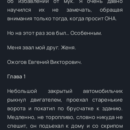
об избавлении от мук. Я очень давно
научился их не замечать, обращая
внимания только тогда, когда просит ОНА.
Но на этот раз зов был… Особенным.
Меня звал мой друг. Женя.
Ожогов Евгений Викторович.
Глава 1
Небольшой закрытый автомобильчик
рыкнул двигателем, проехал старенькие
ворота и покатил по брусчатке к зданию.
Медленно, не торопливо, словно никуда не
спешит, он подъехал к дому и со скрипом