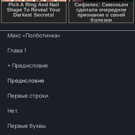
Макс «Полботинка»
Глава 1
+ Предисловие
Предисловие
Первые строки.
Нет.
Первые буквы.