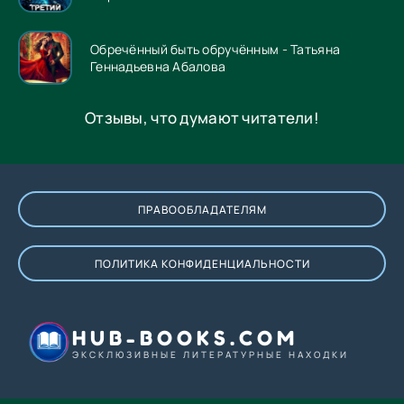
Обречённый быть обручённым - Татьяна
Геннадьевна Абалова
Отзывы, что думают читатели!
ПРАВООБЛАДАТЕЛЯМ
ПОЛИТИКА КОНФИДЕНЦИАЛЬНОСТИ
HUB-BOOKS.COM
ЭКСКЛЮЗИВНЫЕ ЛИТЕРАТУРНЫЕ НАХОДКИ