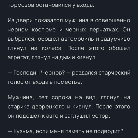
тормозов остановился у входа.
Из двери показался мужчина в совершенно
черном костюме и черных перчатках. Он
выбрался, обошел автомобиль и задумчиво
глянул на колеса. После этого обошел
агрегат, глянул на дым и кивнул.
— Господин Чернов? — раздался старческий
голос от входа в поместье.
Мужчина, лет сорока на вид, глянул на
старика дворецкого и кивнул. После этого
он подошел к авто и заглушил мотор.
— Кузьма, если меня память не подводит?