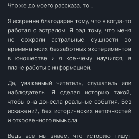
Что же до моего рассказа, то…
Я искренне благодарен тому, что я когда-то
работал с астралом. Я рад тому, что меня
не сожрали астральные сущности во
времена моих беззаботных экспериментов
в юношестве и я кое-чему научился, в
плане работы с информацией.
Да, уважаемый читатель, слушатель или
наблюдатель. Я сделал историю такой,
чтобы она донесла реальные события. Без
искажений, без исторических неточностей
и откровенного вымысла.
Ведь все мы знаем, что историю пишут