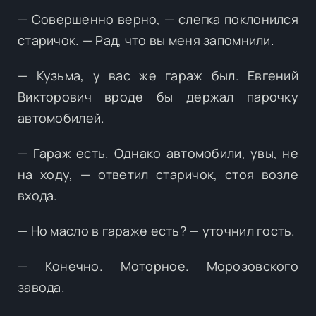
— Совершенно верно, — слегка поклонился
старичок. — Рад, что вы меня запомнили.
— Кузьма, у вас же гараж был. Евгений
Викторович вроде бы держал парочку
автомобилей.
— Гараж есть. Однако автомобили, увы, не
на ходу, — ответил старичок, стоя возле
входа.
— Но масло в гараже есть? — уточнил гость.
— Конечно. Моторное. Морозовского
завода.