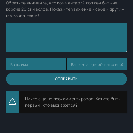
Обратите внимание, что комментарий должен быть не
короче 20 символов. Покажите уважение к себе и другим
пользователям!
ОТПРАВИТЬ
Никто еще не прокомментировал. Хотите быть
первым, кто выскажется?