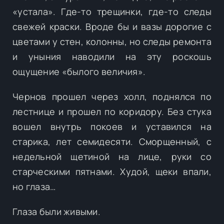
«устала». Где-то трещинки, где-то следы
свежей краски. Вроде бы и вазы дорогие с
цветами у стен, колонны, но следы ремонта
и уныния наводили на эту роскошь
ощущение «былого величия».
Чернов прошел через холл, поднялся по
лестнице и прошел по коридору. Без стука
вошел внутрь покоев и уставился на
старика, лет семидесяти. Сморщенный, с
недельной щетиной на лице, руки со
старческими пятнами. Худой, щеки впали,
но глаза…
Глаза были живыми.