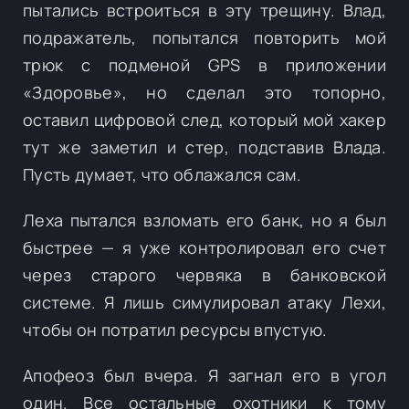
пытались встроиться в эту трещину. Влад,
подражатель, попытался повторить мой
трюк с подменой GPS в приложении
«Здоровье», но сделал это топорно,
оставил цифровой след, который мой хакер
тут же заметил и стер, подставив Влада.
Пусть думает, что облажался сам.
Леха пытался взломать его банк, но я был
быстрее — я уже контролировал его счет
через старого червяка в банковской
системе. Я лишь симулировал атаку Лехи,
чтобы он потратил ресурсы впустую.
Апофеоз был вчера. Я загнал его в угол
один. Все остальные охотники к тому