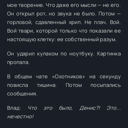
мое творение. Что даже его мысли — не его.
Он открыл рот, но звука не было. Потом —
горловой, сдавленный хрип. Не плач. Вой.
Вой твари, которой только что показали ее
настоящую клетку: ее собственный разум.
Он ударил кулаком по ноутбуку. Картинка
пропала.
В общем чате «Охотников» на секунду
повисла тишина. Потом посыпались
сообщения.
Влад:
Что это было, Денис?! Это...
нечестно!