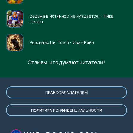
Ведьма в истинном не нуждается! - Ника
Цезарь
Резонанс Ци. Том 5 - Иван Рейн
Отзывы, что думают читатели!
ПРАВООБЛАДАТЕЛЯМ
ПОЛИТИКА КОНФИДЕНЦИАЛЬНОСТИ