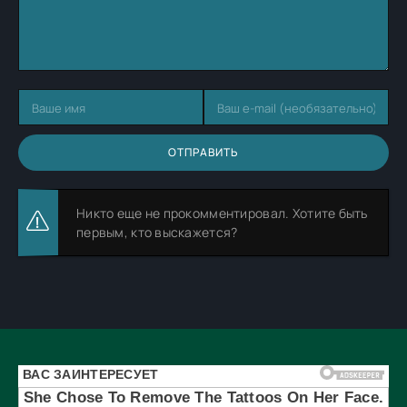
ОТПРАВИТЬ
Никто еще не прокомментировал. Хотите быть
первым, кто выскажется?