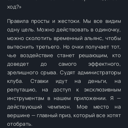
ход?»
Правила просты и жестоки. Мы все видим
одну цель. Можно действовать в одиночку,
можно сколотить временный альянс, чтобы
вытеснить третьего. Но очки получает тот,
чье воздействие станет решающим, кто
доведет до самого эффектного,
зрелищного срыва. Судят администраторы
клуба. Ставки идут на деньги, на
репутацию, на доступ к эксклюзивным
инструментам в нашем приложении. Я —
действующий чемпион. Мое место на
вершине — главный приз, который все хотят
отобрать.