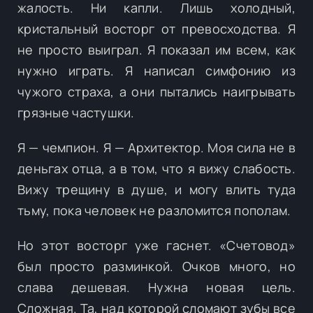
жалость. Ни капли. Лишь холодный,
кристальный восторг от превосходства. Я
не просто выиграл. Я показал им всем, как
нужно играть. Я написал симфонию из
чужого страха, а они пытались наигрывать
грязные частушки.
Я — чемпион. Я — Архитектор. Моя сила не в
деньгах отца, а в том, что я вижу слабость.
Вижу трещину в душе, и могу влить туда
тьму, пока человек не разломится пополам.
Но этот восторг уже гаснет. «Счетовод»
был просто разминкой. Очков много, но
слава дешевая. Нужна новая цель.
Сложная. Та, над которой сломают зубы все