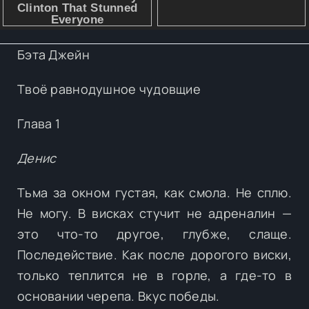
Бэта Джейн
Твоё равнодушное чудовщие
Глава 1
Денис
Тьма за окном густая, как смола. Не сплю.
Не могу. В висках стучит не адреналин —
это что-то другое, глубже, слаще.
Последействие. Как после дорогого виски,
только теплится не в горле, а где-то в
основании черепа. Вкус победы.