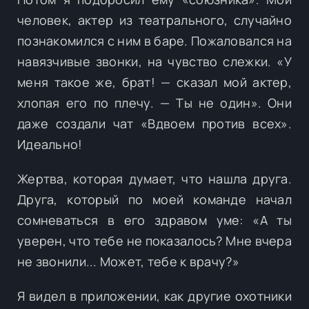
человек, актер из театрального, случайно
познакомился с ним в баре. Пожаловался на
навязчивые звонки, на чувство слежки. «У
меня такое же, брат! — сказал мой актер,
хлопая его по плечу. — Ты не один». Они
даже создали чат «Вдвоем против всех».
Идеально!
Жертва, которая думает, что нашла друга.
Друга, который по моей команде начал
сомневаться в его здравом уме: «А ты
уверен, что тебе не показалось? Мне вчера
не звонили... Может, тебе к врачу?»
Я видел в приложении, как другие охотники