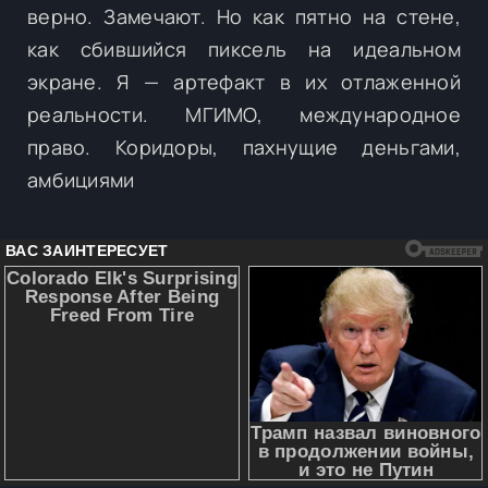
верно. Замечают. Но как пятно на стене,
как сбившийся пиксель на идеальном
экране. Я — артефакт в их отлаженной
реальности. МГИМО, международное
право. Коридоры, пахнущие деньгами,
амбициями