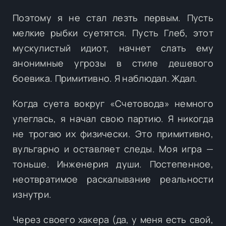
Поэтому я не стал лезть первым. Пусть
мелкие рыбки суетятся. Пусть Глеб, этот
мускулистый идиот, начнет слать ему
анонимные угрозы в стиле дешевого
боевика. Примитивно. Я наблюдал. Ждал.
Когда суета вокруг «Счетовода» немного
улеглась, я начал свою партию. Я никогда
не трогаю их физически. Это примитивно,
вульгарно и оставляет следы. Моя игра —
тоньше. Инженерия души. Постепенное,
неотвратимое раскалывание реальности
изнутри.
Через своего хакера (да, у меня есть свой,