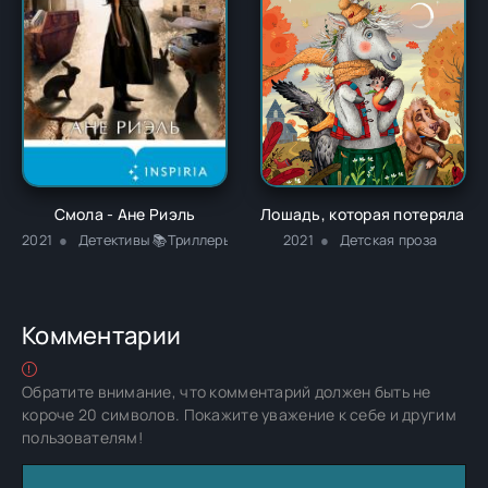
Смола - Ане Риэль
Лошадь, которая потеряла оч
2021
Детективы 📚Триллеры
2021
Детская проза
Комментарии
Обратите внимание, что комментарий должен быть не
короче 20 символов. Покажите уважение к себе и другим
пользователям!