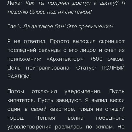
Леха:
Как ты получил доступ к щитку? Я
неделю бьюсь над их системой!
Глеб:
Да за такое бан! Это превышение!
Я не ответил. Просто выложил скриншот
последней секунды с его лицом и счет из
приложения: «Архитектор»: +500 очков.
Цель нейтрализована. Статус: ПОЛНЫЙ
РАЗЛОМ.
Потом отключил уведомления. Пусть
кипятятся. Пусть завидуют. Я выпил виски
один, в своей квартире, глядя на спящий
город. Теплая волна победного
удовлетворения разлилась по жилам. Не