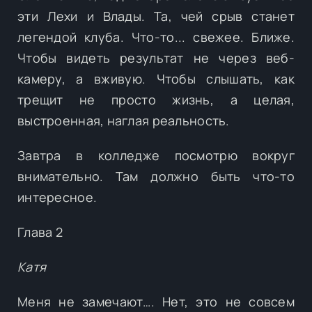
эти Лехи и Влады. Та, чей срыв станет
легендой клуба. Что-то... свежее. Ближе.
Чтобы видеть результат не через веб-
камеру, а вживую. Чтобы слышать, как
трещит не просто жизнь, а целая,
выстроенная, наглая реальность.
Завтра в колледже посмотрю вокруг
внимательно. Там должно быть что-то
интересное.
Глава 2
Катя
Меня не замечают…. Нет, это не совсем