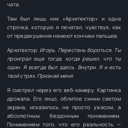
чата.
Там был лишь ник «Архитектор» и одна
строчка, которую я печатал, чувствуя, как
от предвкушения немеют кончики пальцев.
Архитектор:
Игорь. Перестань бороться. Ты
проиграл еще тогда, когда решил, что ты
один. Я всегда был здесь. Внутри. Я и есть
твой страх. Признай меня
.
Я смотрел через его веб-камеру. Картинка
дрожала. Его лицо, облитое синим светом
экрана, исказилось не просто ужасом, а
абсолютным, бездонным пониманием.
Пониманием того, что его реальность —