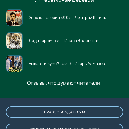
Зона категории «90» - Дмитрий Штиль
Леди Горничная - Илона Волынская
Бывает и хуже? Том 9 - Игорь Алмазов
Отзывы, что думают читатели!
ПРАВООБЛАДАТЕЛЯМ