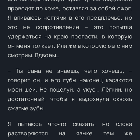
проводят по коже, оставляя за собой ожог.
Я впиваюсь ногтями в его предплечье, но
это не сопротивление – это попытка
удержаться на краю пропасти, в которую
он меня толкает. Или же в которую мы с ним
смотрим. Вдвоём…
– Ты сама не знаешь, чего хочешь, –
говорит он, и его губы наконец касаются
моей шеи. Не поцелуй, а укус… Лёгкий, но
достаточный, чтобы я выдохнула сквозь
сжатые зубы.
Я пытаюсь что‑то сказать, но слова
растворяются на языке тем же