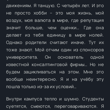
движениям. Я танцую. С четырёх лет. И это
не просто хобби – это моя жизнь, мой
воздух, моя валюта в мире, где репутация
значит больше, чем оценки… Где она
делает из тебя единицу в мире нолей.
Однако родители считают иначе. Тут их
тоже знают. Мой отчим один из спонсоров
университета. Он основатель одной
известной консалтинговой фирмы… Но не
будем зацикливаться на этом. Мне это
вообще неинтересно. Я и на учёбу эту
пошла только из-за их условий…
Внутри кампуса тепло и шумно. Студенты
суетятся, смеются, переговариваются. Я