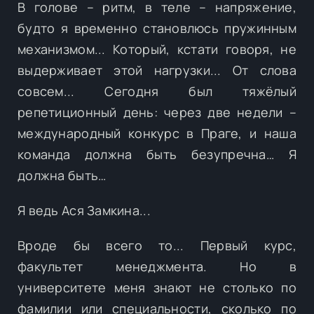
В голове – ритм, в теле – напряжение,
будто я временно становлюсь пружинным
механизмом... Который, кстати говоря, не
выдерживает этой нагрузки... От слова
совсем... Сегодня был тяжёлый
репетиционный день: через две недели –
международный конкурс в Праге, и наша
команда должна быть безупречна… Я
должна быть…
Я ведь Ася Замкина...
Вроде бы всего то... Первый курс,
факультет менеджмента. Но в
университете меня знают не столько по
фамилии или специальности, сколько по