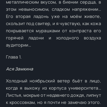
металлическим вкусом, в биении сердца, в
этом невыносимом, сладком напряжении…
Его вторая ладонь уже на моём животе,
скользит под свитер, и я чувствую, как кожа
покрывается мурашками от контраста его
горячей ладони и холодного воздуха
аудитории…
Глава 1.
Ася Замкина
Холодный ноябрьский ветер бьёт в лицо,
когда я выхожу из корпуса университета…
Листья, мокрые от недавнего дождя, липнут
к кроссовкам, но я почти не замечаю этого.