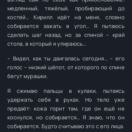
медленный, тяжёлый, пробирающий до
костей… Кирилл идёт на меня, словно
собирается зажать в угол… Я пытаюсь
сделать шаг назад, но за спиной – край
стола, в который я упираюсь…
– Видел, как ты двигалась сегодня… – его
голос – низкий шёпот, от которого по спине
бегут мурашки.
Я сжимаю пальцы в кулаки, пытаясь
удержать себя в руках. Но тело уже
предаёт: кожа горит там, где он ещё не
коснулся, но собирается… Я знаю, что он
собирается. Будто считываю это с его лица.