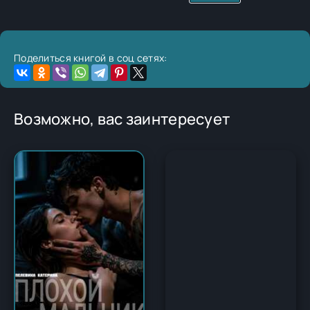
Поделиться книгой в соц сетях:
Возможно, вас заинтересует