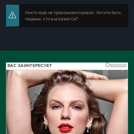
Никто еще не прокомментировал. Хотите быть
первым, кто выскажется?