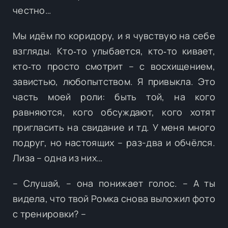
честно…
Мы идём по коридору, и я чувствую на себе
взгляды. Кто‑то улыбается, кто‑то кивает,
кто‑то просто смотрит – с восхищением,
завистью, любопытством. Я привыкла. Это
часть моей роли: быть той, на кого
равняются, кого обсуждают, кого хотят
пригласить на свидание и тд. У меня много
подруг, но настоящих – раз-два и обчёлся.
Лиза – одна из них…
– Слушай, – она понижает голос. – А ты
видела, что твой Ромка снова выложил фото
с тренировки? –