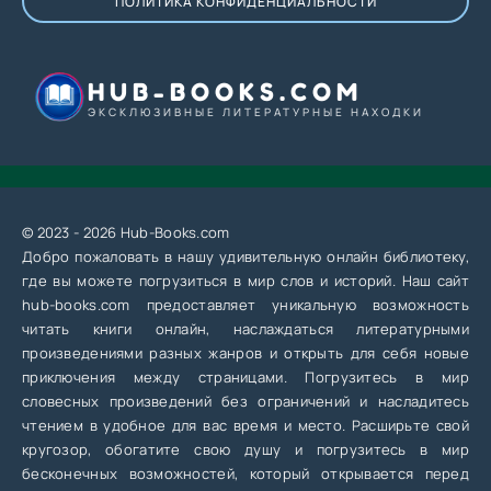
ПОЛИТИКА КОНФИДЕНЦИАЛЬНОСТИ
HUB-BOOKS.COM
ЭКСКЛЮЗИВНЫЕ ЛИТЕРАТУРНЫЕ НАХОДКИ
© 2023 - 2026 Hub-Books.com
Добро пожаловать в нашу удивительную онлайн библиотеку,
где вы можете погрузиться в мир слов и историй. Наш сайт
hub-books.com предоставляет уникальную возможность
читать книги онлайн, наслаждаться литературными
произведениями разных жанров и открыть для себя новые
приключения между страницами. Погрузитесь в мир
словесных произведений без ограничений и насладитесь
чтением в удобное для вас время и место. Расширьте свой
кругозор, обогатите свою душу и погрузитесь в мир
бесконечных возможностей, который открывается перед