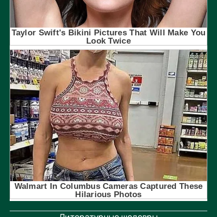
Литературные шедевры