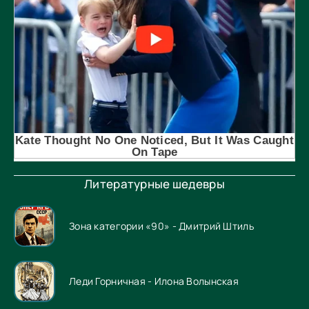
Литературные шедевры
Зона категории «90» - Дмитрий Штиль
Леди Горничная - Илона Волынская