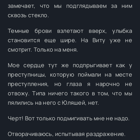
замечает, что мы подглядываем за ним
сквозь стекло.
Темные брови взлетают вверх, улыбка
становится еще шире. На Виту уже не
смотрит. Только на меня.
Мое сердце тут же подпрыгивает как у
преступницы, которую поймали на месте
преступления, но глаза я нарочно не
отвожу. Типа ничего такого в том, что мы
пялились на него с Юляшей, нет.
Черт! Вот только подмигивать мне не надо.
Отворачиваюсь, испытывая раздражение.