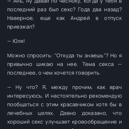
— Ань, ну давай по чесноку, когда у тебя в
последний раз был секс? Года два назад?
Наверное, еще как Андрей в отпуск
приезжал?
— Юля!
Можно спросить: "Откуда ты знаешь"? Но я
привычно шикаю на нее. Тема секса —
последнее, о чем хочется говорить.
— Ну что? Я, между прочим, как врач
интересуюсь. И настоятельно рекомендую
пообщаться с этим красавчиком хотя бы в
лечебных целях. Давно доказано, что
хороший секс улучшает кровообращение и