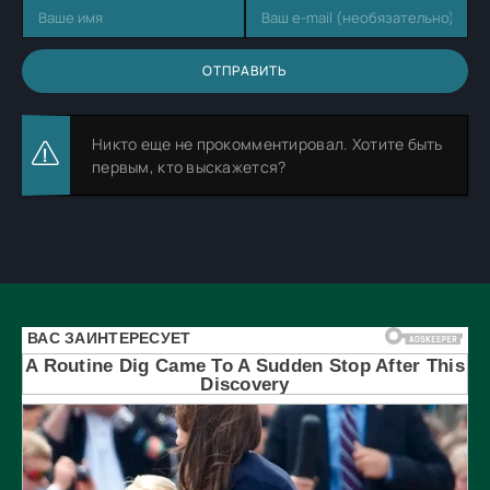
ОТПРАВИТЬ
Никто еще не прокомментировал. Хотите быть
первым, кто выскажется?