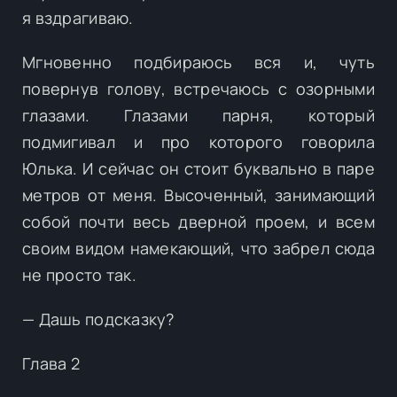
я вздрагиваю.
Мгновенно подбираюсь вся и, чуть
повернув голову, встречаюсь с озорными
глазами. Глазами парня, который
подмигивал и про которого говорила
Юлька. И сейчас он стоит буквально в паре
метров от меня. Высоченный, занимающий
собой почти весь дверной проем, и всем
своим видом намекающий, что забрел сюда
не просто так.
— Дашь подсказку?
Глава 2