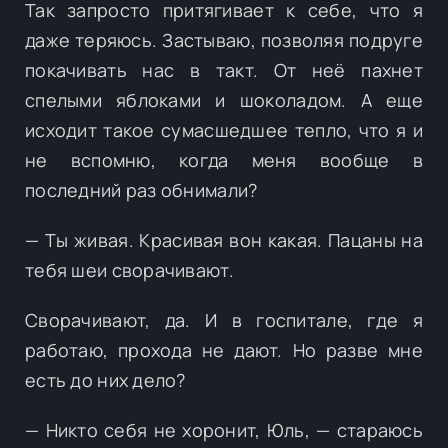
Так запросто притягивает к себе, что я
даже теряюсь. Застываю, позволяя подруге
покачивать нас в такт. От неё пахнет
спелыми яблоками и шоколадом. А еще
исходит такое сумасшедшее тепло, что я и
не вспомню, когда меня вообще в
последний раз обнимали?
— Ты живая. Красивая вон какая. Пацаны на
тебя шеи сворачивают.
Сворачивают, да. И в госпитале, где я
работаю, прохода не дают. Но разве мне
есть до них дело?
— Никто себя не хоронит, Юль, — стараюсь