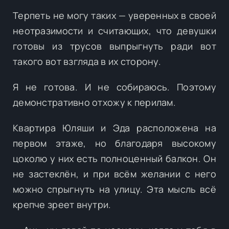
Терпеть не могу таких — уверенных в своей
неотразимости и считающих, что девушки
готовы из трусов выпрыгнуть ради вот
такого вот взгляда в их сторону.
Я не готова. И не собираюсь. Поэтому
демонстративно отхожу к перилам.
Квартира Юляши и Эда расположена на
первом этаже, но благодаря высокому
цоколю у них есть полноценный балкон. Он
не застеклён, и при всём желании с него
можно спрыгнуть на улицу. Эта мысль всё
крепче зреет внутри.