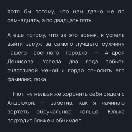
Хотя бы потому, что нам давно не по
семнадцать, а по двадцать пять.
А еще потому, что за это время, я успела
выйти замуж за самого лучшего мужчину
нашего военного городка — Андрея
Денисова. Успела два года побыть
счастливой женой и гордо относить его
фамилию, пока…
— Нют, ну нельзя же хоронить себя рядом с
Андрюхой, — заметив, как я начинаю
вертеть обручальное кольцо, Юлька
подходит ближе и обнимает.