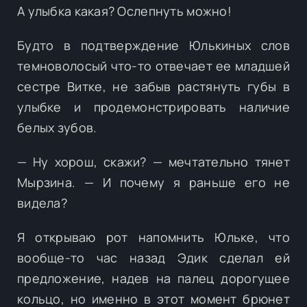
А улыбка какая? Ослепнуть можно!
Будто в подтверждение Юлькиных слов
темноволосый что-то отвечает ее младшей
сестре Витке, не забыв растянуть губы в
улыбке и продемонстрировать наличие
белых зубов.
— Ну хорош, скажи? — мечтательно тянет
Мырзина. — И почему я раньше его не
видела?
Я открываю рот напомнить Юльке, что
вообще-то час назад Эдик сделал ей
предложение, надев на палец дорогущее
кольцо, но именно в этот момент брюнет