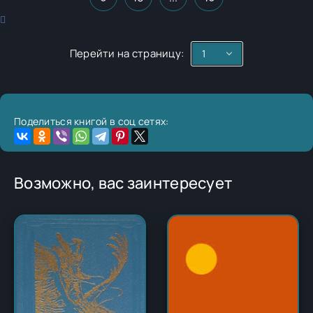
Перейти на страницу:
Поделиться книгой в соц сетях:
Возможно, вас заинтересует