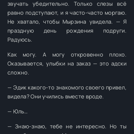
звучать убедительно. Только слезы всё
равно подступают, и я часто-часто моргаю.
Не хватало, чтобы Мырзина увидела. — Я
праздную день рождения подруги.
Радуюсь.
Как могу. А могу откровенно плохо.
Оказывается, улыбки на заказ — это адски
сложно.
— Эдик какого-то знакомого своего привел,
видела? Они учились вместе вроде.
— Юль…
— Знаю-знаю, тебе не интересно. Но ты