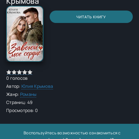
Крымова
ЧИТАТЬ КНИГУ
0
голосов
Автор:
Юлия Крымова
Жанр:
Романы
Страниц: 49
Просмотров: 0
Воспользуйтесь возможностью ознакомиться с