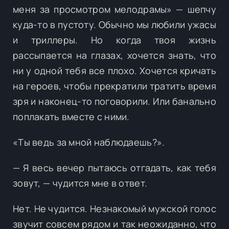
меня за просмотром мелодрамы» — шепчу
куда-то в пустоту. Обычно мы любили ужасы
и триллеры. Но когда твоя жизнь
рассыпается на глазах, хочется знать, что
ни у одной тебя все плохо. Хочется кричать
на героев, чтобы прекратили тратить время
зря и наконец-то поговорили. Или банально
поплакать вместе с ними.
«Ты ведь за мной наблюдаешь?».
— Я весь вечер пытаюсь отгадать, как тебя
зовут, — чудится мне в ответ.
Нет. Не чудится. Незнакомый мужской голос
звучит совсем рядом и так неожиданно, что