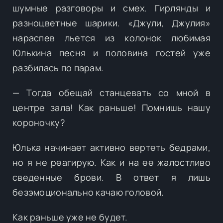
шумные разговоры и смех. Гирлянды и
разноцветные шарики. «Джули, Джулия»
нараспев льется из колонок любимая
Юлькина песня и половина гостей уже
разбилась по парам.
— Тогда обещай станцевать со мной в
центре зала! Как раньше! Помнишь нашу
короночку?
Юлька начинает активно вертеть бедрами,
но я не реагирую. Как и на ее жалостливо
сведенные брови. В ответ я лишь
безэмоционально качаю головой.
Как раньше уже не будет.