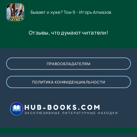
Бывает и хуже? Том 9 - Игорь Алмазов
Отзывы, что думают читатели!
ПРАВООБЛАДАТЕЛЯМ
ПОЛИТИКА КОНФИДЕНЦИАЛЬНОСТИ
HUB-BOOKS.COM
ЭКСКЛЮЗИВНЫЕ ЛИТЕРАТУРНЫЕ НАХОДКИ