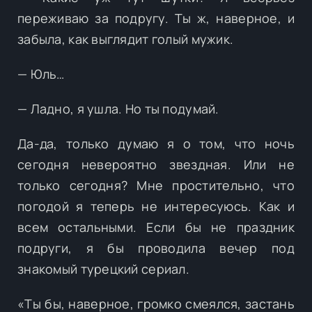
переживаю за подругу. Ты ж, наверное, и
забыла, как выглядит голый мужик.
— Юль…
— Ладно, я ушла. Но ты подумай.
Да-да, только думаю я о том, что ночь
сегодня невероятно звездная. Или не
только сегодня? Мне простительно, что
погодой я теперь не интересуюсь. Как и
всем остальными. Если бы не праздник
подруги, я бы проводила вечер под
знакомый турецкий сериал.
«Ты бы, наверное, громко смеялся, застань