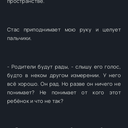
пространстве.
Стас приподнимает мою руку и целует
пальчики.
- Родители будут рады, - слышу его голос,
будто в неком другом измерении. У него
всё хорошо. Он рад. Но разве он ничего не
понимает? Не понимает от кого этот
ребёнок и что не так?