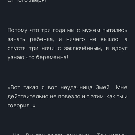
Потому что три года мы с мужем пытались
зачать ребенка, и ничего не вышло, а
спустя три ночи с заключённым, я вдруг
узнаю что беременна!
«Вот такая я вот неудачница Змей… Мне
действительно не повезло и с этим, как ты и
говорил…»