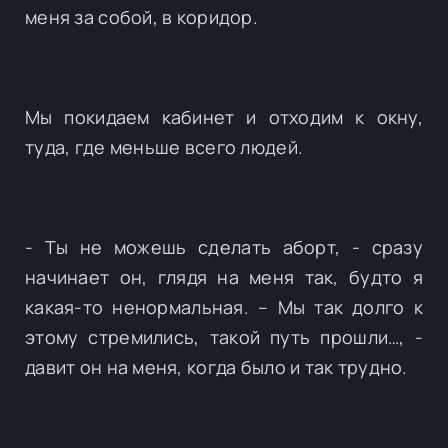
меня за собой, в коридор.
Мы покидаем кабинет и отходим к окну,
туда, где меньше всего людей.
- Ты не можешь сделать аборт, - сразу
начинает он, глядя на меня так, будто я
какая-то ненормальная. – Мы так долго к
этому стремились, такой путь прошли…, -
давит он на меня, когда было и так трудно.