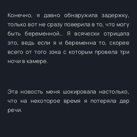
Конечно, я давно обнаружила задержку,
только вот не сразу поверила в то, что могу
быть беременной… Я всячески отрицала
это, ведь если я и беременна то, скорее
всего от того зэка с которым провела три
ночи в камере.
Эта новость меня шокировала настолько,
что на некоторое время я потеряла дар
речи.