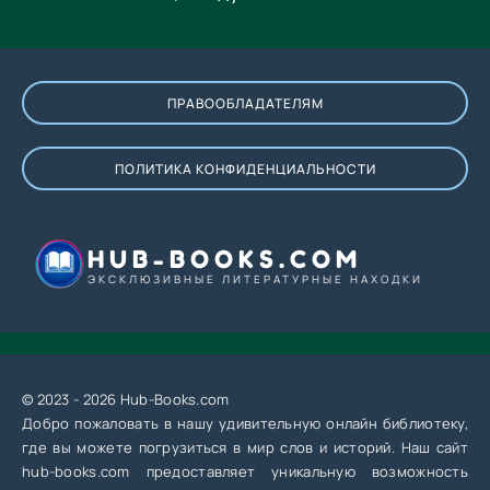
ПРАВООБЛАДАТЕЛЯМ
ПОЛИТИКА КОНФИДЕНЦИАЛЬНОСТИ
HUB-BOOKS.COM
ЭКСКЛЮЗИВНЫЕ ЛИТЕРАТУРНЫЕ НАХОДКИ
© 2023 - 2026 Hub-Books.com
Добро пожаловать в нашу удивительную онлайн библиотеку,
где вы можете погрузиться в мир слов и историй. Наш сайт
hub-books.com предоставляет уникальную возможность