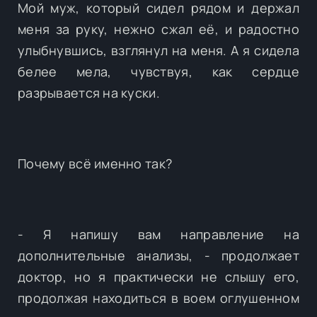
Мой муж, который сидел рядом и держал
меня за руку, нежно сжал её, и радостно
улыбнувшись, взглянул на меня. А я сидела
белее мела, чувствуя, как сердце
разрывается на куски.
Почему всё именно так?
- Я напишу вам направление на
дополнительные анализы, - продолжает
доктор, но я практически не слышу его,
продолжая находиться в воем оглушенном