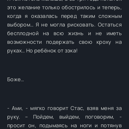
это желание только обострилось и теперь,
когда я оказалась перед таким сложным
выбором… Я не могла рисковать. Остаться
бесплодной на всю жизнь и не иметь
возможности подержать свою кроху на
руках… Но ребёнок от зэка!
Боже…
- Ами, - мягко говорит Стас, взяв меня за
руку. – Пойдем, выйдем, поговорим, -
просит он, подымаясь на ноги и потянув