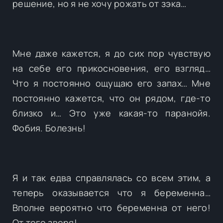
решение, но я не хочу рожать от зэка…
Мне даже кажется, я до сих пор чувствую
на себе его прикосновения, его взгляд…
Что я постоянно ощущаю его запах… Мне
постоянно кажется, что он рядом, где-то
близко и… Это уже какая-то паранойя.
Фобия. Болезнь!
Я и так едва справлялась со всем этим, а
теперь оказывается что я беременна…
Вполне вероятно что беременна от него!
От того зверя!