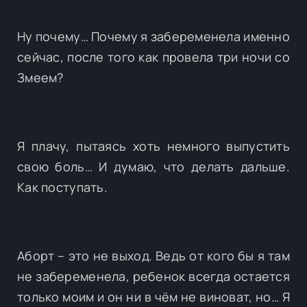
Ну почему… Почему я забеременела именно
сейчас, после того как провела три ночи со
Змеем?
Я плачу, пытаясь хоть немного выпустить
свою боль… И думаю, что делать дальше.
Как поступать.
Аборт – это не выход. Ведь от кого бы я там
не забеременела, ребенок всегда остается
только моим и он ни в чём не виноват, но… Я