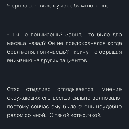
Я срываюсь, выхожу из себя мгновенно.
- Ты не понимаешь? Забыл, что было два
месяца назад? Он не предохранялся когда
брал меня, понимаешь? - кричу, не обращая
внимания на других пациентов.
Стас стыдливо оглядывается. Мнение
окружающих его всегда сильно волновало,
поэтому сейчас ему было очень неудобно
рядом со мной… С такой истеричкой.