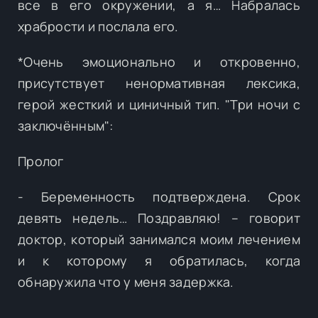
все в его окружении, а я… Набралась
храбрости и послала его.
*Очень эмоционально и откровенно,
присутствует ненормативная лексика,
герой жесткий и циничный тип. "Три ночи с
заключённым":
Пролог
- Беременность подтверждена. Срок
девять недель… Поздравляю! – говорит
доктор, который занимался моим лечением
и к которому я обратилась, когда
обнаружила что у меня задержка.