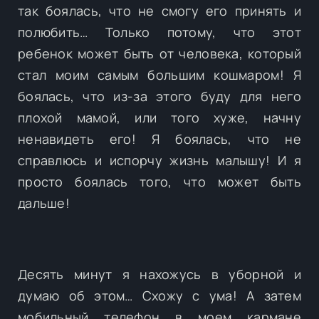
так боялась, что не смогу его принять и
полюбить… Только потому, что этот
ребенок может быть от человека, который
стал моим самым большим кошмаром! Я
боялась, что из-за этого буду для него
плохой мамой, или того хуже, начну
ненавидеть его! Я боялась, что не
справлюсь и испорчу жизнь малышу! И я
просто боялась того, что может быть
дальше!
Десять минут я нахожусь в уборной и
думаю об этом… Схожу с ума! А затем
мобильный телефон в моем кармане