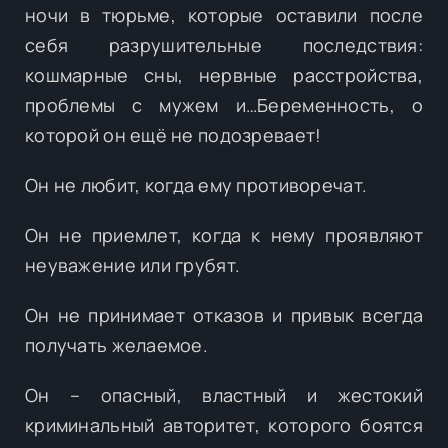
ночи в тюрьме, которые оставили после
себя разрушительные последствия:
кошмарные сны, нервные расстройства,
проблемы с мужем и…Беременность, о
которой он ещё не подозревает!
Он не любит, когда ему противоречат.
Он не приемлет, когда к нему проявляют
неуважение или грубят.
Он не принимает отказов и привык всегда
получать желаемое.
Он – опасный, властный и жестокий
криминальный авторитет, которого боятся