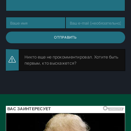
ОТПРАВИТЬ
Никто еще не прокомментировал. Хотите быть
первым, кто выскажется?