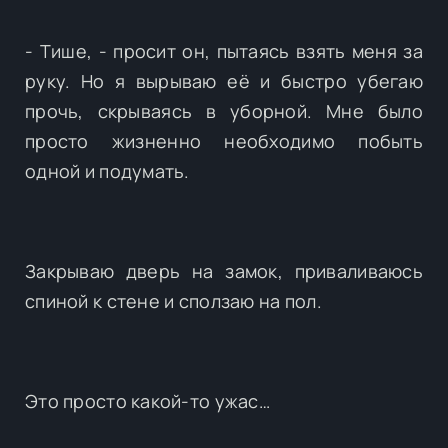
- Тише, - просит он, пытаясь взять меня за
руку. Но я вырываю её и быстро убегаю
прочь, скрываясь в уборной. Мне было
просто жизненно необходимо побыть
одной и подумать.
Закрываю дверь на замок, приваливаюсь
спиной к стене и сползаю на пол.
Это просто какой-то ужас…