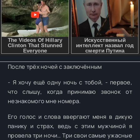
После трёх ночей с заключённым
- Я хочу ещё одну ночь с тобой, - первое,
что слышу, когда принимаю звонок от
незнакомого мне номера.
Его голос и слова ввергают меня в дикую
панику и страх, ведь с этим мужчиной я
провела три ночи… Три свои самые ужасные