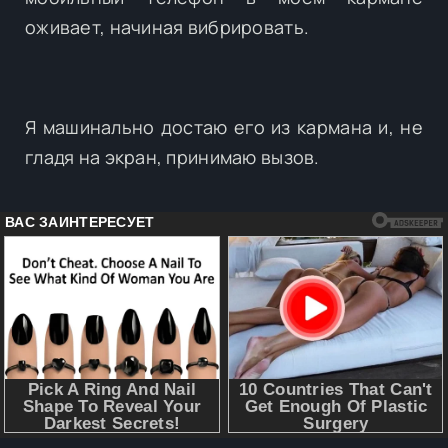
оживает, начиная вибрировать.
Я машинально достаю его из кармана и, не
гладя на экран, принимаю вызов.