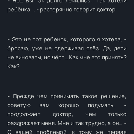
- Но… Вы так долго лечились… Так хотели
ребёнка…, - растерянно говорит доктор.
- Это не тот ребенок, которого я хотела, -
бросаю, уже не сдерживая слёз. Да, дети
не виноваты, но чёрт… Как мне это принять?
Как?
- Прежде чем принимать такое решение,
советую вам хорошо подумать, -
продолжает доктор, чем только
раздражает меня. Мне и так трудно, а он… -
С вашей проблемой, к тому же первая