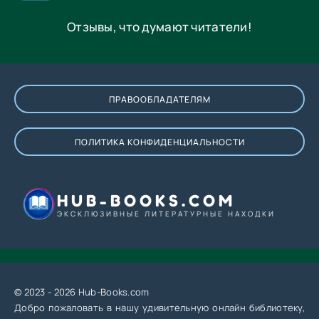
Отзывы, что думают читатели!
ПРАВООБЛАДАТЕЛЯМ
ПОЛИТИКА КОНФИДЕНЦИАЛЬНОСТИ
HUB-BOOKS.COM
ЭКСКЛЮЗИВНЫЕ ЛИТЕРАТУРНЫЕ НАХОДКИ
© 2023 - 2026 Hub-Books.com
Добро пожаловать в нашу удивительную онлайн библиотеку,