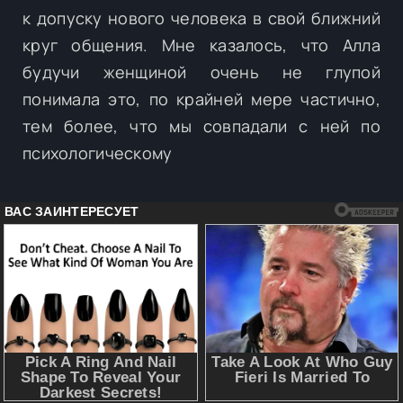
к допуску нового человека в свой ближний
круг общения. Мне казалось, что Алла
будучи женщиной очень не глупой
понимала это, по крайней мере частично,
тем более, что мы совпадали с ней по
психологическому