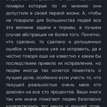
помарки которые по их мнению они
допустили в своей первой жизни. А, чтобы
не говорили для большинства людей все
эти великие задачи и порывы, в лучшем
случае абстракция не более того. Понятно,
что сделано, то сделано и допущенных
ошибок и промахов уже не исправить, да и
честно говоря еще не известно к каким бы
последствиям привело их исправление, но
людям иногда так хочется помечтать о
лучшей доле, особенно если учесть то, что
текущей реальностью очень мало кто
доволен на все сто процентов. Ваши книги
так или иначе помогают людям безопасно
удовлетворить эту мечту о лучшей доле,