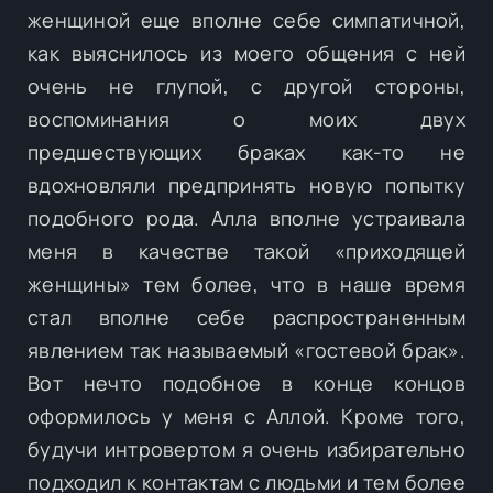
женщиной еще вполне себе симпатичной,
как выяснилось из моего общения с ней
очень не глупой, с другой стороны,
воспоминания о моих двух
предшествующих браках как-то не
вдохновляли предпринять новую попытку
подобного рода. Алла вполне устраивала
меня в качестве такой «приходящей
женщины» тем более, что в наше время
стал вполне себе распространенным
явлением так называемый «гостевой брак».
Вот нечто подобное в конце концов
оформилось у меня с Аллой. Кроме того,
будучи интровертом я очень избирательно
подходил к контактам с людьми и тем более