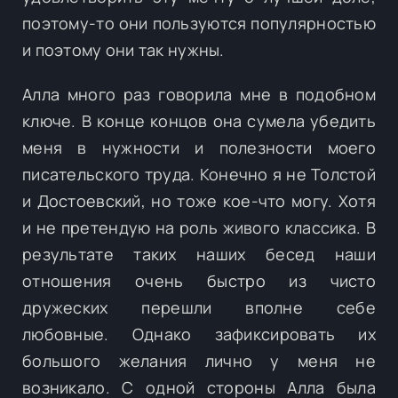
поэтому-то они пользуются популярностью
и поэтому они так нужны.
Алла много раз говорила мне в подобном
ключе. В конце концов она сумела убедить
меня в нужности и полезности моего
писательского труда. Конечно я не Толстой
и Достоевский, но тоже кое-что могу. Хотя
и не претендую на роль живого классика. В
результате таких наших бесед наши
отношения очень быстро из чисто
дружеских перешли вполне себе
любовные. Однако зафиксировать их
большого желания лично у меня не
возникало. С одной стороны Алла была