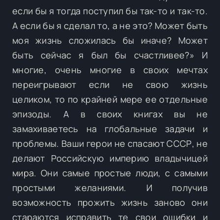
если бы я тогда поступил бы так-то и так-то.
А если бы я сделал то, а не это? Может быть
моя жизнь сложилась бы иначе? Может
быть сейчас я был бы счастливее?» И
многие, очень многие в своих мечтах
переигрывают если не свою жизнь
целиком, то по крайней мере ее отдельные
эпизоды. А в своих книгах вы не
замахиваетесь на глобальные задачи и
проблемы. Ваши герои не спасают СССР, не
делают Российскую империю владычицей
мира. Они самые простые люди, с самыми
простыми желаниями. И получив
возможность прожить жизнь заново они
стараются исправить те свои ошибки и