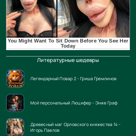
Литературные шедевры
Легендарный Повар 2 - Гриша Гремлинов
Мой персональный Люцифер - Энже Граф
Древесный маг Орловского княжества 14 -
Игорь Павлов