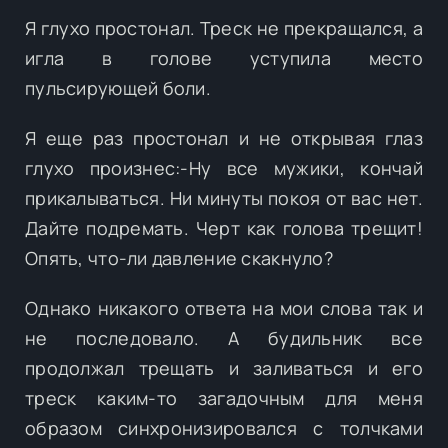
Я глухо простонал. Треск не прекращался, а
игла в голове уступила место
пульсирующей боли.
Я еще раз простонал и не открывая глаз
глухо произнес:-Ну все мужики, кончай
прикалываться. Ни минуты покоя от вас нет.
Дайте подремать. Черт как голова трещит!
Опять, что-ли давление скакнуло?
Однако никакого ответа на мои слова так и
не последовало. А будильник все
продолжал трещать и заливаться и его
треск каким-то загадочным для меня
образом синхронизировался с толчками