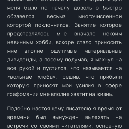
меня было по началу довольно быстро
обзавелся весьма многочисленной
когортой поклонников. Занятие которое
представлялось мне вначале некоим
невинным хобби, вскоре стало приносить
мне вполне ощутимые материальные
дивиденды, а посему подумав, я махнул на
все рукой и пустился, что называется на
«вольные хлеба», решив, что прибыли
которую приносят мои усилия в сфере
графомании мне вполне хватит на жизнь.
Подобно настоящему писателю я время от
времени был вынужден вылезать на
встречи со своими читателями, основную