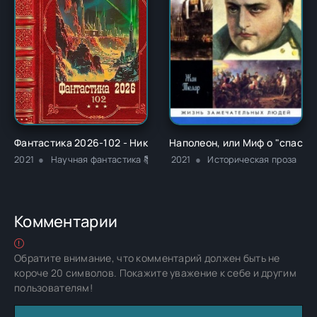
Фантастика 2026-102 - Николай Петрович Марчук
Наполеон, или Миф о "спасит
2021
Научная фантастика 📚Разная литература
2021
Историческая проза
Комментарии
Обратите внимание, что комментарий должен быть не
короче 20 символов. Покажите уважение к себе и другим
пользователям!