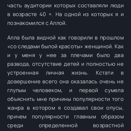
часть аудитории которых составляли люди
в возрасте 40 +. На одной из которых я и
познакомился с Аллой.
Алла была видной как говорили в прошлом
«со следами былой красоты» женщиной. Как
и у меня у нее за плечами было два
развода, отсутствие детей и полностью не
устроенная личная жизнь. Кстати в
довершение всего она оказалась очень не
глупым человеком, и первой сумела
объяснить мне причины популярности того
жанра в котором я создавал свои опусы,
причем популярности главным образом
среди определенной возрастной