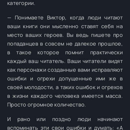
категории.
— Понимаете Виктор, когда люди читают
ваши книги они мысленно ставят себя на
место ваших героев. Вы ведь пишете про
попаданцев в совсем не далекое прошлое,
в такое которое помнит практически
каждый ваш читатель. Ваши читатели видят
как персонажи созданные вами исправляют
ошибки и огрехи допущенные ими же в
своей молодости, а таких ошибок и огрехов
в жизни каждого человека имеется масса.
Просто огромное количество.
И рано или поздно люди начинают
вспоминать эти свои ошибки и думать: «А