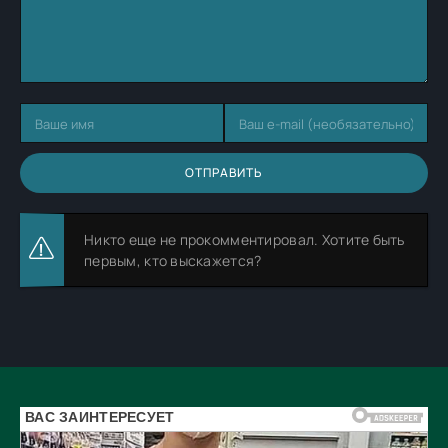
ОТПРАВИТЬ
Никто еще не прокомментировал. Хотите быть
первым, кто выскажется?