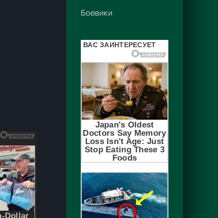
Боевики