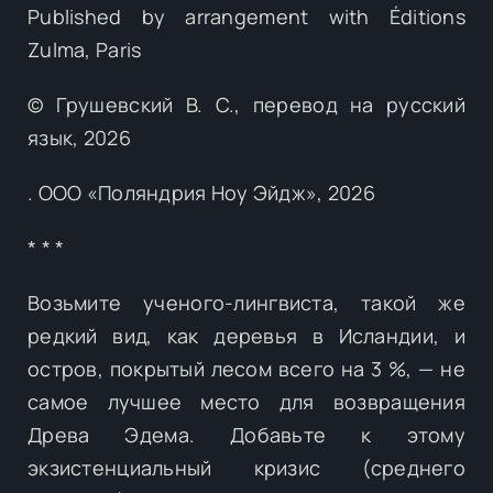
Published by arrangement with Éditions
Zulma, Paris
© Грушевский B. C., перевод на русский
язык, 2026
. ООО «Поляндрия Ноу Эйдж», 2026
* * *
Возьмите ученого-лингвиста, такой же
редкий вид, как деревья в Исландии, и
остров, покрытый лесом всего на 3 %, — не
самое лучшее место для возвращения
Древа Эдема. Добавьте к этому
экзистенциальный кризис (среднего