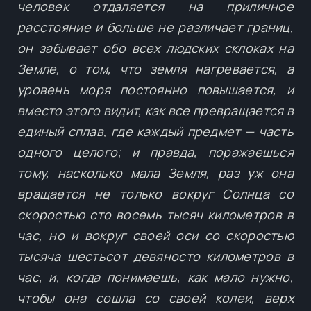
человек отдаляется на приличное
расстояние и больше не различает границ,
он забывает обо всех людских склоках на
Земле, о том, что земля нагревается, а
уровень моря постоянно повышается, и
вместо этого видит, как все превращается в
единый сплав, где каждый предмет — часть
одного целого; и правда, поражаешься
тому, насколько мала Земля, раз уж она
вращается не только вокруг Солнца со
скоростью сто восемь тысяч километров в
час, но и вокруг своей оси со скоростью
тысяча шестьсот девяносто километров в
час, и, когда понимаешь, как мало нужно,
чтобы она сошла со своей колеи, верх