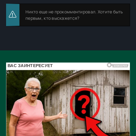
Никто еще не прокомментировал. Хотите быть
первым, кто выскажется?