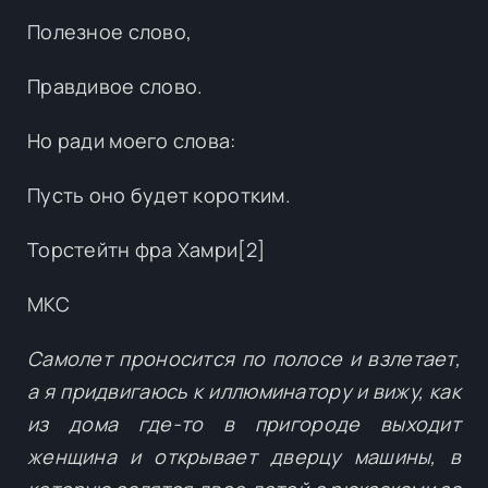
Полезное слово,
Правдивое слово.
Но ради моего слова:
Пусть оно будет коротким.
Торстейтн фра Хамри[2]
МКС
Самолет проносится по полосе и взлетает,
а я придвигаюсь к иллюминатору и вижу, как
из дома где-то в пригороде выходит
женщина и открывает дверцу машины, в