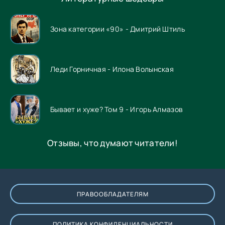
Зона категории «90» - Дмитрий Штиль
Леди Горничная - Илона Волынская
Бывает и хуже? Том 9 - Игорь Алмазов
Отзывы, что думают читатели!
ПРАВООБЛАДАТЕЛЯМ
ПОЛИТИКА КОНФИДЕНЦИАЛЬНОСТИ