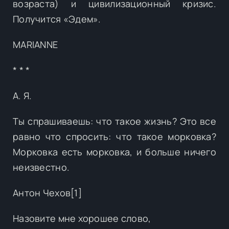
возраста) и цивилизационный кризис.
Получится «Эдем».
MARIANNE
* * *
А. Я.
Ты спрашиваешь: что такое жизнь? Это все
равно что спросить: что такое морковка?
Морковка есть морковка, и больше ничего
неизвестно.
Антон Чехов[1]
Назовите мне хорошее слово,