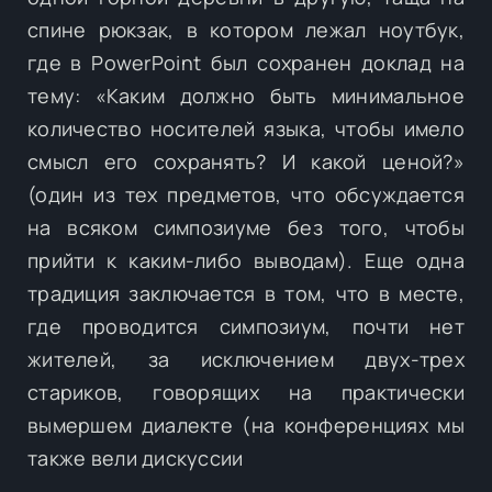
спине рюкзак, в котором лежал ноутбук,
где в PowerPoint был сохранен доклад на
тему: «Каким должно быть минимальное
количество носителей языка, чтобы имело
смысл его сохранять? И какой ценой?»
(один из тех предметов, что обсуждается
на всяком симпозиуме без того, чтобы
прийти к каким-либо выводам). Еще одна
традиция заключается в том, что в месте,
где проводится симпозиум, почти нет
жителей, за исключением двух-трех
стариков, говорящих на практически
вымершем диалекте (на конференциях мы
также вели дискуссии