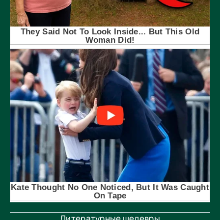
Литературные шедевры