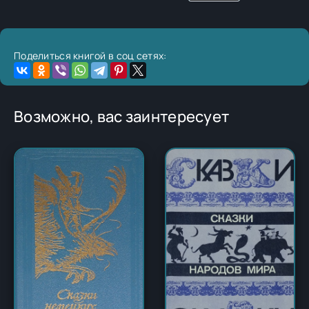
Поделиться книгой в соц сетях:
Возможно, вас заинтересует