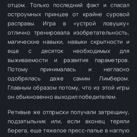
отцом. Только последний факт и спасал
остроумных принцев от крайне суровой
расправы. Игра в «устрой ловушку»
отлично тренировала изобретательность,
магические навыки, навыки скрытности и
еще с десяток необходимых для
выживаемости и развития параметров.
Потому принималась и негласно
одобрялась даже самим Лимбером.
Главным образом потому, что из этой игры
он обыкновенно выходил победителем.
Ретивые же отпрыски получали затрещину,
подзатыльник или, если вконец теряли
берега, еще тяжелое пресс-папье в наглую