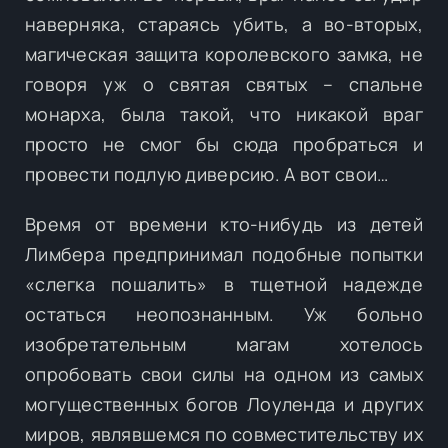
наверняка, стараясь убить, а во-вторых,
магическая защита королевского замка, не
говоря уж о святая святых – спальне
монарха, была такой, что никакой враг
просто не смог бы сюда пробраться и
провести подлую диверсию. А вот свои…
Время от времени кто-нибудь из детей
Лимбера предпринимал подобные попытки
«слегка пошалить» в тщетной надежде
остаться неопознанным. Уж больно
изобретательным магам хотелось
опробовать свои силы на одном из самых
могущественных богов Лоуленда и других
миров, являвшемся по совместительству их