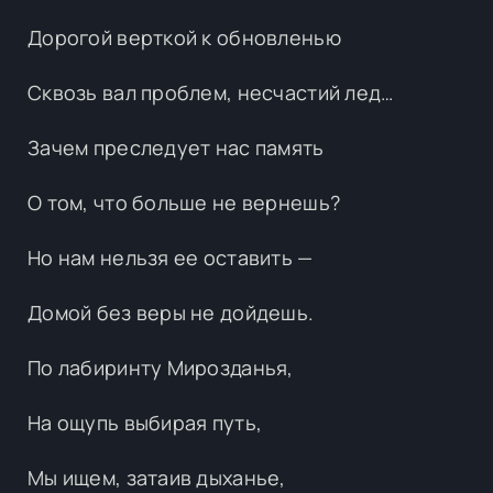
Дорогой верткой к обновленью
Сквозь вал проблем, несчастий лед…
Зачем преследует нас память
О том, что больше не вернешь?
Но нам нельзя ее оставить —
Домой без веры не дойдешь.
По лабиринту Мирозданья,
На ощупь выбирая путь,
Мы ищем, затаив дыханье,