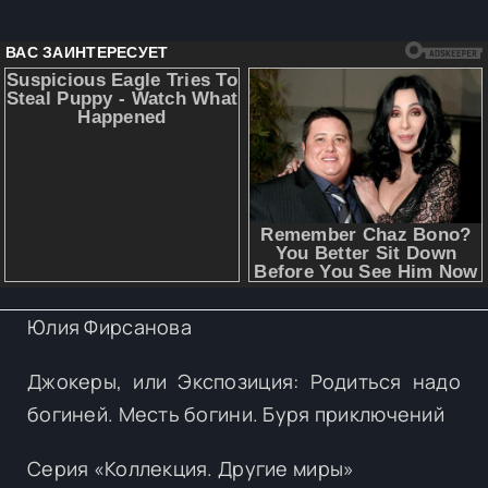
Юлия Фирсанова
Джокеры, или Экспозиция: Родиться надо
богиней. Месть богини. Буря приключений
Серия «Коллекция. Другие миры»