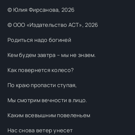
© Юлия Фирсанова, 2026
© ООО «Издательство АСТ», 2026
Родиться надо богиней
Кем будем завтра – мы не знаем.
Как повернется колесо?
По краю пропасти ступая,
Мы смотрим вечности в лицо.
Каким всевышним повеленьем
Нас снова ветер унесет