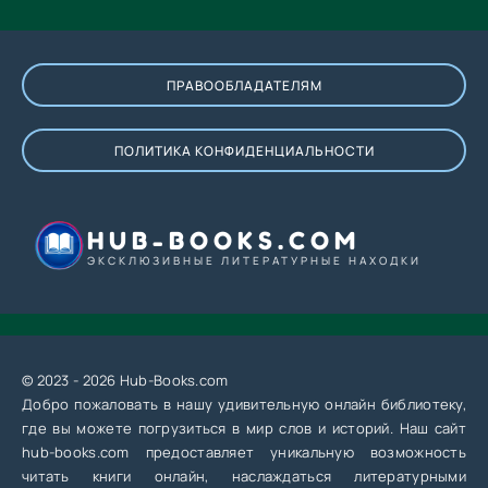
ПРАВООБЛАДАТЕЛЯМ
ПОЛИТИКА КОНФИДЕНЦИАЛЬНОСТИ
HUB-BOOKS.COM
ЭКСКЛЮЗИВНЫЕ ЛИТЕРАТУРНЫЕ НАХОДКИ
© 2023 - 2026 Hub-Books.com
Добро пожаловать в нашу удивительную онлайн библиотеку,
где вы можете погрузиться в мир слов и историй. Наш сайт
hub-books.com предоставляет уникальную возможность
читать книги онлайн, наслаждаться литературными