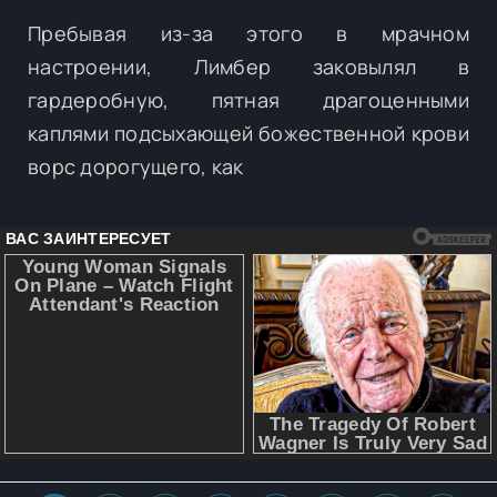
Пребывая из-за этого в мрачном
настроении, Лимбер заковылял в
гардеробную, пятная драгоценными
каплями подсыхающей божественной крови
ворс дорогущего, как