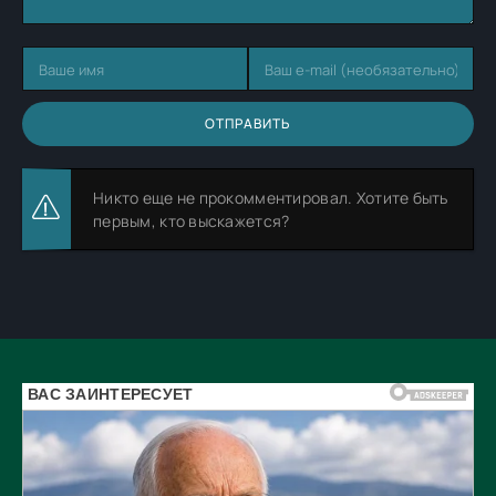
ОТПРАВИТЬ
Никто еще не прокомментировал. Хотите быть
первым, кто выскажется?