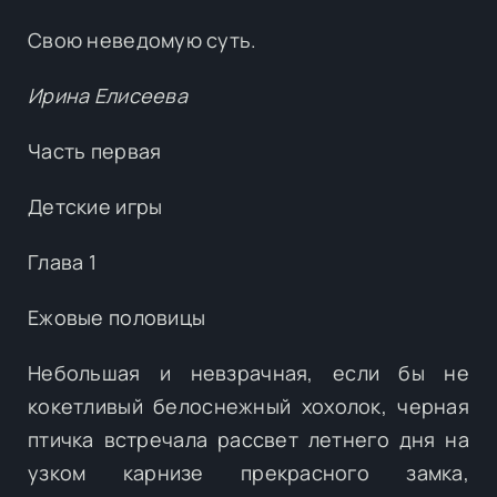
Свою неведомую суть.
Ирина Елисеева
Часть первая
Детские игры
Глава 1
Ежовые половицы
Небольшая и невзрачная, если бы не
кокетливый белоснежный хохолок, черная
птичка встречала рассвет летнего дня на
узком карнизе прекрасного замка,