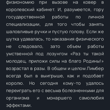
физиономию при вызове на ковер в
королевский кабинет. И, разумеется, гору
государственной работы по личной
специализации, для того чтобы занять
шаловливые ручки и пустую голову. Если же
шутка удавалась, то наказания физического
не следовало, зато объем работы
умственной под лозунгом «Раз ты такой
молодец, приложи силы на благо Родины!»
возрастал в разы. В общем и целом Лимбер
всегда был в выигрыше, как и подобает
королю. Но сегодня кому-то удалось
переиграть его с весьма болезненными для
организма и монаршего самолюбия
эффектами.