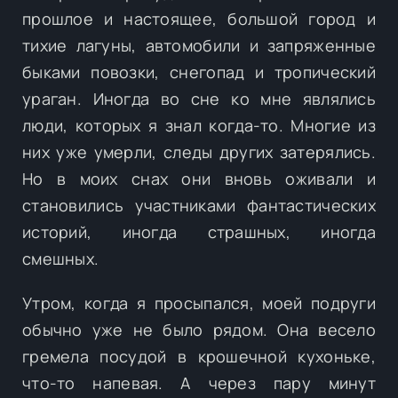
прошлое и настоящее, большой город и
тихие лагуны, автомобили и запряженные
быками повозки, снегопад и тропический
ураган. Иногда во сне ко мне являлись
люди, которых я знал когда-то. Многие из
них уже умерли, следы других затерялись.
Но в моих снах они вновь оживали и
становились участниками фантастических
историй, иногда страшных, иногда
смешных.
Утром, когда я просыпался, моей подруги
обычно уже не было рядом. Она весело
гремела посудой в крошечной кухоньке,
что-то напевая. А через пару минут