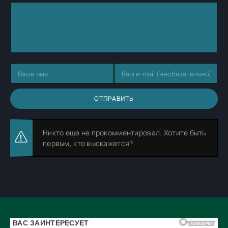
ОТПРАВИТЬ
Никто еще не прокомментировал. Хотите быть
первым, кто выскажется?