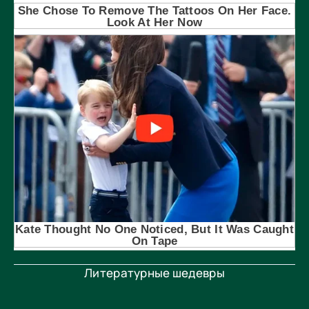
Литературные шедевры