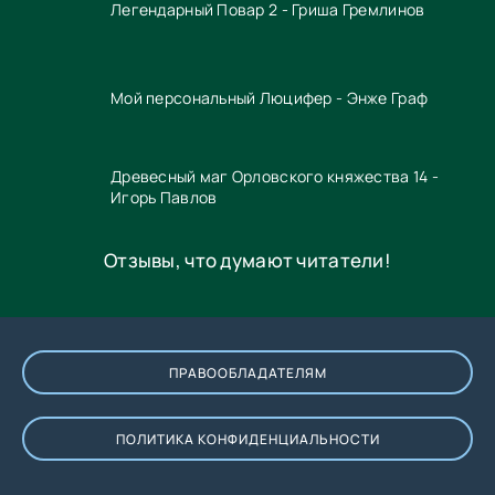
Легендарный Повар 2 - Гриша Гремлинов
Мой персональный Люцифер - Энже Граф
Древесный маг Орловского княжества 14 -
Игорь Павлов
Отзывы, что думают читатели!
ПРАВООБЛАДАТЕЛЯМ
ПОЛИТИКА КОНФИДЕНЦИАЛЬНОСТИ