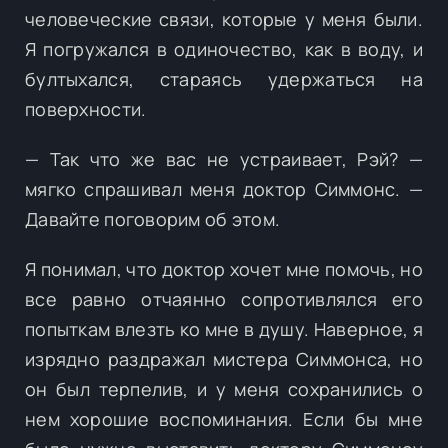
человеческие связи, которые у меня были.
Я погружался в одиночество, как в воду, и
бултыхался, стараясь удержаться на
поверхности.
— Так что же вас не устраивает, Рэй? —
мягко спрашивал меня доктор Симмонс. —
Давайте поговорим об этом.
Я понимал, что доктор хочет мне помочь, но
все равно отчаянно сопротивлялся его
попыткам влезть ко мне в душу. Наверное, я
изрядно раздражал мистера Симмонса, но
он был терпелив, и у меня сохранились о
нем хорошие воспоминания. Если бы мне