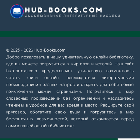
HUB-BOOKS.COM
ЭКСКЛЮЗИВНЫЕ ЛИТЕРАТУРНЫЕ НАХОДКИ
© 2023 - 2026 Hub-Books.com
Добро пожаловать в нашу удивительную онлайн библиотеку,
где вы можете погрузиться в мир слов и историй. Наш сайт
hub-books.com предоставляет уникальную возможность
читать книги онлайн, наслаждаться литературными
произведениями разных жанров и открыть для себя новые
приключения между страницами. Погрузитесь в мир
словесных произведений без ограничений и насладитесь
чтением в удобное для вас время и место. Расширьте свой
кругозор, обогатите свою душу и погрузитесь в мир
бесконечных возможностей, который открывается перед
вами в нашей онлайн библиотеке.