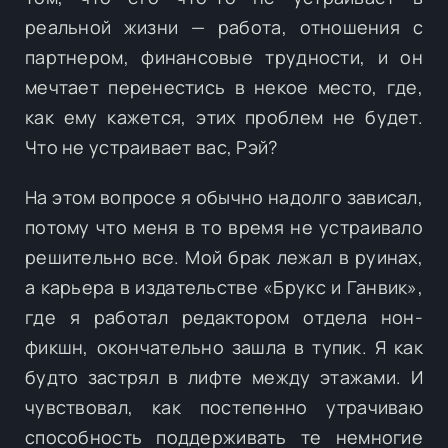
реальной жизни — работа, отношения с
партнером, финансовые трудности, и он
мечтает перенестись в некое место, где,
как ему кажется, этих проблем не будет.
Что не устраивает вас, Рэй?
На этом вопросе я обычно надолго зависал,
потому что меня в то время не устраивало
решительно все. Мой брак лежал в руинах,
а карьера в издательстве «Брукс и Ганвик»,
где я работал редактором отдела нон-
фикшн, окончательно зашла в тупик. Я как
будто застрял в лифте между этажами. И
чувствовал, как постепенно утрачиваю
способность поддерживать те немногие