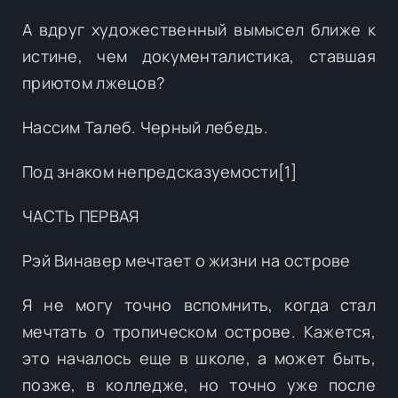
А вдруг художественный вымысел ближе к
истине, чем документалистика, ставшая
приютом лжецов?
Нассим Талеб. Черный лебедь.
Под знаком непредсказуемости[1]
ЧАСТЬ ПЕРВАЯ
Рэй Винавер мечтает о жизни на острове
Я не могу точно вспомнить, когда стал
мечтать о тропическом острове. Кажется,
это началось еще в школе, а может быть,
позже, в колледже, но точно уже после