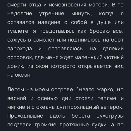
смерти отца и исчезновения матери. В те
недолгие утренние минуты, когда я
оставался наедине с собой в душе или
туалете, я представлял, как бросаю все,
сажусь в самолет или поднимаюсь на борт
парохода и отправляюсь на далекий
островок, где меня ждет маленький уютный
домик, из окон которого открывается вид
на океан.
Летом на моем острове бывало жарко, но
весной и осенью дни стояли теплые и
мягкие и с океана дул прохладный ветерок.
Проходившие вдоль берега сухогрузы
подавали громкие протяжные гудки, а по