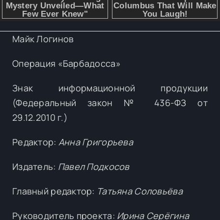
Майк Логинов
Операция «Барбадосса»
Знак информационной продукции
(Федеральный закон № 436-ФЗ от
29.12.2010 г.)
Редактор:
Анна Григорьева
Издатель:
Павел Подкосов
Главный редактор:
Татьяна Соловьёва
Руководитель проекта:
Ирина Серёгина