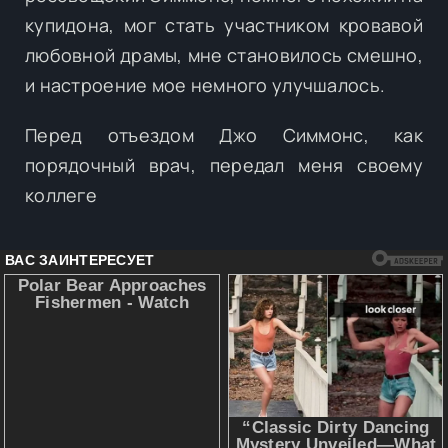
купидона, мог стать участником кровавой
любовной драмы, мне становилось смешно,
и настроение мое немного улучшалось.
Перед отъездом Джо Симмонс, как
порядочный врач, передал меня своему
коллеге