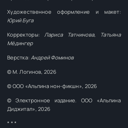
Художественное оформление и макет:
Юрий Буга
Корректоры:
Лариса Татнинова, Татьяна
Мёдингер
Верстка:
Андрей Фоминов
© М. Логинов, 2026
© ООО «Альпина нон-фикшн», 2026
© Электронное издание. ООО «Альпина
Диджитал», 2026
* * *