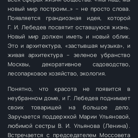
новый мир построим…» – не просто слова.
Появляется грандиозная идея, которой
Г. И. Лебедев посвятит оставшуюся жизнь.
Новый мир должен иметь и новый облик.
Это и архитектура, «застывшая музыка», и
живая архитектура – зеленое убранство
Москвы, декоративное садоводство,
лесопарковое хозяйство, экология.
Понятно, что красота не появится в
неубранном доме, и Г. Лебедев поднимает
своих товарищей на большое дело.
Заручается поддержкой Марии Ульяновой,
любимой сестры В. И. Ульянова (Ленина).
Встречается с председателем Моссовета