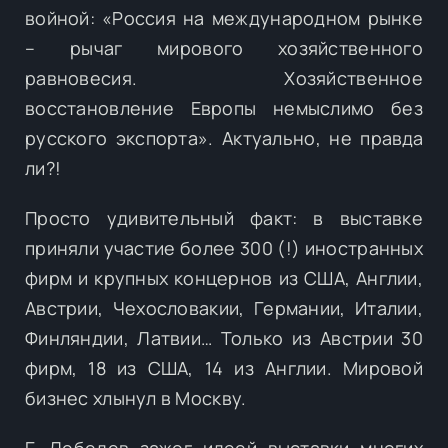
войной: «Россия на международном рынке
– рычаг мирового хозяйственного
равновесия. Хозяйственное
восстановление Европы немыслимо без
русского экспорта». Актуально, не правда
ли?!
Просто удивительный факт: в выставке
приняли участие более 300 (!) иностранных
фирм и крупных концернов из США, Англии,
Австрии, Чехословакии, Германии, Италии,
Финляндии, Латвии… Только из Австрии 30
фирм, 18 из США, 14 из Англии. Мировой
бизнес хлынул в Москву.
Г. Лебедев зажег идеей выставки многих