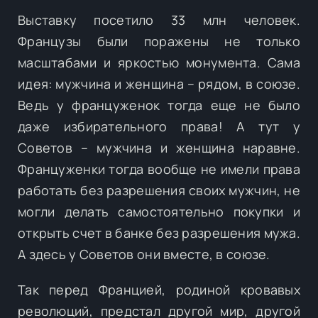
Выставку посетило 33 млн человек.
Французы были поражены не только
масштабами и яркостью монумента. Сама
идея: мужчина и женщина – рядом, в союзе.
Ведь у француженок тогда еще не было
даже избирательного права! А тут у
Советов – мужчина и женщина наравне.
Француженки тогда вообще не имели права
работать без разрешения своих мужчин, не
могли делать самостоятельно покупки и
открыть счет в банке без разрешения мужа.
А здесь у Советов они вместе, в союзе.
Так перед Францией, родиной кровавых
революций, предстал другой мир, другой