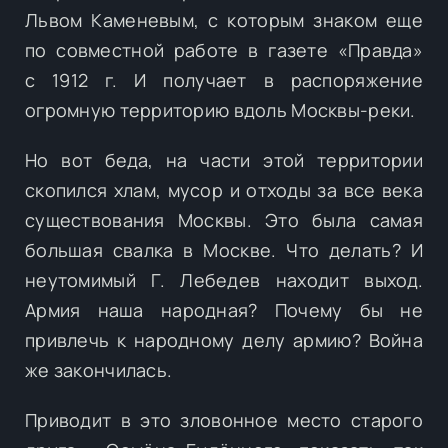
Львом Каменевым, с которым знаком еще
по совместной работе в газете «Правда»
с 1912 г. И получает в распоряжение
огромную территорию вдоль Москвы-реки.
Но вот беда, на части этой территории
скопился хлам, мусор и отходы за все века
существования Москвы. Это была самая
большая свалка в Москве. Что делать? И
неутомимый Г. Лебедев находит выход.
Армия наша народная? Почему бы не
привлечь к народному делу армию? Война
же закончилась.
Приводит в это зловонное место старого