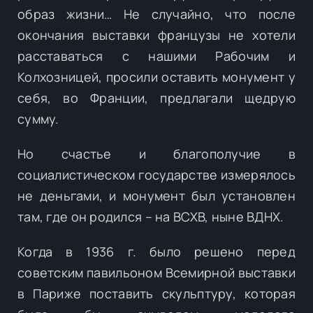
образ жизни… Не случайно, что после
окончания выставки французы не хотели
расставаться с нашими Рабочим и
Колхозницей, просили оставить монумент у
себя, во Франции, предлагали щедрую
сумму.
Но счастье и благополучие в
социалистическом государстве измерялось
не деньгами, и монумент был установлен
там, где он родился – на ВСХВ, ныне ВДНХ.
Когда в 1936 г. было решено перед
советским павильоном Всемирной выставки
в Париже поставить скульптуру, которая