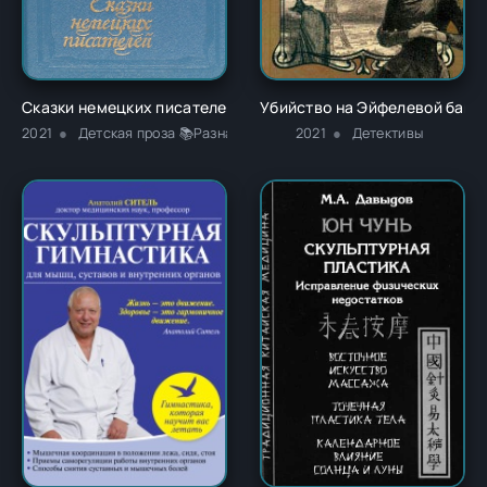
Сказки немецких писателей - Новалис
Убийство на Эйфелевой башне
2021
Детская проза 📚Разная литература
2021
Детективы