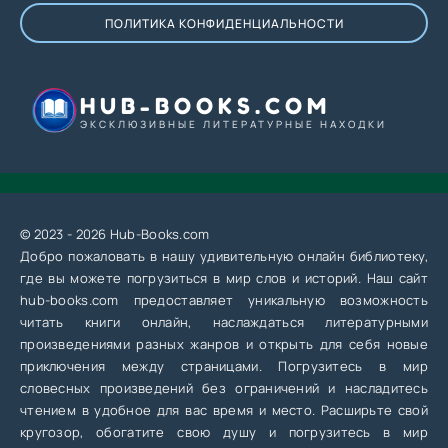
ПОЛИТИКА КОНФИДЕНЦИАЛЬНОСТИ
HUB-BOOKS.COM
ЭКСКЛЮЗИВНЫЕ ЛИТЕРАТУРНЫЕ НАХОДКИ
© 2023 - 2026 Hub-Books.com
Добро пожаловать в нашу удивительную онлайн библиотеку,
где вы можете погрузиться в мир слов и историй. Наш сайт
hub-books.com предоставляет уникальную возможность
читать книги онлайн, наслаждаться литературными
произведениями разных жанров и открыть для себя новые
приключения между страницами. Погрузитесь в мир
словесных произведений без ограничений и насладитесь
чтением в удобное для вас время и место. Расширьте свой
кругозор, обогатите свою душу и погрузитесь в мир