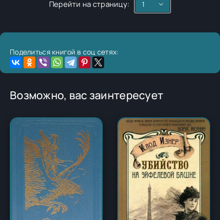
Перейти на страницу:
Поделиться книгой в соц сетях:
Возможно, вас заинтересует