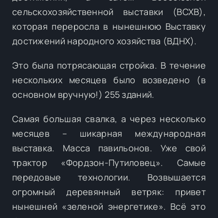
сельскохозяйственной выставки (ВСХВ),
которая переросла в нынешнюю Выставку
достижений народного хозяйства (ВДНХ).
Это была потрясающая стройка. В течение
нескольких месяцев было возведено (в
основном вручную!) 255 зданий.
Самая большая свалка, а через несколько
месяцев – шикарная международная
выставка. Масса павильонов. Уже свой
трактор «Фордзон-Путиловец». Самые
передовые технологии. Возвышается
огромный деревянный ветряк: привет
нынешней «зеленой энергетике». Всё это