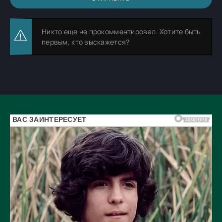
Никто еще не прокомментировал. Хотите быть
первым, кто выскажется?