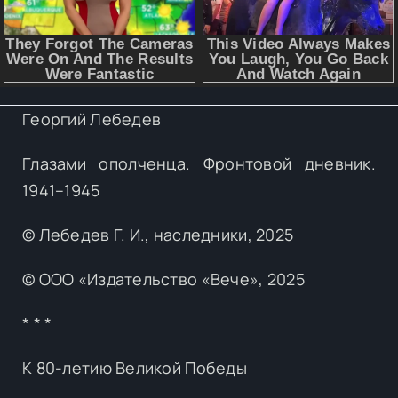
Георгий Лебедев
Глазами ополченца. Фронтовой дневник.
1941–1945
© Лебедев Г. И., наследники, 2025
© ООО «Издательство «Вече», 2025
* * *
К 80-летию Великой Победы