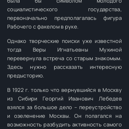
была бы символом молодого
социалистического государства,
первоначально предполагалась фигура
Рабочего с факелом в руке.
Однако творческие поиски уже известной
тогда Веры Игнатьевны Мухиной
перевернула встреча со старым знакомым.
Здесь нужно рассказать интересную
предысторию.
В 1922 г. только что вернувшийся в Москву
из Сибири Георгий Иванович Лебедев
взялся за большое дело – переустройство
и озеленение Москвы. Он полагался на
возможность разбудить активность самого