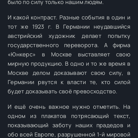
было по силу только нашим людям.
И какой контраст. Разные события в один и
тот же 1923 г. В Германии неудавшийся
австрийский художник делает попытку
государственного переворота. А фирма
«Юнкерс» в Москве выставляет свою
мирную продукцию. В одно и то же время в
Москве делом доказывают свою силу, в
Германии рвутся к власти те, кто силой
будет доказывать своё превосходство.
И ещё очень важное нужно отметить. На
одном из плакатов потрясающий текст,
показывающий заботу наших прадедов и
обо всей Европе, разрушенной 1-й мировой