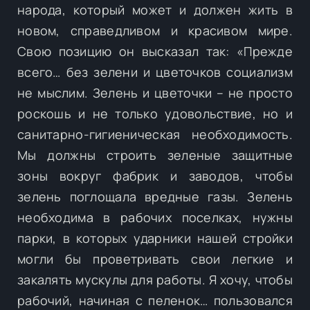
народа, который может и должен жить в
новом, справедливом и красивом мире.
Свою позицию он высказал так: «Прежде
всего… без зелени и цветочков социализм
не мыслим. Зелень и цветочки – не просто
роскошь и не только удовольствие, но и
санитарно-гигиеническая необходимость.
Мы должны строить зеленые защитные
зоны вокруг фабрик и заводов, чтобы
зелень поглощала вредные газы. Зелень
необходима в рабочих поселках, нужны
парки, в которых ударники нашей стройки
могли бы проветривать свои легкие и
закалять мускулы для работы. Я хочу, чтобы
рабочий, начиная с пеленок… пользовался