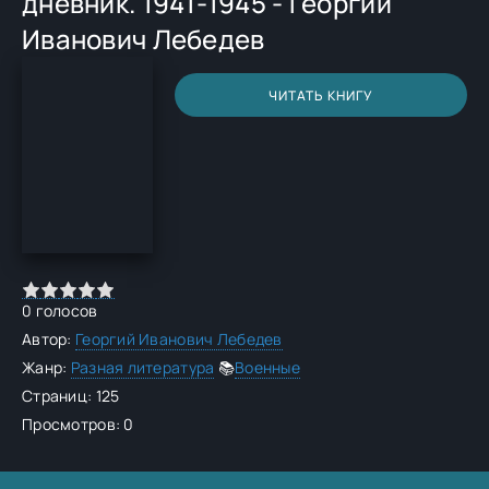
дневник. 1941-1945 - Георгий
Иванович Лебедев
ЧИТАТЬ КНИГУ
0
голосов
Автор:
Георгий Иванович Лебедев
Жанр:
Разная литература
📚
Военные
Страниц: 125
Просмотров: 0