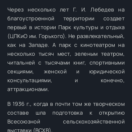
Через несколько лет Г. И. Лебедев на
благоустроенной территории создает
первый в истории Парк культуры и отдыха
(ЦПКиО им. Горького). Не развлекательный,
как на Западе. А парк с кинотеатром на
несколько тысяч мест, зеленым театром,
читальней с тысячами книг, спортивными
секциями, женской и юридической
консультациями, и конечно,
аттракционами.
В 1936 г., когда в почти том же творческом
составе шла подготовка к открытию
Всесоюзной сельскохозяйственной
выставки (ВСХВ),