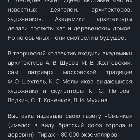
известных деятелей, архитекторов,
художников. Академики архитектуры
делали проекты хат и деревенских домов.
Но не обычных – они смотрели в будущее.
В творческий коллектив входили академики
архитектуры А. В. Щусев, И. В. Жолтовский,
сам патриарх московской традиции
Ф. О. Шехтель, К. С. Мельников, выдающиеся
художники и скульпторы К. С. Петров-
Водкин, С. Т. Коненков, В. И. Мухина.
Выставка издавала свою газету «Смычка»
(имелся в виду братский союз города и
деревни). Тираж – 80 000 экземпляров!