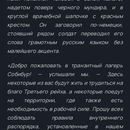
надетом поверх черного мундира, и в
круглой врачебной шапочке с красным
крестом. Он заговорил по-немецки,
стоявший рядом солдат переводил его
слова грамотным русским языком без
малейшего акцента.
«Добро пожаловать в транзитный лагерь
Собибур! — услышали мы. — Здесь
некоторые из вас будут жить и трудиться на
благо Третьего рейха, а некоторые поедут
на территории, где также есть
необходимость в рабочей силе. Прошу всех
соблюдать правила внутреннего
распорядка, установленные в нашем