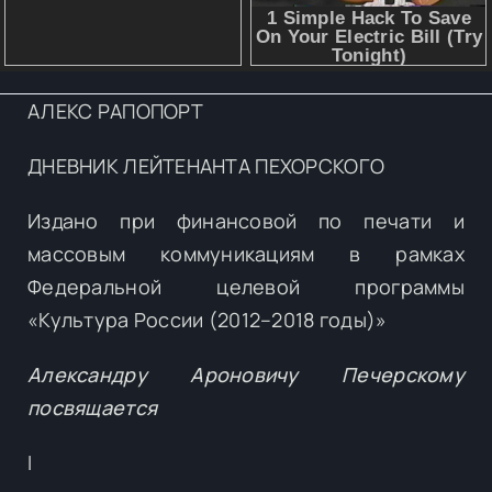
АЛЕКС РАПОПОРТ
ДНЕВНИК ЛЕЙТЕНАНТА ПЕХОРСКОГО
Издано при финансовой по печати и
массовым коммуникациям в рамках
Федеральной целевой программы
«Культура России (2012–2018 годы)»
Александру Ароновичу Печерскому
посвящается
I