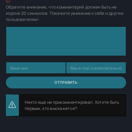
Обратите внимание, что комментарий должен быть не
короче 20 символов. Покажите уважение к себе и другим
пользователям!
ОТПРАВИТЬ
Никто еще не прокомментировал. Хотите быть
первым, кто выскажется?