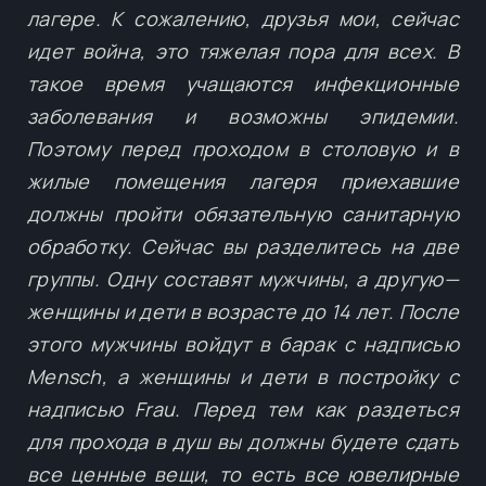
лагере. К сожалению, друзья мои, сейчас
идет война, это тяжелая пора для всех. В
такое время учащаются инфекционные
заболевания и возможны эпидемии.
Поэтому перед проходом в столовую и в
жилые помещения лагеря приехавшие
должны пройти обязательную санитарную
обработку. Сейчас вы разделитесь на две
группы. Одну составят мужчины, а другую—
женщины и дети в возрасте до 14 лет. После
этого мужчины войдут в барак с надписью
Mensch, а женщины и дети в постройку с
надписью Frau. Перед тем как раздеться
для прохода в душ вы должны будете сдать
все ценные вещи, то есть все ювелирные