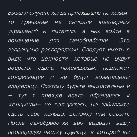
Бывали случаи, когда приехавшие по каким-
то причинам не снимали ювелирных
украшений и пытались в них войти в
помещение для санобработки. Это
запрещено распорядком. Следует иметь в
виду, что ценности, которые не будут
вовремя сданы приемщикам, подлежат
конфискации и не будут возвращены
владельцу. Поэтому будьте внимательны и
— тут я прежде всего обращаюсь к
женщинам— не волнуйтесь, не забывайте
сдать свое кольцо, цепочку или серьги.
После санобработки вам выдадут вашу
прошедшую чистку одежду, в которой вы