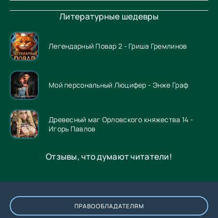
Литературные шедевры
Легендарный Повар 2 - Гриша Гремлинов
Мой персональный Люцифер - Энже Граф
Древесный маг Орловского княжества 14 -
Игорь Павлов
Отзывы, что думают читатели!
ПРАВООБЛАДАТЕЛЯМ