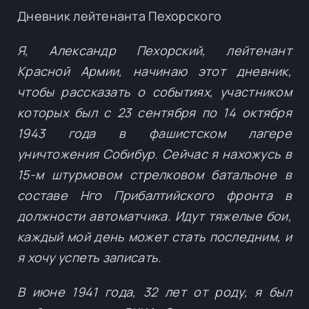
Дневник лейтенанта Пехорского
Я, Александр Пехорский, лейтенант
Красной Армии, начинаю этот дневник,
чтобы рассказать о событиях, участником
которых был с 23 сентября по 14 октября
1943 года в фашистском лагере
уничтожения Собибур. Сейчас я нахожусь в
15-м штурмовом стрелковом батальоне в
составе Нго Прибалтийского фронта в
должности автоматчика. Идут тяжелые бои,
каждый мой день может стать последним, и
я хочу успеть записать.
В июне 1941 года, 32 лет от роду, я был