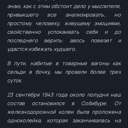
знаю, как с этим обстоит дело у мыслителя,
привыкшего все анализировать, но
простому человеку, живущему эмоциями,
свойственно успокаивать себя и до
последнего верить: авось повезет и
удастся избежать худшего.
В пути, набитые в товарные вагоны как
сельди в бочку, мы провели более трех
суток.
23 сентября 1943 года около полудня наш
состав остановился в Собибуре. От
железнодорожной колеи была проложена
одноколейка, которая заканчивалась на