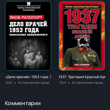
«Дело врачей» 1953 года. Показания обвиняемого - Яков Ра
1937. Трагедия Красной Арми
2021
Историческая проза
2021
Историческая проза
Комментарии