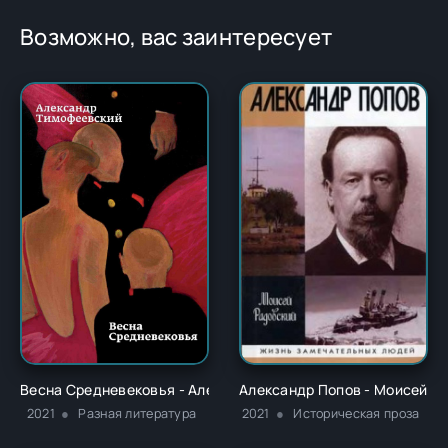
Возможно, вас заинтересует
Весна Средневековья - Александр Павлович Тимофеевский
Александр Попов - Моисей Р
2021
Разная литература
2021
Историческая проза