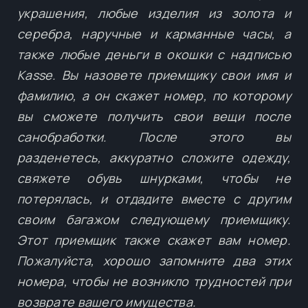
украшения, любые изделия из золота и
серебра, наручные и карманные часы, а
также любые деньги в окошки с надписью
Kasse. Вы назовете приемщику свои имя и
фамилию, а он скажет номер, по которому
вы сможете получить свои вещи после
санобработки. После этого вы
разденетесь, аккуратно сложите одежду,
свяжете обувь шнурками, чтобы не
потерялась, и отдадите вместе с другим
своим багажом следующему приемщику.
Этот приемщик также скажет вам номер.
Пожалуйста, хорошо запомните два этих
номера, чтобы не возникло трудностей при
возврате вашего имущества.