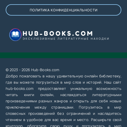
ПОЛИТИКА КОНФИДЕНЦИАЛЬНОСТИ
HUB-BOOKS.COM
ЭКСКЛЮЗИВНЫЕ ЛИТЕРАТУРНЫЕ НАХОДКИ
© 2023 - 2026 Hub-Books.com
Добро пожаловать в нашу удивительную онлайн библиотеку,
где вы можете погрузиться в мир слов и историй. Наш сайт
hub-books.com предоставляет уникальную возможность
читать книги онлайн, наслаждаться литературными
произведениями разных жанров и открыть для себя новые
приключения между страницами. Погрузитесь в мир
словесных произведений без ограничений и насладитесь
чтением в удобное для вас время и место. Расширьте свой
кругозор, обогатите свою душу и погрузитесь в мир