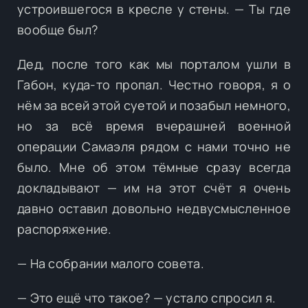
устроившегося в кресле у стены. — Ты где
вообще был?
Дед, после того как мы порталом ушли в
Габон, куда-то пропал. Честно говоря, я о
нём за всей этой суетой и позабыл немного,
но за всё время вчерашней военной
операции Самаэля рядом с нами точно не
было. Мне об этом тёмные сразу всегда
докладывают — им на этот счёт я очень
давно оставил довольно недвусмысленное
распоряжение.
— На собрании малого совета.
— Это ещё что такое? — устало спросил я.