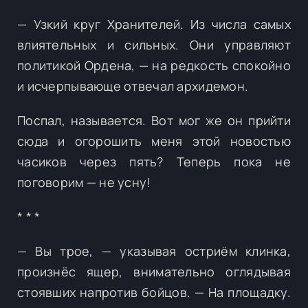
— Узкий круг Хранителей. Из числа самых
влиятельных и сильных. Они управляют
политикой Ордена, — на редкость спокойно
и исчерпывающе отвечал архидемон.
Поспал, называется. Вот мог же он прийти
сюда и огорошить меня этой новостью
часиков через пять? Теперь пока не
поговорим — не усну!
* * *
— Вы трое, — указывая остриём клинка,
произнёс ящер, внимательно оглядывая
стоявших напротив бойцов. — На площадку.