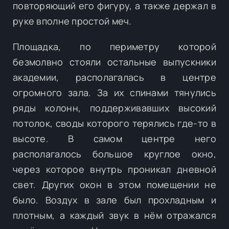
повторяющий его фигуру, а также держал в
руке вполне простой меч.
Площадка, по периметру которой
безмолвно стояли остальные выпускники
академии, располагалась в центре
огромного зала. За их спинами тянулись
ряды колонн, поддерживавших высокий
потолок, своды которого терялись где-то в
высоте. В самом центре него
располагалось большое круглое окно,
через которое внутрь проникал дневной
свет. Других окон в этом помещении не
было. Воздух в зале был прохладным и
плотным, а каждый звук в нём отражался