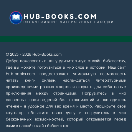
HUB-BOOKS.COM
ЭКСКЛЮЗИВНЫЕ ЛИТЕРАТУРНЫЕ НАХОДКИ
© 2023 - 2026 Hub-Books.com
Добро пожаловать в нашу удивительную онлайн библиотеку,
где вы можете погрузиться в мир слов и историй. Наш сайт
hub-books.com предоставляет уникальную возможность
читать книги онлайн, наслаждаться литературными
произведениями разных жанров и открыть для себя новые
приключения между страницами. Погрузитесь в мир
словесных произведений без ограничений и насладитесь
чтением в удобное для вас время и место. Расширьте свой
кругозор, обогатите свою душу и погрузитесь в мир
бесконечных возможностей, который открывается перед
вами в нашей онлайн библиотеке.