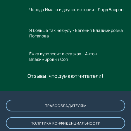
Череда Имаго и другие истории - Лэрд Баррон
Я больше так не буду - Евгения Владимировна
Потапова
Ёжка куролесит в сказках - Антон
Владимирович Соя
Отзывы, что думают читатели!
ПРАВООБЛАДАТЕЛЯМ
ПОЛИТИКА КОНФИДЕНЦИАЛЬНОСТИ