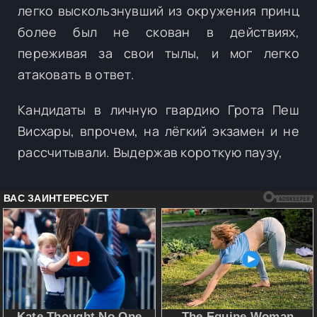
легко выскользнувший из окружения принц
более был не скован в действиях,
переживая за свои тылы, и мог легко
атаковать в ответ.
Кандидаты в личную гвардию Грота Пеш
Висхары, впрочем, на лёгкий экзамен и не
рассчитывали. Выдержав короткую паузу,