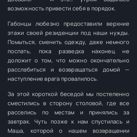
возможность привести себя в порядок.
Габонцы любезно предоставили верхние
этажи своей резиденции под наши нужды.
Помыться, сменить одежду, даже немного
поспать, пока разведка наконец не
доложит о том, что можно окончательно
расслабиться и возвращаться домой —
наступление врага провалилось.
За этой короткой беседой мы постепенно
сместились в сторону столовой, где все
расселись по местам и принялись за
завтрак. Чуть позже к нам спустилась и
Маша, которой о нашем возвращении