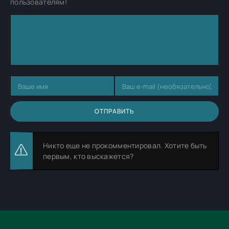
пользователям!
ОТПРАВИТЬ
Никто еще не прокомментировал. Хотите быть
первым, кто выскажется?