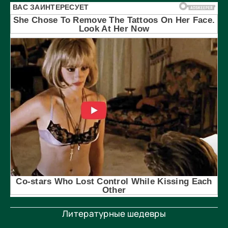
Литературные шедевры