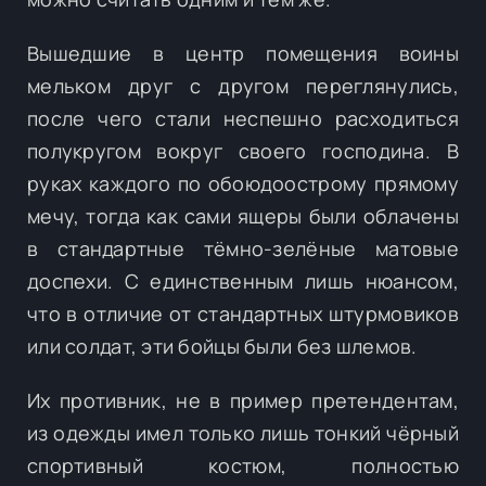
Вышедшие в центр помещения воины
мельком друг с другом переглянулись,
после чего стали неспешно расходиться
полукругом вокруг своего господина. В
руках каждого по обоюдоострому прямому
мечу, тогда как сами ящеры были облачены
в стандартные тёмно-зелёные матовые
доспехи. С единственным лишь нюансом,
что в отличие от стандартных штурмовиков
или солдат, эти бойцы были без шлемов.
Их противник, не в пример претендентам,
из одежды имел только лишь тонкий чёрный
спортивный костюм, полностью