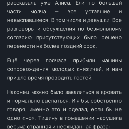
рассказала уже Алиса. Ели по большей
части молча — все уставшие и
невыспавшиеся. В том числе и девушки. Все
разговоры и обсуждения по безмолвному
согласию присутствующих было решено
перенести на более поздний срок.
Ещё через полчаса прибыли машины
сопровождения молодых княжичей, и нам
пришло время проводить гостей.
Наконец можно было завалиться в кровать
и нормально выспаться. И я бы, собственно
говоря, именно это и сделал, если бы не
одно «но». Тишину в помещении нарушила
весьма странная и неожиданная фраза: