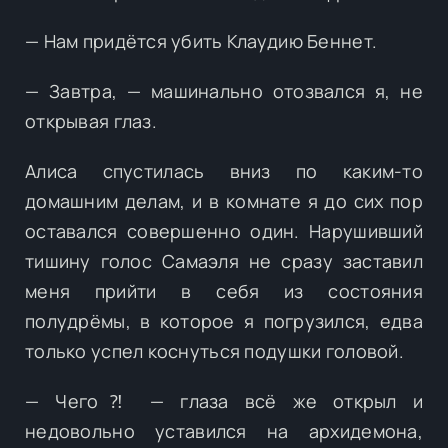
— Нам придётся убить Клаудию Беннет.
— Завтра, — машинально отозвался я, не
открывая глаз.
Алиса спустилась вниз по каким-то
домашним делам, и в комнате я до сих пор
оставался совершенно один. Нарушивший
тишину голос Самаэля не сразу заставил
меня прийти в себя из состояния
полудрёмы, в которое я погрузился, едва
только успел коснуться подушки головой.
— Чего⁈ — глаза всё же открыл и
недовольно уставился на архидемона,