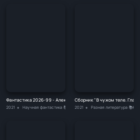
Фантастика 2026-99 - Алексей Викторович Широков
Сборник "В чужом теле. Глава
2021
Научная фантастика 📚Фэнтези
2021
Разная литература 📚Кла