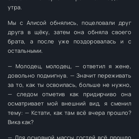
утра.
Мы с Алисой обнялись, поцеловали друг
друга в щёку, затем она обняла своего
брата, а после уже поздоровалась и с
остальными.
— Молодец, молодец, — ответил я жене,
довольно подмигнув. — Значит переживать
за то, как ты освоилась, больше не нужно,
— следом отметив как придирчиво она
осматривает мой внешний вид, я сменил
тему: — Кстати, как там всё вчера прошло?
Вика как?
— Для основной массы гостей всё прошло