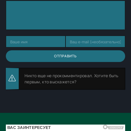
ОТПРАВИТЬ
Никто еще не прокомментировал. Хотите быть
первым, кто выскажется?