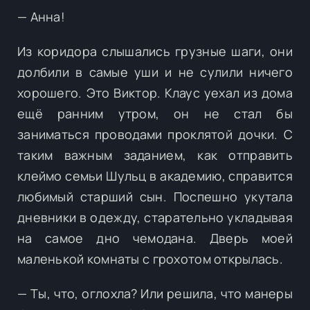
— Анна!
Из коридора слышались грузные шаги, они
долбили в самые уши и не сулили ничего
хорошего. Это Виктор. Клаус уехал из дома
ещё ранним утром, он не стал бы
заниматься проводами проклятой дочки. С
таким важным заданием, как отправить
клеймо семьи Шульц в академию, справится
любимый старший сын. Поспешно укутала
дневники в одежду, старательно укладывая
на самое дно чемодана. Дверь моей
маленькой комнаты с грохотом открылась.
— Ты, что, оглохла? Или решила, что манеры