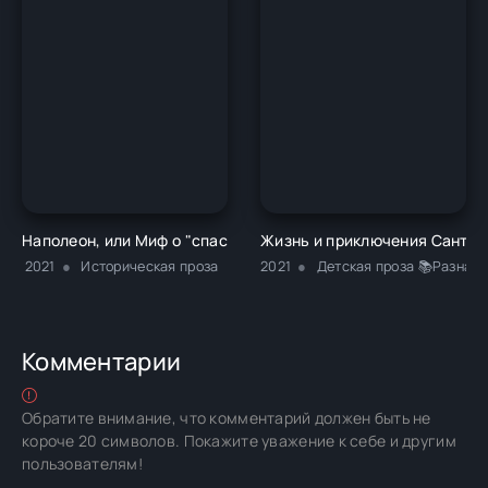
Наполеон, или Миф о "спасителе" - Жан Тюлар
Жизнь и приключения Санта-
2021
Историческая проза
2021
Детская проза 📚Разная 
Комментарии
Обратите внимание, что комментарий должен быть не
короче 20 символов. Покажите уважение к себе и другим
пользователям!