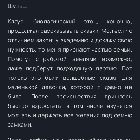
Шульц.
Клаус, биологический отец, конечно,
продолжал рассказывать сказки. Мол если с
отличием закончу академию и докажу свою
нужность, то меня признают частью семьи.
Помогут с работой, землями, возможно,
даже подберут подходящую партию. Вот
только это были волшебные сказки для
маленькой девочки, которой я давно не
была. После происшествия пришлось
быстро взрослеть, в том числе научится
молчать и держать все желания под семью
замками.
Здесь любые мои слова оборачивались