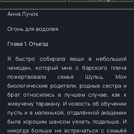
Анна Лучок
Огонь для водолея
Глава 1. Отъезд
Я быстро собирала вещи в небольшой
чемодан, который мне с барского плеча
пожертвовала семья Шульц. Мои
биологические родители, родные сестра и
брат относились в лучшем случае, как к
живучему таракану. И новость об обучении
пусть и в маленькой, отдалённой академии
была хорошим шансом уехать подальше. И
никогда больше не встречаться с семьёй