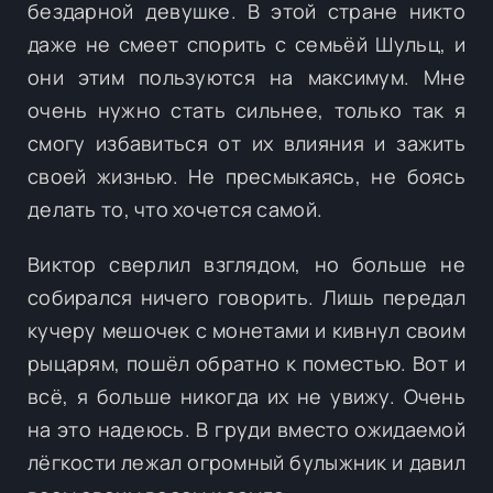
бездарной девушке. В этой стране никто
даже не смеет спорить с семьёй Шульц, и
они этим пользуются на максимум. Мне
очень нужно стать сильнее, только так я
смогу избавиться от их влияния и зажить
своей жизнью. Не пресмыкаясь, не боясь
делать то, что хочется самой.
Виктор сверлил взглядом, но больше не
собирался ничего говорить. Лишь передал
кучеру мешочек с монетами и кивнул своим
рыцарям, пошёл обратно к поместью. Вот и
всё, я больше никогда их не увижу. Очень
на это надеюсь. В груди вместо ожидаемой
лёгкости лежал огромный булыжник и давил