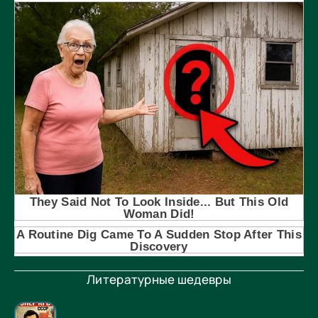
Литературные шедевры