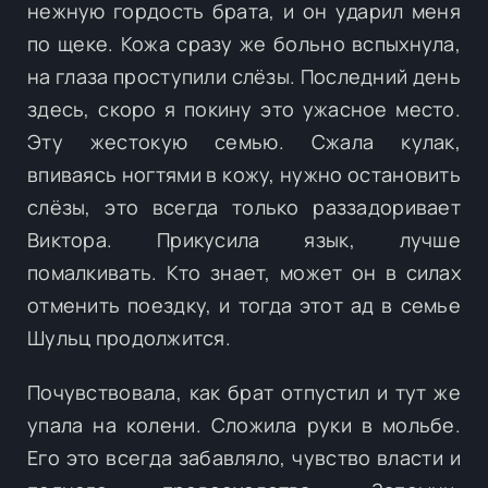
нежную гордость брата, и он ударил меня
по щеке. Кожа сразу же больно вспыхнула,
на глаза проступили слёзы. Последний день
здесь, скоро я покину это ужасное место.
Эту жестокую семью. Сжала кулак,
впиваясь ногтями в кожу, нужно остановить
слёзы, это всегда только раззадоривает
Виктора. Прикусила язык, лучше
помалкивать. Кто знает, может он в силах
отменить поездку, и тогда этот ад в семье
Шульц продолжится.
Почувствовала, как брат отпустил и тут же
упала на колени. Сложила руки в мольбе.
Его это всегда забавляло, чувство власти и