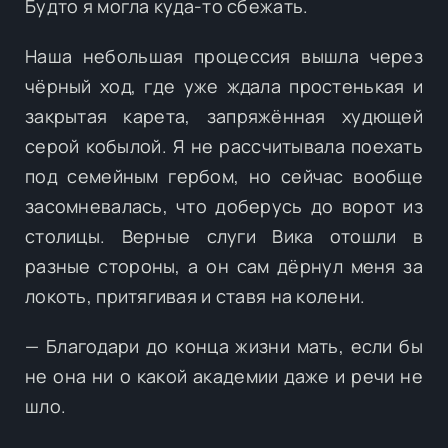
Будто я могла куда-то сбежать.
Наша небольшая процессия вышла через
чёрный ход, где уже ждала простенькая и
закрытая карета, запряжённая худющей
серой кобылой. Я не рассчитывала поехать
под семейным гербом, но сейчас вообще
засомневалась, что доберусь до ворот из
столицы. Верные слуги Вика отошли в
разные стороны, а он сам дёрнул меня за
локоть, притягивая и ставя на колени.
— Благодари до конца жизни мать, если бы
не она ни о какой академии даже и речи не
шло.