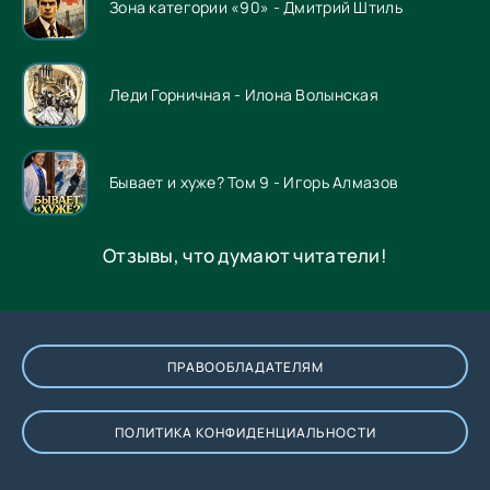
Зона категории «90» - Дмитрий Штиль
Леди Горничная - Илона Волынская
Бывает и хуже? Том 9 - Игорь Алмазов
Отзывы, что думают читатели!
ПРАВООБЛАДАТЕЛЯМ
ПОЛИТИКА КОНФИДЕНЦИАЛЬНОСТИ