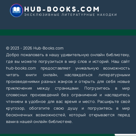
HUB-BOOKS.COM
ЭКСКЛЮЗИВНЫЕ ЛИТЕРАТУРНЫЕ НАХОДКИ
© 2023 - 2026 Hub-Books.com
Добро пожаловать в нашу удивительную онлайн библиотеку,
где вы можете погрузиться в мир слов и историй. Наш сайт
hub-books.com предоставляет уникальную возможность
читать книги онлайн, наслаждаться литературными
произведениями разных жанров и открыть для себя новые
приключения между страницами. Погрузитесь в мир
словесных произведений без ограничений и насладитесь
чтением в удобное для вас время и место. Расширьте свой
кругозор, обогатите свою душу и погрузитесь в мир
бесконечных возможностей, который открывается перед
вами в нашей онлайн библиотеке.