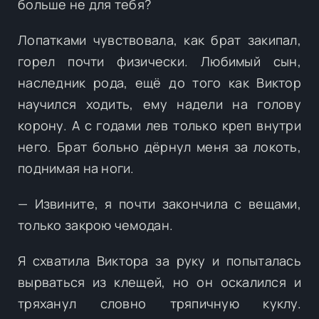
больше не для тебя?
Лопатками чувствовала, как брат закипал,
горел почти физически. Любимый сын,
наследник рода, ещё до того как Виктор
научился ходить, ему надели на голову
корону. А с годами лев только креп внутри
него. Брат больно дёрнул меня за локоть,
поднимая на ноги.
— Извините, я почти закончила с вещами,
только закрою чемодан.
Я схватила Виктора за руку и попыталась
вырваться из клещей, но он оскалился и
тряханул словно тряпичную куклу.