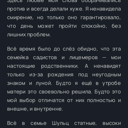
против и всегда делали хуже. Я ненавидела
смирение, но только оно гарантировало,
что день может пройти спокойно, без
лишних проблем.
Всё время было до слёз обидно, что эта
семейка садистов и лицемеров — мои
настоящие родственники. А ненавидят
только из-за рождения под неугодным
знаком и луной. Будто я ещё в утробе
матери это своевольно решила. Будто это
мой выбор отличатся от них полностью и
внешне, и внутренне.
Всё в семье Шульц статные, высоки