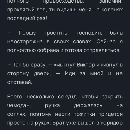
полного превосходства. Запомни,
проклятый лев, ты видишь меня на коленях
последний раз!
— Прошу простить, господин, была
неосторожна в своих словах. Сейчас я
полностью собрана и готова отправляться.
— Так бы сразу, — хмыкнул Виктор и кивнул в
сторону двери, — Иди за мной и не
отставай.
Всего несколько секунд, чтобы закрыть
чемодан, ручка держалась на
соплях, поэтому нести пожитки придётся
просто на руках. Брат уже вышел в коридор