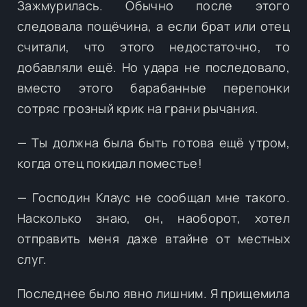
Зажмурилась. Обычно после этого
следовала пощёчина, а если брат или отец
считали, что этого недостаточно, то
добавляли ещё. Но удара не последовало,
вместо этого барабанные перепонки
сотряс грозный крик на грани рычания.
— Ты должна была быть готова ещё утром,
когда отец покидал поместье!
— Господин Клаус не сообщал мне такого.
Насколько знаю, он, наоборот, хотел
отправить меня даже втайне от местных
слуг.
Последнее было явно лишним. Я прищемила