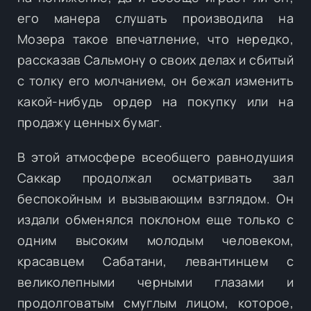
его манера слушать производила на
Мозера такое впечатление, что нередко,
рассказав Сальмону о своих делах и сбитый
с толку его молчанием, он бежал изменить
какой-нибудь ордер на покупку или на
продажу ценных бумаг.
В этой атмосфере всеобщего равнодушия
Саккар продолжал осматривать зал
беспокойным и вызывающим взглядом. Он
издали обменялся поклоном еще только с
одним высоким молодым человеком,
красавцем Сабатани, левантинцем с
великолепными черными глазами и
продолговатым смуглым лицом, которое,