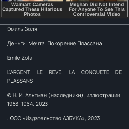
Эмиль Золя
Деньги. Мечта. Покорение Плассана
Emile Zola
L'ARGENT. LE REVE. LA CONQUETE DE
PLASSANS
© Н. И. Альтман (наследники), иллюстрации,
1953, 1964, 2023
. ООО «Издательство АЗБУКА», 2023