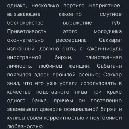
однако, несколько портило неприятное,
вызывающее какое-то смутное
беспокойство выражение губ.
Приветливость этого молодчика
окончательно рассердила Саккара:
изгнанный, должно быть, с какой-нибудь
иностранной биржи, таинственная
личность, любимец женщин, Сабатани
появился здесь прошлой осенью; Саккар
знал, что его уже успели использовать в
качестве подставного лица при крахе
одного банка, причем он постепенно
завоевывал доверие официальной биржи и
кулисы своей корректностью и неутомимой
любезностью