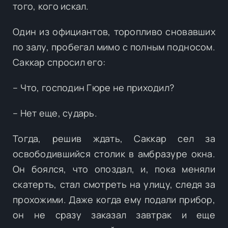
того, кого искал.
Один из официантов, торопливо сновавших
по залу, пробегал мимо с полным подносом.
Саккар спросил его:
– Что, господин Гюре не приходил?
– Нет еще, сударь.
Тогда, решив ждать, Саккар сел за
освободившийся столик в амбразуре окна.
Он боялся, что опоздал, и, пока меняли
скатерть, стал смотреть на улицу, следя за
прохожими. Даже когда ему подали прибор,
он не сразу заказал завтрак и еще