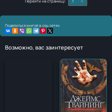
Перейти на страницу:
Поделиться книгой в соц сетях:
Возможно, вас заинтересует