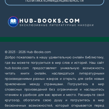
ПОЛИТИКА КОНФИДЕНЦИАЛЬНОСТИ
HUB-BOOKS.COM
ЭКСКЛЮЗИВНЫЕ ЛИТЕРАТУРНЫЕ НАХОДКИ
© 2023 - 2026 Hub-Books.com
Добро пожаловать в нашу удивительную онлайн библиотеку,
где вы можете погрузиться в мир слов и историй. Наш сайт
hub-books.com предоставляет уникальную возможность
читать книги онлайн, наслаждаться литературными
произведениями разных жанров и открыть для себя новые
приключения между страницами. Погрузитесь в мир
словесных произведений без ограничений и насладитесь
чтением в удобное для вас время и место. Расширьте свой
кругозор, обогатите свою душу и погрузитесь в мир
бесконечных возможностей, который открывается перед