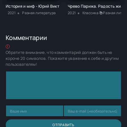
История и миф - Юрий Викторович Андреев
Чрево Парижа. Радость жизни
2021
Разная литература
2021
Классика 📚Разная литер
Комментарии
Обратите внимание, что комментарий должен быть не
короче 20 символов. Покажите уважение к себе и другим
пользователям!
ОТПРАВИТЬ