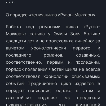
* * *
О порядке чтения цикла «Ругон-Маккары»
Работа над романами цикла «Ругон-
Маккары» заняла у Эмиля Золя больше
двадцати лет и не происходила линейно: за
вычетом хронологически первого и
последнего романов, созданных,
соответственно, первым и последним,
порядок появления частей цикла не всегда
соответствовал хронологии описываемых
событий. Традиционно цикл издается в
порядке написания, однако в этом и
дальнейших изданиях мы предпочли
руководствоваться его внутренней