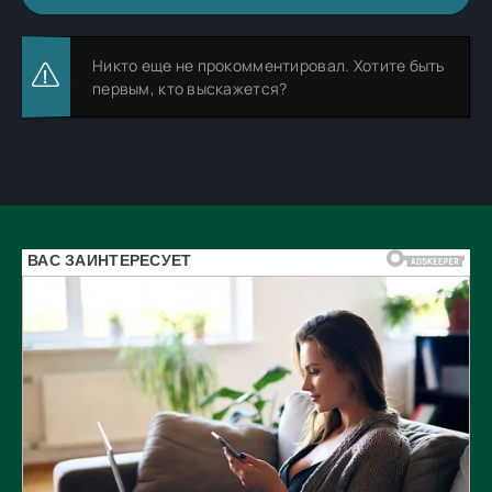
Никто еще не прокомментировал. Хотите быть
первым, кто выскажется?