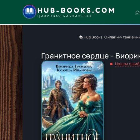
HUB-BOOKS.COM
ЦИФРОВАЯ БИБЛИОТЕКА
📚 Hub Books: Онлайн-чтение кн
Гранитное сердце - Виори
Нашли ошиб