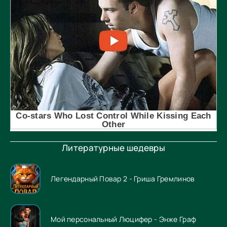
Литературные шедевры
Легендарный Повар 2 - Гриша Гремлинов
Мой персональный Люцифер - Энже Граф