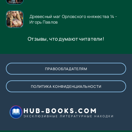
Древесный маг Орловского княжества 14 -
Игорь Павлов
Отзывы, что думают читатели!
ПРАВООБЛАДАТЕЛЯМ
ПОЛИТИКА КОНФИДЕНЦИАЛЬНОСТИ
HUB-BOOKS.COM
ЭКСКЛЮЗИВНЫЕ ЛИТЕРАТУРНЫЕ НАХОДКИ