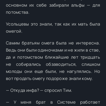
основном их себе забирали альфы — для
потомства.
Усольцевы это знали, так как их мать была
омегой.
Самим братьям омега была не интересна.
Ведь они были одиночками и не жили в стае,
да и потомством ближайшие лет тридцать
не собирались обзаводиться, слишком
молоды они еще были, не нагулялись. Но
вот продать омегу подороже знали кому.
— Откуда инфа? — спросил Тим.
— У меня брат в Системе работает