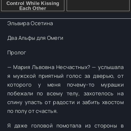
Эльвира Осетина
Два Альфы для Омеги
Пролог
— Мария Львовна Несчастных? — услышала
я мужской приятный голос за дверью, от
которого у меня почему-то мурашки
побежали по всему телу, захотелось на
спину упасть от радости и забить хвостом
по полу от счастья.
Я даже головой помотала из стороны в