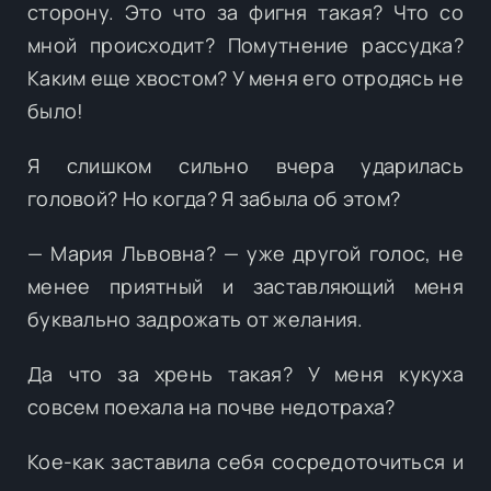
сторону. Это что за фигня такая? Что со
мной происходит? Помутнение рассудка?
Каким еще хвостом? У меня его отродясь не
было!
Я слишком сильно вчера ударилась
головой? Но когда? Я забыла об этом?
— Мария Львовна? — уже другой голос, не
менее приятный и заставляющий меня
буквально задрожать от желания.
Да что за хрень такая? У меня кукуха
совсем поехала на почве недотраха?
Кое-как заставила себя сосредоточиться и