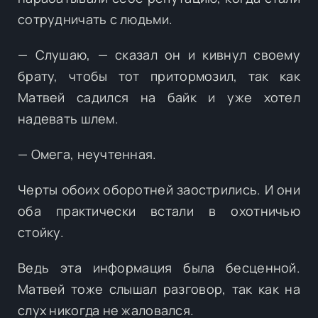
сотрудничать с людьми.
— Слушаю, — сказал он и кивнул своему
брату, чтобы тот притормозил, так как
Матвей садился на байк и уже хотел
надевать шлем.
— Омега, неучтенная.
Черты обоих оборотней заострились. И они
оба практически встали в охотничью
стойку.
Ведь эта информация была бесценной.
Матвей тоже слышал разговор, так как на
слух никогда не жаловался.