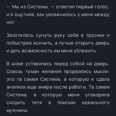
— Мы из Системы, — ответил первый голос,
и я ощутила, как увлажнилось у меня между
ног.
Захотелось сунуть руку себе в трусики и
побыстрее кончить, а лучше открыть дверь
и дать возможность им меня ублажить.
В шоке уставилась перед собой на дверь.
Сквозь туман желания прорвались мысли:
это та самая Система, в которую я сдала
анализы еще вчера после работы. Та самая
Система, в которую меня уговорила
сходить тетя в поисках идеального
мужчины.