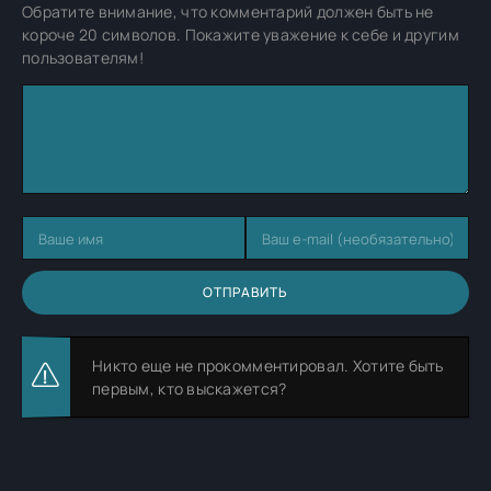
Обратите внимание, что комментарий должен быть не
короче 20 символов. Покажите уважение к себе и другим
пользователям!
ОТПРАВИТЬ
Никто еще не прокомментировал. Хотите быть
первым, кто выскажется?