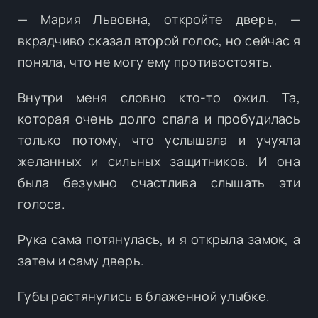
— Мария Львовна, откройте дверь, —
вкрадчиво сказал второй голос, но сейчас я
поняла, что не могу ему противостоять.
Внутри меня словно кто-то ожил. Та,
которая очень долго спала и пробудилась
только потому, что услышала и учуяла
желанных и сильных защитников. И она
была безумно счастлива слышать эти
голоса.
Рука сама потянулась, и я открыла замок, а
затем и саму дверь.
Губы растянулись в блаженной улыбке.