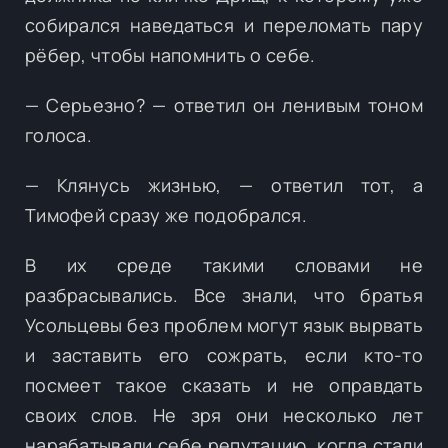
собирался наведаться и переломать пару
рёбер, чтобы напомнить о себе.
— Серьезно? — ответил он ленивым тоном
голоса.
— Клянусь жизнью, — ответил тот, а
Тимофей сразу же подобрался.
В их среде такими словами не
разбрасывались. Все знали, что братья
Усольцевы без проблем могут язык вырвать
и заставить его сожрать, если кто-то
посмеет такое сказать и не оправдать
своих слов. Не зря они несколько лет
нарабатывали себе репутацию, когда стали