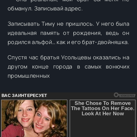
обманул. Записывай адрес.
Записывать Тиму не пришлось. У него была
идеальная память от рождения, ведь он
родился альфой… как и его брат-двойняшка.
Спустя час братья Усольцевы оказались на
другом конце города в самых вонючих
промышленных