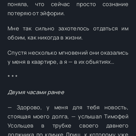
поняла, что сейчас просто сознание
потеряю от эйфории.
Мне так сильно захотелось отдаться им
обоим, как никогда в жизни.
Спустя несколько мгновений они оказались
у меня в квартире, а я — в их объятиях…
* * *
Двумя часами ранее
— Здорово, у меня для тебя новость,
стоящая моего долга, — услышал Тимофей
Усольцев в трубке своего давнего
должника по кличке Дрищ, к которому уже