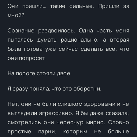
Они пришли… такие сильные. Пришли за
мной?
Сознание раздвоилось. Одна часть меня
пыталась думать рационально, а вторая
была готова уже сейчас сделать всё, что
они попросят.
На пороге стояли двое.
Я сразу поняла, что это оборотни.
Нет, они не были слишком здоровыми и не
выглядели агрессивно. Я бы даже сказала,
смотрелись они чересчур мирно. Словно
простые парни, которым не больше