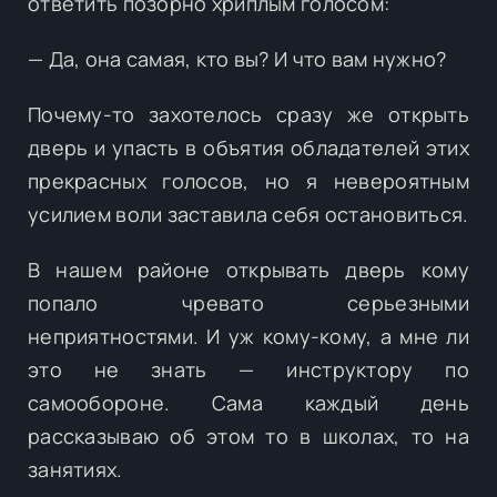
ответить позорно хриплым голосом:
— Да, она самая, кто вы? И что вам нужно?
Почему-то захотелось сразу же открыть
дверь и упасть в объятия обладателей этих
прекрасных голосов, но я невероятным
усилием воли заставила себя остановиться.
В нашем районе открывать дверь кому
попало чревато серьезными
неприятностями. И уж кому-кому, а мне ли
это не знать — инструктору по
самообороне. Сама каждый день
рассказываю об этом то в школах, то на
занятиях.