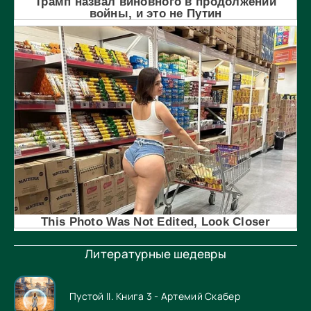
Литературные шедевры
Пустой II. Книга 3 - Артемий Скабер