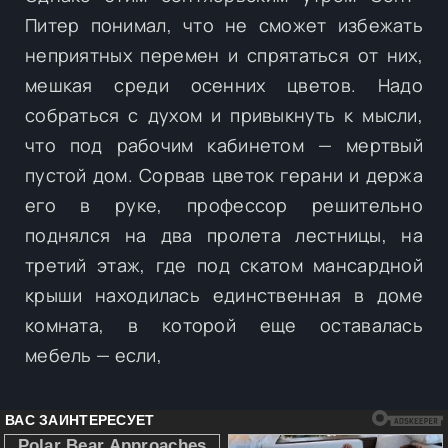
Питер понимал, что не сможет избежать
неприятных перемен и спрятаться от них,
мешкая среди осенних цветов. Надо
собраться с духом и привыкнуть к мысли,
что под рабочим кабинетом — мертвый
пустой дом. Сорвав цветок герани и держа
его в руке, профессор решительно
поднялся на два пролета лестницы, на
третий этаж, где под скатом мансардной
крыши находилась единственная в доме
комната, в которой еще оставалась
мебель — если,