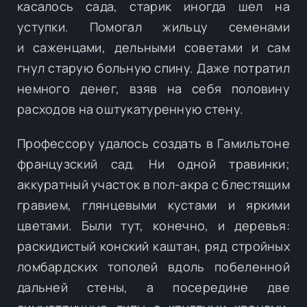
касалось сада, старик иногда шел на
уступки. Помогал жильцу семенами
и саженцами, дельными советами и сам
гнул старую больную спину. Даже потратил
немного денег, взяв на себя половину
расходов на оштукатуренную стену.
Профессору удалось создать в Гамильтоне
французский сад. Ни одной травинки;
аккуратный участок в пол-акра с блестящим
гравием, глянцевыми кустами и яркими
цветами. Были тут, конечно, и деревья:
раскидистый конский каштан, ряд стройных
ломбардских тополей вдоль побеленной
дальней стены, а посередине две