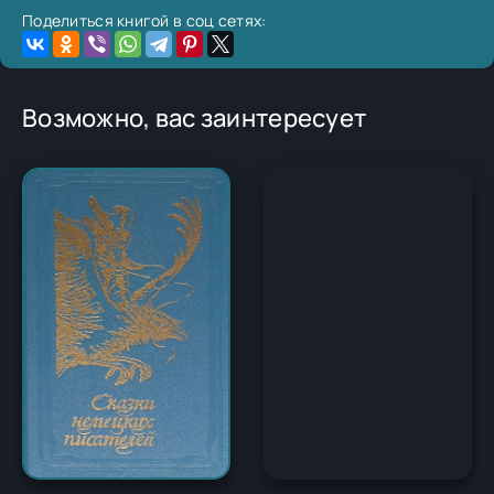
Поделиться книгой в соц сетях:
Возможно, вас заинтересует