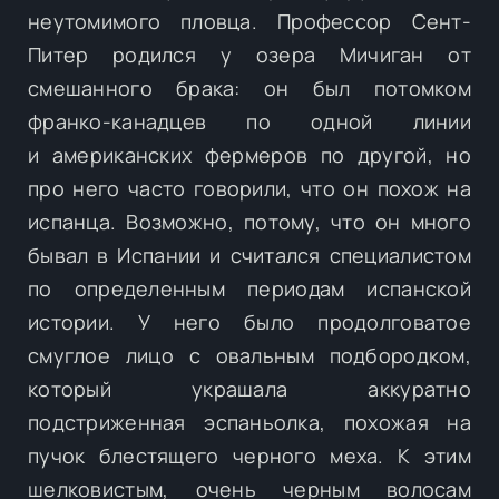
неутомимого пловца. Профессор Сент-
Питер родился у озера Мичиган от
смешанного брака: он был потомком
франко-канадцев по одной линии
и американских фермеров по другой, но
про него часто говорили, что он похож на
испанца. Возможно, потому, что он много
бывал в Испании и считался специалистом
по определенным периодам испанской
истории. У него было продолговатое
смуглое лицо с овальным подбородком,
который украшала аккуратно
подстриженная эспаньолка, похожая на
пучок блестящего черного меха. К этим
шелковистым, очень черным волосам