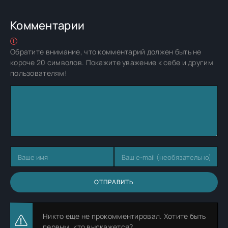
Комментарии
Обратите внимание, что комментарий должен быть не
короче 20 символов. Покажите уважение к себе и другим
пользователям!
ОТПРАВИТЬ
Никто еще не прокомментировал. Хотите быть
первым, кто выскажется?