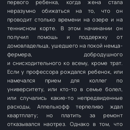
первого ребенка, когда жена стала
неразумно обижаться на то, что он
проводит столько времени на озере и на
теннисном корте. В этом начинании он
получил помощь и поддержку от
домовладельца, ушедшего на покой немца-
фермера, добродушного
и снисходительного ко всему, кроме трат.
Если у профессора рождался ребенок, или
намечался прием для коллег по
университету, или кто-то в семье болел,
или случались какие-то непредвиденные
расходы, Аппельхофф терпеливо ждал
квартплату; но платить за ремонт
отказывался наотрез. Однако в том, что