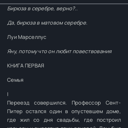
Бирюза в серебре, верно?..
Да, бирюза в матовом серебре.
Луи Марселлус
Яну, потому что он любит повествования
КНИГА ПЕРВАЯ
Семья
I
Переезд совершился. Профессор Сент-
Питер остался один в опустевшем доме,
где жил со дня свадьбы, где построил