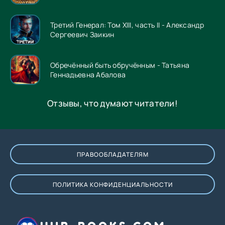
Третий Генерал: Том XIII, часть II - Александр
Сергеевич Заикин
Обречённый быть обручённым - Татьяна
Геннадьевна Абалова
Отзывы, что думают читатели!
ПРАВООБЛАДАТЕЛЯМ
ПОЛИТИКА КОНФИДЕНЦИАЛЬНОСТИ