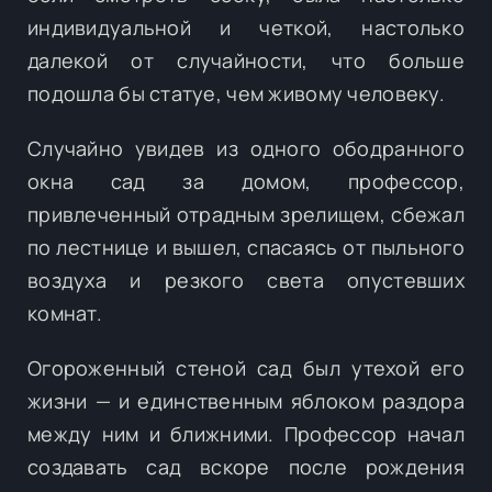
индивидуальной и четкой, настолько
далекой от случайности, что больше
подошла бы статуе, чем живому человеку.
Случайно увидев из одного ободранного
окна сад за домом, профессор,
привлеченный отрадным зрелищем, сбежал
по лестнице и вышел, спасаясь от пыльного
воздуха и резкого света опустевших
комнат.
Огороженный стеной сад был утехой его
жизни — и единственным яблоком раздора
между ним и ближними. Профессор начал
создавать сад вскоре после рождения