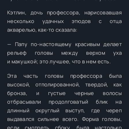
Кэтлин, дочь профессора, нарисовавшая
несколько удачных этюдов с отца
акварелью, как-то сказала:
— Папу по-настоящему красивым делает
рельеф головы между верхом уха
и макушкой; это лучшее, что в нем есть.
Эта часть головы профессора была
высокой, отполированной, твердой, как
бронза, и густые черные волосы
отбрасывали продолговатый блик на
длинный округлый выступ, где череп
выдавался сильнее всего. Форма головы,
если смотреть сбоку, была настолько