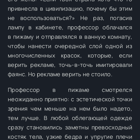
привнесла в цивилизацию, почему бы этим
не воспользоваться?» Не раз, погасив
лампу в кабинете, профессор облачался
в пижаму и отправлялся в ванную комнату,
чтобы нанести очередной слой одной из
многочисленных красок, которые, если
верить рекламе, точь-в-точь имитировали
фаянс. Но рекламе верить не стоило.
Профессор в пижаме смотрелся
неожиданно приятно: с эстетической точки
зрения чем меньше на нем было надето,
тем лучше. В любой облегающей одежде
сразу становились заметны превосходный
костяк тела, узкие бедра и упругие плечи