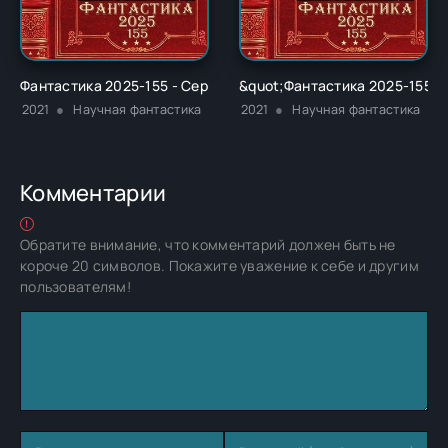
Фантастика 2025-155 - Сергей Александрович Плотников
&quot;Фантастика 2025-155&q
2021
Научная фантастика
2021
Научная фантастика
Комментарии
Обратите внимание, что комментарий должен быть не
короче 20 символов. Покажите уважение к себе и другим
пользователям!