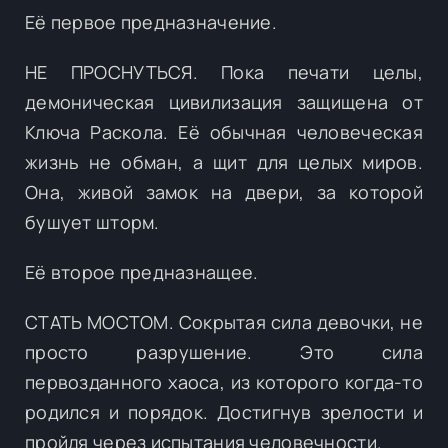
Её первое предназначение.
НЕ ПРОСНУТЬСЯ. Пока печати целы,
демоническая цивилизация защищена от
Ключа Раскола. Её обычная человеческая
жизнь не обман, а щит для целых миров.
Она, живой замок на двери, за которой
бушует шторм.
Её второе предназнащее.
СТАТЬ МОСТОМ. Сокрытая сила девочки, не
просто разрушение. Это сила
первозданного хаоса, из которого когда-то
родился и порядок. Достигнув зрелости и
пройдя через испытания человечности.