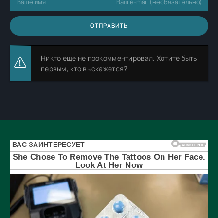
ОТПРАВИТЬ
Никто еще не прокомментировал. Хотите быть
первым, кто выскажется?