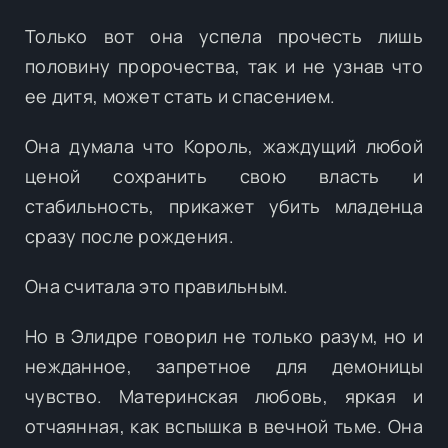
Только вот она успела прочесть лишь
половину пророчества, так и не узнав что
ее дитя, может стать и спасением.
Она думала что Король, жаждущий любой
ценой сохранить свою власть и
стабильность, прикажет убить младенца
сразу после рождения.
Она считала это правильным.
Но в Элидре говорил не только разум, но и
нежданное, запретное для демоницы
чувство. Материнская любовь, яркая и
отчаянная, как вспышка в вечной тьме. Она