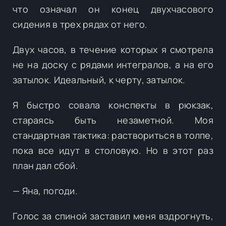
что означал он конец двухчасового
сидения в трех рядах от него.
Двух часов, в течение которых я смотрела
не на доску с рядами интегралов, а на его
затылок. Идеальный, к черту, затылок.
Я быстро совала конспекты в рюкзак,
стараясь быть незаметной. Моя
стандартная тактика: раствориться в толпе,
пока все идут в столовую. Но в этот раз
план дал сбой.
— Яна, погоди.
Голос за спиной заставил меня вздрогнуть,