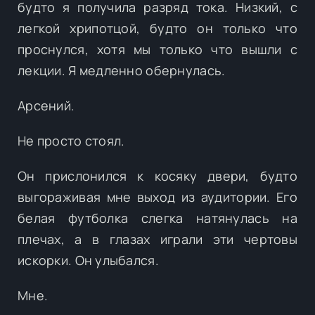
будто я получила разряд тока. Низкий, с
легкой хрипотцой, будто он только что
проснулся, хотя мы только что вышли с
лекции. Я медленно обернулась.
Арсений.
Не просто стоял.
Он прислонился к косяку двери, будто
выгораживая мне выход из аудитории. Его
белая футболка слегка натянулась на
плечах, а в глазах играли эти чертовы
искорки. Он улыбался.
Мне.