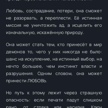
Любовь, сострадание, потери, она сможет
не разорвать, а переплести. Её истинная
миссия не уничтожить ад, а исцелить его
изначальную, искажённую природу.
Она может стать тем, кто принесёт в мир
демонов то, чего у них никогда не было:
шанс на искупление, на истинный выбор, на
нечто большее, чем инстинкт власти и
разрушения. Одним словом, она может
принести ЛЮБОВЬ.
Но путь к этому лежит через страшную
опасность: если печати падут слишком
рано, от страха или насилия, Ключ