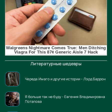
Литературные шедевры
Череда Имаго и другие истории - Лэрд Баррон
Я больше так не буду - Евгения Владимировна
Потапова