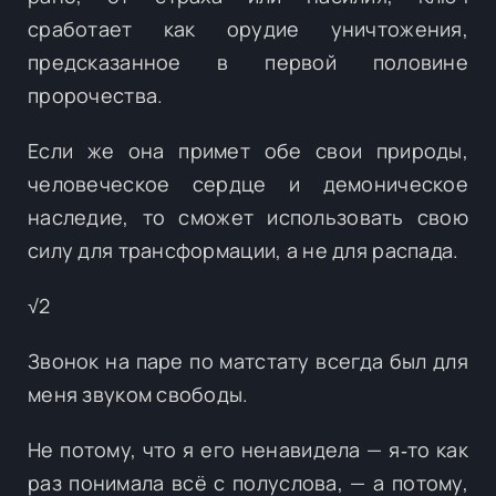
сработает как орудие уничтожения,
предсказанное в первой половине
пророчества.
Если же она примет обе свои природы,
человеческое сердце и демоническое
наследие, то сможет использовать свою
силу для трансформации, а не для распада.
√2
Звонок на паре по матстату всегда был для
меня звуком свободы.
Не потому, что я его ненавидела — я‑то как
раз понимала всё с полуслова, — а потому,