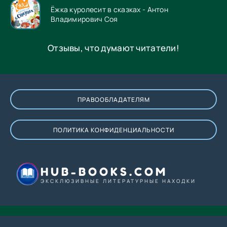
Ёжка куролесит в сказках - Антон
Владимирович Соя
Отзывы, что думают читатели!
ПРАВООБЛАДАТЕЛЯМ
ПОЛИТИКА КОНФИДЕНЦИАЛЬНОСТИ
HUB-BOOKS.COM
ЭКСКЛЮЗИВНЫЕ ЛИТЕРАТУРНЫЕ НАХОДКИ