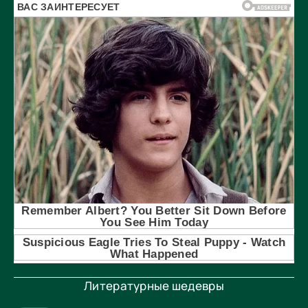
Литературные шедевры