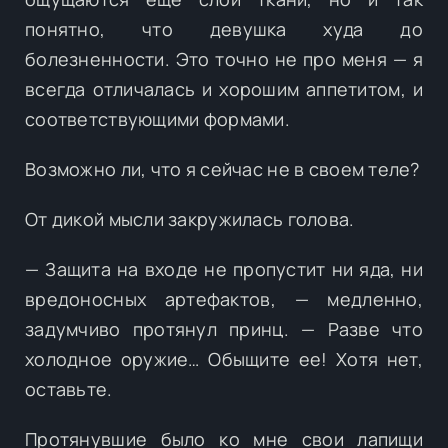
понятно, что девушка худа до
болезненности. Это точно не про меня — я
всегда отличалась и хорошим аппетитом, и
соответствующими формами.
Возможно ли, что я сейчас не в своем теле?
От дикой мысли закружилась голова.
— Защита на входе не пропустит ни яда, ни
вредоносных артефактов, — медленно,
задумчиво протянул принц. — Разве что
холодное оружие… Обыщите ее! Хотя нет,
оставьте.
Протянувшие было ко мне свои лапищи