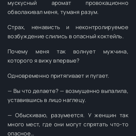
мускусный аромат провокационно
обволакивал меня, туманя разум.
Страх, ненависть и неконтролируемое
возбуждение слились в опасный коктейль.
Почему меня так волнует мужчина,
которого я вижу впервые?
Одновременно притягивает и пугает.
— Вы что делаете? — возмущенно выпалила,
уставившись в лицо наглецу.
— Обыскиваю, разумеется. У женщин так
много мест, где они могут спрятать что-то
опасное…