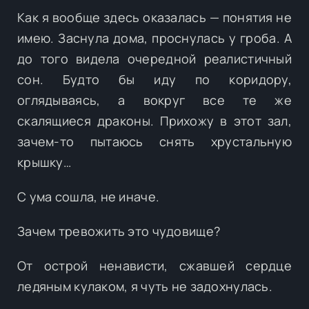
Как я вообще здесь оказалась — понятия не
имею. Заснула дома, проснулась у гроба. А
до того видела очередной реалистичный
сон. Будто бы иду по коридору,
оглядываясь, а вокруг все те же
скалящиеся драконы. Прихожу в этот зал,
зачем-то пытаюсь снять хрустальную
крышку…
С ума сошла, не иначе.
Зачем тревожить это чудовище?
От острой ненависти, сжавшей сердце
ледяным кулаком, я чуть не задохнулась.