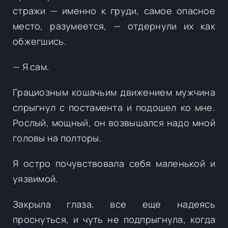
стражи — именно к груди, самое опасное
место, разумеется, — отдернули их как
обжегшись.
— Я сам.
Грациозным кошачьим движением мужчина
спрыгнул с постамента и подошел ко мне.
Рослый, мощный, он возвышался надо мной
головы на полторы.
Я остро почувствовала себя маленькой и
уязвимой.
Закрыла глаза, все еще надеясь
проснуться, и чуть не подпрыгнула, когда