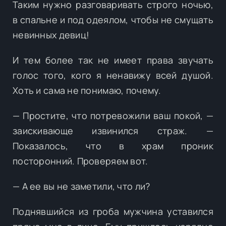
Таким нужно разговаривать строго ночью,
в спальне и под одеялом, чтобы не смущать
невинных девиц!
И тем более так не имеет права звучать
голос того, кого я ненавижу всей душой.
Хоть и сама не понимаю, почему.
— Простите, что потревожили ваш покой, —
заискивающе извинился страж. —
Показалось, что в храм проник
посторонний. Проверяем вот.
— А ее вы не заметили, что ли?
Поднявшийся из гроба мужчина уставился