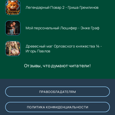
Легендарный Повар 2 - Гриша Гремлинов
Мой персональный Люцифер - Энже Граф
Древесный маг Орловского княжества 14 -
Игорь Павлов
Отзывы, что думают читатели!
ПРАВООБЛАДАТЕЛЯМ
ПОЛИТИКА КОНФИДЕНЦИАЛЬНОСТИ