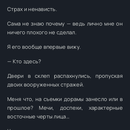
Страх и ненависть.
Сама не знаю почему — ведь лично мне он
ничего плохого не сделал.
Я его вообще впервые вижу.
— Кто здесь?
Двери в склеп распахнулись, пропуская
двоих вооруженных стражей.
Меня что, на съемки дорамы занесло или в
прошлое? Мечи, доспехи, характерные
восточные черты лица…