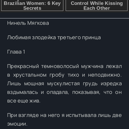
Нинель Мягкова
Любимая злодейка третьего принца
Глава 1
Прекрасный темноволосый мужчина лежал
в хрустальном гробу тихо и неподвижно.
Лишь мощная мускулистая грудь изредка
вздымалась и опадала, показывая, что он
все еще жив.
При взгляде на него я испытывала лишь две
эмоции.