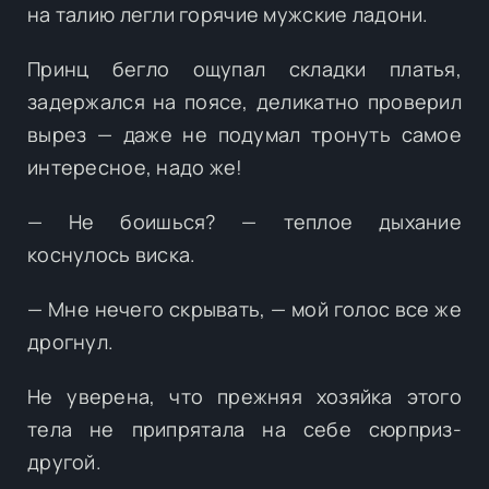
на талию легли горячие мужские ладони.
Принц бегло ощупал складки платья,
задержался на поясе, деликатно проверил
вырез — даже не подумал тронуть самое
интересное, надо же!
— Не боишься? — теплое дыхание
коснулось виска.
— Мне нечего скрывать, — мой голос все же
дрогнул.
Не уверена, что прежняя хозяйка этого
тела не припрятала на себе сюрприз-
другой.