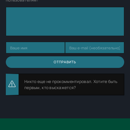
ОТПРАВИТЬ
Никто еще не прокомментировал. Хотите быть
первым, кто выскажется?