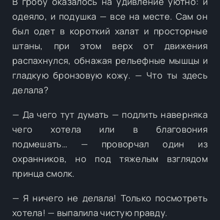
В гробу оказалось на удивление уютно: и
одеяло, и подушка — все на месте. Сам он
был одет в короткий халат и просторные
штаны, при этом верх от движения
распахнулся, обнажая рельефные мышцы и
гладкую бронзовую кожу. — Что ты здесь
делала?
— Да чего тут думать — подлить наверняка
чего хотела или в благовония
подмешать… — проворчал один из
охранников, но под тяжелым взглядом
принца смолк.
— Я ничего не делала! Только посмотреть
хотела! — выпалила чистую правду.