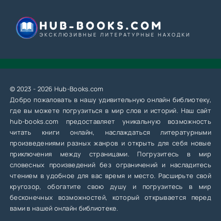
HUB-BOOKS.COM
ЭКСКЛЮЗИВНЫЕ ЛИТЕРАТУРНЫЕ НАХОДКИ
© 2023 - 2026 Hub-Books.com
Добро пожаловать в нашу удивительную онлайн библиотеку,
где вы можете погрузиться в мир слов и историй. Наш сайт
hub-books.com предоставляет уникальную возможность
читать книги онлайн, наслаждаться литературными
произведениями разных жанров и открыть для себя новые
приключения между страницами. Погрузитесь в мир
словесных произведений без ограничений и насладитесь
чтением в удобное для вас время и место. Расширьте свой
кругозор, обогатите свою душу и погрузитесь в мир
бесконечных возможностей, который открывается перед
вами в нашей онлайн библиотеке.