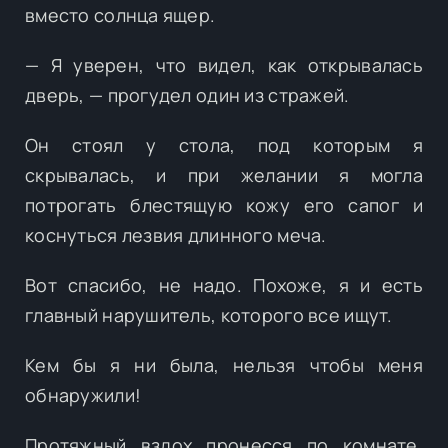
вместо солнца ящер.
— Я уверен, что видел, как открывалась
дверь, — прогудел один из стражей.
Он стоял у стола, под которым я
скрывалась, и при желании я могла
потрогать блестящую кожу его сапог и
коснуться лезвия длинного меча.
Вот спасибо, не надо. Похоже, я и есть
главный нарушитель, которого все ищут.
Кем бы я ни была, нельзя чтобы меня
обнаружили!
Протяжный вздох пронесся по комнате,