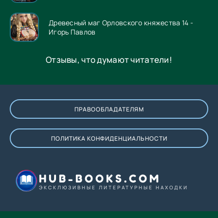
Древесный маг Орловского княжества 14 -
Игорь Павлов
Отзывы, что думают читатели!
ПРАВООБЛАДАТЕЛЯМ
ПОЛИТИКА КОНФИДЕНЦИАЛЬНОСТИ
HUB-BOOKS.COM
ЭКСКЛЮЗИВНЫЕ ЛИТЕРАТУРНЫЕ НАХОДКИ