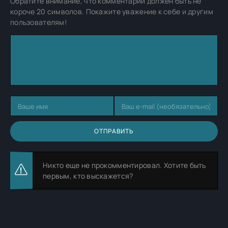
Обратите внимание, что комментарий должен быть не
короче 20 символов. Покажите уважение к себе и другим
пользователям!
ОТПРАВИТЬ
Никто еще не прокомментировал. Хотите быть
первым, кто выскажется?