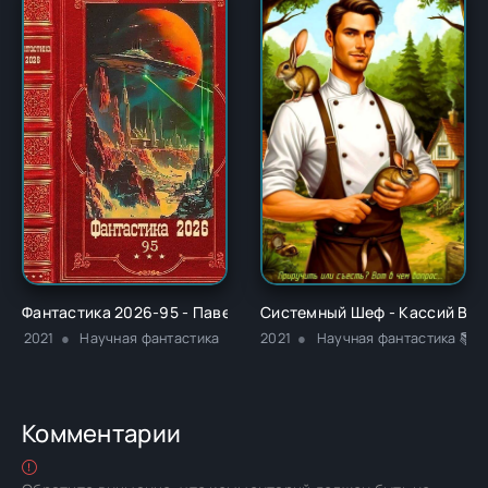
Фантастика 2026-95 - Павел Шимуро
Системный Шеф - Кассий Ву
2021
Научная фантастика
2021
Научная фантастика 📚Р
Комментарии