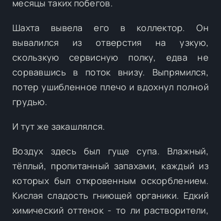
месяцы таких побегов.
Шахта вывела его в коллектор. Он
вывалился из отверстия на узкую,
скользкую сервисную полку, едва не
сорвавшись в поток внизу. Выпрямился,
потер ушибленное плечо и вдохнул полной
грудью.
И тут же закашлялся.
Воздух здесь был гуще супа. Влажный,
тёплый, пропитанный запахами, каждый из
которых был откровенным оскорблением.
Кислая сладость гниющей органики. Едкий
химический оттенок - то ли растворители,