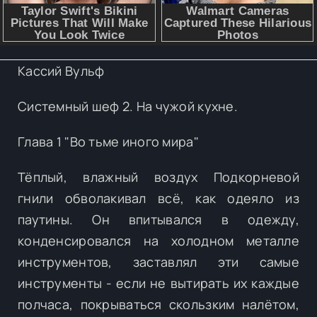
Кассий Вульф
Системный шеф 2. На чужой кухне.
Глава 1 "Во тьме иного мира"
Тёплый, влажный воздух Подкорневой
гнили обволакивал всё, как одеяло из
паутины. Он впитывался в одежду,
конденсировался на холодном металле
инструментов, заставлял эти самые
инструменты - если не вытирать их каждые
полчаса, покрываться скользким налётом,