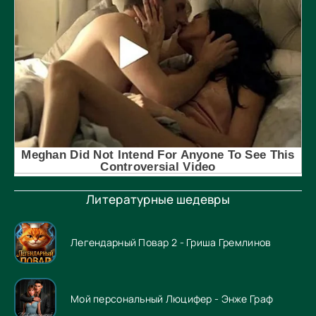
Литературные шедевры
Легендарный Повар 2 - Гриша Гремлинов
Мой персональный Люцифер - Энже Граф