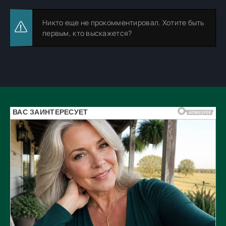
Никто еще не прокомментировал. Хотите быть
первым, кто выскажется?