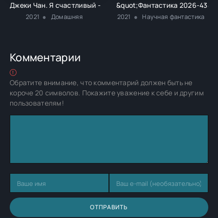
Джеки Чан. Я счастливый - Чжу Мо
&quot;Фантастика 2026-43&qu
2021
Домашняя
2021
Научная фантастика
Комментарии
Обратите внимание, что комментарий должен быть не
короче 20 символов. Покажите уважение к себе и другим
пользователям!
ОТПРАВИТЬ