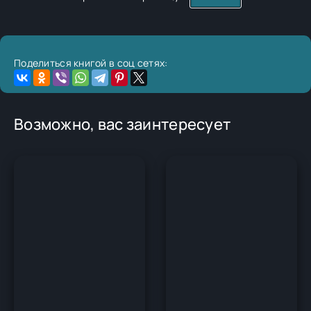
Поделиться книгой в соц сетях:
Возможно, вас заинтересует