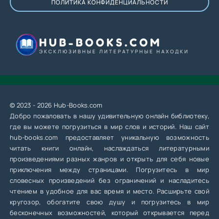
ПОЛИТИКА КОНФИДЕНЦИАЛЬНОСТИ
HUB-BOOKS.COM
ЭКСКЛЮЗИВНЫЕ ЛИТЕРАТУРНЫЕ НАХОДКИ
© 2023 - 2026 Hub-Books.com
Добро пожаловать в нашу удивительную онлайн библиотеку,
где вы можете погрузиться в мир слов и историй. Наш сайт
hub-books.com предоставляет уникальную возможность
читать книги онлайн, наслаждаться литературными
произведениями разных жанров и открыть для себя новые
приключения между страницами. Погрузитесь в мир
словесных произведений без ограничений и насладитесь
чтением в удобное для вас время и место. Расширьте свой
кругозор, обогатите свою душу и погрузитесь в мир
бесконечных возможностей, который открывается перед