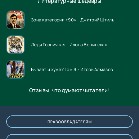
Литературные шедевры
Зона категории «90» - Дмитрий Штиль
Леди Горничная - Илона Волынская
Бывает и хуже? Том 9 - Игорь Алмазов
Отзывы, что думают читатели!
ПРАВООБЛАДАТЕЛЯМ