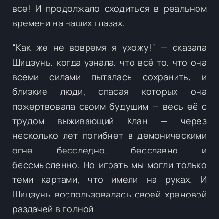
все! И продолжало сходиться в реальном
времени на наших глазах.
“Как же не вовремя я ухожу!” — сказала
Шицзунь, когда узнала, что всё то, что она
всеми силами пыталась сохранить, и
близкие люди, спасая которых она
пожертвовала своим будущим — весь её с
трудом выживающий Клан — через
несколько лет погибнет в демоническими
огне бесследно, бесславно и
бессмысленно. Но играть мы могли только
теми картами, что имели на руках. И
Шицзунь воспользовалась своей хреновой
раздачей в полной