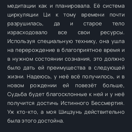
медитации как и планировала. Её система
циркуляции Ци к тому времени почти
разрушилась, да и старое тело
израсходовало все свои ресурсы.
Используя специальную технику, она ушла
на перерождение в благоприятное время и
в нужном состоянии сознания, это должно
было дать ей преимущества в следующей
жизни. Надеюсь, у неё всё получилось, и в
новом рождении ей повезёт больше,
Судьба будет благосклонные к ней и у неё
получится достичь Истинного Бессмертия.
Уж кто-кто, а моя Шицзунь действительно
была этого достойна.