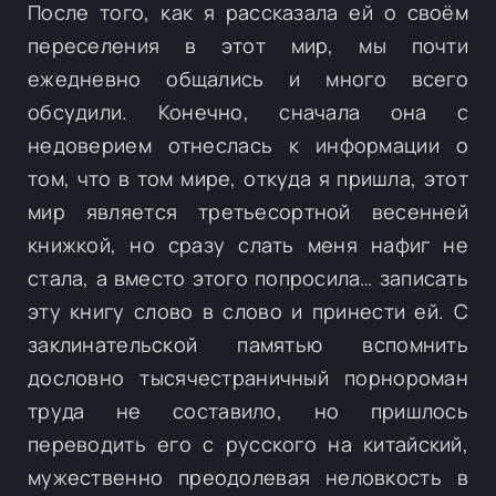
После того, как я рассказала ей о своём
переселения в этот мир, мы почти
ежедневно общались и много всего
обсудили. Конечно, сначала она с
недоверием отнеслась к информации о
том, что в том мире, откуда я пришла, этот
мир является третьесортной весенней
книжкой, но сразу слать меня нафиг не
стала, а вместо этого попросила… записать
эту книгу слово в слово и принести ей. С
заклинательской памятью вспомнить
дословно тысячестраничный порнороман
труда не составило, но пришлось
переводить его с русского на китайский,
мужественно преодолевая неловкость в