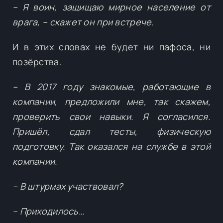
– Я воин, защищаю мирное население от
врага, – скажет он при встрече.
И в этих словах не будет ни пафоса, ни
позёрства.
– В 2017 году знакомые, работающие в
компании, предложили мне, так скажем,
проверить свои навыки. Я согласился.
Пришёл, сдал тесты, физическую
подготовку. Так оказался на службе в этой
компании.
– В штурмах участвовал?
– Приходилось…