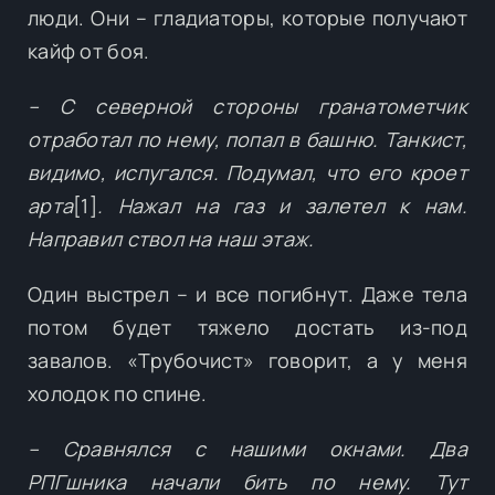
люди. Они – гладиаторы, которые получают
кайф от боя.
– С северной стороны гранатометчик
отработал по нему, попал в башню. Танкист,
видимо, испугался. Подумал, что его кроет
арта
[1]
. Нажал на газ и залетел к нам.
Направил ствол на наш этаж.
Один выстрел – и все погибнут. Даже тела
потом будет тяжело достать из-под
завалов. «Трубочист» говорит, а у меня
холодок по спине.
– Сравнялся с нашими окнами. Два
РПГшника начали бить по нему. Тут