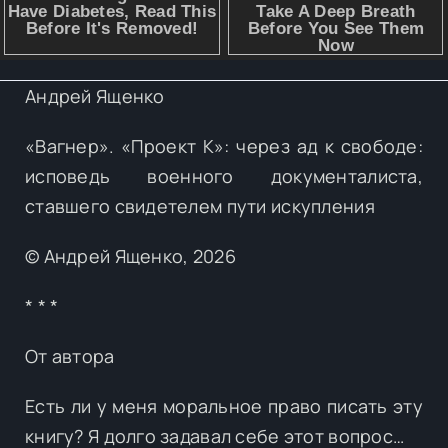
Андрей Ященко
«Вагнер». «Проект К»: через ад к свободе:
исповедь военного документалиста,
ставшего свидетелем пути искупления
© Андрей Ященко, 2026
* * *
От автора
Есть ли у меня моральное право писать эту
книгу? Я долго задавал себе этот вопрос…