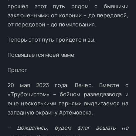
прошёл этот путь рядом с бывшими
заключенными: от колонии – до передовой,
от передовой – до помилования.
Теперь этот путь пройдете и вы.
Посвящается моей маме.
Пролог
20 мая 2023 года. Вечер. Вместе с
«Трубочистом» – бойцом разведвзвода и
еще несколькими парнями выдвигаемся на
западную окраину Артёмовска.
– Дождались, будем флаг вешать на