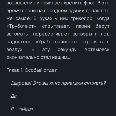
возвышение и начинает крепить флаг. В это
время парни на соседнем здании делают то
же самое. В руках у них триколор. Когда
«Трубочист» спрыгивает, парни берут
автоматы, передёргивают затворы и под
радостное «Ура!» начинают стрелять в
воздух. В эту секунду Артёмовск
окончательно стал нашим…
Глава 1. Особый отдел
– Здарова! Это вы кино приехали снимать?
– Да.
– Я – «Мед».