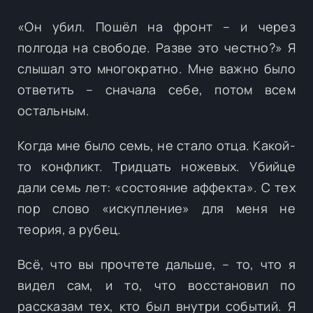
«Он убил. Пошёл на фронт – и через
полгода на свободе. Разве это честно?» Я
слышал это многократно. Мне важно было
ответить – сначала себе, потом всем
остальным.
Когда мне было семь, не стало отца. Какой-
то конфликт. Тридцать ножевых. Убийце
дали семь лет: «состояние аффекта». С тех
пор слово «искупление» для меня не
теория, а рубец.
Всё, что вы прочтете дальше, – то, что я
видел сам, и то, что восстановил по
рассказам тех, кто был внутри событий. Я