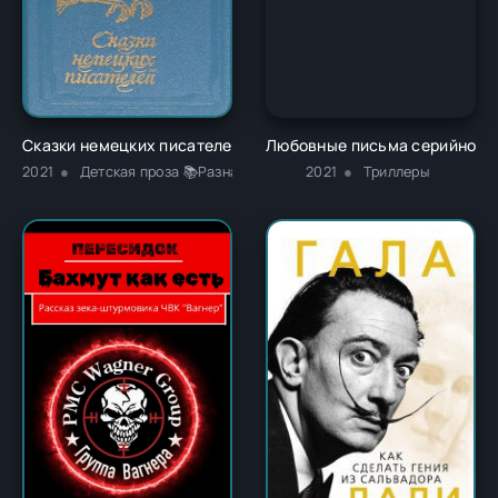
Сказки немецких писателей - Новалис
Любовные письма серийному 
2021
Детская проза 📚Разная литература
2021
Триллеры