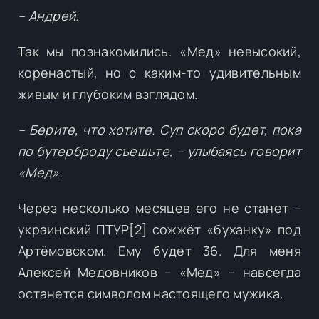
– Андрей.
Так мы познакомились. «Мед» невысокий,
коренастый, но с каким-то удивительным
живым и глубоким взглядом.
– Берите, что хотите. Суп скоро будет, пока
по бутерброду съешьте, – улыбаясь говорит
«Мед».
Через несколько месяцев его не станет –
украинский ПТУР[2] сожжёт «буханку» под
Артёмовском. Ему будет 36. Для меня
Алексей Медовников – «Мед» – навсегда
останется символом настоящего мужика.