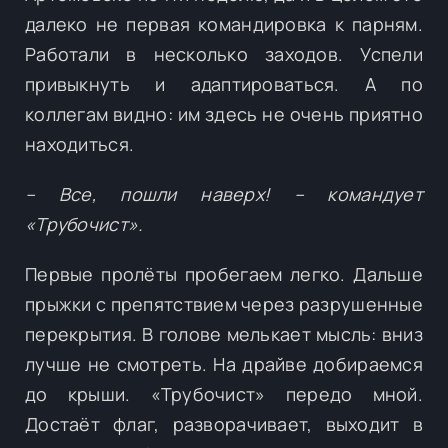
далеко не первая командировка к парням.
Работали в несколько заходов. Успели
привыкнуть и адаптироваться. А по
коллегам видно: им здесь не очень приятно
находиться.
– Все, пошли наверх! – командует
«Трубочист».
Первые пролёты пробегаем легко. Дальше
прыжки с препятствием через разрушенные
перекрытия. В голове мелькает мысль: вниз
лучше не смотреть. На драйве добираемся
до крыши. «Трубочист» передо мной.
Достаёт флаг, разворачивает, выходит в