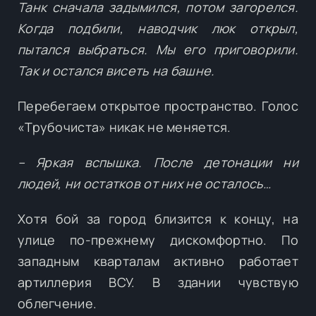
Танк сначала задымился, потом загорелся.
Когда подбили, наводчик люк открыл,
пытался выбраться. Мы его приговорили.
Так и остался висеть на башне.
Перебегаем открытое пространство. Голос
«Трубочиста» никак не меняется.
– Яркая вспышка. После детонации ни
людей, ни остатков от них не осталось…
Хотя бой за город близится к концу, на
улице по-прежнему дискомфортно. По
западным кварталам активно работает
артиллерия ВСУ. В здании чувствую
облегчение.