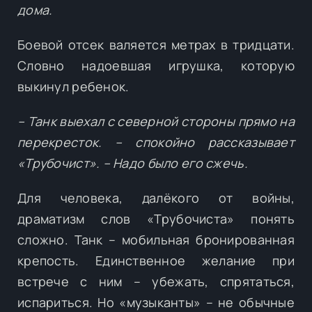
дома.
Боевой отсек валяется метрах в тридцати.
Словно надоевшая игрушка, которую
выкинул ребенок.
– Танк выехал с северной стороны прямо на
перекресток. – спокойно рассказывает
«Трубочист». – Надо было его сжечь.
Для человека, далёкого от войны,
драматизм слов «Трубочиста» понять
сложно. Танк – мобильная бронированная
крепость. Единственное желание при
встрече с ним – убежать, спрятаться,
испариться. Но «музыканты» – не обычные