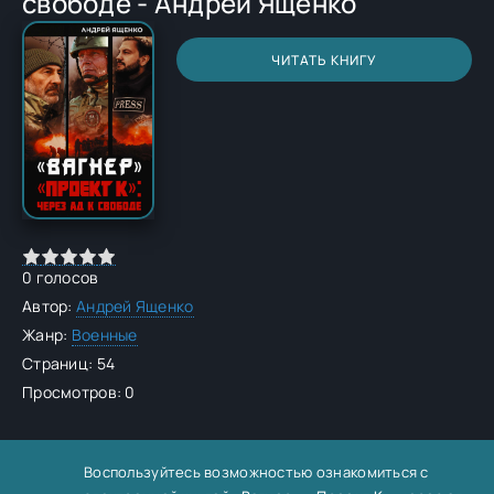
свободе - Андрей Ященко
ЧИТАТЬ КНИГУ
0
голосов
Автор:
Андрей Ященко
Жанр:
Военные
Страниц: 54
Просмотров: 0
Воспользуйтесь возможностью ознакомиться с