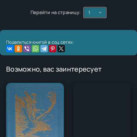
Перейти на страницу:
Поделиться книгой в соц сетях:
Возможно, вас заинтересует