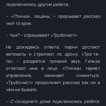
подключились другие ребята…
– «Птичка», пацаны, – прерывает рассказ
чей-то крик.
– Чья? – спрашивает «Трубочист».
Не дожидаясь ответа, парни достают
автоматы и стреляют по дрону. «Тра-та-
та» – раздаётся громкий звук. Гильзы
отлетают мне в лицо. «Птичка» теряет
управление, начинает снижаться.
«Трубочист» продолжает рассказ как ни в
чём не бывало.
– С соседнего дома подключились ребята.