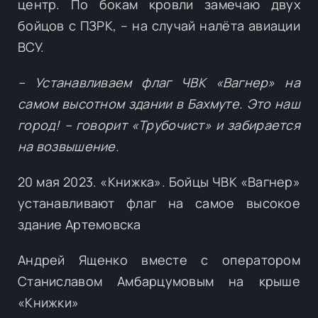
центр. По бокам кровли замечаю двух
бойцов с ПЗРК, – на случай налёта авиации
ВСУ.
– Устанавливаем флаг ЧВК «Вагнер» на
самом высотном здании в Бахмуте. Это наш
город! – говорит «Трубочист» и забирается
на возвышение.
20 мая 2023. «Книжка». Бойцы ЧВК «Вагнер»
устанавливают флаг на самое высокое
здание Артемовска
Андрей Ященко вместе с оператором
Станиславом Амбарцумовым на крыше
«Книжки»