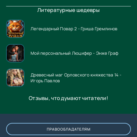
Литературные шедевры
Легендарный Повар 2 - Гриша Гремлинов
Мой персональный Люцифер - Энже Граф
Древесный маг Орловского княжества 14 -
Игорь Павлов
Отзывы, что думают читатели!
ПРАВООБЛАДАТЕЛЯМ