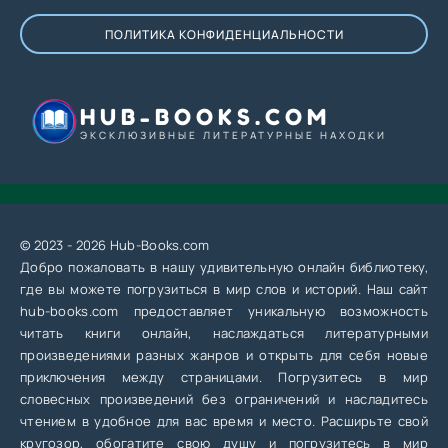
ПОЛИТИКА КОНФИДЕНЦИАЛЬНОСТИ
HUB-BOOKS.COM
ЭКСКЛЮЗИВНЫЕ ЛИТЕРАТУРНЫЕ НАХОДКИ
© 2023 - 2026 Hub-Books.com
Добро пожаловать в нашу удивительную онлайн библиотеку,
где вы можете погрузиться в мир слов и историй. Наш сайт
hub-books.com предоставляет уникальную возможность
читать книги онлайн, наслаждаться литературными
произведениями разных жанров и открыть для себя новые
приключения между страницами. Погрузитесь в мир
словесных произведений без ограничений и насладитесь
чтением в удобное для вас время и место. Расширьте свой
кругозор, обогатите свою душу и погрузитесь в мир