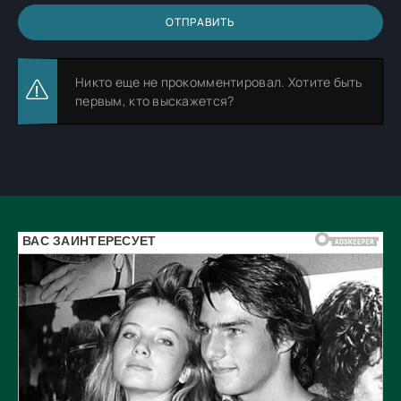
ОТПРАВИТЬ
Никто еще не прокомментировал. Хотите быть
первым, кто выскажется?