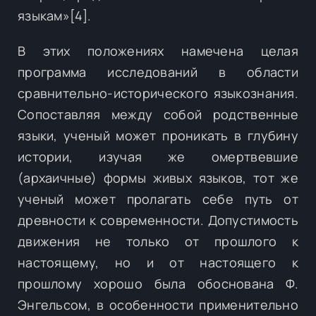
языкам»[4].
В этих положениях намечена целая
программа исследований в области
сравнительно-исторического языкознания.
Сопоставляя между собой родственные
языки, ученый может проникать в глубину
истории, изучая же омертвевшие
(архаичные) формы живых языков, тот же
ученый может пролагать себе путь от
древности к современности. Допустимость
движения не только от прошлого к
настоящему, но и от настоящего к
прошлому хорошо была обоснована Ф.
Энгельсом, в особенности применительно