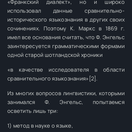
«Франкский диалект», но и широко
использовал данные сравнительно-
исторического языкознания в других своих
сочинениях. Поэтому К. Маркс в 1869 г.
имел все основания считать, что Ф. Энгельс
заинтересуется грамматическими формами
одной старой шотландской хроники
«в качестве исследователя в области
сравнительного языкознания»[2].
Из многих вопросов лингвистики, которыми
занимался Ф. Энгельс, попытаемся
осветить лишь три:
1) метод в науке о языке,