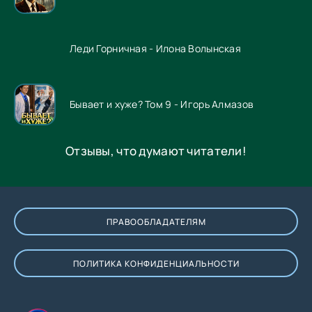
Леди Горничная - Илона Волынская
Бывает и хуже? Том 9 - Игорь Алмазов
Отзывы, что думают читатели!
ПРАВООБЛАДАТЕЛЯМ
ПОЛИТИКА КОНФИДЕНЦИАЛЬНОСТИ