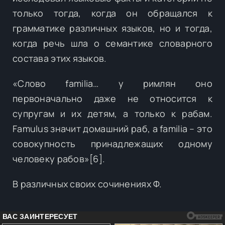
только тогда, когда он обращался к
грамматике различных языков, но и тогда,
когда речь шла о семантике словарного
состава этих языков.
«Слово familia… у римлян оно
первоначально даже не относится к
супругам и их детям, а только к рабам.
Famulus значит домашний раб, a familia – это
совокупность принадлежащих одному
человеку рабов»[6].
В различных своих сочинениях Ф.