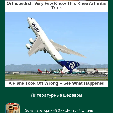
Литературные шедевры
Зона категории «90» - Дмитрий Штиль