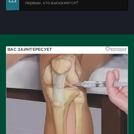
первым, кто выскажется?