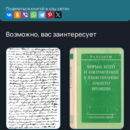
Поделиться книгой в соц сетях:
Возможно, вас заинтересует