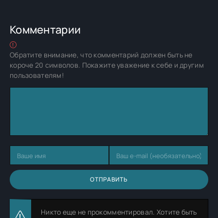
Комментарии
Обратите внимание, что комментарий должен быть не
короче 20 символов. Покажите уважение к себе и другим
пользователям!
ОТПРАВИТЬ
Никто еще не прокомментировал. Хотите быть