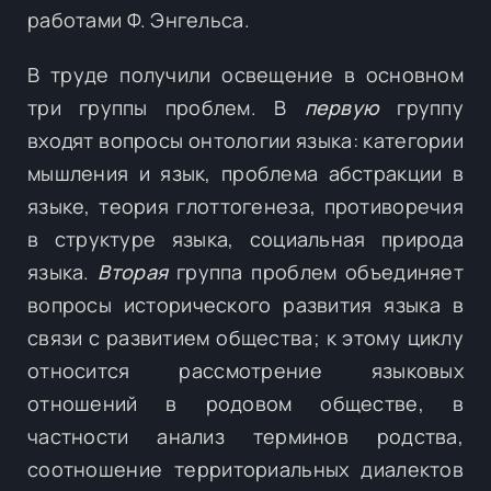
работами Ф. Энгельса.
В труде получили освещение в основном
три группы проблем. В
первую
группу
входят вопросы онтологии языка: категории
мышления и язык, проблема абстракции в
языке, теория глоттогенеза, противоречия
в структуре языка, социальная природа
языка.
Вторая
группа проблем объединяет
вопросы исторического развития языка в
связи с развитием общества; к этому циклу
относится рассмотрение языковых
отношений в родовом обществе, в
частности анализ терминов родства,
соотношение территориальных диалектов