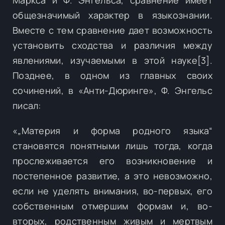
общезначимый характер в языкознании.
Вместе с тем сравнение дает возможность
установить сходства и различия между
явлениями, изучаемыми в этой науке[3].
Позднее, в одном из главных своих
сочинений, в «Анти-Дюринге», Ф. Энгельс
писал:
«„Материя и форма родного языка“
становятся понятными лишь тогда, когда
прослеживается его возникновение и
постепенное развитие, а это невозможно,
если не уделять внимания, во-первых, его
собственным отмершим формам и, во-
вторых, родственным живым и мертвым