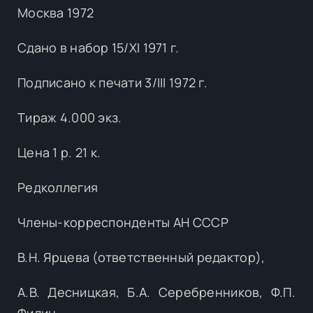
Москва 1972
Сдано в набор 15/XI 1971 г.
Подписано к печати 3/III 1972 г.
Тираж 4.000 экз.
Цена 1 р. 21 к.
Редколлегия
Члены-корреспонденты АН СССР
В.Н. Ярцева (ответственный редактор),
А.В. Десницкая, Б.А. Серебренников, Ф.П.
Филин,