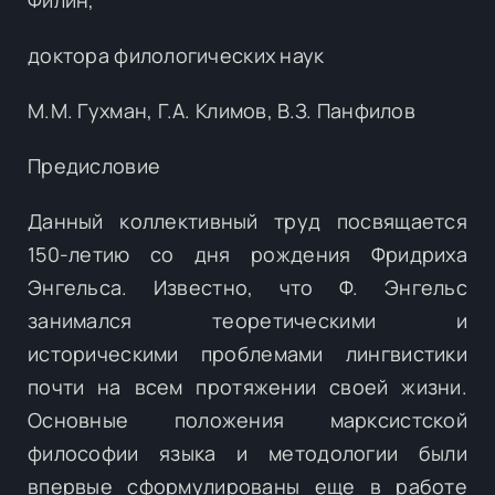
доктора филологических наук
М.М. Гухман, Г.А. Климов, В.З. Панфилов
Предисловие
Данный коллективный труд посвящается
150-летию со дня рождения Фридриха
Энгельса. Известно, что Ф. Энгельс
занимался теоретическими и
историческими проблемами лингвистики
почти на всем протяжении своей жизни.
Основные положения марксистской
философии языка и методологии были
впервые сформулированы еще в работе