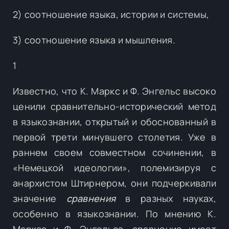
2) соотношение языка, истории и системы,
3) соотношение языка и мышления.
1
Известно, что К. Маркс и Ф. Энгельс высоко
ценили сравнительно-исторический метод
в языкознании, открытый и обоснованный в
первой трети минувшего столетия. Уже в
раннем своем совместном сочинении, в
«Немецкой идеологии», полемизируя с
анархистом Штирнером, они подчеркивали
значение
сравнения
в разных науках,
особенно в языкознании. По мнению К.
Маркса и Ф. Энгельса, сравнение имеет