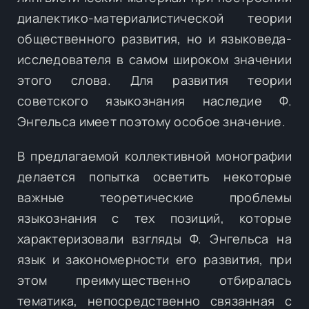
диалектико-материалистической теории
общественного развития, но и языковеда-
исследователя в самом широком значении
этого слова. Для развития теории
советского языкознания наследие Ф.
Энгельса имеет поэтому особое значение.
В предлагаемой коллективной монографии
делается попытка осветить некоторые
важные теоретические проблемы
языкознания с тех позиций, которые
характеризовали взгляды Ф. Энгельса на
язык и закономерности его развития, при
этом преимущественно отбиралась
тематика, непосредственно связанная с