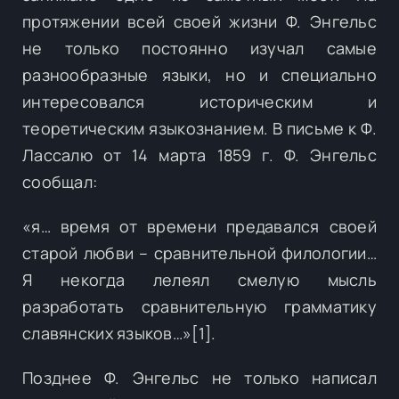
протяжении всей своей жизни Ф. Энгельс
не только постоянно изучал самые
разнообразные языки, но и специально
интересовался историческим и
теоретическим языкознанием. В письме к Ф.
Лассалю от 14 марта 1859 г. Ф. Энгельс
сообщал:
«я… время от времени предавался своей
старой любви – сравнительной филологии…
Я некогда лелеял смелую мысль
разработать сравнительную грамматику
славянских языков…»[1].
Позднее Ф. Энгельс не только написал