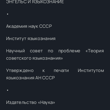
ЭНГЕЛЬС И ЯЗЫКОЗНАНИЕ
•
Академия наук СССР
Институт языкознания
Научный совет по проблеме «Теория
советского языкознания»
Утверждено к печати Институтом
языкознания АН СССР
•
Издательство «Наука»