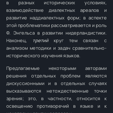
в разных исторических условиях,
взаимодействие диалектных ареалов и
развитие наддиалектных форм; в аспекте
этой проблематики рассматривается и роль
Ф. Энгельса в развитии нидерландистики.
Наконец,
третий
круг тем связан с
анализом методики и задач сравнительно-
исторического изучения языков.
Предлагаемые некоторыми авторами
решения отдельных проблем являются
дискуссионными и в отдельных случаях
высказываются нетождественные точки
зрения; это, в частности, относится к
освещению противоречий в языке и к