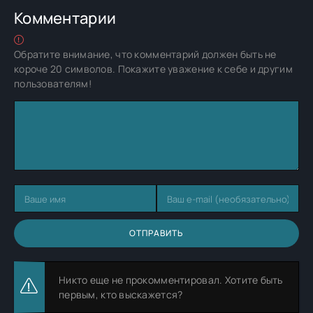
Комментарии
Обратите внимание, что комментарий должен быть не
короче 20 символов. Покажите уважение к себе и другим
пользователям!
ОТПРАВИТЬ
Никто еще не прокомментировал. Хотите быть
первым, кто выскажется?