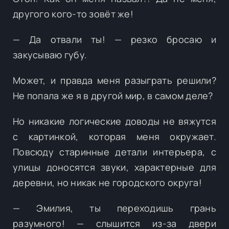
другого кого-то зовёт же!
— Да отвали ты! — резко бросаю и
закусываю губу.
Может, и правда меня разыграть решили?
Не попала же я в другой мир, в самом деле?
Но никакие логические доводы не вяжутся
с картинкой, которая меня окружает.
Повсюду старинные детали интерьера, с
улицы доносятся звуки, характерные для
деревни, но никак не городского округа!
— Эмилия, ты переходишь грань
разумного! — слышится из-за двери