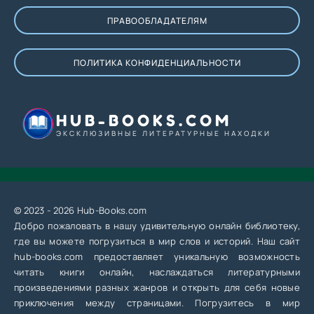
ПРАВООБЛАДАТЕЛЯМ
ПОЛИТИКА КОНФИДЕНЦИАЛЬНОСТИ
HUB-BOOKS.COM
ЭКСКЛЮЗИВНЫЕ ЛИТЕРАТУРНЫЕ НАХОДКИ
© 2023 - 2026 Hub-Books.com
Добро пожаловать в нашу удивительную онлайн библиотеку,
где вы можете погрузиться в мир слов и историй. Наш сайт
hub-books.com предоставляет уникальную возможность
читать книги онлайн, наслаждаться литературными
произведениями разных жанров и открыть для себя новые
приключения между страницами. Погрузитесь в мир