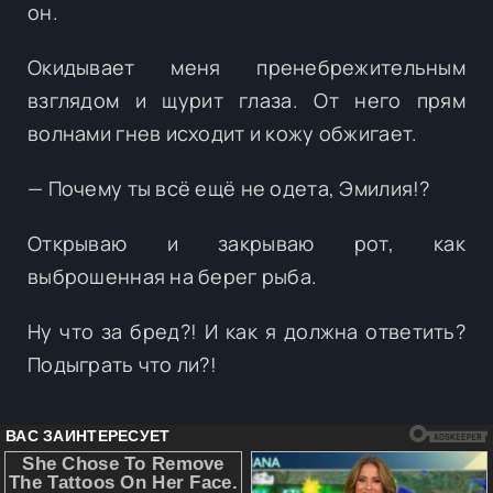
он.
Окидывает меня пренебрежительным
взглядом и щурит глаза. От него прям
волнами гнев исходит и кожу обжигает.
— Почему ты всё ещё не одета, Эмилия!?
Открываю и закрываю рот, как
выброшенная на берег рыба.
Ну что за бред?! И как я должна ответить?
Подыграть что ли?!