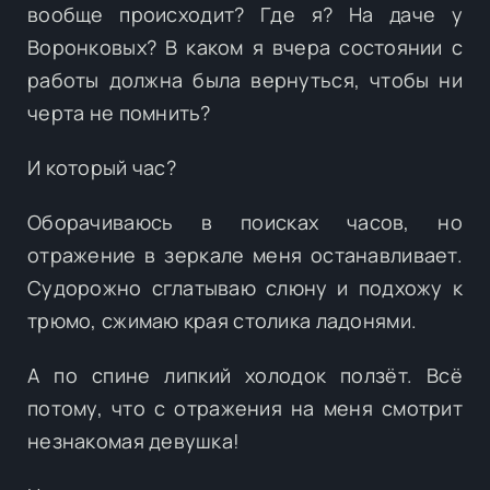
вообще происходит? Где я? На даче у
Воронковых? В каком я вчера состоянии с
работы должна была вернуться, чтобы ни
черта не помнить?
И который час?
Оборачиваюсь в поисках часов, но
отражение в зеркале меня останавливает.
Судорожно сглатываю слюну и подхожу к
трюмо, сжимаю края столика ладонями.
А по спине липкий холодок ползёт. Всё
потому, что с отражения на меня смотрит
незнакомая девушка!