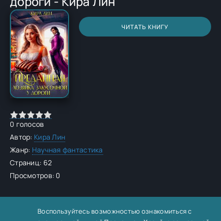
дороги - Кира Лин
ЧИТАТЬ КНИГУ
0
голосов
Автор:
Кира Лин
Жанр:
Научная фантастика
Страниц: 62
Просмотров: 0
Воспользуйтесь возможностью ознакомиться с