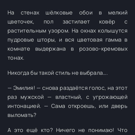
На стенах шёлковые обои в мелкий
цветочек, пол застилает ковёр с
растительным узором. На окнах колышутся
пудровые шторы, и вся цветовая гамма в
комнате выдержана в розово-кремовых
тонах.
Никогда бы такой стиль не выбрала….
— Эмилия! — снова раздаётся голос, на этот
раз мужской — властный, с угрожающей
интонацией. — Сама откроешь, или дверь
выломать?
А это ещё кто? Ничего не понимаю! Что