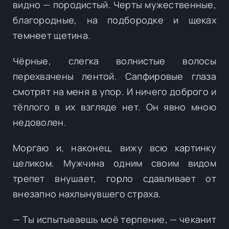
видно — породистый. Черты мужественные,
благородные, на подбородке и щеках
темнеет щетина.
Чёрные, слегка волнистые волосы
перехвачены лентой. Сапфировые глаза
смотрят на меня в упор. И ничего доброго и
тёплого в их взгляде нет. Он явно мною
недоволен.
Моргаю и, наконец, вижу всю картинку
целиком. Мужчина одним своим видом
трепет внушает, горло сдавливает от
внезапно нахлынувшего страха.
— Ты испытываешь моё терпение, — чеканит