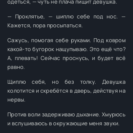
одеться, — чуть не плача пищит девушка.
— Проклятье, — шиплю себе под нос. —
Кажется, пора просыпаться.
Сажусь, помогая себе руками. Под ковром
какой-то бугорок нащупываю. Это ещё что?
А, плевать! Сейчас проснусь, и будет всё
равно.
Щиплю себя, но без толку. Девушка
колотится и скребётся в дверь, действуя на
нервы.
Против воли задерживаю дыхание. Хмурюсь
и вслушиваюсь в окружающие меня звуки.