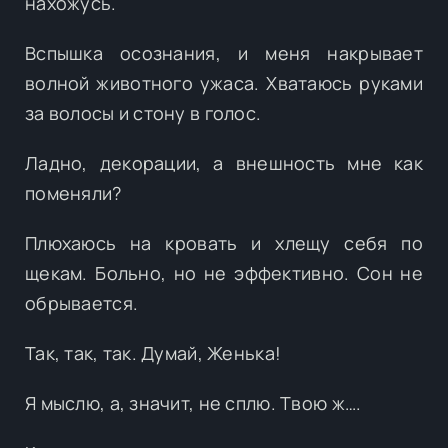
нахожусь.
Вспышка осознания, и меня накрывает
волной животного ужаса. Хватаюсь руками
за волосы и стону в голос.
Ладно, декорации, а внешность мне как
поменяли?
Плюхаюсь на кровать и хлещу себя по
щекам. Больно, но не эффективно. Сон не
обрывается.
Так, так, так. Думай, Женька!
Я мыслю, а, значит, не сплю. Твою ж….