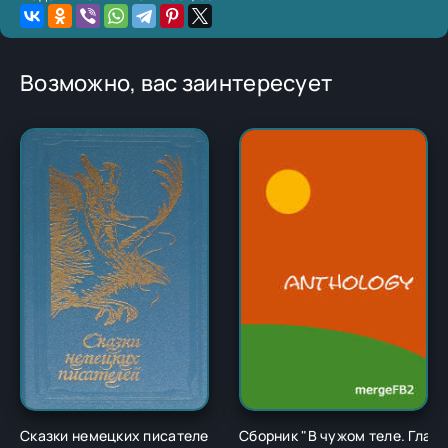
Возможно, вас заинтересует
Сказки немецких писателей - Новалис
Сборник "В чужом теле. Глава