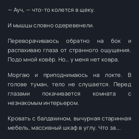
— Ауч, — что-то колется в щеку.
И мышцы словно одеревенели.
Переворачиваюсь обратно на бок и
распахиваю глаза от странного ощущения.
Подо мной ковёр. Но… у меня нет ковра.
Моргаю и приподнимаюсь на локте. В
голове туман, тело не слушается. Перед
глазами покачивается комната с
незнакомым интерьером.
Кровать с балдахином, вычурная старинная
мебель, массивный шкаф в углу. Что за….